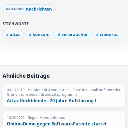
nachrichten
STICHWORTE
attac
konsum
verbraucher
weitere..
Ähnliche Beiträge
09.10.2019
- Massive Kritik von "Attac" - Erste Regionalkonferenz der
Grünen zum neuen Grundsatzprogramm
Attac Rückblende - 20 Jahre Aufklärung I
10.06.2005
- Gegen Monopolismus
Online-Demo gegen Software-Patente startet