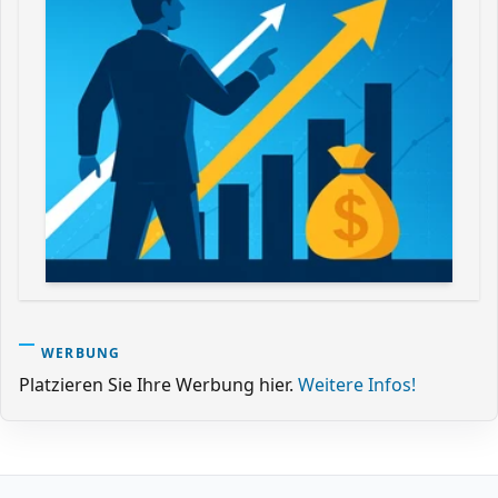
WERBUNG
Platzieren Sie Ihre Werbung hier.
Weitere Infos!