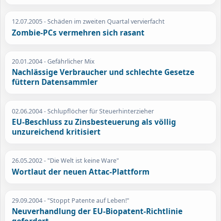
12.07.2005
- Schäden im zweiten Quartal vervierfacht
Zombie-PCs vermehren sich rasant
20.01.2004
- Gefährlicher Mix
Nachlässige Verbraucher und schlechte Gesetze
füttern Datensammler
02.06.2004
- Schlupflöcher für Steuerhinterzieher
EU-Beschluss zu Zinsbesteuerung als völlig
unzureichend kritisiert
26.05.2002
- "Die Welt ist keine Ware"
Wortlaut der neuen Attac-Plattform
29.09.2004
- "Stoppt Patente auf Leben!"
Neuverhandlung der EU-Biopatent-Richtlinie