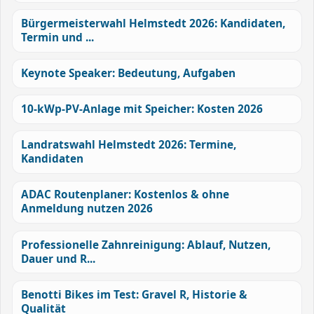
Bürgermeisterwahl Helmstedt 2026: Kandidaten,
Termin und ...
Keynote Speaker: Bedeutung, Aufgaben
10-kWp-PV-Anlage mit Speicher: Kosten 2026
Landratswahl Helmstedt 2026: Termine,
Kandidaten
ADAC Routenplaner: Kostenlos & ohne
Anmeldung nutzen 2026
Professionelle Zahnreinigung: Ablauf, Nutzen,
Dauer und R...
Benotti Bikes im Test: Gravel R, Historie &
Qualität