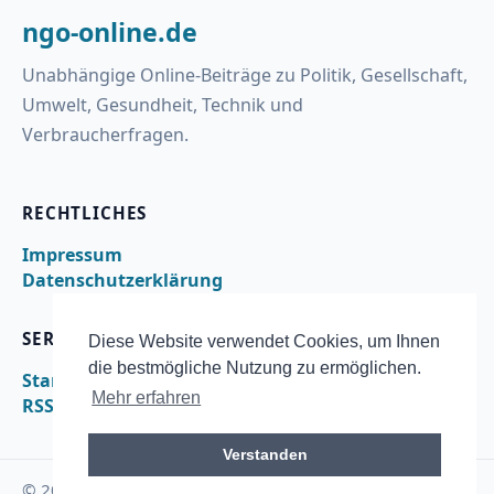
ngo-online.de
Unabhängige Online-Beiträge zu Politik, Gesellschaft,
Umwelt, Gesundheit, Technik und
Verbraucherfragen.
RECHTLICHES
Impressum
Datenschutzerklärung
SERVICE
Diese Website verwendet Cookies, um Ihnen
die bestmögliche Nutzung zu ermöglichen.
Startseite
Mehr erfahren
RSS
Verstanden
© 2026 ngo-online.de