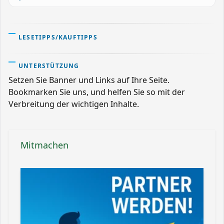
LESETIPPS/KAUFTIPPS
UNTERSTÜTZUNG
Setzen Sie Banner und Links auf Ihre Seite.
Bookmarken Sie uns, und helfen Sie so mit der
Verbreitung der wichtigen Inhalte.
Mitmachen