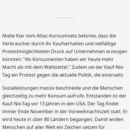
Malte Klar vom Attac-Konsumnetz betonte, dass die
Verbraucher durch ihr Kaufverhalten und vielfältige
Protestmöglichkeiten Druck auf Unternehmen erzeugen
könnten: "Als Konsumenten haben wir heute mehr
Macht als mit dem Wahlzettel." Zudem sei der Kauf-Nix-
Tag ein Protest gegen die aktuelle Politik, die einerseits
Sozialleistungen massiv beschneide und die Menschen
gleichzeitig zu mehr Konsum aufrufe. Entstanden ist der
Kauf-Nix-Tag vor 13 Jahren in den USA. Der Tag findet
immer Ende November in der Vorweihnachtszeit statt. Er
wird heute in über 80 Ländern begangen. Damit wollen
Menschen auf aller Welt ein Zeichen setzen für