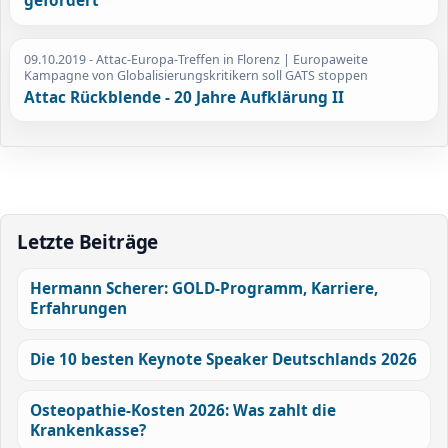
gefordert
09.10.2019
- Attac-Europa-Treffen in Florenz | Europaweite
Kampagne von Globalisierungskritikern soll GATS stoppen
Attac Rückblende - 20 Jahre Aufklärung II
Letzte Beiträge
Hermann Scherer: GOLD-Programm, Karriere,
Erfahrungen
Die 10 besten Keynote Speaker Deutschlands 2026
Osteopathie-Kosten 2026: Was zahlt die
Krankenkasse?