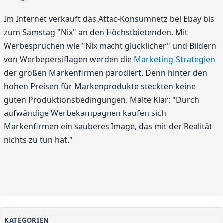
Im Internet verkauft das Attac-Konsumnetz bei Ebay bis
zum Samstag "Nix" an den Höchstbietenden. Mit
Werbesprüchen wie "Nix macht glücklicher" und Bildern
von Werbepersiflagen werden die
Marketing-Strategien
der großen Markenfirmen parodiert. Denn hinter den
hohen Preisen für Markenprodukte steckten keine
guten Produktionsbedingungen. Malte Klar: "Durch
aufwändige Werbekampagnen kaufen sich
Markenfirmen ein sauberes Image, das mit der Realität
nichts zu tun hat."
KATEGORIEN