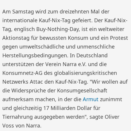
Am Samstag wird zum dreizehnten Mal der
internationale Kauf-Nix-Tag gefeiert. Der Kauf-Nix-
Tag, englisch Buy-Nothing-Day, ist ein weltweiter
Aktionstag für bewussten Konsum und ein Protest
gegen umweltschädliche und unmenschliche
Herstellungsbedingungen. In Deutschland
unterstützen der Verein Narra e.V. und die
Konsumnetz-AG des globalisierungskritischen
Netzwerks Attac den Kauf-Nix-Tag. "Wir wollen auf
die Widersprüche der Konsumgesellschaft
aufmerksam machen, in der die
Armut
zunimmt
und gleichzeitig 17 Milliarden Dollar für
Tiernahrung ausgegeben werden", sagte Oliver
Voss von Narra.