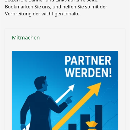
Bookmarken Sie uns, und helfen Sie so mit der
Verbreitung der wichtigen Inhalte.
Mitmachen