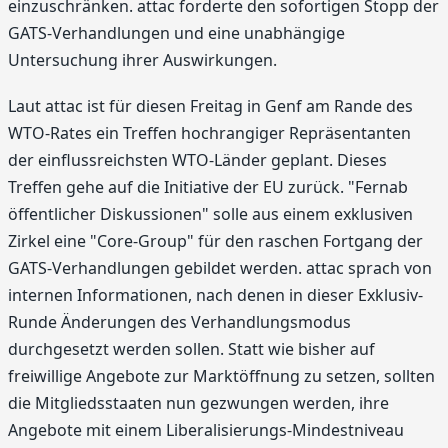
einzuschränken. attac forderte den sofortigen Stopp der
GATS-Verhandlungen und eine unabhängige
Untersuchung ihrer Auswirkungen.
Laut attac ist für diesen Freitag in Genf am Rande des
WTO-Rates ein Treffen hochrangiger Repräsentanten
der einflussreichsten WTO-Länder geplant. Dieses
Treffen gehe auf die Initiative der EU zurück. "Fernab
öffentlicher Diskussionen" solle aus einem exklusiven
Zirkel eine "Core-Group" für den raschen Fortgang der
GATS-Verhandlungen gebildet werden. attac sprach von
internen Informationen, nach denen in dieser Exklusiv-
Runde Änderungen des Verhandlungsmodus
durchgesetzt werden sollen. Statt wie bisher auf
freiwillige Angebote zur Marktöffnung zu setzen, sollten
die Mitgliedsstaaten nun gezwungen werden, ihre
Angebote mit einem Liberalisierungs-Mindestniveau