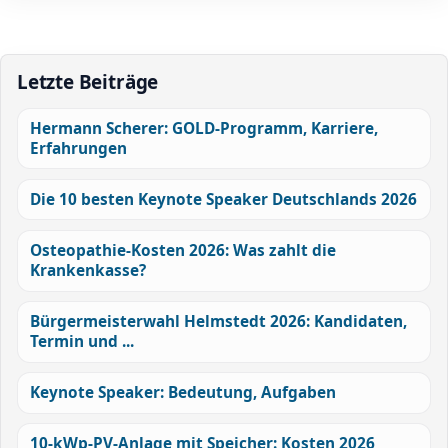
Letzte Beiträge
Hermann Scherer: GOLD-Programm, Karriere,
Erfahrungen
Die 10 besten Keynote Speaker Deutschlands 2026
Osteopathie-Kosten 2026: Was zahlt die
Krankenkasse?
Bürgermeisterwahl Helmstedt 2026: Kandidaten,
Termin und ...
Keynote Speaker: Bedeutung, Aufgaben
10-kWp-PV-Anlage mit Speicher: Kosten 2026