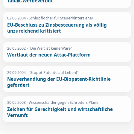
Tabak-Werbeverbot
02.06.2004
- Schlupflöcher für Steuerhinterzieher
EU-Beschluss zu Zinsbesteuerung als völlig
unzureichend kritisiert
26.05.2002
- "Die Welt ist keine Ware"
Wortlaut der neuen Attac-Plattform
29.09.2004
- "Stoppt Patente auf Leben!"
Neuverhandlung der EU-Biopatent-Richtlinie
gefordert
30.05.2003
- Wissenschaftler gegen Schröders Pläne
Zeichen für Gerechtigkeit und wirtschaftliche
Vernunft