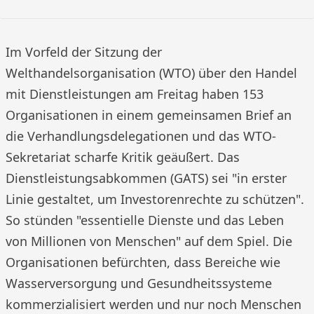
Im Vorfeld der Sitzung der
Welthandelsorganisation (WTO) über den Handel
mit Dienstleistungen am Freitag haben 153
Organisationen in einem gemeinsamen Brief an
die Verhandlungsdelegationen und das WTO-
Sekretariat scharfe Kritik geäußert. Das
Dienstleistungsabkommen (GATS) sei "in erster
Linie gestaltet, um Investorenrechte zu schützen".
So stünden "essentielle Dienste und das Leben
von Millionen von Menschen" auf dem Spiel. Die
Organisationen befürchten, dass Bereiche wie
Wasserversorgung und Gesundheitssysteme
kommerzialisiert werden und nur noch Menschen