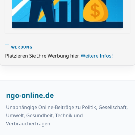
WERBUNG
Platzieren Sie Ihre Werbung hier.
Weitere Infos!
ngo-online.de
Unabhängige Online-Beiträge zu Politik, Gesellschaft,
Umwelt, Gesundheit, Technik und
Verbraucherfragen.