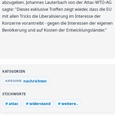
abzugeben. Johannes Lauterbach von der Attac-WTO-AG
sagte: "Dieses exklusive Treffen zeigt wieder, dass die EU
mit allen Tricks die Liberalisierung im Interesse der
Konzerne vorantreibt - gegen die Interessen der eigenen
Bevölkerung und auf Kosten der Entwicklungsländer."
KATEGORIEN
nachrichten
STICHWORTE
attac
widerstand
weitere..