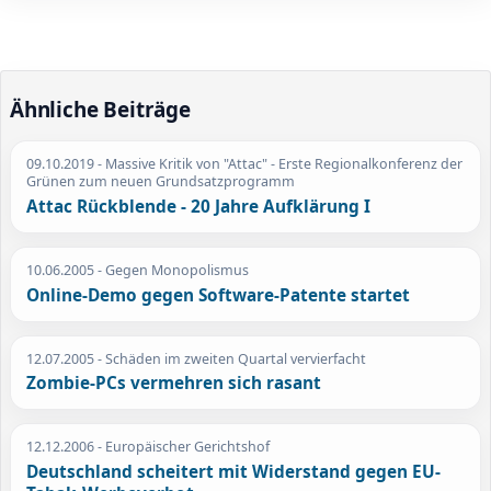
Ähnliche Beiträge
09.10.2019
- Massive Kritik von "Attac" - Erste Regionalkonferenz der
Grünen zum neuen Grundsatzprogramm
Attac Rückblende - 20 Jahre Aufklärung I
10.06.2005
- Gegen Monopolismus
Online-Demo gegen Software-Patente startet
12.07.2005
- Schäden im zweiten Quartal vervierfacht
Zombie-PCs vermehren sich rasant
12.12.2006
- Europäischer Gerichtshof
Deutschland scheitert mit Widerstand gegen EU-