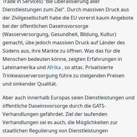
Trade in Services) "die Liberalisierung aller
Dienstleistungen zum Ziel". Durch massiven Druck aus
der Zivilgesellschaft habe die EU vorerst kaum Angebote
bei der öffentlichen Daseinsvorsorge
(Wasserversorgung, Gesundheit, Bildung, Kultur)
gemacht, übe jedoch massiven Druck auf Länder des
Südens aus, ihre Märkte zu öffnen. Was das für die
Menschen bedeuten könne, zeigten Erfahrungen in
Lateinamerika und
Afrika
, so attac. Privatisierte
Trinkwasserversorgung führe zu steigenden Preisen
und sinkender Qualität.
Aber auch innerhalb Europas seien Dienstleistungen und
öffentliche Daseinsvorsorge durch die GATS-
Verhandlungen gefährdet. Ziel der laufenden
Verhandlungen sei es auch, die Möglichkeiten zur
staatlichen Regulierung von Dienstleistungen