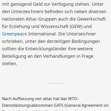
mit genügend Geld zur Verfügung stehen. Unter
den Unterzeichnern befinden sich neben diversen
nationalen Attac-Gruppen auch die Gewerkschaft
für Erziehung und Wissenschaft (GEW) und
Greenpeace
International. Die Unterzeichner
schrieben, unter den derzeitigen Bedingungen
sollten die Entwicklungsländer ihre weitere
Beteiligung an den Verhandlungen in Frage
stellen.
Nach Auffassung von attac hat das WTO-
Dienstleistungsabkommen GATS (General Agreement on