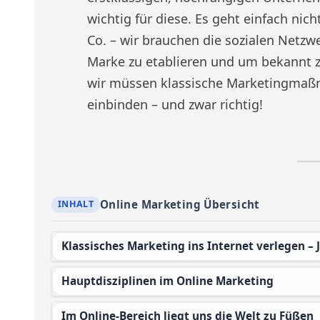
wichtig für diese. Es geht einfach ni
Co. – wir brauchen die sozialen Netzw
Marke zu etablieren und um bekannt z
wir müssen klassische Marketingmaßn
einbinden – und zwar richtig!
Online Marketing Übersicht
Klassisches Marketing ins Internet verlegen –
Hauptdisziplinen im Online Marketing
Im Online-Bereich liegt uns die Welt zu Füßen