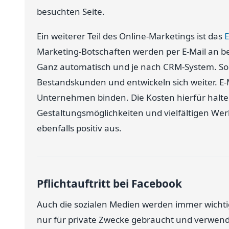
besuchten Seite.
Ein weiterer Teil des Online-Marketings ist das
E
Marketing-Botschaften werden per E-Mail an bei
Ganz automatisch und je nach CRM-System. So
Bestandskunden und entwickeln sich weiter. E
Unternehmen binden. Die Kosten hierfür halten
Gestaltungsmöglichkeiten und vielfältigen We
ebenfalls positiv aus.
Pflichtauftritt bei Facebook
Auch die sozialen Medien werden immer wichtig
nur für private Zwecke gebraucht und verwende