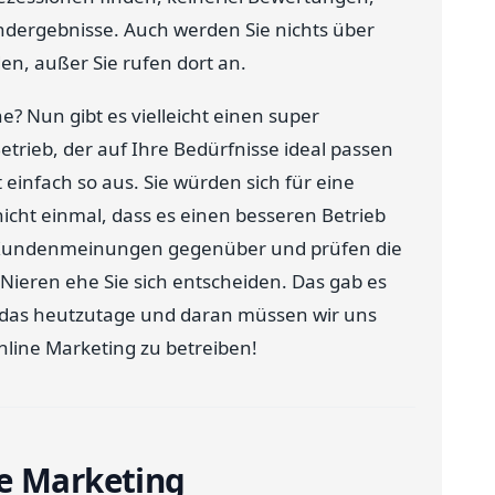
ndergebnisse. Auch werden Sie nichts über
en, außer Sie rufen dort an.
? Nun gibt es vielleicht einen super
etrieb, der auf Ihre Bedürfnisse ideal passen
 einfach so aus. Sie würden sich für eine
icht einmal, dass es einen besseren Betrieb
len Kundenmeinungen gegenüber und prüfen die
ieren ehe Sie sich entscheiden. Das gab es
ft das heutzutage und daran müssen wir uns
line Marketing zu betreiben!
ne Marketing