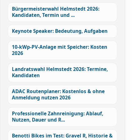
Bürgermeisterwahl Helmstedt 2026:
Kandidaten, Termin und ...
Keynote Speaker: Bedeutung, Aufgaben
10-kWp-PV-Anlage mit Speicher: Kosten
2026
Landratswahl Helmstedt 2026: Termine,
Kandidaten
ADAC Routenplaner: Kostenlos & ohne
Anmeldung nutzen 2026
Professionelle Zahnreinigung: Ablauf,
Nutzen, Dauer und R...
Benotti Bikes im Test: Gravel R, Historie &