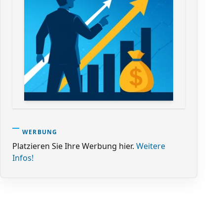
WERBUNG
Platzieren Sie Ihre Werbung hier.
Weitere
Infos!