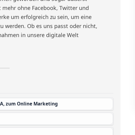
cht mehr ohne Facebook, Twitter und
erke um erfolgreich zu sein, um eine
u werden. Ob es uns passt oder nicht,
ahmen in unsere digitale Welt
 JA, zum Online Marketing