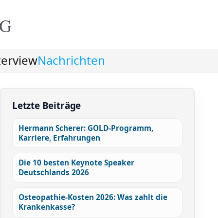
NG
terview
Nachrichten
Letzte Beiträge
Hermann Scherer: GOLD-Programm,
Karriere, Erfahrungen
Die 10 besten Keynote Speaker
Deutschlands 2026
Osteopathie-Kosten 2026: Was zahlt die
Krankenkasse?