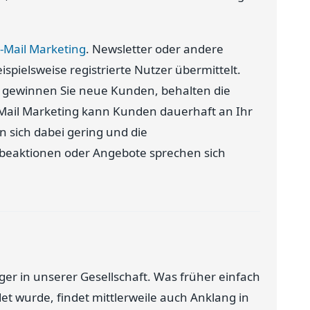
-Mail Marketing
. Newsletter oder andere
spielsweise registrierte Nutzer übermittelt.
 gewinnen Sie neue Kunden, behalten die
-Mail Marketing kann Kunden dauerhaft an Ihr
 sich dabei gering und die
rbeaktionen oder Angebote sprechen sich
er in unserer Gesellschaft. Was früher einfach
t wurde, findet mittlerweile auch Anklang in