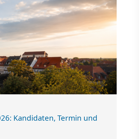
26: Kandidaten, Termin und