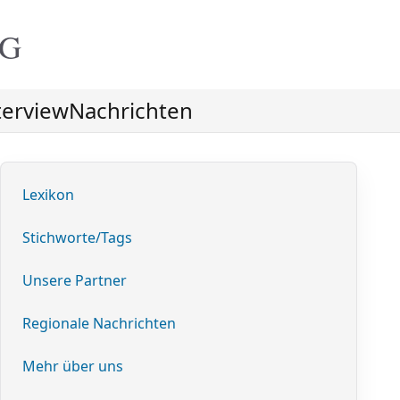
NG
terview
Nachrichten
Lexikon
Stichworte/Tags
Unsere Partner
Regionale Nachrichten
Mehr über uns