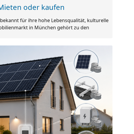
Mieten oder kaufen
bekannt für ihre hohe Lebensqualität, kulturelle
mmobilienmarkt in München gehört zu den