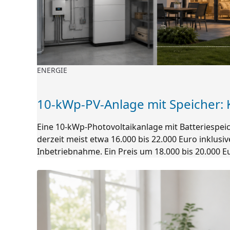
ENERGIE
10-kWp-PV-Anlage mit Speicher:
Eine 10-kWp-Photovoltaikanlage mit Batteriespei
derzeit meist etwa 16.000 bis 22.000 Euro inklus
Inbetriebnahme. Ein Preis um 18.000 bis 20.000 Eu