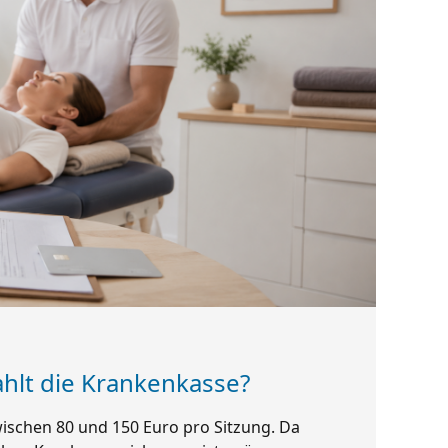
hlt die Krankenkasse?
ischen 80 und 150 Euro pro Sitzung. Da