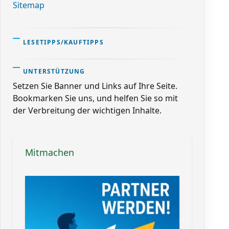
Sitemap
LESETIPPS/KAUFTIPPS
UNTERSTÜTZUNG
Setzen Sie Banner und Links auf Ihre Seite.
Bookmarken Sie uns, und helfen Sie so mit
der Verbreitung der wichtigen Inhalte.
Mitmachen