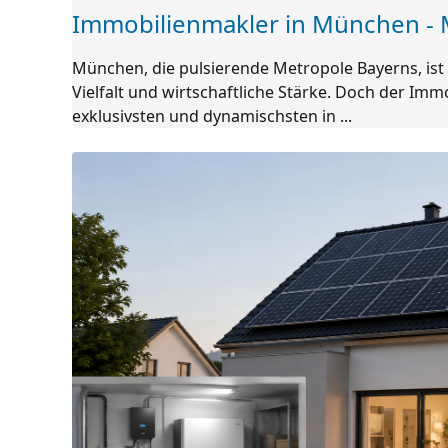
Immobilienmakler in München - 
München, die pulsierende Metropole Bayerns, ist 
Vielfalt und wirtschaftliche Stärke. Doch der I
exklusivsten und dynamischsten in ...