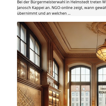
Bei der Bürgermeisterwahl in Helmstedt treten W
Janosch Kappei an. NGO-online zeigt, wann gewä
übernimmt und an welchen ...