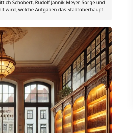
ittich Schobert, Rudolf Jannik Meyer-Sorge und
hlt wird, welche Aufgaben das Stadtoberhaupt