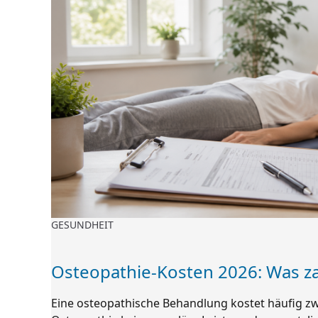
GESUNDHEIT
Osteopathie-Kosten 2026: Was za
Eine osteopathische Behandlung kostet häufig zw