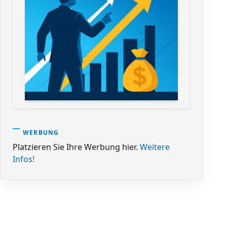
WERBUNG
Platzieren Sie Ihre Werbung hier.
Weitere
Infos!