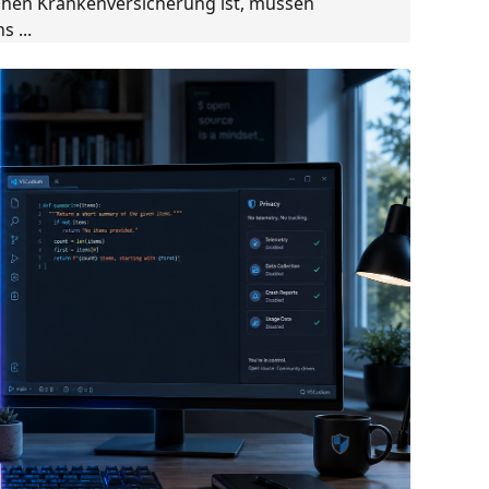
ichen Krankenversicherung ist, müssen
 ...