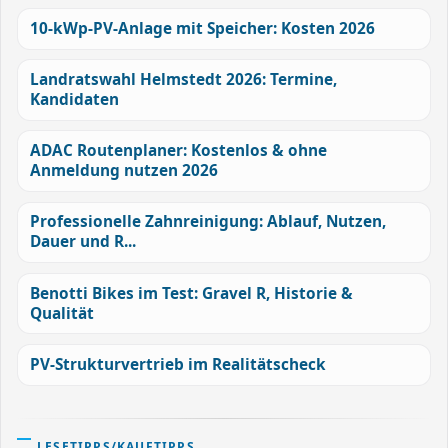
10-kWp-PV-Anlage mit Speicher: Kosten 2026
Landratswahl Helmstedt 2026: Termine,
Kandidaten
ADAC Routenplaner: Kostenlos & ohne
Anmeldung nutzen 2026
Professionelle Zahnreinigung: Ablauf, Nutzen,
Dauer und R...
Benotti Bikes im Test: Gravel R, Historie &
Qualität
PV-Strukturvertrieb im Realitätscheck
LESETIPPS/KAUFTIPPS