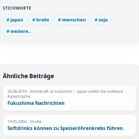
STICHWORTE
japan
krebs
menschen
soja
weitere..
Ähnliche Beiträge
26.08.2019
- Atomkraft ist todsicher ! - Japan erlebt die nukleare
Katastrophe
Fukushima Nachrichten
19.05.2004
- Studie
Softdrinks können zu Speiseröhrenkrebs führen