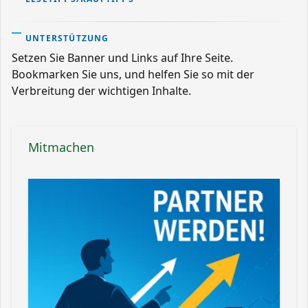
UNTERSTÜTZUNG
Setzen Sie Banner und Links auf Ihre Seite.
Bookmarken Sie uns, und helfen Sie so mit der
Verbreitung der wichtigen Inhalte.
Mitmachen