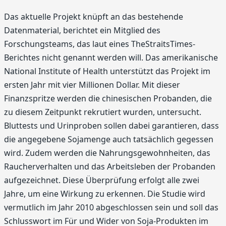
Das aktuelle Projekt knüpft an das bestehende
Datenmaterial, berichtet ein Mitglied des
Forschungsteams, das laut eines TheStraitsTimes-
Berichtes nicht genannt werden will. Das amerikanische
National Institute of Health unterstützt das Projekt im
ersten Jahr mit vier Millionen Dollar. Mit dieser
Finanzspritze werden die chinesischen Probanden, die
zu diesem Zeitpunkt rekrutiert wurden, untersucht.
Bluttests und Urinproben sollen dabei garantieren, dass
die angegebene Sojamenge auch tatsächlich gegessen
wird. Zudem werden die Nahrungsgewohnheiten, das
Raucherverhalten und das Arbeitsleben der Probanden
aufgezeichnet. Diese Überprüfung erfolgt alle zwei
Jahre, um eine Wirkung zu erkennen. Die Studie wird
vermutlich im Jahr 2010 abgeschlossen sein und soll das
Schlusswort im Für und Wider von Soja-Produkten im