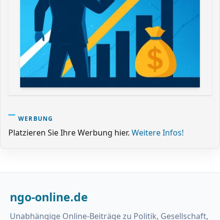
WERBUNG
Platzieren Sie Ihre Werbung hier.
Weitere Infos!
ngo-online.de
Unabhängige Online-Beiträge zu Politik, Gesellschaft,