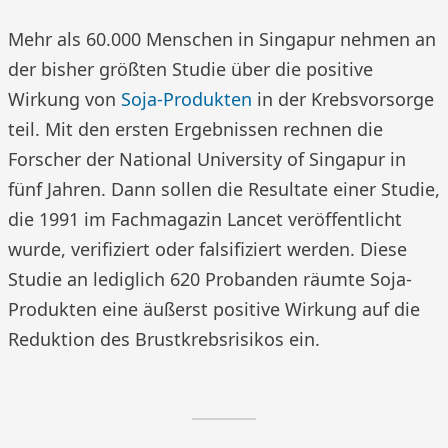
Mehr als 60.000 Menschen in Singapur nehmen an
der bisher größten Studie über die positive
Wirkung von
Soja-Produkten
in der Krebsvorsorge
teil. Mit den ersten Ergebnissen rechnen die
Forscher der National University of Singapur in
fünf Jahren. Dann sollen die Resultate einer Studie,
die 1991 im Fachmagazin Lancet veröffentlicht
wurde, verifiziert oder falsifiziert werden. Diese
Studie an lediglich 620 Probanden räumte Soja-
Produkten eine äußerst positive Wirkung auf die
Reduktion des Brustkrebsrisikos ein.