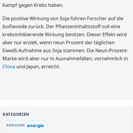
Kampf gegen Krebs haben.
Die positive Wirkung von Soja führen Forscher auf die
Isoflavoide zurück. Der Pflanzeninhaltsstoff soll eine
krebsinhibierende Wirkung besitzen. Dieser Effekt wird
aber nur erzielt, wenn neun Prozent der täglichen
Eiweiß-Aufnahme aus Soja stammen. Die Neun-Prozent-
Marke wird aber nur in Ausnahmefällen, vornehmlich in
China
und Japan, erreicht.
KATEGORIEN
energie