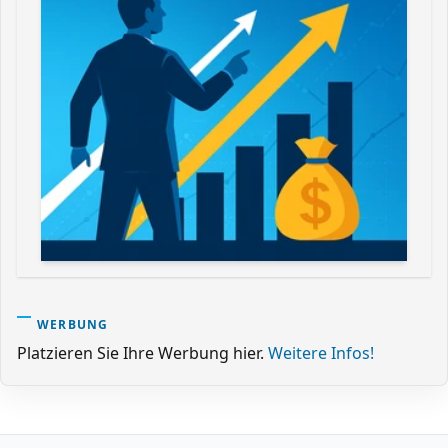
WERBUNG
Platzieren Sie Ihre Werbung hier.
Weitere Infos!