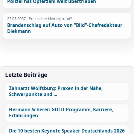
Polizei hat Opferzahl weit übertrieben
22.05.2007
- Politischer Hintergrund?
Brandanschlag auf Auto von "Bild"-Chefredakteur
Diekmann
Letzte Beiträge
Zahnarzt Wolfsburg: Praxen in der Nähe,
Schwerpunkte und ...
Hermann Scherer: GOLD-Programm, Karriere,
Erfahrungen
Die 10 besten Keynote Speaker Deutschlands 2026