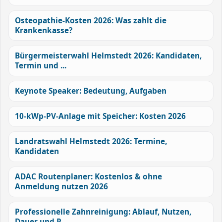
Osteopathie-Kosten 2026: Was zahlt die
Krankenkasse?
Bürgermeisterwahl Helmstedt 2026: Kandidaten,
Termin und ...
Keynote Speaker: Bedeutung, Aufgaben
10-kWp-PV-Anlage mit Speicher: Kosten 2026
Landratswahl Helmstedt 2026: Termine,
Kandidaten
ADAC Routenplaner: Kostenlos & ohne
Anmeldung nutzen 2026
Professionelle Zahnreinigung: Ablauf, Nutzen,
Dauer und R...