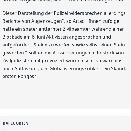
Dieser Darstellung der Polizei widersprechen allerdings
Berichte von Augenzeugen", so Attac. "Ihnen zufolge
hatte ein später enttarnter Zivilbeamter während einer
Blockade am 6. Juni Aktivisten angesprochen und
aufgefordert, Steine zu werfen sowie selbst einen Stein
geworfen." Sollten die Ausschreitungen in Rostock von
Zivilpolizisten mit provoziert worden sein, so wäre das
nach Auffassung der Globalisierungskritiker "ein Skandal
ersten Ranges".
KATEGORIEN