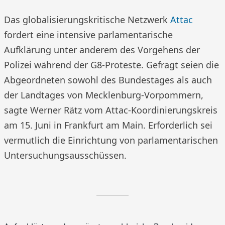
Das globalisierungskritische Netzwerk
Attac
fordert eine intensive parlamentarische
Aufklärung unter anderem des Vorgehens der
Polizei während der G8-Proteste. Gefragt seien die
Abgeordneten sowohl des Bundestages als auch
der Landtages von Mecklenburg-Vorpommern,
sagte Werner Rätz vom Attac-Koordinierungskreis
am 15. Juni in Frankfurt am Main. Erforderlich sei
vermutlich die Einrichtung von parlamentarischen
Untersuchungsausschüssen.