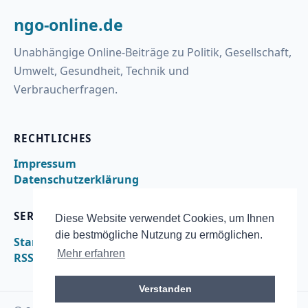
ngo-online.de
Unabhängige Online-Beiträge zu Politik, Gesellschaft,
Umwelt, Gesundheit, Technik und
Verbraucherfragen.
RECHTLICHES
Impressum
Datenschutzerklärung
SERVICE
Diese Website verwendet Cookies, um Ihnen
die bestmögliche Nutzung zu ermöglichen.
Startseite
Mehr erfahren
RSS
Verstanden