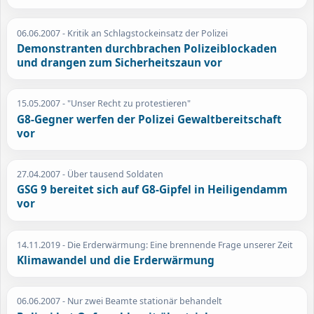
06.06.2007
- Kritik an Schlagstockeinsatz der Polizei
Demonstranten durchbrachen Polizeiblockaden
und drangen zum Sicherheitszaun vor
15.05.2007
- "Unser Recht zu protestieren"
G8-Gegner werfen der Polizei Gewaltbereitschaft
vor
27.04.2007
- Über tausend Soldaten
GSG 9 bereitet sich auf G8-Gipfel in Heiligendamm
vor
14.11.2019
- Die Erderwärmung: Eine brennende Frage unserer Zeit
Klimawandel und die Erderwärmung
06.06.2007
- Nur zwei Beamte stationär behandelt