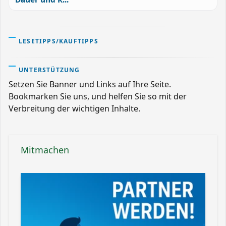
LESETIPPS/KAUFTIPPS
UNTERSTÜTZUNG
Setzen Sie Banner und Links auf Ihre Seite.
Bookmarken Sie uns, und helfen Sie so mit der
Verbreitung der wichtigen Inhalte.
Mitmachen