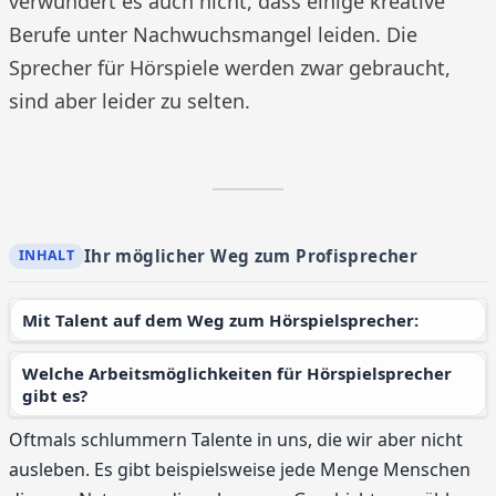
verwundert es auch nicht, dass einige kreative
Berufe unter Nachwuchsmangel leiden. Die
Sprecher für Hörspiele werden zwar gebraucht,
sind aber leider zu selten.
Ihr möglicher Weg zum Profisprecher
Mit Talent auf dem Weg zum Hörspielsprecher:
Welche Arbeitsmöglichkeiten für Hörspielsprecher
gibt es?
Oftmals schlummern Talente in uns, die wir aber nicht
ausleben. Es gibt beispielsweise jede Menge Menschen