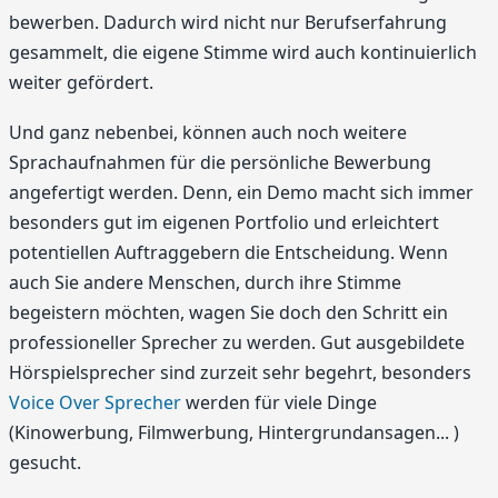
bewerben. Dadurch wird nicht nur Berufserfahrung
gesammelt, die eigene Stimme wird auch kontinuierlich
weiter gefördert.
Und ganz nebenbei, können auch noch weitere
Sprachaufnahmen für die persönliche Bewerbung
angefertigt werden. Denn, ein Demo macht sich immer
besonders gut im eigenen Portfolio und erleichtert
potentiellen Auftraggebern die Entscheidung. Wenn
auch Sie andere Menschen, durch ihre Stimme
begeistern möchten, wagen Sie doch den Schritt ein
professioneller Sprecher zu werden. Gut ausgebildete
Hörspielsprecher sind zurzeit sehr begehrt, besonders
Voice Over Sprecher
werden für viele Dinge
(Kinowerbung, Filmwerbung, Hintergrundansagen... )
gesucht.