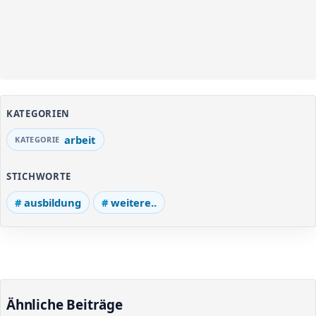
KATEGORIEN
arbeit
STICHWORTE
ausbildung
weitere..
Ähnliche Beiträge