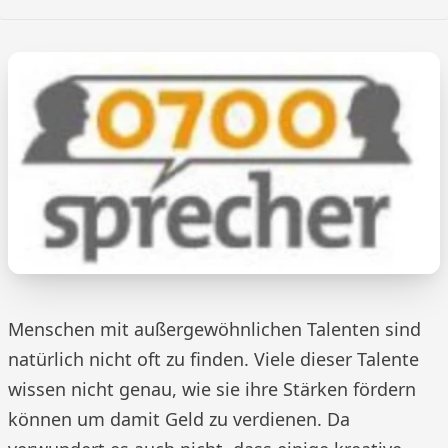
Menschen mit außergewöhnlichen Talenten sind
natürlich nicht oft zu finden. Viele dieser Talente
wissen nicht genau, wie sie ihre Stärken fördern
können um damit Geld zu verdienen. Da