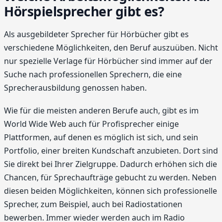
Hörspielsprecher gibt es?
Als ausgebildeter Sprecher für Hörbücher gibt es
verschiedene Möglichkeiten, den Beruf auszuüben. Nicht
nur spezielle Verlage für Hörbücher sind immer auf der
Suche nach professionellen Sprechern, die eine
Sprecherausbildung genossen haben.
Wie für die meisten anderen Berufe auch, gibt es im
World Wide Web auch für Profisprecher einige
Plattformen, auf denen es möglich ist sich, und sein
Portfolio, einer breiten Kundschaft anzubieten. Dort sind
Sie direkt bei Ihrer Zielgruppe. Dadurch erhöhen sich die
Chancen, für Sprechaufträge gebucht zu werden. Neben
diesen beiden Möglichkeiten, können sich professionelle
Sprecher, zum Beispiel, auch bei Radiostationen
bewerben. Immer wieder werden auch im Radio