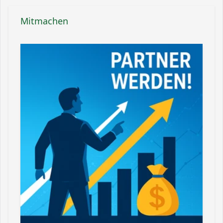
Mitmachen