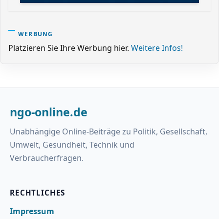
WERBUNG
Platzieren Sie Ihre Werbung hier.
Weitere Infos!
ngo-online.de
Unabhängige Online-Beiträge zu Politik, Gesellschaft,
Umwelt, Gesundheit, Technik und
Verbraucherfragen.
RECHTLICHES
Impressum