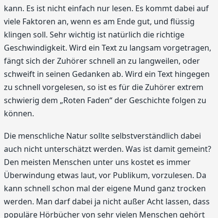
kann. Es ist nicht einfach nur lesen. Es kommt dabei auf
viele Faktoren an, wenn es am Ende gut, und flüssig
klingen soll. Sehr wichtig ist natürlich die richtige
Geschwindigkeit. Wird ein Text zu langsam vorgetragen,
fängt sich der Zuhörer schnell an zu langweilen, oder
schweift in seinen Gedanken ab. Wird ein Text hingegen
zu schnell vorgelesen, so ist es für die Zuhörer extrem
schwierig dem „Roten Faden“ der Geschichte folgen zu
können.
Die menschliche Natur sollte selbstverständlich dabei
auch nicht unterschätzt werden. Was ist damit gemeint?
Den meisten Menschen unter uns kostet es immer
Überwindung etwas laut, vor Publikum, vorzulesen. Da
kann schnell schon mal der eigene Mund ganz trocken
werden. Man darf dabei ja nicht außer Acht lassen, dass
populäre Hörbücher von sehr vielen Menschen gehört