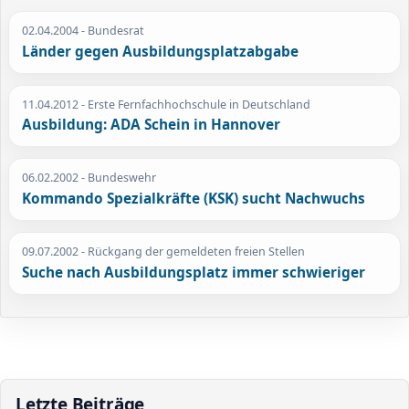
02.04.2004
- Bundesrat
Länder gegen Ausbildungsplatzabgabe
11.04.2012
- Erste Fernfachhochschule in Deutschland
Ausbildung: ADA Schein in Hannover
06.02.2002
- Bundeswehr
Kommando Spezialkräfte (KSK) sucht Nachwuchs
09.07.2002
- Rückgang der gemeldeten freien Stellen
Suche nach Ausbildungsplatz immer schwieriger
Letzte Beiträge