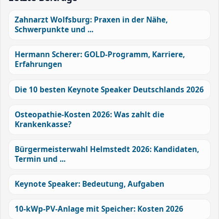
Zahnarzt Wolfsburg: Praxen in der Nähe,
Schwerpunkte und ...
Hermann Scherer: GOLD-Programm, Karriere,
Erfahrungen
Die 10 besten Keynote Speaker Deutschlands 2026
Osteopathie-Kosten 2026: Was zahlt die
Krankenkasse?
Bürgermeisterwahl Helmstedt 2026: Kandidaten,
Termin und ...
Keynote Speaker: Bedeutung, Aufgaben
10-kWp-PV-Anlage mit Speicher: Kosten 2026