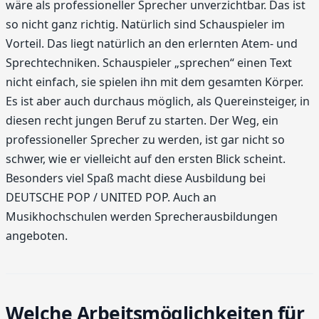
wäre als professioneller Sprecher unverzichtbar. Das ist
so nicht ganz richtig. Natürlich sind Schauspieler im
Vorteil. Das liegt natürlich an den erlernten Atem- und
Sprechtechniken. Schauspieler „sprechen“ einen Text
nicht einfach, sie spielen ihn mit dem gesamten Körper.
Es ist aber auch durchaus möglich, als Quereinsteiger, in
diesen recht jungen Beruf zu starten. Der Weg, ein
professioneller Sprecher zu werden, ist gar nicht so
schwer, wie er vielleicht auf den ersten Blick scheint.
Besonders viel Spaß macht diese Ausbildung bei
DEUTSCHE POP / UNITED POP. Auch an
Musikhochschulen werden Sprecherausbildungen
angeboten.
Welche Arbeitsmöglichkeiten für