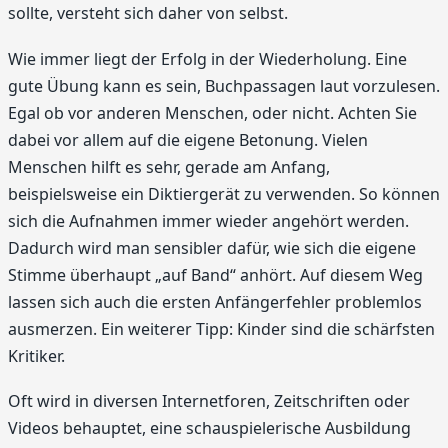
sollte, versteht sich daher von selbst.
Wie immer liegt der Erfolg in der Wiederholung. Eine
gute Übung kann es sein, Buchpassagen laut vorzulesen.
Egal ob vor anderen Menschen, oder nicht. Achten Sie
dabei vor allem auf die eigene Betonung. Vielen
Menschen hilft es sehr, gerade am Anfang,
beispielsweise ein Diktiergerät zu verwenden. So können
sich die Aufnahmen immer wieder angehört werden.
Dadurch wird man sensibler dafür, wie sich die eigene
Stimme überhaupt „auf Band“ anhört. Auf diesem Weg
lassen sich auch die ersten Anfängerfehler problemlos
ausmerzen. Ein weiterer Tipp: Kinder sind die schärfsten
Kritiker.
Oft wird in diversen Internetforen, Zeitschriften oder
Videos behauptet, eine schauspielerische Ausbildung