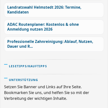
Landratswahl Helmstedt 2026: Termine,
Kandidaten
ADAC Routenplaner: Kostenlos & ohne
Anmeldung nutzen 2026
Professionelle Zahnreinigung: Ablauf, Nutzen,
Dauer und R...
LESETIPPS/KAUFTIPPS
UNTERSTÜTZUNG
Setzen Sie Banner und Links auf Ihre Seite.
Bookmarken Sie uns, und helfen Sie so mit der
Verbreitung der wichtigen Inhalte.