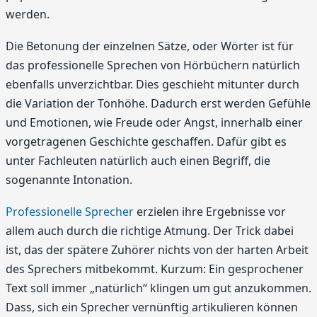
werden.
Die Betonung der einzelnen Sätze, oder Wörter ist für
das professionelle Sprechen von Hörbüchern natürlich
ebenfalls unverzichtbar. Dies geschieht mitunter durch
die Variation der Tonhöhe. Dadurch erst werden Gefühle
und Emotionen, wie Freude oder Angst, innerhalb einer
vorgetragenen Geschichte geschaffen. Dafür gibt es
unter Fachleuten natürlich auch einen Begriff, die
sogenannte Intonation.
Professionelle Sprecher
erzielen ihre Ergebnisse vor
allem auch durch die richtige Atmung. Der Trick dabei
ist, das der spätere Zuhörer nichts von der harten Arbeit
des Sprechers mitbekommt. Kurzum: Ein gesprochener
Text soll immer „natürlich“ klingen um gut anzukommen.
Dass, sich ein Sprecher vernünftig artikulieren können