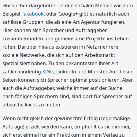
Hörbücher dargeboten. In den sozialen Medien wie zum
Beispiel
Facebook
, oder Google+ gibt es natürlich auch
zahllose Gruppen, die als eine Art Agentur fungieren.
Hier können sich Sprecher und Auftraggeber
zusammenfinden und gemeinsame Projekte ins Leben
rufen. Darüber hinaus existieren im Netz mehrere
soziale Netzwerke, die sich auf den Arbeitsmarkt
spezialisiert haben. Zu den bekanntesten ihrer Art
zählen eindeutig
XING
, LinkedIn und Monster. Auf diesen
Seiten können sich Sprecher optimal positionieren. Aber
auch die Auftraggeber, welche immer auf der Suche
nach fähigen Sprechern sind, sind dort für Sprecher auf
Jobsuche leicht zu finden.
Wenn nicht gleich der gewünschte Erfolg (regelmäßige
Aufträge) erzielt werden kann, empfiehlt es sich immer,
sich erst einmal für ein Praktikum in einem Verlag zu