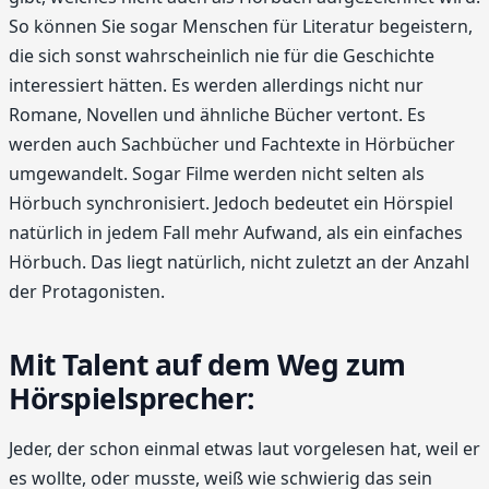
So können Sie sogar Menschen für Literatur begeistern,
die sich sonst wahrscheinlich nie für die Geschichte
interessiert hätten. Es werden allerdings nicht nur
Romane, Novellen und ähnliche Bücher vertont. Es
werden auch Sachbücher und Fachtexte in Hörbücher
umgewandelt. Sogar Filme werden nicht selten als
Hörbuch synchronisiert. Jedoch bedeutet ein Hörspiel
natürlich in jedem Fall mehr Aufwand, als ein einfaches
Hörbuch. Das liegt natürlich, nicht zuletzt an der Anzahl
der Protagonisten.
Mit Talent auf dem Weg zum
Hörspielsprecher:
Jeder, der schon einmal etwas laut vorgelesen hat, weil er
es wollte, oder musste, weiß wie schwierig das sein