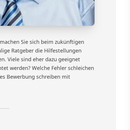
machen Sie sich beim zukünftigen
lige Ratgeber die Hilfestellungen
. Viele sind eher dazu geeignet
htet werden? Welche Fehler schleichen
iches Bewerbung schreiben mit