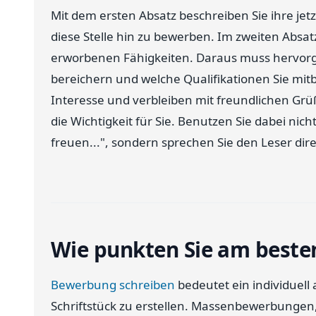
Mit dem ersten Absatz beschreiben Sie ihre jetz
diese Stelle hin zu bewerben. Im zweiten Absatz
erworbenen Fähigkeiten. Daraus muss hervor
bereichern und welche Qualifikationen Sie mit
Interesse und verbleiben mit freundlichen Grü
die Wichtigkeit für Sie. Benutzen Sie dabei nic
freuen...", sondern sprechen Sie den Leser dire
Wie punkten Sie am besten
Bewerbung schreiben
bedeutet ein individuel
Schriftstück zu erstellen. Massenbewerbungen