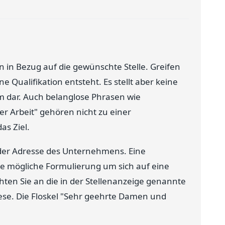
 in Bezug auf die gewünschte Stelle. Greifen
 Qualifikation entsteht. Es stellt aber keine
rm dar. Auch belanglose Phrasen wie
 der Arbeit" gehören nicht zu einer
as Ziel.
 der Adresse des Unternehmens. Eine
eine mögliche Formulierung um sich auf eine
hten Sie an die in der Stellenanzeige genannte
iese. Die Floskel "Sehr geehrte Damen und