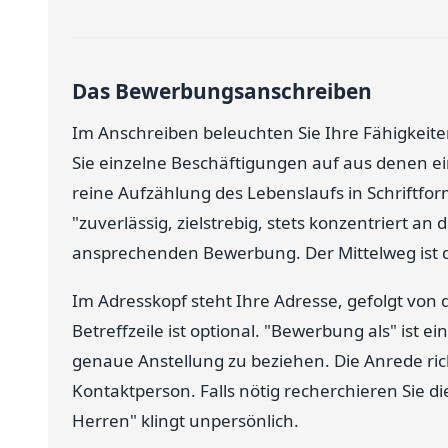
Das Bewerbungsanschreiben
Im Anschreiben beleuchten Sie Ihre Fähigkeiten
Sie einzelne Beschäftigungen auf aus denen eine
reine Aufzählung des Lebenslaufs in Schriftfo
"zuverlässig, zielstrebig, stets konzentriert an
ansprechenden Bewerbung. Der Mittelweg ist d
Im Adresskopf steht Ihre Adresse, gefolgt von
Betreffzeile ist optional. "Bewerbung als" ist 
genaue Anstellung zu beziehen. Die Anrede ric
Kontaktperson. Falls nötig recherchieren Sie d
Herren" klingt unpersönlich.