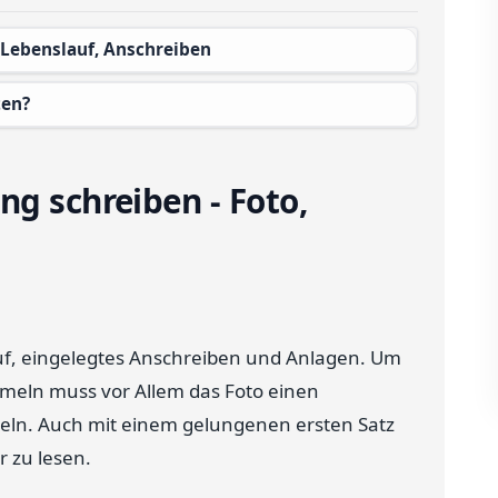
, Lebenslauf, Anschreiben
ten?
ng schreiben - Foto,
uf, eingelegtes Anschreiben und Anlagen. Um
mmeln muss vor Allem das Foto einen
teln. Auch mit einem gelungenen ersten Satz
r zu lesen.