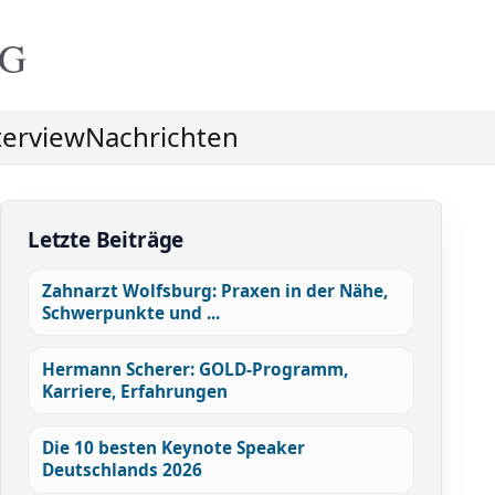
NG
terview
Nachrichten
Letzte Beiträge
Zahnarzt Wolfsburg: Praxen in der Nähe,
Schwerpunkte und ...
Hermann Scherer: GOLD-Programm,
Karriere, Erfahrungen
Die 10 besten Keynote Speaker
Deutschlands 2026