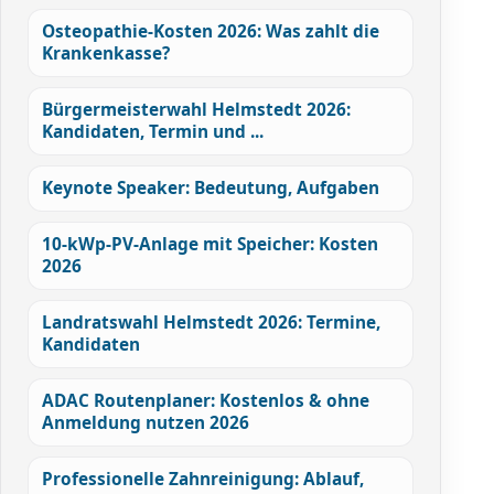
Osteopathie-Kosten 2026: Was zahlt die
Krankenkasse?
Bürgermeisterwahl Helmstedt 2026:
Kandidaten, Termin und ...
Keynote Speaker: Bedeutung, Aufgaben
10-kWp-PV-Anlage mit Speicher: Kosten
2026
Landratswahl Helmstedt 2026: Termine,
Kandidaten
ADAC Routenplaner: Kostenlos & ohne
Anmeldung nutzen 2026
Professionelle Zahnreinigung: Ablauf,