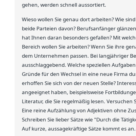
gehen, werden schnell aussortiert.
Wieso wollen Sie genau dort arbeiten? Wie si
beide Parteien davon? Berufsanfänger glänzen
hat Ihnen daran besonders gefallen? Mit welche
Bereich wollen Sie arbeiten? Wenn Sie ihre gena
dem Unternehmen passen. Bei langjähriger Besc
ausschlaggebend. Welche speziellen Aufgaben 
Gründe für den Wechsel in eine neue Firma d
erhoffen Sie sich von der neuen Stelle? Interes
angeeignet haben, beispielsweise Fortbildungen
Literatur, die Sie regelmäßig lesen. Versuchen
Eine reine Aufzählung von Adjektiven ohne Zu
Schreiben Sie lieber Sätze wie "Durch die Tätigk
Auf kurze, aussagekräftige Sätze kommt es an.