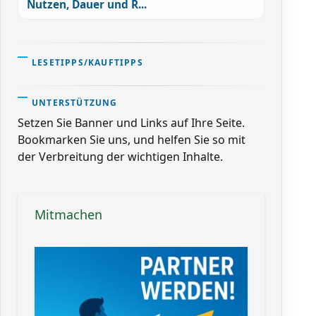
Nutzen, Dauer und R...
LESETIPPS/KAUFTIPPS
UNTERSTÜTZUNG
Setzen Sie Banner und Links auf Ihre Seite.
Bookmarken Sie uns, und helfen Sie so mit
der Verbreitung der wichtigen Inhalte.
Mitmachen