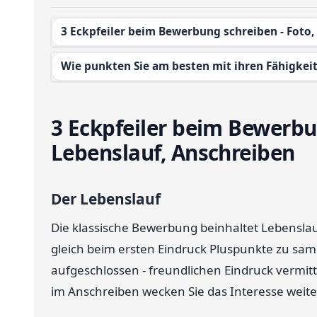
3 Eckpfeiler beim Bewerbung schreiben - Foto
Wie punkten Sie am besten mit ihren Fähigkei
3 Eckpfeiler beim Bewerbu
Lebenslauf, Anschreiben
Der Lebenslauf
Die klassische Bewerbung beinhaltet Lebensla
gleich beim ersten Eindruck Pluspunkte zu sa
aufgeschlossen - freundlichen Eindruck vermit
im Anschreiben wecken Sie das Interesse weite