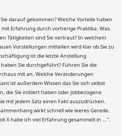
nd Sie darauf gekommen? Welche Vorteile haben
 mit Erfahrung durch vorherige Praktika. Was
n Tätigkeiten sind Sie vertraut? In welchem
uen Vorstellungen mitteilen wird klar ob Sie zu
häftigung ist die letzte Anstellung
haben Sie durchgeführt? Führen Sie die
urchaus mit an. Welche Veränderungen
sant ist außerdem Wissen das Sie sich selbst
, die Sie initiiert haben oder jobbezogene
 Sie mit jedem Satz einen Fakt auszudrücken.
sammenhang wirkt schnell wie leeres Gerede.
eit X habe ich viel Erfahrung gesammelt in ...".