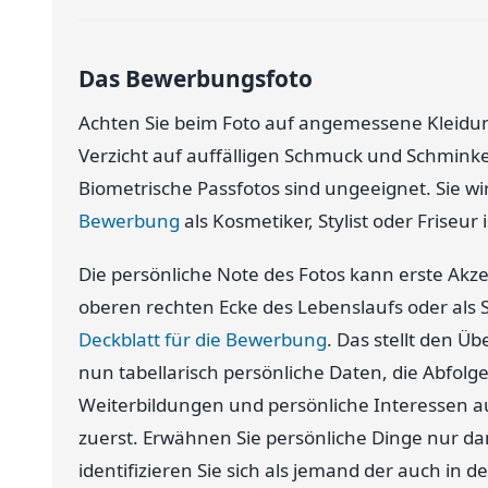
Das Bewerbungsfoto
Achten Sie beim Foto auf angemessene Kleidun
Verzicht auf auffälligen Schmuck und Schminke. 
Biometrische Passfotos sind ungeeignet. Sie wi
Bewerbung
als Kosmetiker, Stylist oder Friseur i
Die persönliche Note des Fotos kann erste Akzen
oberen rechten Ecke des Lebenslaufs oder als
Deckblatt für die Bewerbung
. Das stellt den Ü
nun tabellarisch persönliche Daten, die Abfol
Weiterbildungen und persönliche Interessen auf
zuerst. Erwähnen Sie persönliche Dinge nur da
identifizieren Sie sich als jemand der auch in d