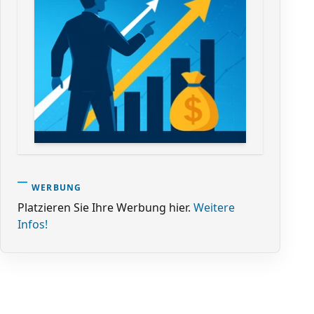
WERBUNG
Platzieren Sie Ihre Werbung hier.
Weitere
Infos!