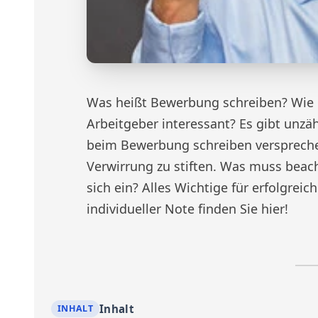
Was heißt Bewerbung schreiben? Wie 
Arbeitgeber interessant? Es gibt unzäh
beim Bewerbung schreiben versprechen
Verwirrung zu stiften. Was muss beac
sich ein? Alles Wichtige für erfolgre
individueller Note finden Sie hier!
Inhalt