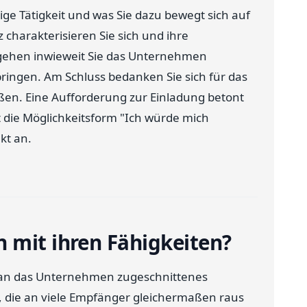
ige Tätigkeit und was Sie dazu bewegt sich auf
 charakterisieren Sie sich und ihre
gehen inwieweit Sie das Unternehmen
bringen. Am Schluss bedanken Sie sich für das
ßen. Eine Aufforderung zur Einladung betont
ht die Möglichkeitsform "Ich würde mich
kt an.
 mit ihren Fähigkeiten?
l an das Unternehmen zugeschnittenes
, die an viele Empfänger gleichermaßen raus