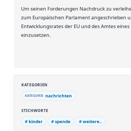
Um seinen Forderungen Nachdruck zu verleihe
zum Europäischen Parlament angeschrieben un
Entwicklungsrates der EU und des Amtes eines 
einzusetzen.
KATEGORIEN
nachrichten
STICHWORTE
kinder
spende
weitere..