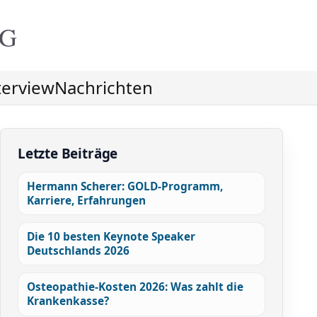
NG
terview
Nachrichten
Letzte Beiträge
Hermann Scherer: GOLD-Programm,
Karriere, Erfahrungen
Die 10 besten Keynote Speaker
Deutschlands 2026
Osteopathie-Kosten 2026: Was zahlt die
Krankenkasse?