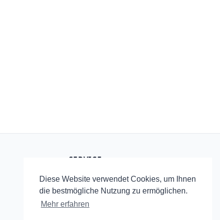
SERVICE
Startseite
Diese Website verwendet Cookies, um Ihnen
RSS
die bestmögliche Nutzung zu ermöglichen.
Mehr erfahren