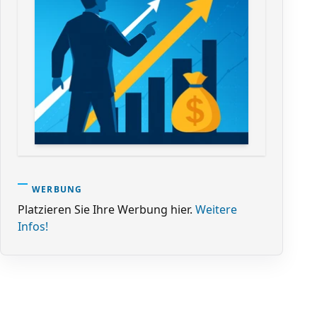
WERBUNG
Platzieren Sie Ihre Werbung hier.
Weitere
Infos!