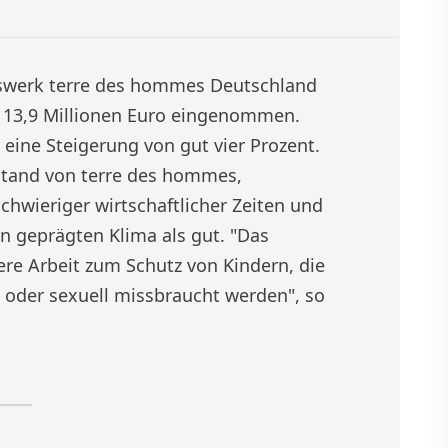
lfswerk terre des hommes Deutschland
 13,9 Millionen Euro eingenommen.
eine Steigerung von gut vier Prozent.
stand von terre des hommes,
chwieriger wirtschaftlicher Zeiten und
 geprägten Klima als gut. "Das
re Arbeit zum Schutz von Kindern, die
t oder sexuell missbraucht werden", so