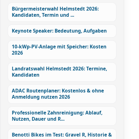
Bürgermeisterwahl Helmstedt 2026:
Kandidaten, Termin und ...
Keynote Speaker: Bedeutung, Aufgaben
10-kWp-PV-Anlage mit Speicher: Kosten
2026
Landratswahl Helmstedt 2026: Termine,
Kandidaten
ADAC Routenplaner: Kostenlos & ohne
Anmeldung nutzen 2026
Professionelle Zahnreinigung: Ablauf,
Nutzen, Dauer und R...
Benotti Bikes im Test: Gravel R, Historie &