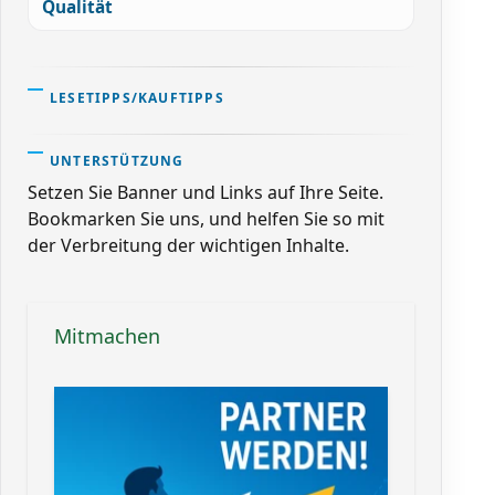
Qualität
LESETIPPS/KAUFTIPPS
UNTERSTÜTZUNG
Setzen Sie Banner und Links auf Ihre Seite.
Bookmarken Sie uns, und helfen Sie so mit
der Verbreitung der wichtigen Inhalte.
Mitmachen