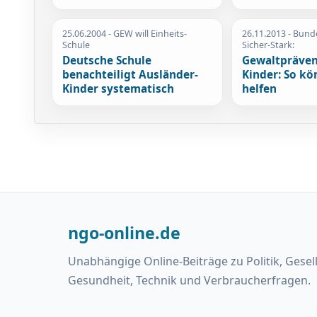
25.06.2004
- GEW will Einheits-
26.11.2013
- Bund
Schule
Sicher-Stark:
Deutsche Schule
Gewaltpräven
benachteiligt Ausländer-
Kinder: So kö
Kinder systematisch
helfen
ngo-online.de
Unabhängige Online-Beiträge zu Politik, Gesel
Gesundheit, Technik und Verbraucherfragen.