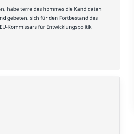
n, habe terre des hommes die Kandidaten
d gebeten, sich für den Fortbestand des
EU-Kommissars für Entwicklungspolitik