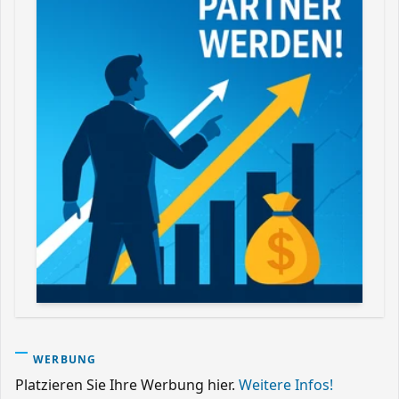
WERBUNG
Platzieren Sie Ihre Werbung hier.
Weitere Infos!