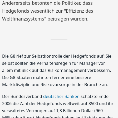
Andererseits betonten die Politiker, dass
Hedgefonds wesentlich zur "Effizienz des
Weltfinanzsystems" beitragen würden.
Die G8 rief zur Selbstkontrolle der Hedgefonds auf: Sie
selbst sollten die Verhaltensregeln für Manager vor
allem mit Blick auf das Risikomanagement verbessern.
Die G8-Staaten mahnten ferner eine bessere
Marktdisziplin und Risikovorsorge in der Branche an.
Der Bundesverband
deutscher Banken
schätzte Ende
2006 die Zahl der Hedgefonds weltweit auf 8500 und ihr
verwaltetes Vermögen auf 1,3 Billionen Dollar (960
Milliarden Euro). Hedgefonds haben laut Schätzung des