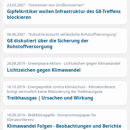
23.03.2007
- "Interessen von Großkonzernen"
Gipfelkritiker wollen Infrastruktur des G8-Treffens
blockieren
06.06.2007
- "Industrie braucht verlässliche Rohstoffversorgung"
G8 diskutiert über die Sicherung der
Rohstoffversorgung
26.08.2019
- Greenpeace-Aktion - Lichtzeichen gegen Klimawandel
Lichtzeichen gegen Klimawandel
16.10.2019
- Energiepolitik contra Klimaschutz - Klimakonferenz
bringt vermutlich keine Reduzierung der Treibhausgase
Treibhausgas | Ursachen und Wirkung
18.09.2019
- Weltklimagipfel - Kompromisspapier für
Klimakonferenz
Klimawandel Folgen - Beobachtungen und Berichte