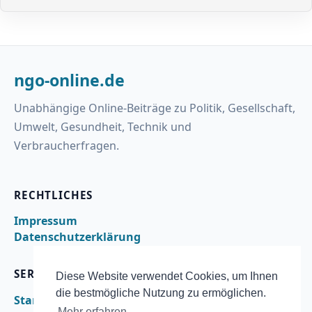
ngo-online.de
Unabhängige Online-Beiträge zu Politik, Gesellschaft,
Umwelt, Gesundheit, Technik und
Verbraucherfragen.
RECHTLICHES
Impressum
Datenschutzerklärung
SERVICE
Diese Website verwendet Cookies, um Ihnen
die bestmögliche Nutzung zu ermöglichen.
Startseite
Mehr erfahren