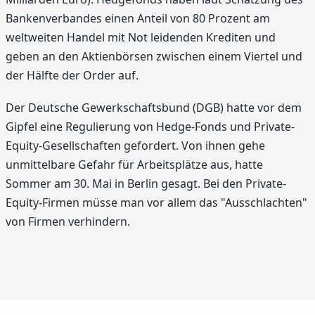
Bankenverbandes einen Anteil von 80 Prozent am
weltweiten Handel mit Not leidenden Krediten und
geben an den Aktienbörsen zwischen einem Viertel und
der Hälfte der Order auf.
Der Deutsche Gewerkschaftsbund (DGB) hatte vor dem
Gipfel eine Regulierung von Hedge-Fonds und Private-
Equity-Gesellschaften gefordert. Von ihnen gehe
unmittelbare Gefahr für Arbeitsplätze aus, hatte
Sommer am 30. Mai in Berlin gesagt. Bei den Private-
Equity-Firmen müsse man vor allem das "Ausschlachten"
von Firmen verhindern.