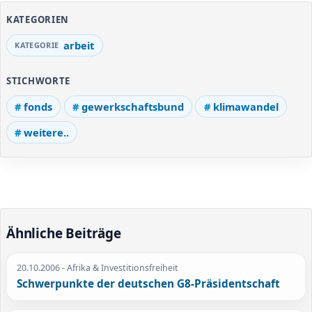
KATEGORIEN
arbeit
STICHWORTE
fonds
gewerkschaftsbund
klimawandel
weitere..
Ähnliche Beiträge
20.10.2006
- Afrika & Investitionsfreiheit
Schwerpunkte der deutschen G8-Präsidentschaft