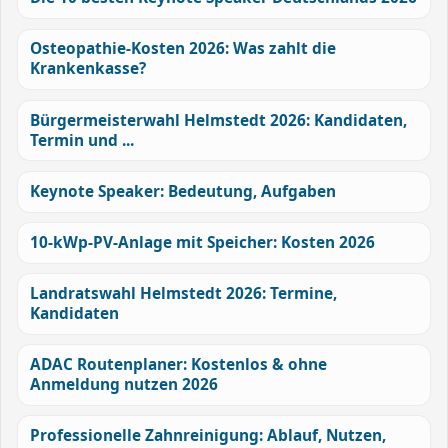
Osteopathie-Kosten 2026: Was zahlt die
Krankenkasse?
Bürgermeisterwahl Helmstedt 2026: Kandidaten,
Termin und ...
Keynote Speaker: Bedeutung, Aufgaben
10-kWp-PV-Anlage mit Speicher: Kosten 2026
Landratswahl Helmstedt 2026: Termine,
Kandidaten
ADAC Routenplaner: Kostenlos & ohne
Anmeldung nutzen 2026
Professionelle Zahnreinigung: Ablauf, Nutzen,