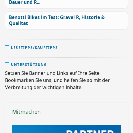
Dauer und R...
Benotti Bikes im Test: Gravel R, Historie &
Qualität
LESETIPPS/KAUFTIPPS
UNTERSTÜTZUNG
Setzen Sie Banner und Links auf Ihre Seite.
Bookmarken Sie uns, und helfen Sie so mit der
Verbreitung der wichtigen Inhalte.
Mitmachen