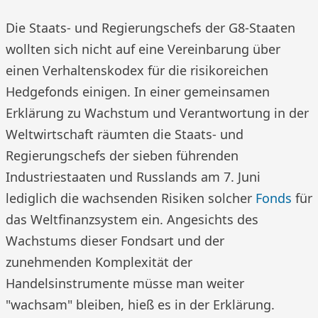
Die Staats- und Regierungschefs der G8-Staaten
wollten sich nicht auf eine Vereinbarung über
einen Verhaltenskodex für die risikoreichen
Hedgefonds einigen. In einer gemeinsamen
Erklärung zu Wachstum und Verantwortung in der
Weltwirtschaft räumten die Staats- und
Regierungschefs der sieben führenden
Industriestaaten und Russlands am 7. Juni
lediglich die wachsenden Risiken solcher
Fonds
für
das Weltfinanzsystem ein. Angesichts des
Wachstums dieser Fondsart und der
zunehmenden Komplexität der
Handelsinstrumente müsse man weiter
"wachsam" bleiben, hieß es in der Erklärung.