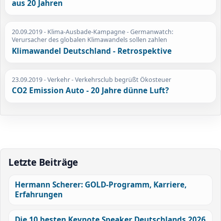
aus 20 Jahren
20.09.2019
- Klima-Ausbade-Kampagne - Germanwatch:
Verursacher des globalen Klimawandels sollen zahlen
Klimawandel Deutschland - Retrospektive
23.09.2019
- Verkehr - Verkehrsclub begrüßt Ökosteuer
CO2 Emission Auto - 20 Jahre dünne Luft?
Letzte Beiträge
Hermann Scherer: GOLD-Programm, Karriere,
Erfahrungen
Die 10 besten Keynote Speaker Deutschlands 2026