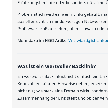
Erfahrungsberichte oder besonders nützliche 
Problematisch wird es, wenn Links gekauft, ma
aus offensichtlich minderwertigen Netzwerken
Profil zwar groß aussehen, aber schwach oder r
Mehr dazu im NGO-Artikel
Wie wichtig ist Link
Was ist ein wertvoller Backlink?
Ein wertvoller Backlink ist nicht einfach ein 
Kennzahlen können Hinweise geben, ersetzen a
nicht nur, wie stark eine Domain wirkt, sonder
Zusammenhang der Link steht und ob der Verwei