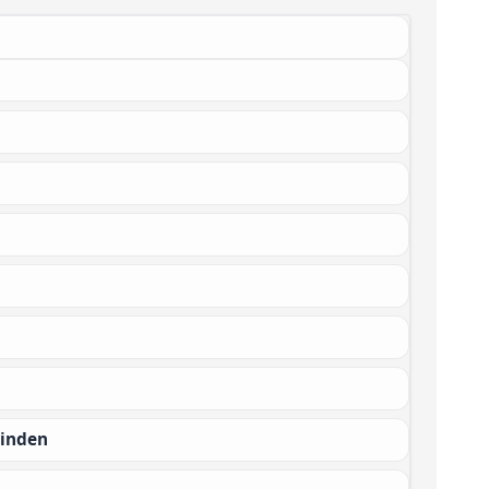
binden