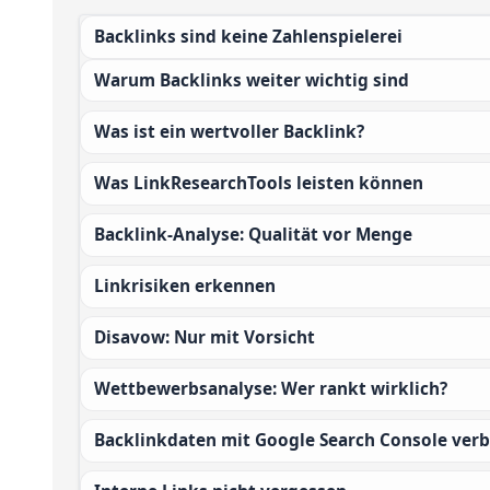
Backlinks sind keine Zahlenspielerei
Warum Backlinks weiter wichtig sind
Was ist ein wertvoller Backlink?
Was LinkResearchTools leisten können
Backlink-Analyse: Qualität vor Menge
Linkrisiken erkennen
Disavow: Nur mit Vorsicht
Wettbewerbsanalyse: Wer rankt wirklich?
Backlinkdaten mit Google Search Console ver