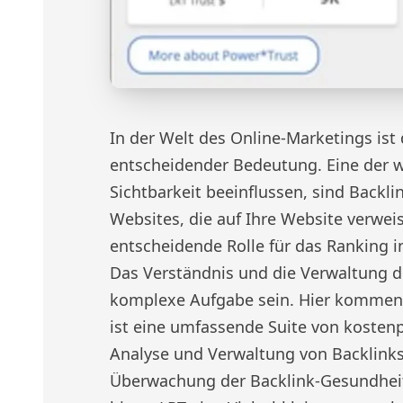
In der Welt des Online-Marketings ist
entscheidender Bedeutung. Eine der wi
Sichtbarkeit beeinflussen, sind Backli
Websites, die auf Ihre Website verweis
entscheidende Rolle für das Ranking
Das Verständnis und die Verwaltung d
komplexe Aufgabe sein. Hier kommen L
ist eine umfassende Suite von kostenpf
Analyse und Verwaltung von Backlinks 
Überwachung der Backlink-Gesundheit