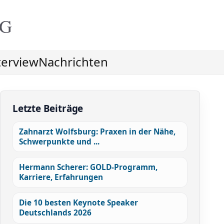
NG
terview
Nachrichten
Letzte Beiträge
Zahnarzt Wolfsburg: Praxen in der Nähe,
Schwerpunkte und ...
Hermann Scherer: GOLD-Programm,
Karriere, Erfahrungen
Die 10 besten Keynote Speaker
Deutschlands 2026