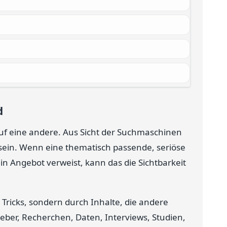
d
 auf eine andere. Aus Sicht der Suchmaschinen
 sein. Wenn eine thematisch passende, seriöse
ein Angebot verweist, kann das die Sichtbarkeit
Tricks, sondern durch Inhalte, die andere
eber, Recherchen, Daten, Interviews, Studien,