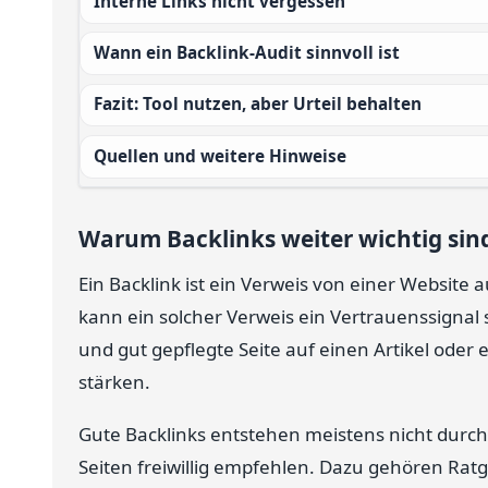
Interne Links nicht vergessen
Wann ein Backlink-Audit sinnvoll ist
Fazit: Tool nutzen, aber Urteil behalten
Quellen und weitere Hinweise
Warum Backlinks weiter wichtig sin
Ein Backlink ist ein Verweis von einer Website
kann ein solcher Verweis ein Vertrauenssignal
und gut gepflegte Seite auf einen Artikel oder 
stärken.
Gute Backlinks entstehen meistens nicht durch 
Seiten freiwillig empfehlen. Dazu gehören Ratg