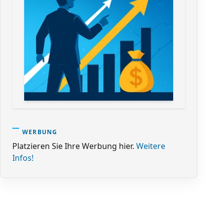
WERBUNG
Platzieren Sie Ihre Werbung hier.
Weitere
Infos!