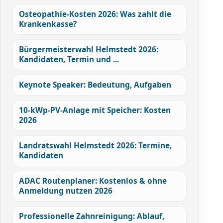
Osteopathie-Kosten 2026: Was zahlt die
Krankenkasse?
Bürgermeisterwahl Helmstedt 2026:
Kandidaten, Termin und ...
Keynote Speaker: Bedeutung, Aufgaben
10-kWp-PV-Anlage mit Speicher: Kosten
2026
Landratswahl Helmstedt 2026: Termine,
Kandidaten
ADAC Routenplaner: Kostenlos & ohne
Anmeldung nutzen 2026
Professionelle Zahnreinigung: Ablauf,