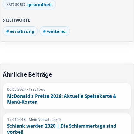
gesundheit
STICHWORTE
ernährung
weitere..
Ähnliche Beiträge
06.05.2024
- Fast Food
McDonald's Preise 2026: Aktuelle Speisekarte &
Menü-Kosten
15.01.2018
- Mein Vorsatz 2020
Schlank werden 2020 | Die Schlemmertage sind
vorbei!