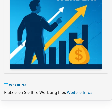
WERBUNG
Platzieren Sie Ihre Werbung hier.
Weitere Infos!