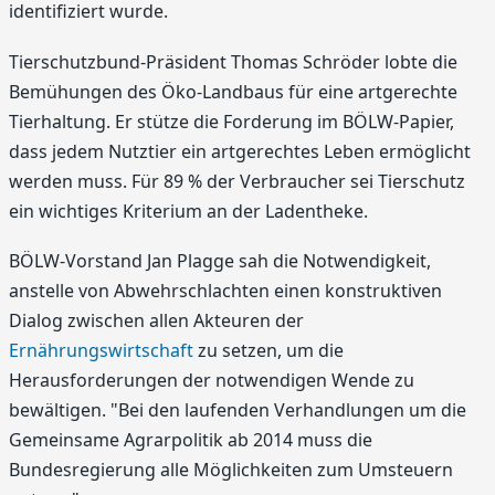
identifiziert wurde.
Tierschutzbund-Präsident Thomas Schröder lobte die
Bemühungen des Öko-Landbaus für eine artgerechte
Tierhaltung. Er stütze die Forderung im BÖLW-Papier,
dass jedem Nutztier ein artgerechtes Leben ermöglicht
werden muss. Für 89 % der Verbraucher sei Tierschutz
ein wichtiges Kriterium an der Ladentheke.
BÖLW-Vorstand Jan Plagge sah die Notwendigkeit,
anstelle von Abwehrschlachten einen konstruktiven
Dialog zwischen allen Akteuren der
Ernährungswirtschaft
zu setzen, um die
Herausforderungen der notwendigen Wende zu
bewältigen. "Bei den laufenden Verhandlungen um die
Gemeinsame Agrarpolitik ab 2014 muss die
Bundesregierung alle Möglichkeiten zum Umsteuern