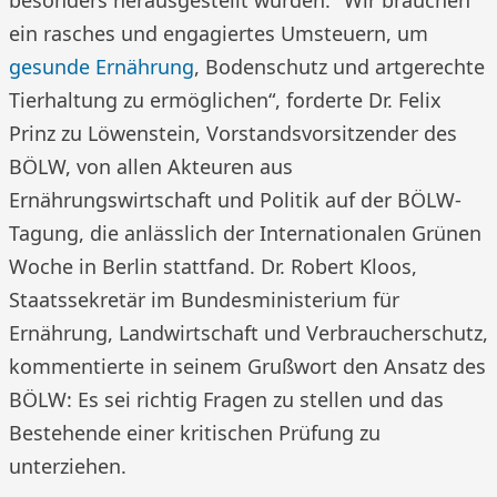
ein rasches und engagiertes Umsteuern, um
gesunde Ernährung
, Bodenschutz und artgerechte
Tierhaltung zu ermöglichen“, forderte Dr. Felix
Prinz zu Löwenstein, Vorstandsvorsitzender des
BÖLW, von allen Akteuren aus
Ernährungswirtschaft und Politik auf der BÖLW-
Tagung, die anlässlich der Internationalen Grünen
Woche in Berlin stattfand. Dr. Robert Kloos,
Staatssekretär im Bundesministerium für
Ernährung, Landwirtschaft und Verbraucherschutz,
kommentierte in seinem Grußwort den Ansatz des
BÖLW: Es sei richtig Fragen zu stellen und das
Bestehende einer kritischen Prüfung zu
unterziehen.