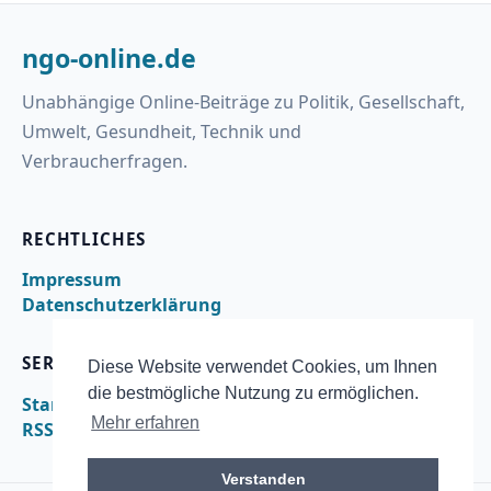
ngo-online.de
Unabhängige Online-Beiträge zu Politik, Gesellschaft,
Umwelt, Gesundheit, Technik und
Verbraucherfragen.
RECHTLICHES
Impressum
Datenschutzerklärung
SERVICE
Diese Website verwendet Cookies, um Ihnen
die bestmögliche Nutzung zu ermöglichen.
Startseite
Mehr erfahren
RSS
Verstanden