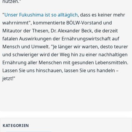
nutzen."
"
Unser Fukushima ist so alltäglich
, dass es keiner mehr
wahrnimmt", kommentierte BÖLW-Vorstand und
Mitautor der Thesen, Dr. Alexander Beck, die derzeit
fatalen Auswirkungen der Ernährungswirtschaft auf
Mensch und Umwelt. "Je länger wir warten, desto teurer
und schwieriger wird der Weg hin zu einer nachhaltigen
Ernährung aller Menschen mit gesunden Lebensmitteln.
Lassen Sie uns hinschauen, lassen Sie uns handeln –
jetzt!"
KATEGORIEN