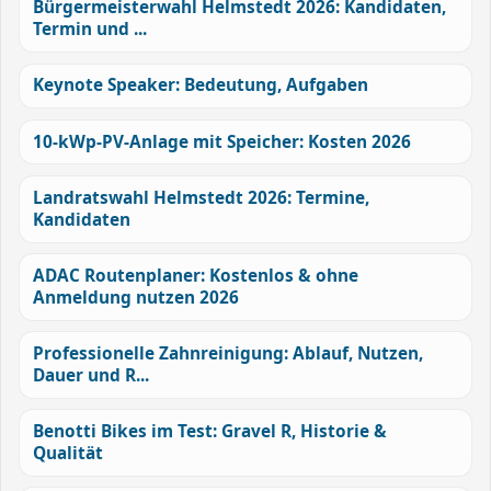
Bürgermeisterwahl Helmstedt 2026: Kandidaten,
Termin und ...
Keynote Speaker: Bedeutung, Aufgaben
10-kWp-PV-Anlage mit Speicher: Kosten 2026
Landratswahl Helmstedt 2026: Termine,
Kandidaten
ADAC Routenplaner: Kostenlos & ohne
Anmeldung nutzen 2026
Professionelle Zahnreinigung: Ablauf, Nutzen,
Dauer und R...
Benotti Bikes im Test: Gravel R, Historie &
Qualität