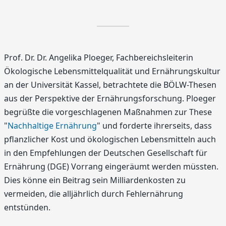
Prof. Dr. Dr. Angelika Ploeger, Fachbereichsleiterin
Ökologische Lebensmittelqualität und Ernährungskultur
an der Universität Kassel, betrachtete die BÖLW-Thesen
aus der Perspektive der Ernährungsforschung. Ploeger
begrüßte die vorgeschlagenen Maßnahmen zur These
"
Nachhaltige Ernährung
" und forderte ihrerseits, dass
pflanzlicher Kost und ökologischen Lebensmitteln auch
in den Empfehlungen der Deutschen Gesellschaft für
Ernährung (DGE) Vorrang eingeräumt werden müssten.
Dies könne ein Beitrag sein Milliardenkosten zu
vermeiden, die alljährlich durch Fehlernährung
entstünden.