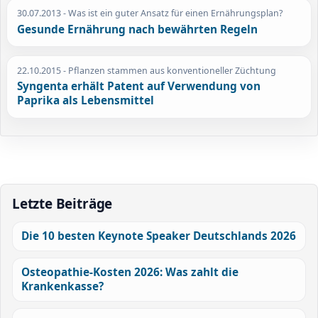
30.07.2013
- Was ist ein guter Ansatz für einen Ernährungsplan?
Gesunde Ernährung nach bewährten Regeln
22.10.2015
- Pflanzen stammen aus konventioneller Züchtung
Syngenta erhält Patent auf Verwendung von
Paprika als Lebensmittel
Letzte Beiträge
Die 10 besten Keynote Speaker Deutschlands 2026
Osteopathie-Kosten 2026: Was zahlt die
Krankenkasse?