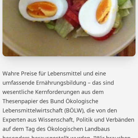
Wahre Preise für Lebensmittel und eine
umfassende Ernährungsbildung – das sind
wesentliche Kernforderungen aus dem
Thesenpapier des Bund Ökologische
Lebensmittelwirtschaft (BÖLW), die von den
Experten aus Wissenschaft, Politik und Verbänden
auf dem Tag des Ökologischen Landbaus
besonders herausgestellt wurden. "Wir brauchen