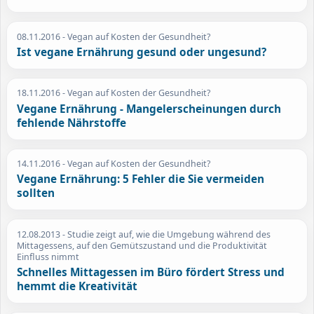
08.11.2016
- Vegan auf Kosten der Gesundheit?
Ist vegane Ernährung gesund oder ungesund?
18.11.2016
- Vegan auf Kosten der Gesundheit?
Vegane Ernährung - Mangelerscheinungen durch
fehlende Nährstoffe
14.11.2016
- Vegan auf Kosten der Gesundheit?
Vegane Ernährung: 5 Fehler die Sie vermeiden
sollten
12.08.2013
- Studie zeigt auf, wie die Umgebung während des
Mittagessens, auf den Gemütszustand und die Produktivität
Einfluss nimmt
Schnelles Mittagessen im Büro fördert Stress und
hemmt die Kreativität