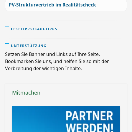
PV-Strukturvertrieb im Realitätscheck
LESETIPPS/KAUFTIPPS
UNTERSTÜTZUNG
Setzen Sie Banner und Links auf Ihre Seite.
Bookmarken Sie uns, und helfen Sie so mit der
Verbreitung der wichtigen Inhalte.
Mitmachen