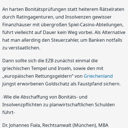
An harten Bonitätsprüfungen statt heiterem Rätselraten
durch Ratingagenturen, und Insolvenzen gewisser
Finanzhäuser mit übergroßen Spiel-Casino-Abteilungen,
führt vielleicht auf Dauer kein Weg vorbei. Als Alternative
hat man allerding den Steuerzahler, um Banken notfalls
zu verstaatlichen.
Dann sollte sich die EZB zunächst einmal die
griechischen Tempel und Inseln, sowie den mit
„europäischen Rettungsgeldern“ von
Griechenland
jüngst erworbenen Goldschatz als Faustpfand sichern.
-Wie die Abschaffung von Bonitäts- und
Insolvenzpflichten zu planwirtschaftlichen Schulden
führt-
Dr. Johannes Fiala, Rechtsanwalt (München), MBA