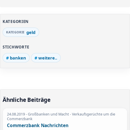
KATEGORIEN
geld
STICHWORTE
banken
weitere..
Ähnliche Beiträge
24.08.2019
- Großbanken und Macht - Verkaufsgerüchte um die
Commerzbank
Commerzbank Nachrichten