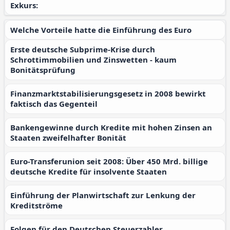
Exkurs:
Welche Vorteile hatte die Einführung des Euro
Erste deutsche Subprime-Krise durch
Schrottimmobilien und Zinswetten - kaum
Bonitätsprüfung
Finanzmarktstabilisierungsgesetz in 2008 bewirkt
faktisch das Gegenteil
Bankengewinne durch Kredite mit hohen Zinsen an
Staaten zweifelhafter Bonität
Euro-Transferunion seit 2008: Über 450 Mrd. billige
deutsche Kredite für insolvente Staaten
Einführung der Planwirtschaft zur Lenkung der
Kreditströme
Folgen für den Deutschen Steuerzahler