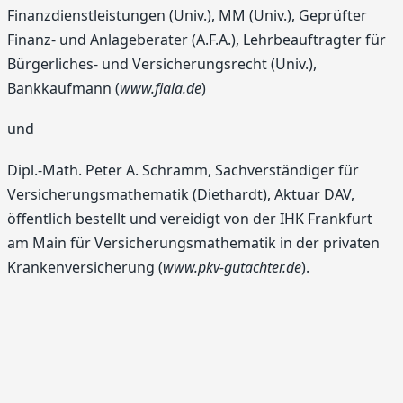
Finanzdienstleistungen (Univ.), MM (Univ.), Geprüfter
Finanz- und Anlageberater (A.F.A.), Lehrbeauftragter für
Bürgerliches- und Versicherungsrecht (Univ.),
Bankkaufmann (
www.fiala.de
)
und
Dipl.-Math. Peter A. Schramm, Sachverständiger für
Versicherungsmathematik (Diethardt), Aktuar DAV,
öffentlich bestellt und vereidigt von der IHK Frankfurt
am Main für Versicherungsmathematik in der privaten
Krankenversicherung (
www.pkv-gutachter.de
).