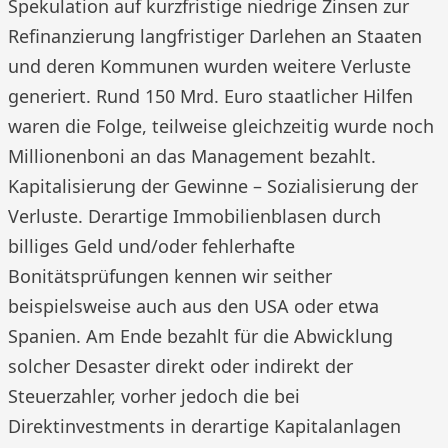
Spekulation auf kurzfristige niedrige Zinsen zur
Refinanzierung langfristiger Darlehen an Staaten
und deren Kommunen wurden weitere Verluste
generiert. Rund 150 Mrd. Euro staatlicher Hilfen
waren die Folge, teilweise gleichzeitig wurde noch
Millionenboni an das Management bezahlt.
Kapitalisierung der Gewinne – Sozialisierung der
Verluste. Derartige Immobilienblasen durch
billiges Geld und/oder fehlerhafte
Bonitätsprüfungen kennen wir seither
beispielsweise auch aus den USA oder etwa
Spanien. Am Ende bezahlt für die Abwicklung
solcher Desaster direkt oder indirekt der
Steuerzahler, vorher jedoch die bei
Direktinvestments in derartige Kapitalanlagen