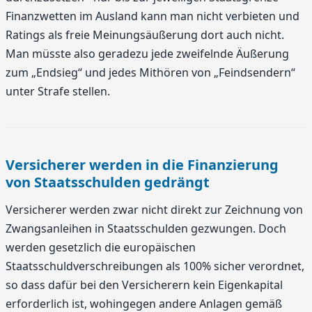
Finanzwetten im Ausland kann man nicht verbieten und
Ratings als freie Meinungsäußerung dort auch nicht.
Man müsste also geradezu jede zweifelnde Äußerung
zum „Endsieg“ und jedes Mithören von „Feindsendern“
unter Strafe stellen.
Versicherer werden in die Finanzierung
von Staatsschulden gedrängt
Versicherer werden zwar nicht direkt zur Zeichnung von
Zwangsanleihen in Staatsschulden gezwungen. Doch
werden gesetzlich die europäischen
Staatsschuldverschreibungen als 100% sicher verordnet,
so dass dafür bei den Versicherern kein Eigenkapital
erforderlich ist, wohingegen andere Anlagen gemäß