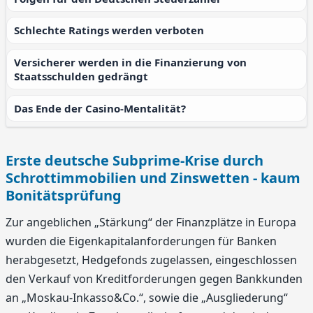
Schlechte Ratings werden verboten
Versicherer werden in die Finanzierung von
Staatsschulden gedrängt
Das Ende der Casino-Mentalität?
Erste deutsche Subprime-Krise durch
Schrottimmobilien und Zinswetten - kaum
Bonitätsprüfung
Zur angeblichen „Stärkung“ der Finanzplätze in Europa
wurden die Eigenkapitalanforderungen für Banken
herabgesetzt, Hedgefonds zugelassen, eingeschlossen
den Verkauf von Kreditforderungen gegen Bankkunden
an „Moskau-Inkasso&Co.“, sowie die „Ausgliederung“