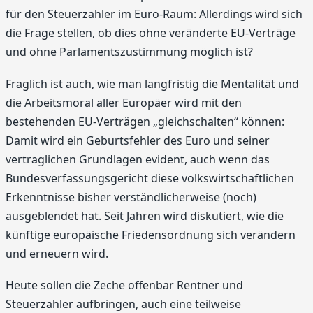
für den Steuerzahler im Euro-Raum: Allerdings wird sich
die Frage stellen, ob dies ohne veränderte EU-Verträge
und ohne Parlamentszustimmung möglich ist?
Fraglich ist auch, wie man langfristig die Mentalität und
die Arbeitsmoral aller Europäer wird mit den
bestehenden EU-Verträgen „gleichschalten“ können:
Damit wird ein Geburtsfehler des Euro und seiner
vertraglichen Grundlagen evident, auch wenn das
Bundesverfassungsgericht diese volkswirtschaftlichen
Erkenntnisse bisher verständlicherweise (noch)
ausgeblendet hat. Seit Jahren wird diskutiert, wie die
künftige europäische Friedensordnung sich verändern
und erneuern wird.
Heute sollen die Zeche offenbar Rentner und
Steuerzahler aufbringen, auch eine teilweise