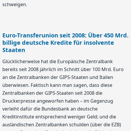
schweigen.
Euro-Transferunion seit 2008: Über 450 Mrd.
billige deutsche Kredite für insolvente
Staaten
Glücklicherweise hat die Europäische Zentralbank
bereits seit 2008 jährlich im Schnitt über 100 Mrd. Euro
an die Zentralbanken der GIPS-Staaten und Italien
überwiesen. Faktisch kann man sagen, dass diese
Zentralbanken der GIPS-Staaten seit 2008 die
Druckerpresse angeworfen haben – im Gegenzug
verleiht dafür die Bundesbank an deutsche
Kreditinstitute entsprechend weniger Geld; und die
ausländischen Zentralbanken schulden (über die EZB)