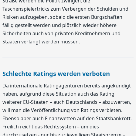
Straße werden die Politik zwingen, die
Taschenspielertricks zum Verbergen der Schulden und
Risiken aufzugeben, sobald die ersten Bürgschaften
fällig gestellt werden und plötzlich wieder höhere
Sicherheiten auch von privaten Kreditnehmern und
Staaten verlangt werden müssen.
Schlechte Ratings werden verboten
Da internationale Ratingagenturen bereits angekündigt
haben, aufgrund diese Situation auch das Rating
weiterer EU-Staaten – auch Deutschlands – abzuwerten,
will man die Veröffentlichung von Ratings verbieten.
Ebenso aber auch Finanzwetten auf den Staatsbankrott.
Freilich reicht das Rechtssystem – um dies
durchzusetzen - nur bis zur jeweiligen Staatsgrenze –