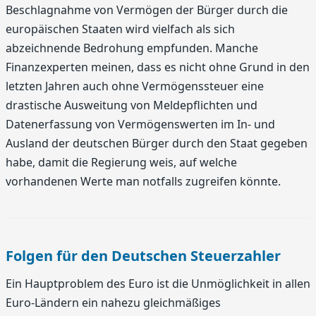
Beschlagnahme von Vermögen der Bürger durch die
europäischen Staaten wird vielfach als sich
abzeichnende Bedrohung empfunden. Manche
Finanzexperten meinen, dass es nicht ohne Grund in den
letzten Jahren auch ohne Vermögenssteuer eine
drastische Ausweitung von Meldepflichten und
Datenerfassung von Vermögenswerten im In- und
Ausland der deutschen Bürger durch den Staat gegeben
habe, damit die Regierung weis, auf welche
vorhandenen Werte man notfalls zugreifen könnte.
Folgen für den Deutschen Steuerzahler
Ein Hauptproblem des Euro ist die Unmöglichkeit in allen
Euro-Ländern ein nahezu gleichmäßiges