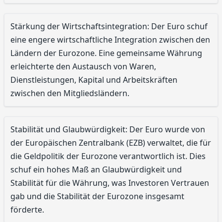
Stärkung der Wirtschaftsintegration: Der Euro schuf
eine engere wirtschaftliche Integration zwischen den
Ländern der Eurozone. Eine gemeinsame Währung
erleichterte den Austausch von Waren,
Dienstleistungen, Kapital und Arbeitskräften
zwischen den Mitgliedsländern.
Stabilität und Glaubwürdigkeit: Der Euro wurde von
der Europäischen Zentralbank (EZB) verwaltet, die für
die Geldpolitik der Eurozone verantwortlich ist. Dies
schuf ein hohes Maß an Glaubwürdigkeit und
Stabilität für die Währung, was Investoren Vertrauen
gab und die Stabilität der Eurozone insgesamt
förderte.