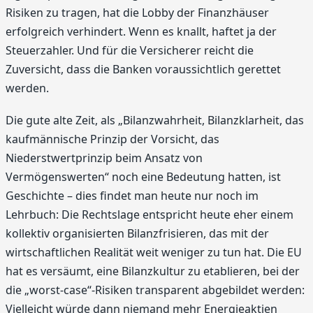
Risiken zu tragen, hat die Lobby der Finanzhäuser
erfolgreich verhindert. Wenn es knallt, haftet ja der
Steuerzahler. Und für die Versicherer reicht die
Zuversicht, dass die Banken voraussichtlich gerettet
werden.
Die gute alte Zeit, als „Bilanzwahrheit, Bilanzklarheit, das
kaufmännische Prinzip der Vorsicht, das
Niederstwertprinzip beim Ansatz von
Vermögenswerten“ noch eine Bedeutung hatten, ist
Geschichte – dies findet man heute nur noch im
Lehrbuch: Die Rechtslage entspricht heute eher einem
kollektiv organisierten Bilanzfrisieren, das mit der
wirtschaftlichen Realität weit weniger zu tun hat. Die EU
hat es versäumt, eine Bilanzkultur zu etablieren, bei der
die „worst-case“-Risiken transparent abgebildet werden:
Vielleicht würde dann niemand mehr Energieaktien