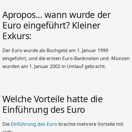
Apropos... wann wurde der
Euro eingeführt? Kleiner
Exkurs:
Der Euro wurde als Buchgeld am 1. Januar 1999
eingeführt, und die ersten Euro-Banknoten und -Münzen
wurden am 1. Januar 2002 in Umlauf gebracht.
Welche Vorteile hatte die
Einführung des Euro
Die
Einführung des Euro
brachte mehrere Vorteile mit
sich: