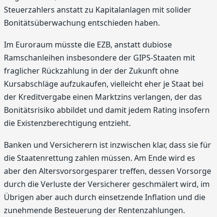
Steuerzahlers anstatt zu Kapitalanlagen mit solider
Bonitätsüberwachung entschieden haben.
Im Euroraum müsste die EZB, anstatt dubiose
Ramschanleihen insbesondere der GIPS-Staaten mit
fraglicher Rückzahlung in der der Zukunft ohne
Kursabschläge aufzukaufen, vielleicht eher je Staat bei
der Kreditvergabe einen Marktzins verlangen, der das
Bonitätsrisiko abbildet und damit jedem Rating insofern
die Existenzberechtigung entzieht.
Banken und Versicherern ist inzwischen klar, dass sie für
die Staatenrettung zahlen müssen. Am Ende wird es
aber den Altersvorsorgesparer treffen, dessen Vorsorge
durch die Verluste der Versicherer geschmälert wird, im
Übrigen aber auch durch einsetzende Inflation und die
zunehmende Besteuerung der Rentenzahlungen.