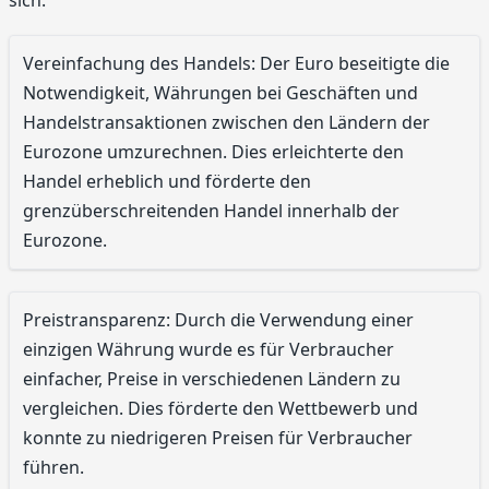
Vereinfachung des Handels: Der Euro beseitigte die
Notwendigkeit, Währungen bei Geschäften und
Handelstransaktionen zwischen den Ländern der
Eurozone umzurechnen. Dies erleichterte den
Handel erheblich und förderte den
grenzüberschreitenden Handel innerhalb der
Eurozone.
Preistransparenz: Durch die Verwendung einer
einzigen Währung wurde es für Verbraucher
einfacher, Preise in verschiedenen Ländern zu
vergleichen. Dies förderte den Wettbewerb und
konnte zu niedrigeren Preisen für Verbraucher
führen.