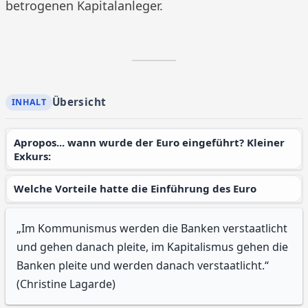
betrogenen Kapitalanleger.
Übersicht
Apropos... wann wurde der Euro eingeführt? Kleiner
Exkurs:
Welche Vorteile hatte die Einführung des Euro
„Im Kommunismus werden die Banken verstaatlicht
und gehen danach pleite, im Kapitalismus gehen die
Banken pleite und werden danach verstaatlicht.“
(Christine Lagarde)