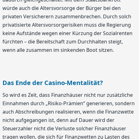
würde auch die Altersvorsorge der Bürger bei den
privaten Versicherern zusammenbrechen. Durch solch
privatisierte Altersvorsorgerisiken muss die Regierung
keine Aufstände wegen einer Kürzung der Sozialrenten
fürchten – die Bereitschaft zum Durchhalten steigt,
wenn alle zusammen im sinkenden Boot sitzen.
Das Ende der Casino-Mentalität?
So wird es Zeit, dass Finanzhäuser nicht nur zusätzliche
Einnahmen durch „Risiko-Prämien“ generieren, sondern
auch Abschreibungen realisieren, wenn die Finanzwette
nicht aufgegangen ist, denn auf Dauer wird der
Steuerzahler nicht die Verluste solcher Finanzhäuser
tragen wollen, die sich für Finanzwetten zu Lasten des