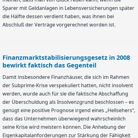
Sparer mit Geldanlagen in Lebensversicherungen später
die Hälfte dessen verdient haben, was ihnen bei
Abschluß der Verträge vorgerechnet worden ist.
Finanzmarktstabilisierungsgesetz in 2008
bewirkt faktisch das Gegenteil
Damit insbesondere Finanzhäuser, die sich im Rahmen
der Subprime-Krise verspekuliert hatten, nicht insolvent
werden, wurde auch für sie die faktische Abschaffung
der Überschuldung als Insolvenzgrund beschlossen – es
genügt eine positive Prognose irgend eines „Hellsehers“,
dass das Unternehmen überwiegend wahrscheinlich
seine Krise wird meistern können. Die Anhebung der
Eigenkapitalanforderungen zur Stärkung der Fähigkeit