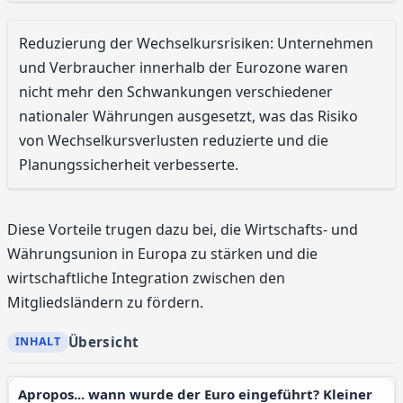
Reduzierung der Wechselkursrisiken: Unternehmen
und Verbraucher innerhalb der Eurozone waren
nicht mehr den Schwankungen verschiedener
nationaler Währungen ausgesetzt, was das Risiko
von Wechselkursverlusten reduzierte und die
Planungssicherheit verbesserte.
Diese Vorteile trugen dazu bei, die Wirtschafts- und
Währungsunion in Europa zu stärken und die
wirtschaftliche Integration zwischen den
Mitgliedsländern zu fördern.
Übersicht
Apropos... wann wurde der Euro eingeführt? Kleiner