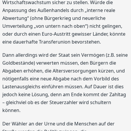
Wirtschaftswachstum sicher zu stellen. Würde die
Anpassung des Außenhandels durch „interne reale
Abwertung“ (ohne Bürgerkrieg und neuerliche
Umverteilung „von untern nach oben“) nicht gelingen,
oder durch einen Euro-Austritt gewisser Länder, könnte
eine dauerhafte Transferunion bevorstehen.
Dann allerdings wird der Staat sein Vermögen (z.B. seine
Goldbestände) verwerten müssen, den Bürgern die
Abgaben erhöhen, die Altersversorgungen kürzen, und
nötigenfalls eine neue Abgabe nach dem Vorbild des
Lastenausgleichs einführen müssen. Auf Dauer ist dies
jedoch keine Lösung, denn am Ende kommt der Zahltag
– gleichviel ob es der Steuerzahler wird schultern
können.
Der Wähler an der Urne und die Menschen auf der