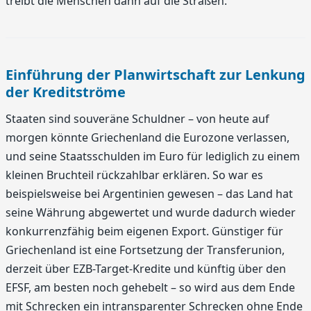
treibt die Menschen dann auf die Straßen.
Einführung der Planwirtschaft zur Lenkung
der Kreditströme
Staaten sind souveräne Schuldner – von heute auf
morgen könnte Griechenland die Eurozone verlassen,
und seine Staatsschulden im Euro für lediglich zu einem
kleinen Bruchteil rückzahlbar erklären. So war es
beispielsweise bei Argentinien gewesen – das Land hat
seine Währung abgewertet und wurde dadurch wieder
konkurrenzfähig beim eigenen Export. Günstiger für
Griechenland ist eine Fortsetzung der Transferunion,
derzeit über EZB-Target-Kredite und künftig über den
EFSF, am besten noch gehebelt – so wird aus dem Ende
mit Schrecken ein intransparenter Schrecken ohne Ende