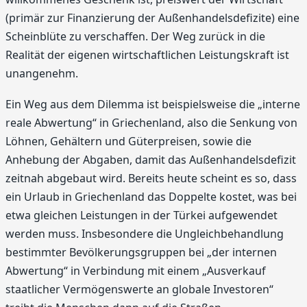
(primär zur Finanzierung der Außenhandelsdefizite) eine
Scheinblüte zu verschaffen. Der Weg zurück in die
Realität der eigenen wirtschaftlichen Leistungskraft ist
unangenehm.
Ein Weg aus dem Dilemma ist beispielsweise die „interne
reale Abwertung“ in Griechenland, also die Senkung von
Löhnen, Gehältern und Güterpreisen, sowie die
Anhebung der Abgaben, damit das Außenhandelsdefizit
zeitnah abgebaut wird. Bereits heute scheint es so, dass
ein Urlaub in Griechenland das Doppelte kostet, was bei
etwa gleichen Leistungen in der Türkei aufgewendet
werden muss. Insbesondere die Ungleichbehandlung
bestimmter Bevölkerungsgruppen bei „der internen
Abwertung“ in Verbindung mit einem „Ausverkauf
staatlicher Vermögenswerte an globale Investoren“