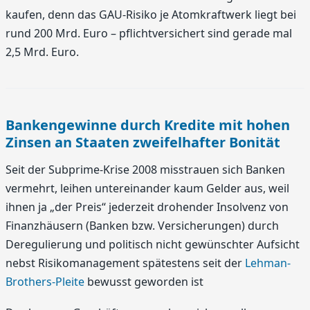
kaufen, denn das GAU-Risiko je Atomkraftwerk liegt bei
rund 200 Mrd. Euro – pflichtversichert sind gerade mal
2,5 Mrd. Euro.
Bankengewinne durch Kredite mit hohen
Zinsen an Staaten zweifelhafter Bonität
Seit der Subprime-Krise 2008 misstrauen sich Banken
vermehrt, leihen untereinander kaum Gelder aus, weil
ihnen ja „der Preis“ jederzeit drohender Insolvenz von
Finanzhäusern (Banken bzw. Versicherungen) durch
Deregulierung und politisch nicht gewünschter Aufsicht
nebst Risikomanagement spätestens seit der
Lehman-
Brothers-Pleite
bewusst geworden ist