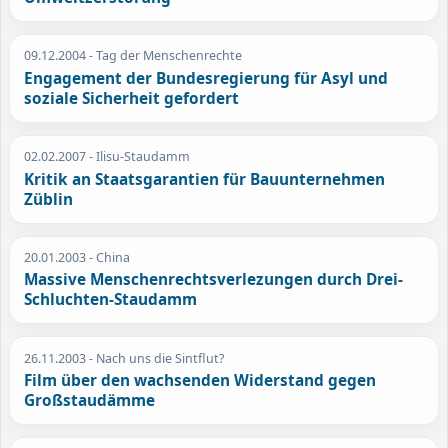
09.12.2004
- Tag der Menschenrechte
Engagement der Bundesregierung für Asyl und
soziale Sicherheit gefordert
02.02.2007
- Ilisu-Staudamm
Kritik an Staatsgarantien für Bauunternehmen
Züblin
20.01.2003
- China
Massive Menschenrechtsverlezungen durch Drei-
Schluchten-Staudamm
26.11.2003
- Nach uns die Sintflut?
Film über den wachsenden Widerstand gegen
Großstaudämme