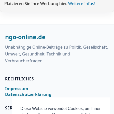
Platzieren Sie Ihre Werbung hier.
Weitere Infos!
ngo-online.de
Unabhängige Online-Beiträge zu Politik, Gesellschaft,
Umwelt, Gesundheit, Technik und
Verbraucherfragen.
RECHTLICHES
Impressum
Datenschutzerklärung
SERVICE
Diese Website verwendet Cookies, um Ihnen