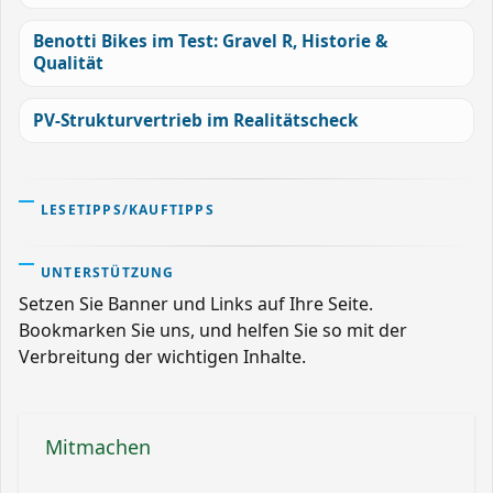
Benotti Bikes im Test: Gravel R, Historie &
Qualität
PV-Strukturvertrieb im Realitätscheck
LESETIPPS/KAUFTIPPS
UNTERSTÜTZUNG
Setzen Sie Banner und Links auf Ihre Seite.
Bookmarken Sie uns, und helfen Sie so mit der
Verbreitung der wichtigen Inhalte.
Mitmachen