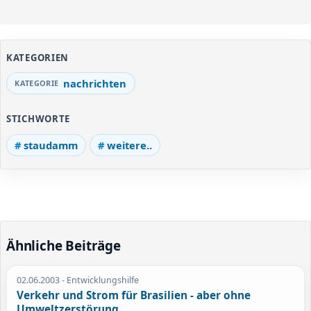
KATEGORIEN
nachrichten
STICHWORTE
staudamm
weitere..
Ähnliche Beiträge
02.06.2003
- Entwicklungshilfe
Verkehr und Strom für Brasilien - aber ohne
Umweltzerstörung