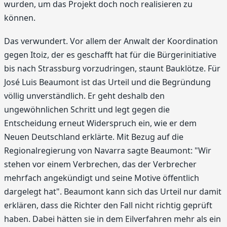
wurden, um das Projekt doch noch realisieren zu
können.
Das verwundert. Vor allem der Anwalt der Koordination
gegen Itoiz, der es geschafft hat für die Bürgerinitiative
bis nach Strassburg vorzudringen, staunt Bauklötze. Für
José Luis Beaumont ist das Urteil und die Begründung
völlig unverständlich. Er geht deshalb den
ungewöhnlichen Schritt und legt gegen die
Entscheidung erneut Widerspruch ein, wie er dem
Neuen Deutschland erklärte. Mit Bezug auf die
Regionalregierung von Navarra sagte Beaumont: "Wir
stehen vor einem Verbrechen, das der Verbrecher
mehrfach angekündigt und seine Motive öffentlich
dargelegt hat". Beaumont kann sich das Urteil nur damit
erklären, dass die Richter den Fall nicht richtig geprüft
haben. Dabei hätten sie in dem Eilverfahren mehr als ein