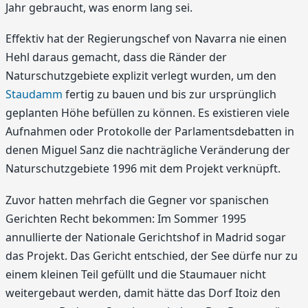
Jahr gebraucht, was enorm lang sei.
Effektiv hat der Regierungschef von Navarra nie einen
Hehl daraus gemacht, dass die Ränder der
Naturschutzgebiete explizit verlegt wurden, um den
Staudamm
fertig zu bauen und bis zur ursprünglich
geplanten Höhe befüllen zu können. Es existieren viele
Aufnahmen oder Protokolle der Parlamentsdebatten in
denen Miguel Sanz die nachträgliche Veränderung der
Naturschutzgebiete 1996 mit dem Projekt verknüpft.
Zuvor hatten mehrfach die Gegner vor spanischen
Gerichten Recht bekommen: Im Sommer 1995
annullierte der Nationale Gerichtshof in Madrid sogar
das Projekt. Das Gericht entschied, der See dürfe nur zu
einem kleinen Teil gefüllt und die Staumauer nicht
weitergebaut werden, damit hätte das Dorf Itoiz den