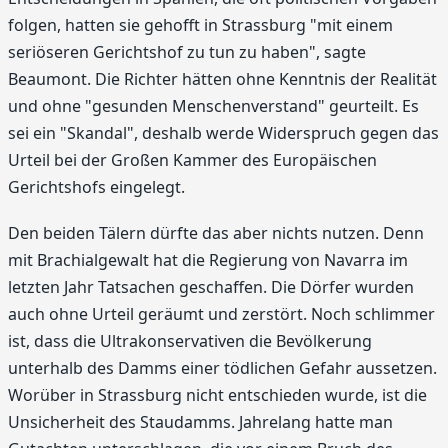
folgen, hatten sie gehofft in Strassburg "mit einem
seriöseren Gerichtshof zu tun zu haben", sagte
Beaumont. Die Richter hätten ohne Kenntnis der Realität
und ohne "gesunden Menschenverstand" geurteilt. Es
sei ein "Skandal", deshalb werde Widerspruch gegen das
Urteil bei der Großen Kammer des Europäischen
Gerichtshofs eingelegt.
Den beiden Tälern dürfte das aber nichts nutzen. Denn
mit Brachialgewalt hat die Regierung von Navarra im
letzten Jahr Tatsachen geschaffen. Die Dörfer wurden
auch ohne Urteil geräumt und zerstört. Noch schlimmer
ist, dass die Ultrakonservativen die Bevölkerung
unterhalb des Damms einer tödlichen Gefahr aussetzen.
Worüber in Strassburg nicht entschieden wurde, ist die
Unsicherheit des Staudamms. Jahrelang hatte man