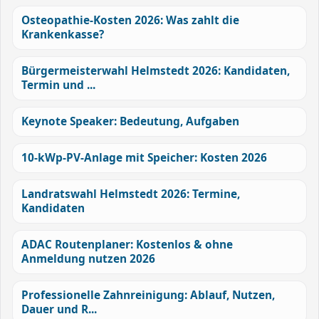
Osteopathie-Kosten 2026: Was zahlt die
Krankenkasse?
Bürgermeisterwahl Helmstedt 2026: Kandidaten,
Termin und ...
Keynote Speaker: Bedeutung, Aufgaben
10-kWp-PV-Anlage mit Speicher: Kosten 2026
Landratswahl Helmstedt 2026: Termine,
Kandidaten
ADAC Routenplaner: Kostenlos & ohne
Anmeldung nutzen 2026
Professionelle Zahnreinigung: Ablauf, Nutzen,
Dauer und R...