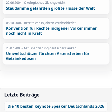
22.06.2004
- Ökologisches Gleichgewicht
Staudämme gefährden größte Flüsse der Welt
08.10.2004
- Bereits vor 15 Jahren verabschiedet
Konvention für Rechte indigener Völker immer
noch nicht in Kraft
23.07.2003
- Mit Finanzierung deutscher Banken
Umweltschützer fürchten Artensterben für
Getränkedosen
Letzte Beiträge
Die 10 besten Keynote Speaker Deutschlands 2026