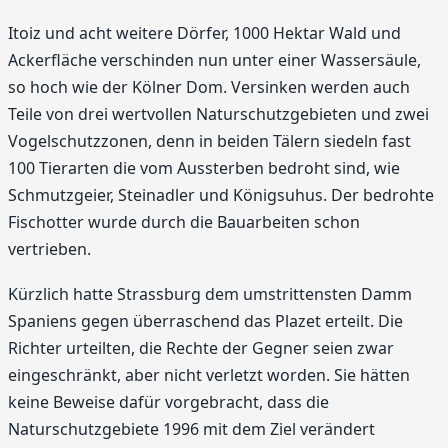
Itoiz und acht weitere Dörfer, 1000 Hektar Wald und
Ackerfläche verschinden nun unter einer Wassersäule,
so hoch wie der Kölner Dom. Versinken werden auch
Teile von drei wertvollen Naturschutzgebieten und zwei
Vogelschutzzonen, denn in beiden Tälern siedeln fast
100 Tierarten die vom Aussterben bedroht sind, wie
Schmutzgeier, Steinadler und Königsuhus. Der bedrohte
Fischotter wurde durch die Bauarbeiten schon
vertrieben.
Kürzlich hatte Strassburg dem umstrittensten Damm
Spaniens gegen überraschend das Plazet erteilt. Die
Richter urteilten, die Rechte der Gegner seien zwar
eingeschränkt, aber nicht verletzt worden. Sie hätten
keine Beweise dafür vorgebracht, dass die
Naturschutzgebiete 1996 mit dem Ziel verändert