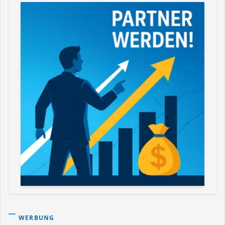
WERBUNG