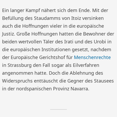
Ein langer Kampf nähert sich dem Ende. Mit der
Befüllung des Staudamms von Itoiz versinken
auch die Hoffnungen vieler in die europäische
Justiz. Große Hoffnungen hatten die Bewohner der
beiden wertvollen Täler des Irati und des Urobi in
die europäischen Institutionen gesetzt, nachdem
der Europäische Gerichtshof für
Menschenrechte
in Strassburg den Fall sogar als Eilverfahren
angenommen hatte. Doch die Ablehnung des
Widerspruchs enttäuscht die Gegner des Stausees
in der nordspanischen Provinz Navarra.