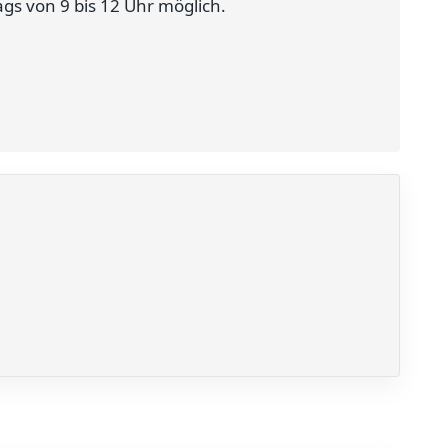
gs von 9 bis 12 Uhr möglich.