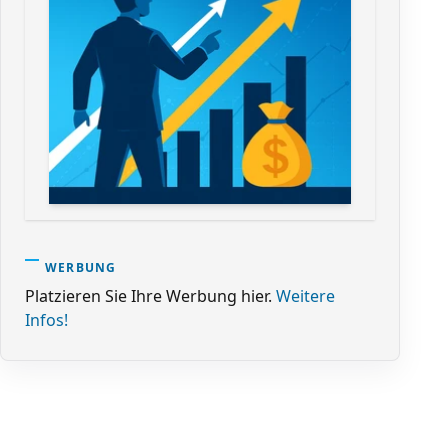
WERBUNG
Platzieren Sie Ihre Werbung hier.
Weitere
Infos!