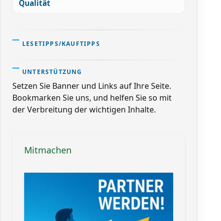
Qualität
LESETIPPS/KAUFTIPPS
UNTERSTÜTZUNG
Setzen Sie Banner und Links auf Ihre Seite.
Bookmarken Sie uns, und helfen Sie so mit
der Verbreitung der wichtigen Inhalte.
Mitmachen