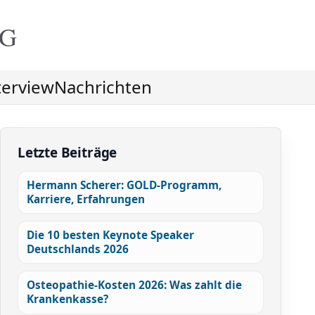
NG
terview
Nachrichten
Letzte Beiträge
Hermann Scherer: GOLD-Programm,
Karriere, Erfahrungen
Die 10 besten Keynote Speaker
Deutschlands 2026
Osteopathie-Kosten 2026: Was zahlt die
Krankenkasse?