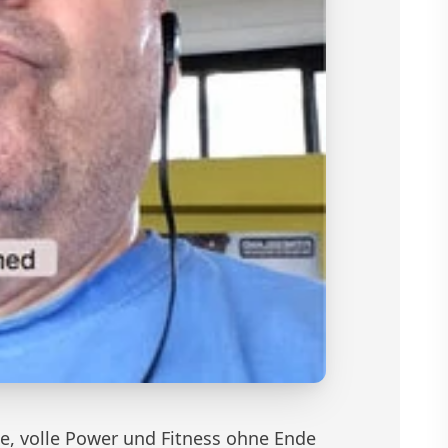
ie, volle Power und Fitness ohne Ende