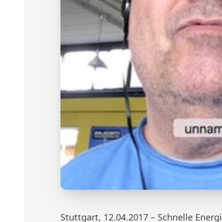
Stuttgart, 12.04.2017 – Schnelle Energ