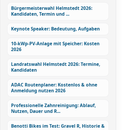
Bürgermeisterwahl Helmstedt 2026:
Kandidaten, Termin und ...
Keynote Speaker: Bedeutung, Aufgaben
10-kWp-PV-Anlage mit Speicher: Kosten
2026
Landratswahl Helmstedt 2026: Termine,
Kandidaten
ADAC Routenplaner: Kostenlos & ohne
Anmeldung nutzen 2026
Professionelle Zahnreinigung: Ablauf,
Nutzen, Dauer und R...
Benotti Bikes im Test: Gravel R, Historie &