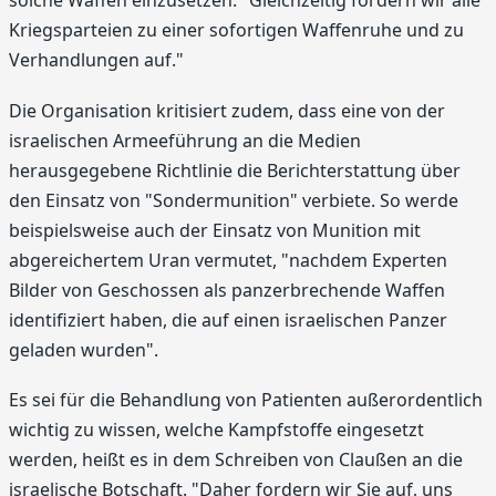
solche Waffen einzusetzen. "Gleichzeitig fordern wir alle
Kriegsparteien zu einer sofortigen Waffenruhe und zu
Verhandlungen auf."
Die Organisation kritisiert zudem, dass eine von der
israelischen Armeeführung an die Medien
herausgegebene Richtlinie die Berichterstattung über
den Einsatz von "Sondermunition" verbiete. So werde
beispielsweise auch der Einsatz von Munition mit
abgereichertem Uran vermutet, "nachdem Experten
Bilder von Geschossen als panzerbrechende Waffen
identifiziert haben, die auf einen israelischen Panzer
geladen wurden".
Es sei für die Behandlung von Patienten außerordentlich
wichtig zu wissen, welche Kampfstoffe eingesetzt
werden, heißt es in dem Schreiben von Claußen an die
israelische Botschaft. "Daher fordern wir Sie auf, uns