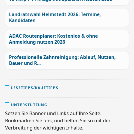
Landratswahl Helmstedt 2026: Termine,
Kandidaten
ADAC Routenplaner: Kostenlos & ohne
Anmeldung nutzen 2026
Professionelle Zahnreinigung: Ablauf, Nutzen,
Dauer und R...
LESETIPPS/KAUFTIPPS
UNTERSTÜTZUNG
Setzen Sie Banner und Links auf Ihre Seite.
Bookmarken Sie uns, und helfen Sie so mit der
Verbreitung der wichtigen Inhalte.