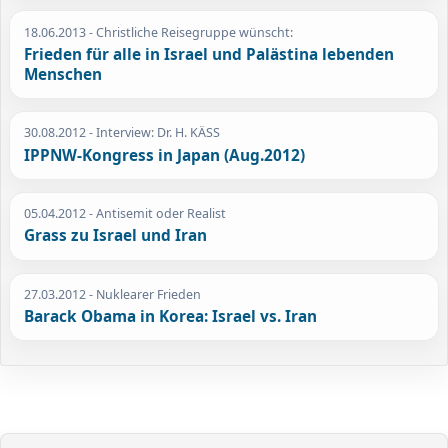
18.06.2013
- Christliche Reisegruppe wünscht:
Frieden für alle in Israel und Palästina lebenden
Menschen
30.08.2012
- Interview: Dr. H. KÄSS
IPPNW-Kongress in Japan (Aug.2012)
05.04.2012
- Antisemit oder Realist
Grass zu Israel und Iran
27.03.2012
- Nuklearer Frieden
Barack Obama in Korea: Israel vs. Iran