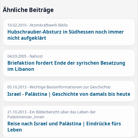
Ähnliche Beiträge
10.02.2010
- Atomkraftwerk Biblis
Hubschrauber-Absturz in Südhessen noch immer
nicht aufgeklärt
04.03.2005
- Nahost
Briefaktion fordert Ende der syrischen Besatzung
im Libanon
05.10.2013
- Wichtige Basisinformationen zur Geschichte:
Israel - Palästina | Geschichte von damals bis heute
21.10.2013
- Ein Bilderbericht über das Leben der
Palästinenser_innen
Reise nach Israel und Palästina | Eindrücke fürs
Leben