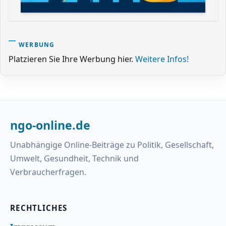
WERBUNG
Platzieren Sie Ihre Werbung hier.
Weitere Infos!
ngo-online.de
Unabhängige Online-Beiträge zu Politik, Gesellschaft,
Umwelt, Gesundheit, Technik und
Verbraucherfragen.
RECHTLICHES