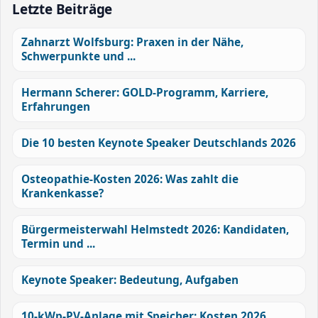
Letzte Beiträge
Zahnarzt Wolfsburg: Praxen in der Nähe,
Schwerpunkte und ...
Hermann Scherer: GOLD-Programm, Karriere,
Erfahrungen
Die 10 besten Keynote Speaker Deutschlands 2026
Osteopathie-Kosten 2026: Was zahlt die
Krankenkasse?
Bürgermeisterwahl Helmstedt 2026: Kandidaten,
Termin und ...
Keynote Speaker: Bedeutung, Aufgaben
10-kWp-PV-Anlage mit Speicher: Kosten 2026