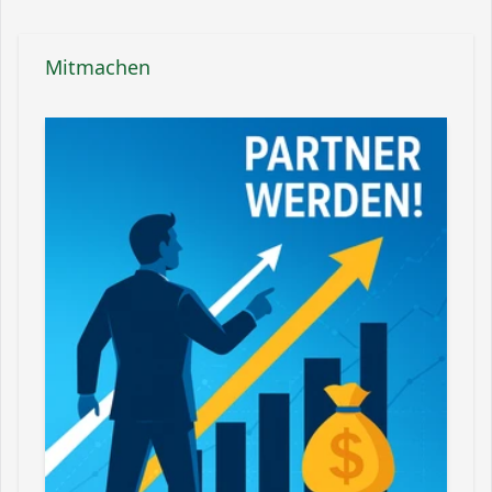
Mitmachen