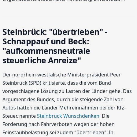
Steinbrück: "übertrieben" -
Schnappauf und Beck:
"aufkommensneutrale
steuerliche Anreize"
Der nordrhein-westfälische Ministerpräsident Peer
Steinbrück (SPD) kritisierte, dass die vom Bund
vorgeschlagene Lösung zu Lasten der Länder gehe. Das
Argument des Bundes, durch die steigende Zahl von
Autos hätten die Länder Mehreinnahmen bei der Kfz-
Steuer, nannte
Steinbrück Wunschdenken
. Die
Forderung nach Fahrverboten wegen der hohen
Feinstaubbelastung sei zudem "übertrieben". In