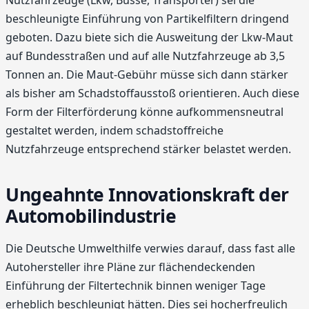
beschleunigte Einführung von Partikelfiltern dringend
geboten. Dazu biete sich die Ausweitung der Lkw-Maut
auf Bundesstraßen und auf alle Nutzfahrzeuge ab 3,5
Tonnen an. Die Maut-Gebühr müsse sich dann stärker
als bisher am Schadstoffausstoß orientieren. Auch diese
Form der Filterförderung könne aufkommensneutral
gestaltet werden, indem schadstoffreiche
Nutzfahrzeuge entsprechend stärker belastet werden.
Ungeahnte Innovationskraft der
Automobilindustrie
Die Deutsche Umwelthilfe verwies darauf, dass fast alle
Autohersteller ihre Pläne zur flächendeckenden
Einführung der Filtertechnik binnen weniger Tage
erheblich beschleunigt hätten. Dies sei hocherfreulich