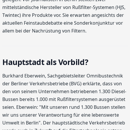
mittelständische Hersteller von Rußfilter-Systemen (HJS,
Twintec) ihre Produkte vor. Sie erwarten angesichts der
aktuellen Feinstaubdebatte eine Sonderkonjunktur vor
allem bei der Nachrüstung von Filtern.
Hauptstadt als Vorbild?
Burkhard Eberwein, Sachgebietsleiter Omnibustechnik
der Berliner Verkehrsbetriebe (BVG) erklärte, dass von
den von seinem Unternehmen betriebenen 1.300 Diesel-
Bussen bereits 1.000 mit Rußfiltersystemen ausgerüstet
seien. Eberwein: "Mit unseren rund 1.300 Bussen stellen
wir uns unserer Verantwortung für eine lebenswerte
Umwelt in Berlin". Der hauptstädtische Verkehrsbetrieb