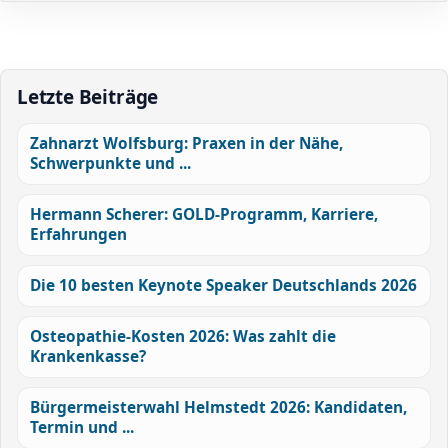
Letzte Beiträge
Zahnarzt Wolfsburg: Praxen in der Nähe,
Schwerpunkte und ...
Hermann Scherer: GOLD-Programm, Karriere,
Erfahrungen
Die 10 besten Keynote Speaker Deutschlands 2026
Osteopathie-Kosten 2026: Was zahlt die
Krankenkasse?
Bürgermeisterwahl Helmstedt 2026: Kandidaten,
Termin und ...