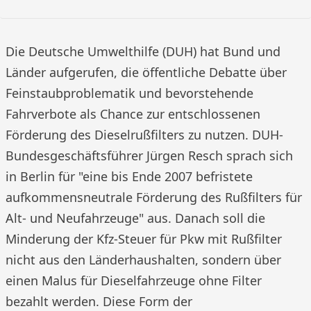
Die Deutsche Umwelthilfe (DUH) hat Bund und
Länder aufgerufen, die öffentliche Debatte über
Feinstaubproblematik und bevorstehende
Fahrverbote als Chance zur entschlossenen
Förderung des Dieselrußfilters zu nutzen. DUH-
Bundesgeschäftsführer Jürgen Resch sprach sich
in Berlin für "eine bis Ende 2007 befristete
aufkommensneutrale Förderung des Rußfilters für
Alt- und Neufahrzeuge" aus. Danach soll die
Minderung der Kfz-Steuer für Pkw mit Rußfilter
nicht aus den Länderhaushalten, sondern über
einen Malus für Dieselfahrzeuge ohne Filter
bezahlt werden. Diese Form der