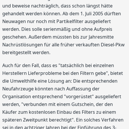
und beweise nachträglich, dass schon längst hätte
gehandelt werden können. Ab dem 1. Juli 2005 dürften
Neuwagen nur noch mit Partikelfilter ausgeliefert
werden. Dies solle serienmäßig und ohne Aufpreis
geschehen. Außerdem müssten bis zur Jahresmitte
Nachrüstlösungen für alle früher verkauften Diesel-Pkw
bereitgestellt werden.
Auch für den Fall, dass es "tatsächlich bei einzelnen
Herstellern Lieferprobleme bei den Filtern gebe", bietet
die Umwelthilfe eine Lösung an: Die entsprechenden
Neufahrzeuge könnten nach Auffassung der
Organisation entsprechend "vorgerüstet" ausgeliefert
werden, "verbunden mit einem Gutschein, der den
Käufer zum kostenlosen Einbau des Filters zu einem
späteren Zweitpunkt berechtigt". Ein solches Verfahren
sei in den achtziger Jahren bei der Einführung des 3-