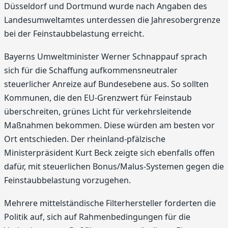
Düsseldorf und Dortmund wurde nach Angaben des
Landesumweltamtes unterdessen die Jahresobergrenze
bei der Feinstaubbelastung erreicht.
Bayerns Umweltminister Werner Schnappauf sprach
sich für die Schaffung aufkommensneutraler
steuerlicher Anreize auf Bundesebene aus. So sollten
Kommunen, die den EU-Grenzwert für Feinstaub
überschreiten, grünes Licht für verkehrsleitende
Maßnahmen bekommen. Diese würden am besten vor
Ort entschieden. Der rheinland-pfälzische
Ministerpräsident Kurt Beck zeigte sich ebenfalls offen
dafür, mit steuerlichen Bonus/Malus-Systemen gegen die
Feinstaubbelastung vorzugehen.
Mehrere mittelständische Filterhersteller forderten die
Politik auf, sich auf Rahmenbedingungen für die