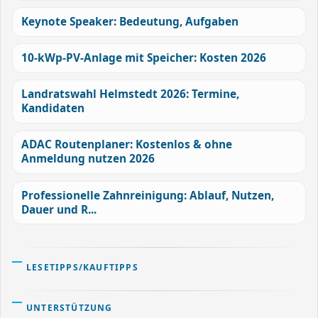
Keynote Speaker: Bedeutung, Aufgaben
10-kWp-PV-Anlage mit Speicher: Kosten 2026
Landratswahl Helmstedt 2026: Termine,
Kandidaten
ADAC Routenplaner: Kostenlos & ohne
Anmeldung nutzen 2026
Professionelle Zahnreinigung: Ablauf, Nutzen,
Dauer und R...
LESETIPPS/KAUFTIPPS
UNTERSTÜTZUNG