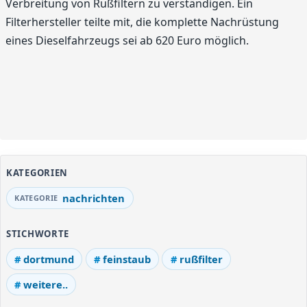
Verbreitung von Rußfiltern zu verständigen. Ein
Filterhersteller teilte mit, die komplette Nachrüstung
eines Dieselfahrzeugs sei ab 620 Euro möglich.
KATEGORIEN
nachrichten
STICHWORTE
dortmund
feinstaub
rußfilter
weitere..