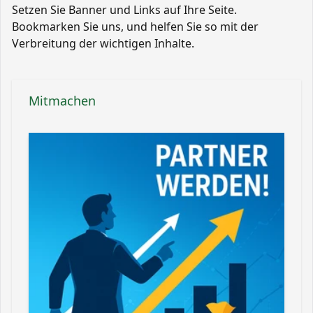
Setzen Sie Banner und Links auf Ihre Seite.
Bookmarken Sie uns, und helfen Sie so mit der
Verbreitung der wichtigen Inhalte.
Mitmachen