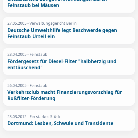
Feinstaub bei Mäusen
27.05.2005
- Verwaltungsgericht Berlin
Deutsche Umwelthilfe legt Beschwerde gegen
Feinstaub-Urteil ein
28.04.2005
- Feinstaub
Fördergesetz für Diesel-Filter "halbherzig und
enttäuschend"
26.04.2005
- Feinstaub
Verkehrsclub macht Finanzierungsvorschlag für
Rußfilter-Förderung
23.03.2012
- Ein starkes Stück
Dortmund: Lesben, Schwule und Transidente