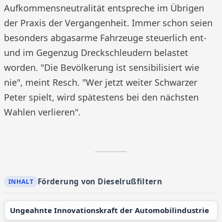
Aufkommensneutralität entspreche im Übrigen
der Praxis der Vergangenheit. Immer schon seien
besonders abgasarme Fahrzeuge steuerlich ent-
und im Gegenzug Dreckschleudern belastet
worden. "Die Bevölkerung ist sensibilisiert wie
nie", meint Resch. "Wer jetzt weiter Schwarzer
Peter spielt, wird spätestens bei den nächsten
Wahlen verlieren".
Förderung von Dieselrußfiltern
Ungeahnte Innovationskraft der Automobilindustrie