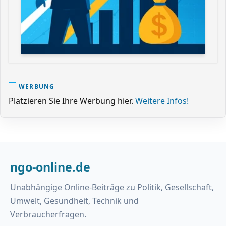
WERBUNG
Platzieren Sie Ihre Werbung hier.
Weitere Infos!
ngo-online.de
Unabhängige Online-Beiträge zu Politik, Gesellschaft,
Umwelt, Gesundheit, Technik und
Verbraucherfragen.