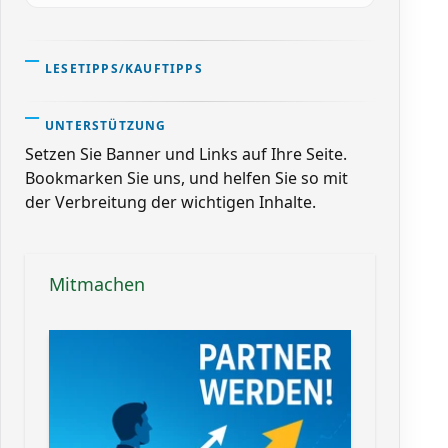
LESETIPPS/KAUFTIPPS
UNTERSTÜTZUNG
Setzen Sie Banner und Links auf Ihre Seite.
Bookmarken Sie uns, und helfen Sie so mit
der Verbreitung der wichtigen Inhalte.
Mitmachen