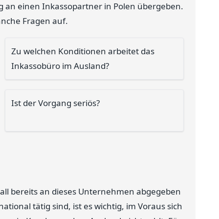
ng an einen Inkassopartner in Polen übergeben.
anche Fragen auf.
Zu welchen Konditionen arbeitet das
Inkassobüro im Ausland?
Ist der Vorgang seriös?
 Fall bereits an dieses Unternehmen abgegeben
onal tätig sind, ist es wichtig, im Voraus sich