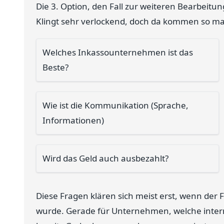
Die 3. Option, den Fall zur weiteren Bearbeitu
Klingt sehr verlockend, doch da kommen so m
Welches Inkassounternehmen ist das
Beste?
Wie ist die Kommunikation (Sprache,
Informationen)
Wird das Geld auch ausbezahlt?
Diese Fragen klären sich meist erst, wenn der
wurde. Gerade für Unternehmen, welche internati