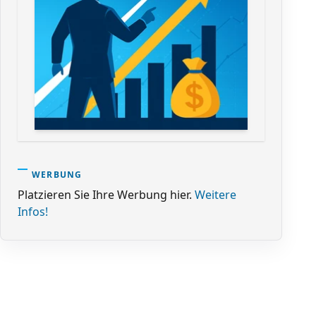
WERBUNG
Platzieren Sie Ihre Werbung hier.
Weitere
Infos!