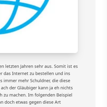
n letzten Jahren sehr aus. Somit ist es
r das Internet zu bestellen und ins
 es immer mehr Schuldner, die diese
 ach der Gläubiger kann ja eh nichts
h zu machen. Im folgenden Beispiel
an doch etwas gegen diese Art