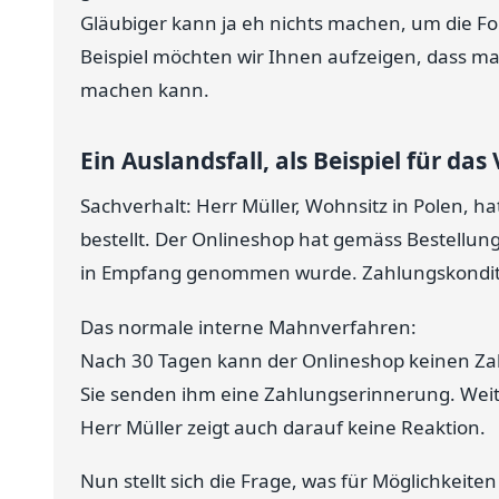
Gläubiger kann ja eh nichts machen, um die F
Beispiel möchten wir Ihnen aufzeigen, dass m
machen kann.
Ein Auslandsfall, als Beispiel für das
Sachverhalt: Herr Müller, Wohnsitz in Polen, 
bestellt. Der Onlineshop hat gemäss Bestellun
in Empfang genommen wurde. Zahlungskonditi
Das normale interne Mahnverfahren:
Nach 30 Tagen kann der Onlineshop keinen Zah
Sie senden ihm eine Zahlungserinnerung. Weite
Herr Müller zeigt auch darauf keine Reaktion.
Nun stellt sich die Frage, was für Möglichkeite