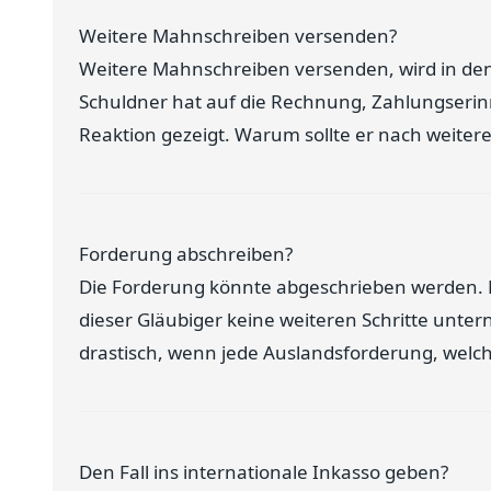
Weitere Mahnschreiben versenden?
Weitere Mahnschreiben versenden, wird in den
Schuldner hat auf die Rechnung, Zahlungseri
Reaktion gezeigt. Warum sollte er nach weiter
Forderung abschreiben?
Die Forderung könnte abgeschrieben werden. Do
dieser Gläubiger keine weiteren Schritte unter
drastisch, wenn jede Auslandsforderung, welch
Den Fall ins internationale Inkasso geben?