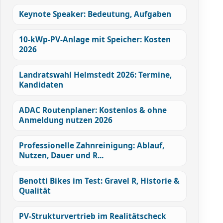
Keynote Speaker: Bedeutung, Aufgaben
10-kWp-PV-Anlage mit Speicher: Kosten
2026
Landratswahl Helmstedt 2026: Termine,
Kandidaten
ADAC Routenplaner: Kostenlos & ohne
Anmeldung nutzen 2026
Professionelle Zahnreinigung: Ablauf,
Nutzen, Dauer und R...
Benotti Bikes im Test: Gravel R, Historie &
Qualität
PV-Strukturvertrieb im Realitätscheck