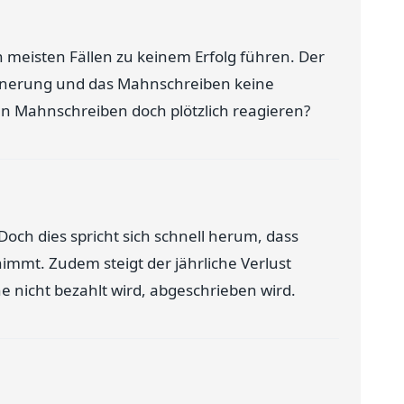
 meisten Fällen zu keinem Erfolg führen. Der
nnerung und das Mahnschreiben keine
en Mahnschreiben doch plötzlich reagieren?
ch dies spricht sich schnell herum, dass
nimmt. Zudem steigt der jährliche Verlust
e nicht bezahlt wird, abgeschrieben wird.