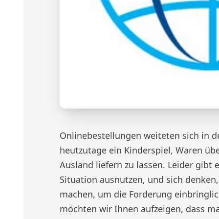
Onlinebestellungen weiteten sich in de
heutzutage ein Kinderspiel, Waren übe
Ausland liefern zu lassen. Leider gibt
Situation ausnutzen, und sich denken,
machen, um die Forderung einbringlic
möchten wir Ihnen aufzeigen, dass m