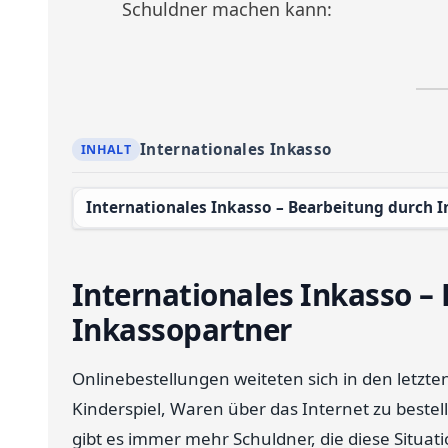
Schuldner machen kann:
Internationales Inkasso
Internationales Inkasso – Bearbeitung durch 
Internationales Inkasso –
Inkassopartner
Onlinebestellungen weiteten sich in den letzten
Kinderspiel, Waren über das Internet zu bestell
gibt es immer mehr Schuldner, die diese Situat