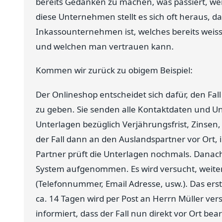
bereits Gedanken zu machen, was passiert, we
diese Unternehmen stellt es sich oft heraus, da
Inkassounternehmen ist, welches bereits weiss,
und welchen man vertrauen kann.
Kommen wir zurück zu obigem Beispiel:
Der Onlineshop entscheidet sich dafür, den Fall
zu geben. Sie senden alle Kontaktdaten und U
Unterlagen bezüglich Verjährungsfrist, Zinsen,
der Fall dann an den Auslandspartner vor Ort, 
Partner prüft die Unterlagen nochmals. Danach 
System aufgenommen. Es wird versucht, weite
(Telefonnummer, Email Adresse, usw.). Das ers
ca. 14 Tagen wird per Post an Herrn Müller ver
informiert, dass der Fall nun direkt vor Ort be