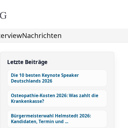
NG
terview
Nachrichten
Letzte Beiträge
Die 10 besten Keynote Speaker
Deutschlands 2026
Osteopathie-Kosten 2026: Was zahlt die
Krankenkasse?
Bürgermeisterwahl Helmstedt 2026:
Kandidaten, Termin und ...