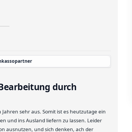
Inkassopartner
 Bearbeitung durch
 Jahren sehr aus. Somit ist es heutzutage ein
en und ins Ausland liefern zu lassen. Leider
ion ausnutzen, und sich denken, ach der