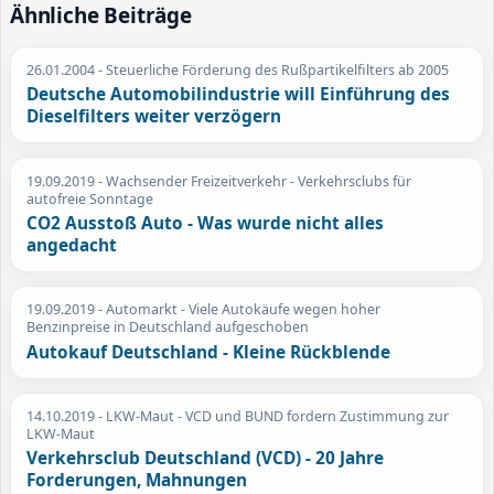
Ähnliche Beiträge
26.01.2004
- Steuerliche Förderung des Rußpartikelfilters ab 2005
Deutsche Automobilindustrie will Einführung des
Dieselfilters weiter verzögern
19.09.2019
- Wachsender Freizeitverkehr - Verkehrsclubs für
autofreie Sonntage
CO2 Ausstoß Auto - Was wurde nicht alles
angedacht
19.09.2019
- Automarkt - Viele Autokäufe wegen hoher
Benzinpreise in Deutschland aufgeschoben
Autokauf Deutschland - Kleine Rückblende
14.10.2019
- LKW-Maut - VCD und BUND fordern Zustimmung zur
LKW-Maut
Verkehrsclub Deutschland (VCD) - 20 Jahre
Forderungen, Mahnungen