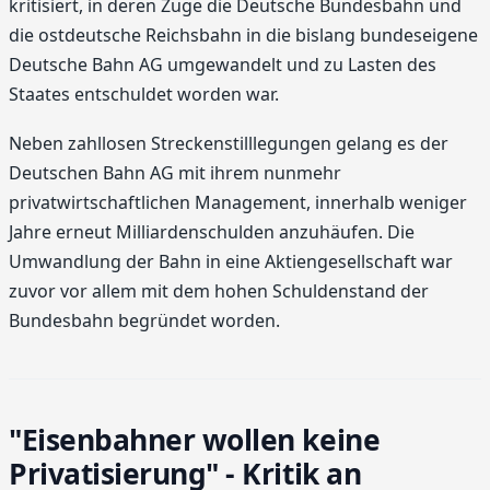
kritisiert, in deren Zuge die Deutsche Bundesbahn und
die ostdeutsche Reichsbahn in die bislang bundeseigene
Deutsche Bahn AG umgewandelt und zu Lasten des
Staates entschuldet worden war.
Neben zahllosen Streckenstilllegungen gelang es der
Deutschen Bahn AG mit ihrem nunmehr
privatwirtschaftlichen Management, innerhalb weniger
Jahre erneut Milliardenschulden anzuhäufen. Die
Umwandlung der Bahn in eine Aktiengesellschaft war
zuvor vor allem mit dem hohen Schuldenstand der
Bundesbahn begründet worden.
"Eisenbahner wollen keine
Privatisierung" - Kritik an