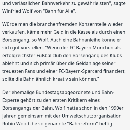
und verlässlichen Bahnverkehr zu gewährleisten", sagte
Winfried Wolf von "Bahn für Alle".
Würde man die branchenfremden Konzernteile wieder
verkaufen, käme mehr Geld in die Kasse als durch einen
Börsengang, so Wolf. Auch eine Bahnanleihe könne er
sich gut vorstellen. "Wenn der FC Bayern München als
erfolgreichster Fußballclub den Börsengang des Klubs
ablehnt und sich primär über die Geldanlage seiner
treuesten Fans und einer FC-Bayern-Sparcard finanziert,
sollte die Bahn ähnlich kreativ sein können."
Der ehemalige Bundestagsabgeordnete und Bahn-
Experte gehört zu den ersten Kritikern eines
Börsengangs der Bahn. Wolf hatte schon in den 1990er
Jahren gemeinsam mit der Umweltschutzorganisation
Robin Wood die so genannte "Bahnreform" heftig