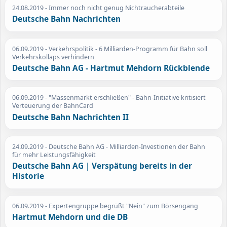
24.08.2019
- Immer noch nicht genug Nichtraucherabteile
Deutsche Bahn Nachrichten
06.09.2019
- Verkehrspolitik - 6 Milliarden-Programm für Bahn soll
Verkehrskollaps verhindern
Deutsche Bahn AG - Hartmut Mehdorn Rückblende
06.09.2019
- "Massenmarkt erschließen" - Bahn-Initiative kritisiert
Verteuerung der BahnCard
Deutsche Bahn Nachrichten II
24.09.2019
- Deutsche Bahn AG - Milliarden-Investionen der Bahn
für mehr Leistungsfähigkeit
Deutsche Bahn AG | Verspätung bereits in der
Historie
06.09.2019
- Expertengruppe begrüßt "Nein" zum Börsengang
Hartmut Mehdorn und die DB