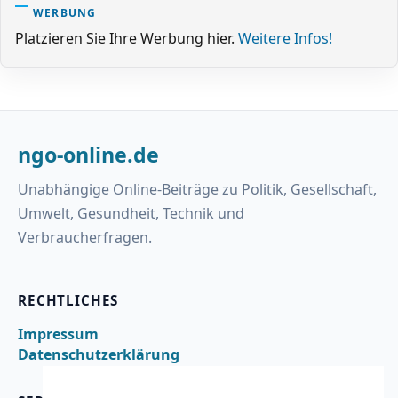
WERBUNG
Platzieren Sie Ihre Werbung hier.
Weitere Infos!
ngo-online.de
Unabhängige Online-Beiträge zu Politik, Gesellschaft,
Umwelt, Gesundheit, Technik und
Verbraucherfragen.
RECHTLICHES
Impressum
Datenschutzerklärung