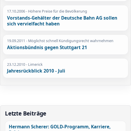
17.10.2006
- Höhere Preise für die Bevölkerung
Vorstands-Gehälter der Deutsche Bahn AG sollen
sich vervielfacht haben
19.09.2011
- Möglichst schnell Kündigungsrecht wahrnehmen
Aktionsbündnis gegen Stuttgart 21
23.12.2010
- Limerick
Jahresrückblick 2010 - Juli
Letzte Beiträge
Hermann Scherer: GOLD-Programm, Karriere,