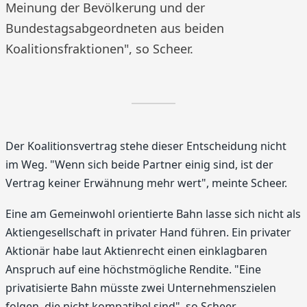
Meinung der Bevölkerung und der
Bundestagsabgeordneten aus beiden
Koalitionsfraktionen", so Scheer.
Der Koalitionsvertrag stehe dieser Entscheidung nicht
im Weg. "Wenn sich beide Partner einig sind, ist der
Vertrag keiner Erwähnung mehr wert", meinte Scheer.
Eine am Gemeinwohl orientierte Bahn lasse sich nicht als
Aktiengesellschaft in privater Hand führen. Ein privater
Aktionär habe laut Aktienrecht einen einklagbaren
Anspruch auf eine höchstmögliche Rendite. "Eine
privatisierte Bahn müsste zwei Unternehmenszielen
folgen, die nicht kompatibel sind", so Scheer.