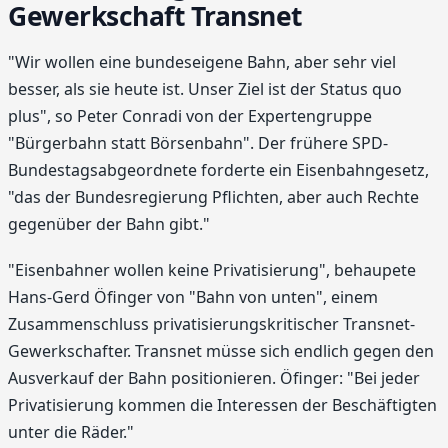
Gewerkschaft Transnet
"Wir wollen eine bundeseigene Bahn, aber sehr viel
besser, als sie heute ist. Unser Ziel ist der Status quo
plus", so Peter Conradi von der Expertengruppe
"Bürgerbahn statt Börsenbahn". Der frühere SPD-
Bundestagsabgeordnete forderte ein Eisenbahngesetz,
"das der Bundesregierung Pflichten, aber auch Rechte
gegenüber der Bahn gibt."
"Eisenbahner wollen keine Privatisierung", behaupete
Hans-Gerd Öfinger von "Bahn von unten", einem
Zusammenschluss privatisierungskritischer Transnet-
Gewerkschafter. Transnet müsse sich endlich gegen den
Ausverkauf der Bahn positionieren. Öfinger: "Bei jeder
Privatisierung kommen die Interessen der Beschäftigten
unter die Räder."