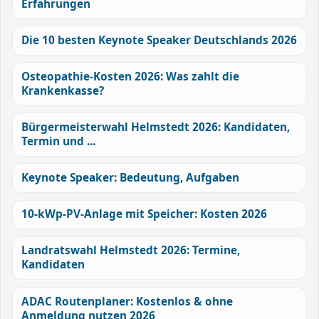
Erfahrungen
Die 10 besten Keynote Speaker Deutschlands 2026
Osteopathie-Kosten 2026: Was zahlt die
Krankenkasse?
Bürgermeisterwahl Helmstedt 2026: Kandidaten,
Termin und ...
Keynote Speaker: Bedeutung, Aufgaben
10-kWp-PV-Anlage mit Speicher: Kosten 2026
Landratswahl Helmstedt 2026: Termine,
Kandidaten
ADAC Routenplaner: Kostenlos & ohne
Anmeldung nutzen 2026