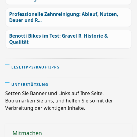
Professionelle Zahnreinigung: Ablauf, Nutzen,
Dauer und R...
Benotti Bikes im Test: Gravel R, Historie &
Qualität
LESETIPPS/KAUFTIPPS
UNTERSTÜTZUNG
Setzen Sie Banner und Links auf Ihre Seite.
Bookmarken Sie uns, und helfen Sie so mit der
Verbreitung der wichtigen Inhalte.
Mitmachen