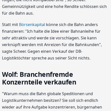
Gemeinnützigkeit und eine hohe Rendite schlössen sich
für die Bahn aus.
Statt mit
Börsenkapital
könne sich die Bahn anders
finanzieren: "Ich halte die Idee einer Bahnanleihe für
sehr attraktiv und werde sie vorschlagen. Sie kann
verknüpft werden mit Anreizen für die Bahnkunden",
sagte Scheer. Gegen einen Verkauf der DB-
Logistiktöchter spreche aus seiner Sicht nichts.
Wolf: Branchenfremde
Konzernteile verkaufen
"Warum muss die Bahn globale Speditionen und
Logistikunternehmen besitzen? Sie soll sich endlich
wieder auf ihre Aufgabe konzentrieren, bürgernahen