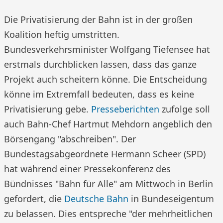
Die Privatisierung der Bahn ist in der großen
Koalition heftig umstritten.
Bundesverkehrsminister Wolfgang Tiefensee hat
erstmals durchblicken lassen, dass das ganze
Projekt auch scheitern könne. Die Entscheidung
könne im Extremfall bedeuten, dass es keine
Privatisierung gebe.
Presseberichten
zufolge soll
auch Bahn-Chef Hartmut Mehdorn angeblich den
Börsengang "abschreiben". Der
Bundestagsabgeordnete Hermann Scheer (SPD)
hat während einer Pressekonferenz des
Bündnisses "Bahn für Alle" am Mittwoch in Berlin
gefordert, die
Deutsche Bahn
in Bundeseigentum
zu belassen. Dies entspreche "der mehrheitlichen