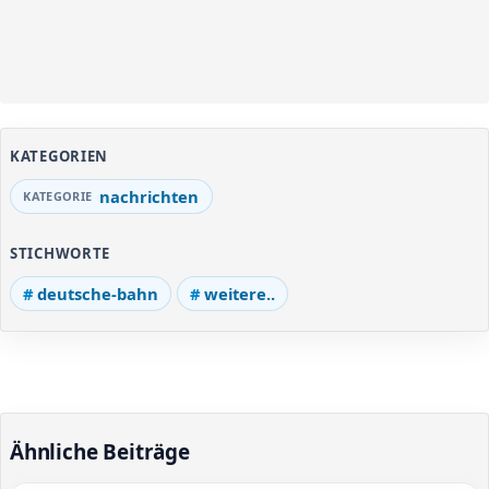
KATEGORIEN
nachrichten
STICHWORTE
deutsche-bahn
weitere..
Ähnliche Beiträge