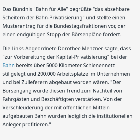
Das Bündnis "Bahn für Alle" begrüßte "das absehbare
Scheitern der Bahn-Privatisierung" und stellte einen
Musterantrag für die Bundestagsfraktionen vor, der
einen endgültigen Stopp der Börsenpläne fordert.
Die Links-Abgeordnete Dorothee Menzner sagte, dass
"zur Vorbereitung der Kapital-Privatisierung" bei der
Bahn
bereits über 5000 Kilometer Schienennetz
stillgelegt und 200.000 Arbeitsplätze im Unternehmen
und bei Zulieferern abgebaut worden wären. "Der
Börsengang würde diesen Trend zum Nachteil von
Fahrgästen und Beschäftigten verstärken. Von der
Verschleuderung der mit öffentlichen Mitteln
aufgebauten Bahn würden lediglich die institutionellen
Anleger profitieren."