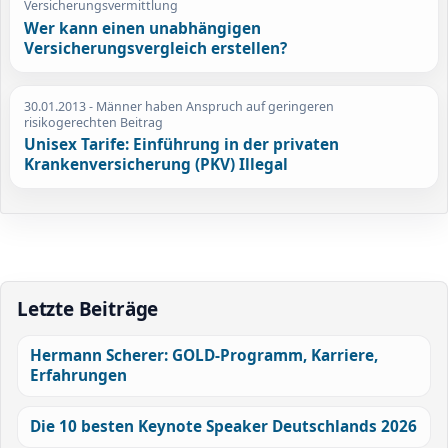
Versicherungsvermittlung
Wer kann einen unabhängigen
Versicherungsvergleich erstellen?
30.01.2013
- Männer haben Anspruch auf geringeren
risikogerechten Beitrag
Unisex Tarife: Einführung in der privaten
Krankenversicherung (PKV) Illegal
Letzte Beiträge
Hermann Scherer: GOLD-Programm, Karriere,
Erfahrungen
Die 10 besten Keynote Speaker Deutschlands 2026