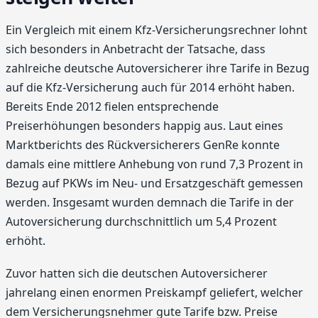
Ein Vergleich mit einem Kfz-Versicherungsrechner lohnt
sich besonders in Anbetracht der Tatsache, dass
zahlreiche deutsche Autoversicherer ihre Tarife in Bezug
auf die Kfz-Versicherung auch für 2014 erhöht haben.
Bereits Ende 2012 fielen entsprechende
Preiserhöhungen besonders happig aus. Laut eines
Marktberichts des Rückversicherers GenRe konnte
damals eine mittlere Anhebung von rund 7,3 Prozent in
Bezug auf PKWs im Neu- und Ersatzgeschäft gemessen
werden. Insgesamt wurden demnach die Tarife in der
Autoversicherung durchschnittlich um 5,4 Prozent
erhöht.
Zuvor hatten sich die deutschen Autoversicherer
jahrelang einen enormen Preiskampf geliefert, welcher
dem Versicherungsnehmer gute Tarife bzw. Preise