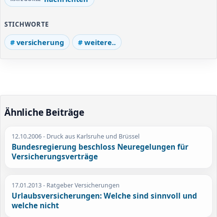
STICHWORTE
versicherung
weitere..
Ähnliche Beiträge
12.10.2006
- Druck aus Karlsruhe und Brüssel
Bundesregierung beschloss Neuregelungen für
Versicherungsverträge
17.01.2013
- Ratgeber Versicherungen
Urlaubsversicherungen: Welche sind sinnvoll und
welche nicht