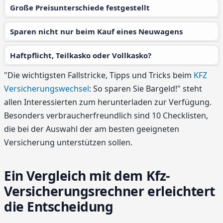
Große Preisunterschiede festgestellt
Sparen nicht nur beim Kauf eines Neuwagens
Haftpflicht, Teilkasko oder Vollkasko?
"Die wichtigsten Fallstricke, Tipps und Tricks beim
KFZ
Versicherungswechsel
: So sparen Sie Bargeld!" steht
allen Interessierten zum herunterladen zur Verfügung.
Besonders verbraucherfreundlich sind 10 Checklisten,
die bei der Auswahl der am besten geeigneten
Versicherung unterstützen sollen.
Ein Vergleich mit dem Kfz-
Versicherungsrechner erleichtert
die Entscheidung