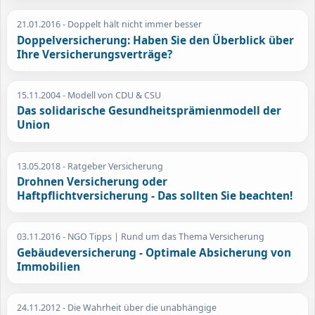
21.01.2016
- Doppelt hält nicht immer besser
Doppelversicherung: Haben Sie den Überblick über
Ihre Versicherungsverträge?
15.11.2004
- Modell von CDU & CSU
Das solidarische Gesundheitsprämienmodell der
Union
13.05.2018
- Ratgeber Versicherung
Drohnen Versicherung oder
Haftpflichtversicherung - Das sollten Sie beachten!
03.11.2016
- NGO Tipps | Rund um das Thema Versicherung
Gebäudeversicherung - Optimale Absicherung von
Immobilien
24.11.2012
- Die Wahrheit über die unabhängige