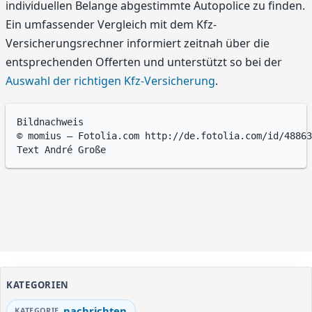
individuellen Belange abgestimmte Autopolice zu finden.
Ein umfassender Vergleich mit dem Kfz-
Versicherungsrechner informiert zeitnah über die
entsprechenden Offerten und unterstützt so bei der
Auswahl der richtigen Kfz-Versicherung
.
Bildnachweis

© momius – Fotolia.com http://de.fotolia.com/id/48863
KATEGORIEN
nachrichten