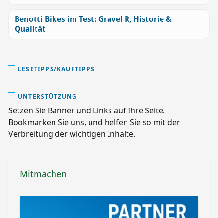
Benotti Bikes im Test: Gravel R, Historie &
Qualität
LESETIPPS/KAUFTIPPS
UNTERSTÜTZUNG
Setzen Sie Banner und Links auf Ihre Seite.
Bookmarken Sie uns, und helfen Sie so mit der
Verbreitung der wichtigen Inhalte.
Mitmachen