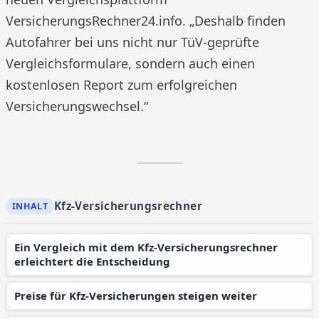
VersicherungsRechner24.info. „Deshalb finden
Autofahrer bei uns nicht nur TüV-geprüfte
Vergleichsformulare, sondern auch einen
kostenlosen Report zum erfolgreichen
Versicherungswechsel.“
Kfz-Versicherungsrechner
Ein Vergleich mit dem Kfz-Versicherungsrechner
erleichtert die Entscheidung
Preise für Kfz-Versicherungen steigen weiter