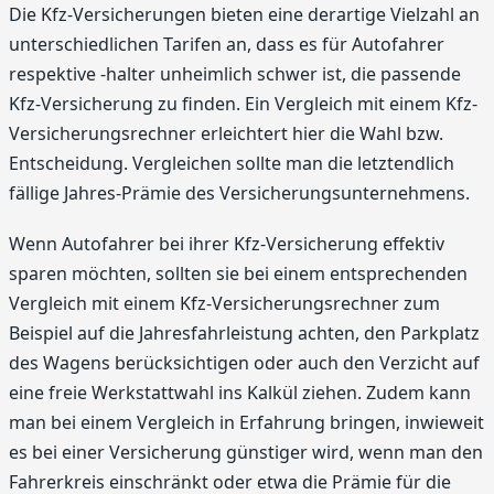
Die Kfz-Versicherungen bieten eine derartige Vielzahl an
unterschiedlichen Tarifen an, dass es für Autofahrer
respektive -halter unheimlich schwer ist, die passende
Kfz-Versicherung zu finden. Ein Vergleich mit einem Kfz-
Versicherungsrechner erleichtert hier die Wahl bzw.
Entscheidung. Vergleichen sollte man die letztendlich
fällige Jahres-Prämie des Versicherungsunternehmens.
Wenn Autofahrer bei ihrer Kfz-Versicherung effektiv
sparen möchten, sollten sie bei einem entsprechenden
Vergleich mit einem Kfz-Versicherungsrechner zum
Beispiel auf die Jahresfahrleistung achten, den Parkplatz
des Wagens berücksichtigen oder auch den Verzicht auf
eine freie Werkstattwahl ins Kalkül ziehen. Zudem kann
man bei einem Vergleich in Erfahrung bringen, inwieweit
es bei einer Versicherung günstiger wird, wenn man den
Fahrerkreis einschränkt oder etwa die Prämie für die