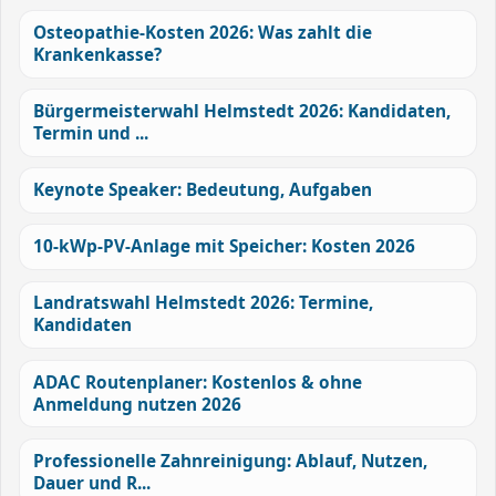
Osteopathie-Kosten 2026: Was zahlt die
Krankenkasse?
Bürgermeisterwahl Helmstedt 2026: Kandidaten,
Termin und ...
Keynote Speaker: Bedeutung, Aufgaben
10-kWp-PV-Anlage mit Speicher: Kosten 2026
Landratswahl Helmstedt 2026: Termine,
Kandidaten
ADAC Routenplaner: Kostenlos & ohne
Anmeldung nutzen 2026
Professionelle Zahnreinigung: Ablauf, Nutzen,
Dauer und R...