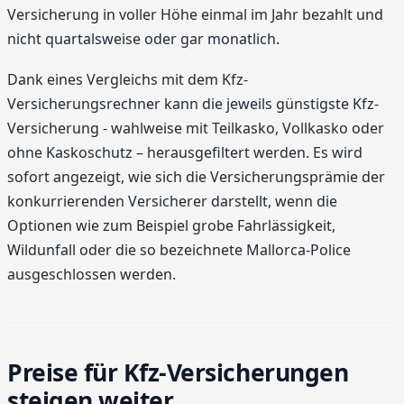
Versicherung in voller Höhe einmal im Jahr bezahlt und
nicht quartalsweise oder gar monatlich.
Dank eines Vergleichs mit dem Kfz-
Versicherungsrechner kann die jeweils günstigste Kfz-
Versicherung - wahlweise mit Teilkasko, Vollkasko oder
ohne Kaskoschutz – herausgefiltert werden. Es wird
sofort angezeigt, wie sich die Versicherungsprämie der
konkurrierenden Versicherer darstellt, wenn die
Optionen wie zum Beispiel grobe Fahrlässigkeit,
Wildunfall oder die so bezeichnete Mallorca-Police
ausgeschlossen werden.
Preise für Kfz-Versicherungen
steigen weiter