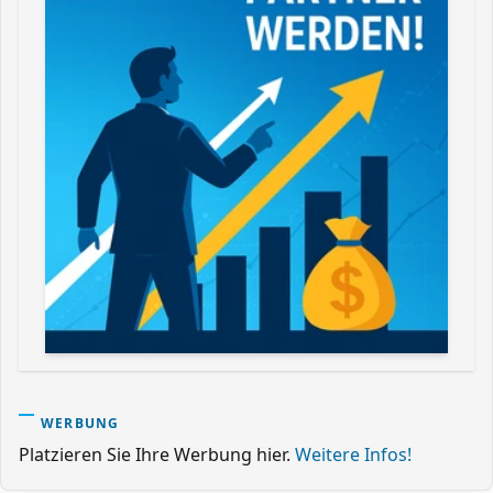
WERBUNG
Platzieren Sie Ihre Werbung hier.
Weitere Infos!