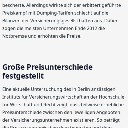
bescherte. Allerdings wirkte sich der erbittert geführte
Preiskampf mit Dumping-Tarifen schlecht auf die
Bilanzen der Versicherungsgesellschaften aus. Daher
zogen die meisten Unternehmen Ende 2012 die
Notbremse und erhöhten die Preise.
Große Preisunterschiede
festgestellt
Eine aktuelle Untersuchung des in Berlin ansässigen
Instituts für Versicherungswirtschaft an der Hochschule
für Wirtschaft und Recht zeigt, dass teilweise erhebliche
Preisunterschiede zwischen den jeweiligen Angeboten
der Versicherungsunternehmen existieren. So beträgt
die Preisspanne zwischen dem teuersten und dem