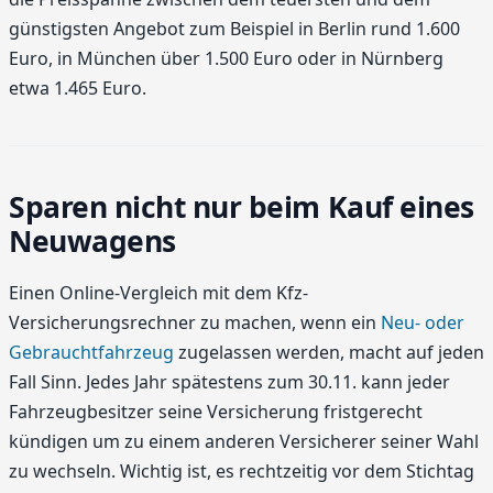
günstigsten Angebot zum Beispiel in Berlin rund 1.600
Euro, in München über 1.500 Euro oder in Nürnberg
etwa 1.465 Euro.
Sparen nicht nur beim Kauf eines
Neuwagens
Einen Online-Vergleich mit dem Kfz-
Versicherungsrechner zu machen, wenn ein
Neu- oder
Gebrauchtfahrzeug
zugelassen werden, macht auf jeden
Fall Sinn. Jedes Jahr spätestens zum 30.11. kann jeder
Fahrzeugbesitzer seine Versicherung fristgerecht
kündigen um zu einem anderen Versicherer seiner Wahl
zu wechseln. Wichtig ist, es rechtzeitig vor dem Stichtag