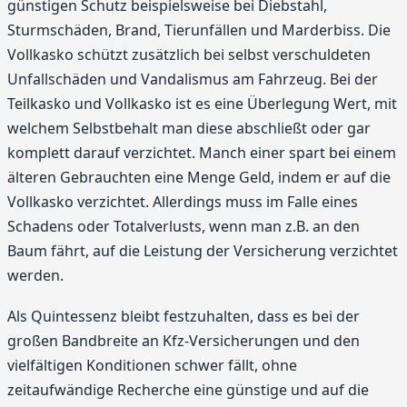
günstigen Schutz beispielsweise bei Diebstahl,
Sturmschäden, Brand, Tierunfällen und Marderbiss. Die
Vollkasko schützt zusätzlich bei selbst verschuldeten
Unfallschäden und Vandalismus am Fahrzeug. Bei der
Teilkasko und Vollkasko ist es eine Überlegung Wert, mit
welchem Selbstbehalt man diese abschließt oder gar
komplett darauf verzichtet. Manch einer spart bei einem
älteren Gebrauchten eine Menge Geld, indem er auf die
Vollkasko verzichtet. Allerdings muss im Falle eines
Schadens oder Totalverlusts, wenn man z.B. an den
Baum fährt, auf die Leistung der Versicherung verzichtet
werden.
Als Quintessenz bleibt festzuhalten, dass es bei der
großen Bandbreite an Kfz-Versicherungen und den
vielfältigen Konditionen schwer fällt, ohne
zeitaufwändige Recherche eine günstige und auf die