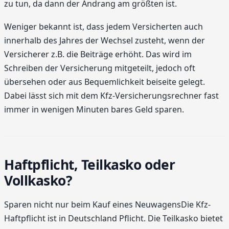
zu tun, da dann der Andrang am größten ist.
Weniger bekannt ist, dass jedem Versicherten auch
innerhalb des Jahres der Wechsel zusteht, wenn der
Versicherer z.B. die Beiträge erhöht. Das wird im
Schreiben der Versicherung mitgeteilt, jedoch oft
übersehen oder aus Bequemlichkeit beiseite gelegt.
Dabei lässt sich mit dem Kfz-Versicherungsrechner fast
immer in wenigen Minuten bares Geld sparen.
Haftpflicht, Teilkasko oder
Vollkasko?
Sparen nicht nur beim Kauf eines NeuwagensDie Kfz-
Haftpflicht ist in Deutschland Pflicht. Die Teilkasko bietet