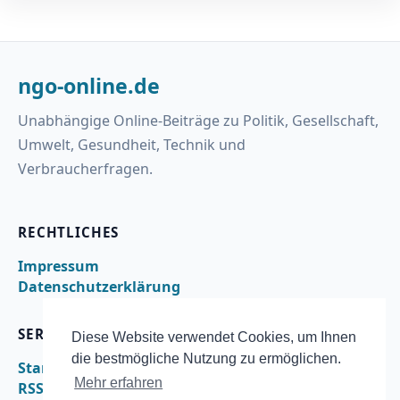
ngo-online.de
Unabhängige Online-Beiträge zu Politik, Gesellschaft,
Umwelt, Gesundheit, Technik und
Verbraucherfragen.
RECHTLICHES
Impressum
Datenschutzerklärung
SERVICE
Diese Website verwendet Cookies, um Ihnen
die bestmögliche Nutzung zu ermöglichen.
Startseite
Mehr erfahren
RSS