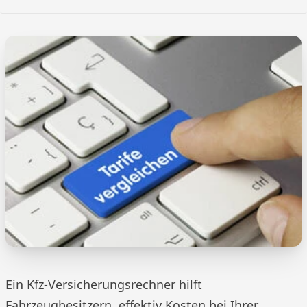
Ein Kfz-Versicherungsrechner hilft
Fahrzeugbesitzern, effektiv Kosten bei Ihrer