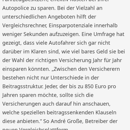
Autopolice zu sparen. Bei der Vielzahl an
unterschiedlichen Angeboten hilft der
Vergleichsrechner, Einsparpotenziale innerhalb
weniger Sekunden aufzuzeigen. Eine Umfrage hat
gezeigt, dass viele Autofahrer sich gar nicht
darüber im Klaren sind, wie viel bares Geld sie bei
der Wahl der richtigen Versicherung Jahr für Jahr
einsparen könnten. „Zwischen den Versicherern
bestehen nicht nur Unterschiede in der
Beitragsstruktur. Jeder, der bis zu 850 Euro pro
Jahren sparen möchte, sollte sich die
Versicherungen auch darauf hin anschauen,
welche speziellen beitragssenkenden Klauseln
diese anbieten.“ So André Große, Betreiber der
neuen Vergleichsplattform