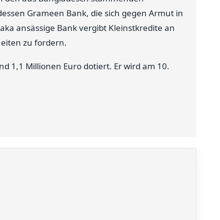
ssen Grameen Bank, die sich gegen Armut in
aka ansässige Bank vergibt Kleinstkredite an
eiten zu fordern.
d 1,1 Millionen Euro dotiert. Er wird am 10.