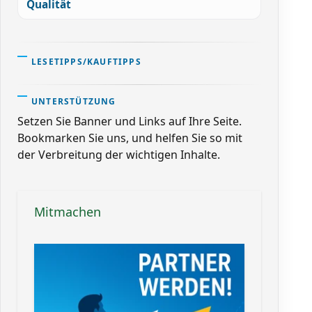
Qualität
LESETIPPS/KAUFTIPPS
UNTERSTÜTZUNG
Setzen Sie Banner und Links auf Ihre Seite.
Bookmarken Sie uns, und helfen Sie so mit
der Verbreitung der wichtigen Inhalte.
Mitmachen