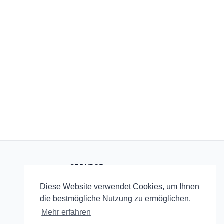
SERVICE
Startseite
Diese Website verwendet Cookies, um Ihnen
RSS
die bestmögliche Nutzung zu ermöglichen.
Mehr erfahren