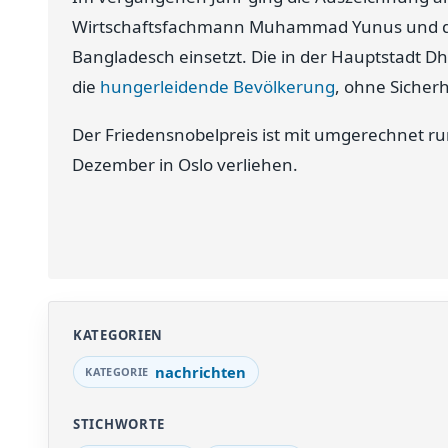
Wirtschaftsfachmann Muhammad Yunus und de
Bangladesch einsetzt. Die in der Hauptstadt Dh
die
hungerleidende Bevölkerung
, ohne Sicherh
Der Friedensnobelpreis ist mit umgerechnet run
Dezember in Oslo verliehen.
KATEGORIEN
nachrichten
STICHWORTE