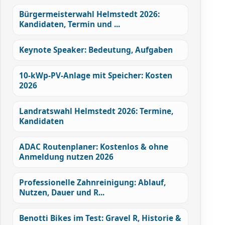
Bürgermeisterwahl Helmstedt 2026:
Kandidaten, Termin und ...
Keynote Speaker: Bedeutung, Aufgaben
10-kWp-PV-Anlage mit Speicher: Kosten
2026
Landratswahl Helmstedt 2026: Termine,
Kandidaten
ADAC Routenplaner: Kostenlos & ohne
Anmeldung nutzen 2026
Professionelle Zahnreinigung: Ablauf,
Nutzen, Dauer und R...
Benotti Bikes im Test: Gravel R, Historie &