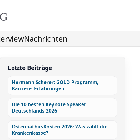
NG
terview
Nachrichten
Letzte Beiträge
Hermann Scherer: GOLD-Programm,
Karriere, Erfahrungen
Die 10 besten Keynote Speaker
Deutschlands 2026
Osteopathie-Kosten 2026: Was zahlt die
Krankenkasse?