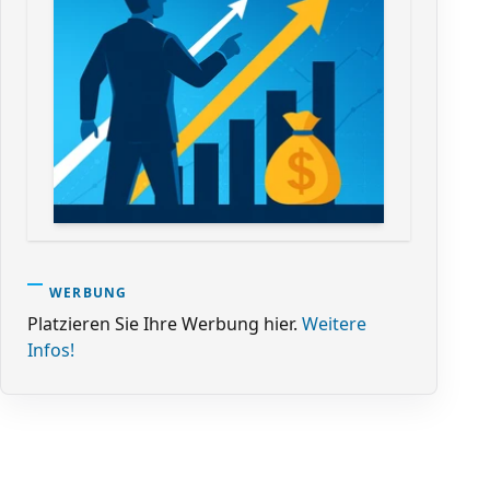
WERBUNG
Platzieren Sie Ihre Werbung hier.
Weitere
Infos!