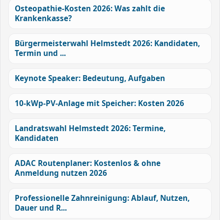
Osteopathie-Kosten 2026: Was zahlt die
Krankenkasse?
Bürgermeisterwahl Helmstedt 2026: Kandidaten,
Termin und ...
Keynote Speaker: Bedeutung, Aufgaben
10-kWp-PV-Anlage mit Speicher: Kosten 2026
Landratswahl Helmstedt 2026: Termine,
Kandidaten
ADAC Routenplaner: Kostenlos & ohne
Anmeldung nutzen 2026
Professionelle Zahnreinigung: Ablauf, Nutzen,
Dauer und R...