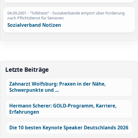
04.09.2001
- "Tolldreist" - Sozialverbände empört über Forderung
nach Pflichtdienst für Senioren
Sozialverband Notizen
Letzte Beiträge
Zahnarzt Wolfsburg: Praxen in der Nähe,
Schwerpunkte und ...
Hermann Scherer: GOLD-Programm, Karriere,
Erfahrungen
Die 10 besten Keynote Speaker Deutschlands 2026