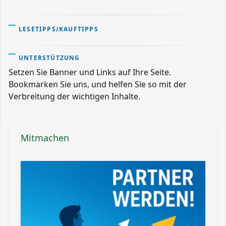
LESETIPPS/KAUFTIPPS
UNTERSTÜTZUNG
Setzen Sie Banner und Links auf Ihre Seite.
Bookmarken Sie uns, und helfen Sie so mit der
Verbreitung der wichtigen Inhalte.
Mitmachen