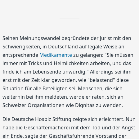
Seinen Meinungswandel begründete der Jurist mit den
Schwierigkeiten, in Deutschland auf legale Weise an
entsprechende
Medikamente
zu gelangen: "Sie müssen
immer mit Tricks und Heimlichkeiten arbeiten, und das
finde ich am Lebensende unwürdig." Allerdings sei ihm
erst mit der Zeit klar geworden, wie "belastend" diese
Situation für alle Beteiligten sei. Menschen, die sich
weiterhin bei ihm meldeten, werde er raten, sich an
Schweizer Organisationen wie Dignitas zu wenden.
Die Deutsche Hospiz Stiftung zeigte sich erleichtert. Nun
habe die Geschäftemacherei mit dem Tod und der Angst
ein Ende, sagte der Geschäftsführende Vorstand der