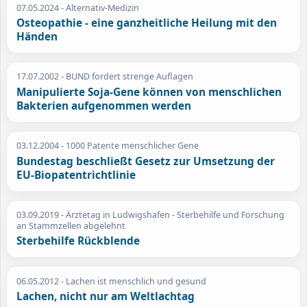
07.05.2024
- Alternativ-Medizin
Osteopathie - eine ganzheitliche Heilung mit den
Händen
17.07.2002
- BUND fordert strenge Auflagen
Manipulierte Soja-Gene können von menschlichen
Bakterien aufgenommen werden
03.12.2004
- 1000 Patente menschlicher Gene
Bundestag beschließt Gesetz zur Umsetzung der
EU-Biopatentrichtlinie
03.09.2019
- Ärztetag in Ludwigshafen - Sterbehilfe und Forschung
an Stammzellen abgelehnt
Sterbehilfe Rückblende
06.05.2012
- Lachen ist menschlich und gesund
Lachen, nicht nur am Weltlachtag