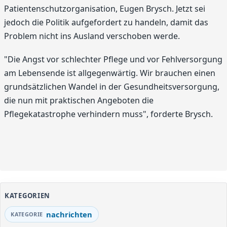
Patientenschutzorganisation, Eugen Brysch. Jetzt sei
jedoch die Politik aufgefordert zu handeln, damit das
Problem nicht ins Ausland verschoben werde.
"Die Angst vor schlechter Pflege und vor Fehlversorgung
am Lebensende ist allgegenwärtig. Wir brauchen einen
grundsätzlichen Wandel in der Gesundheitsversorgung,
die nun mit praktischen Angeboten die
Pflegekatastrophe verhindern muss", forderte Brysch.
KATEGORIEN
nachrichten