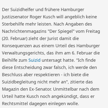
Der Suizidhelfer und frühere Hamburger
Justizsenator Roger Kusch will angeblich keine
Sterbehilfe mehr leisten. Nach Angaben des
Nachrichtenmagazins "Der Spiegel" vom Freitag
(20. Februar) zieht der Jurist damit die
Konsequenzen aus einem Urteil des Hamburger
Verwaltungsgerichts, das ihm am 6. Februar die
Beihilfe zum
Suizid
untersagt hatte. "Ich finde
diese Entscheidung zwar falsch, ich werde den
Beschluss aber respektieren - ich biete die
Suizidbegleitung nicht mehr an", zitierte das
Magazin den Ex-Senator. Unmittelbar nach dem
Urteil hatte Kusch noch angekündigt, dass er
Rechtsmittel dagegen einlegen wolle.