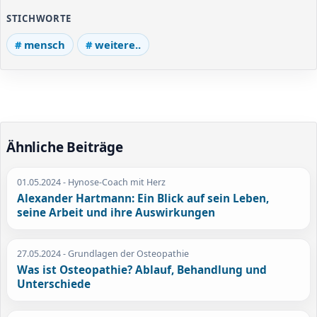
STICHWORTE
mensch
weitere..
Ähnliche Beiträge
01.05.2024
- Hynose-Coach mit Herz
Alexander Hartmann: Ein Blick auf sein Leben,
seine Arbeit und ihre Auswirkungen
27.05.2024
- Grundlagen der Osteopathie
Was ist Osteopathie? Ablauf, Behandlung und
Unterschiede