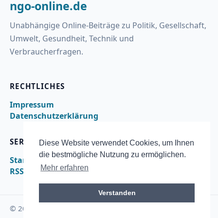
ngo-online.de
Unabhängige Online-Beiträge zu Politik, Gesellschaft,
Umwelt, Gesundheit, Technik und
Verbraucherfragen.
RECHTLICHES
Impressum
Datenschutzerklärung
SERVICE
Diese Website verwendet Cookies, um Ihnen
die bestmögliche Nutzung zu ermöglichen.
Startseite
Mehr erfahren
RSS
Verstanden
© 2026 ngo-online.de