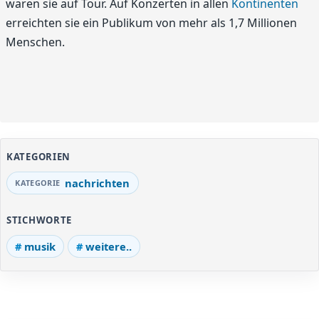
waren sie auf Tour. Auf Konzerten in allen
Kontinenten
erreichten sie ein Publikum von mehr als 1,7 Millionen
Menschen.
KATEGORIEN
nachrichten
STICHWORTE
musik
weitere..