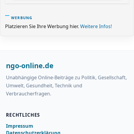
WERBUNG
Platzieren Sie Ihre Werbung hier.
Weitere Infos!
ngo-online.de
Unabhängige Online-Beiträge zu Politik, Gesellschaft,
Umwelt, Gesundheit, Technik und
Verbraucherfragen.
RECHTLICHES
Impressum
Datenschutzerklärung