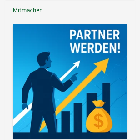
Mitmachen