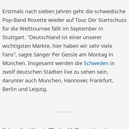
Erstmals nach sieben Jahren geht die schwedische
Pop-Band Roxette wieder auf Tour. Der Startschuss
für die Welttournee fällt im September in
Stuttgart. "Deutschland ist einer unserer
wichtigsten Märkte, hier haben wir sehr viele
Fans", sagte Sänger Per Gessle am Montag in
München. Insgesamt werden die
Schweden
in
zwölf deutschen Städten live zu sehen sein,
darunter auch München, Hannover, Frankfurt,
Berlin und Leipzig.