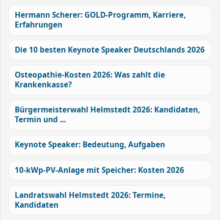
Hermann Scherer: GOLD-Programm, Karriere,
Erfahrungen
Die 10 besten Keynote Speaker Deutschlands 2026
Osteopathie-Kosten 2026: Was zahlt die
Krankenkasse?
Bürgermeisterwahl Helmstedt 2026: Kandidaten,
Termin und ...
Keynote Speaker: Bedeutung, Aufgaben
10-kWp-PV-Anlage mit Speicher: Kosten 2026
Landratswahl Helmstedt 2026: Termine,
Kandidaten