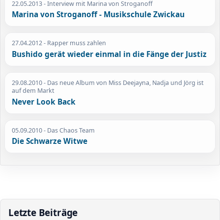
22.05.2013
- Interview mit Marina von Stroganoff
Marina von Stroganoff - Musikschule Zwickau
27.04.2012
- Rapper muss zahlen
Bushido gerät wieder einmal in die Fänge der Justiz
29.08.2010
- Das neue Album von Miss Deejayna, Nadja und Jörg ist
auf dem Markt
Never Look Back
05.09.2010
- Das Chaos Team
Die Schwarze Witwe
Letzte Beiträge