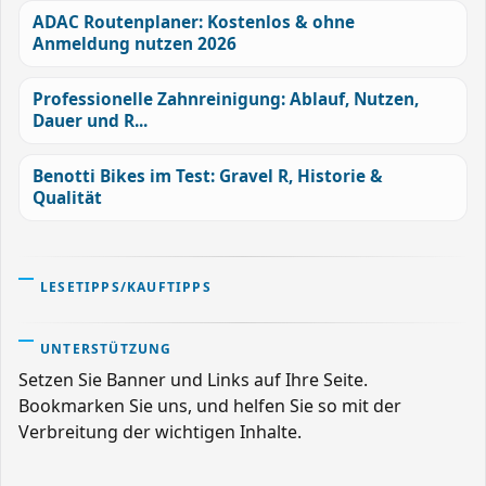
ADAC Routenplaner: Kostenlos & ohne
Anmeldung nutzen 2026
Professionelle Zahnreinigung: Ablauf, Nutzen,
Dauer und R...
Benotti Bikes im Test: Gravel R, Historie &
Qualität
LESETIPPS/KAUFTIPPS
UNTERSTÜTZUNG
Setzen Sie Banner und Links auf Ihre Seite.
Bookmarken Sie uns, und helfen Sie so mit der
Verbreitung der wichtigen Inhalte.