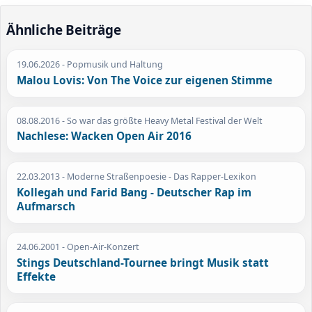
Ähnliche Beiträge
19.06.2026
- Popmusik und Haltung
Malou Lovis: Von The Voice zur eigenen Stimme
08.08.2016
- So war das größte Heavy Metal Festival der Welt
Nachlese: Wacken Open Air 2016
22.03.2013
- Moderne Straßenpoesie - Das Rapper-Lexikon
Kollegah und Farid Bang - Deutscher Rap im
Aufmarsch
24.06.2001
- Open-Air-Konzert
Stings Deutschland-Tournee bringt Musik statt
Effekte