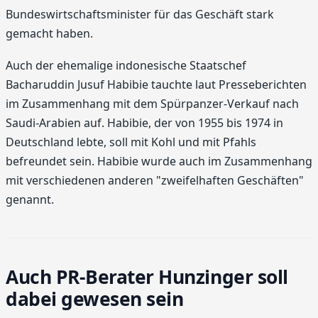
Bundeswirtschaftsminister für das Geschäft stark
gemacht haben.
Auch der ehemalige indonesische Staatschef
Bacharuddin Jusuf Habibie tauchte laut Presseberichten
im Zusammenhang mit dem Spürpanzer-Verkauf nach
Saudi-Arabien auf. Habibie, der von 1955 bis 1974 in
Deutschland lebte, soll mit Kohl und mit Pfahls
befreundet sein. Habibie wurde auch im Zusammenhang
mit verschiedenen anderen "zweifelhaften Geschäften"
genannt.
Auch PR-Berater Hunzinger soll
dabei gewesen sein