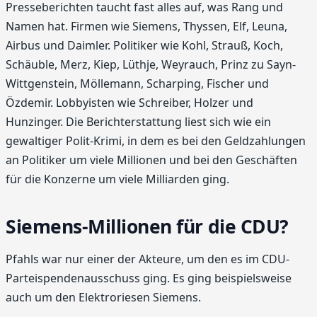
Presseberichten taucht fast alles auf, was Rang und
Namen hat. Firmen wie Siemens, Thyssen, Elf, Leuna,
Airbus und Daimler. Politiker wie Kohl, Strauß, Koch,
Schäuble, Merz, Kiep, Lüthje, Weyrauch, Prinz zu Sayn-
Wittgenstein, Möllemann, Scharping, Fischer und
Özdemir. Lobbyisten wie Schreiber, Holzer und
Hunzinger. Die Berichterstattung liest sich wie ein
gewaltiger Polit-Krimi, in dem es bei den Geldzahlungen
an Politiker um viele Millionen und bei den Geschäften
für die Konzerne um viele Milliarden ging.
Siemens-Millionen für die CDU?
Pfahls war nur einer der Akteure, um den es im CDU-
Parteispendenausschuss ging. Es ging beispielsweise
auch um den Elektroriesen Siemens.