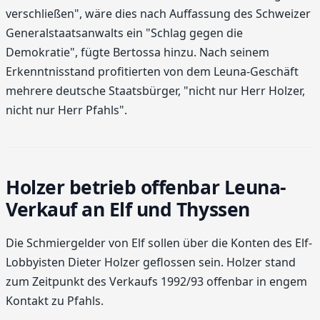
verschließen", wäre dies nach Auffassung des Schweizer
Generalstaatsanwalts ein "Schlag gegen die
Demokratie", fügte Bertossa hinzu. Nach seinem
Erkenntnisstand profitierten von dem Leuna-Geschäft
mehrere deutsche Staatsbürger, "nicht nur Herr Holzer,
nicht nur Herr Pfahls".
Holzer betrieb offenbar Leuna-
Verkauf an Elf und Thyssen
Die Schmiergelder von Elf sollen über die Konten des Elf-
Lobbyisten Dieter Holzer geflossen sein. Holzer stand
zum Zeitpunkt des Verkaufs 1992/93 offenbar in engem
Kontakt zu Pfahls.