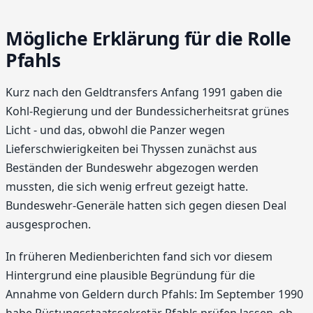
Mögliche Erklärung für die Rolle
Pfahls
Kurz nach den Geldtransfers Anfang 1991 gaben die
Kohl-Regierung und der Bundessicherheitsrat grünes
Licht - und das, obwohl die Panzer wegen
Lieferschwierigkeiten bei Thyssen zunächst aus
Beständen der Bundeswehr abgezogen werden
mussten, die sich wenig erfreut gezeigt hatte.
Bundeswehr-Generäle hatten sich gegen diesen Deal
ausgesprochen.
In früheren Medienberichten fand sich vor diesem
Hintergrund eine plausible Begründung für die
Annahme von Geldern durch Pfahls: Im September 1990
habe Rüstungsstaatssekretär Pfahls prüfen lassen, ob