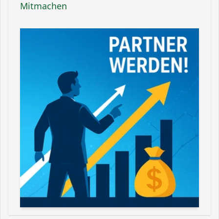
Mitmachen