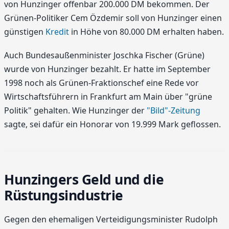
von Hunzinger offenbar 200.000 DM bekommen. Der
Grünen-Politiker Cem Özdemir soll von Hunzinger einen
günstigen
Kredit
in Höhe von 80.000 DM erhalten haben.
Auch Bundesaußenminister Joschka Fischer (Grüne)
wurde von Hunzinger bezahlt. Er hatte im September
1998 noch als Grünen-Fraktionschef eine Rede vor
Wirtschaftsführern in Frankfurt am Main über "grüne
Politik" gehalten. Wie Hunzinger der
"Bild"-Zeitung
sagte, sei dafür ein Honorar von 19.999 Mark geflossen.
Hunzingers Geld und die
Rüstungsindustrie
Gegen den ehemaligen Verteidigungsminister Rudolph