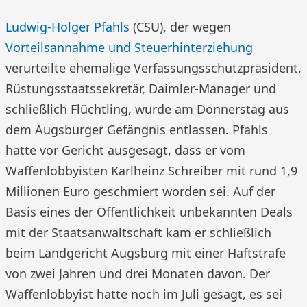
Ludwig-Holger Pfahls
(CSU), der wegen
Vorteilsannahme und Steuerhinterziehung
verurteilte ehemalige Verfassungsschutzpräsident,
Rüstungsstaatssekretär, Daimler-Manager und
schließlich Flüchtling, wurde am Donnerstag aus
dem Augsburger Gefängnis entlassen. Pfahls
hatte vor Gericht ausgesagt, dass er vom
Waffenlobbyisten Karlheinz Schreiber mit rund 1,9
Millionen Euro geschmiert worden sei. Auf der
Basis eines der Öffentlichkeit unbekannten Deals
mit der Staatsanwaltschaft kam er schließlich
beim Landgericht Augsburg mit einer Haftstrafe
von zwei Jahren und drei Monaten davon. Der
Waffenlobbyist hatte noch im Juli gesagt, es sei