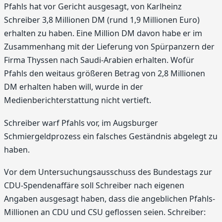
Pfahls hat vor Gericht ausgesagt, von Karlheinz
Schreiber 3,8 Millionen DM (rund 1,9 Millionen Euro)
erhalten zu haben. Eine Million DM davon habe er im
Zusammenhang mit der Lieferung von Spürpanzern der
Firma Thyssen nach Saudi-Arabien erhalten. Wofür
Pfahls den weitaus größeren Betrag von 2,8 Millionen
DM erhalten haben will, wurde in der
Medienberichterstattung nicht vertieft.
Schreiber warf Pfahls vor, im Augsburger
Schmiergeldprozess ein falsches Geständnis abgelegt zu
haben.
Vor dem Untersuchungsausschuss des Bundestags zur
CDU-Spendenaffäre soll Schreiber nach eigenen
Angaben ausgesagt haben, dass die angeblichen Pfahls-
Millionen an CDU und CSU geflossen seien. Schreiber: