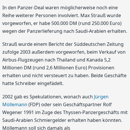
In den Panzer-Deal waren möglicherweise noch eine
Reihe weiterer Personen involviert. Max Strauß wurde
vorgeworfen, er habe 500.000 DM (rund 250.000 Euro)
wegen der Panzerlieferung nach Saudi-Arabien erhalten.
Strauß wurde einem Bericht der Süddeutschen Zeitung
zufolge 2003 außerdem vorgeworfen, beim Verkauf von
Airbus-Flugzeugen nach Thailand und Kanada 5,2
Millionen DM (rund 2,6 Millionen Euro) Provisionen
erhalten und nicht versteuert zu haben. Beide Geschäfte
hatte Schreiber eingefädelt.
2002 gab es Spekulationen, wonach auch
Jürgen
Möllemann
(FDP) oder sein Geschäftspartner Rolf
Wegener 1991 im Zuge des Thyssen-Panzergeschäfts mit
Saudi-Arabien Schmiergelder erhalten haben könnten.
Möllemann soll sich damals als