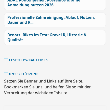
ADAC Routenplaner: Kostenlos & ohne
Anmeldung nutzen 2026
Professionelle Zahnreinigung: Ablauf, Nutzen,
Dauer und R...
Benotti Bikes im Test: Gravel R, Historie &
Qualität
LESETIPPS/KAUFTIPPS
UNTERSTÜTZUNG
Setzen Sie Banner und Links auf Ihre Seite.
Bookmarken Sie uns, und helfen Sie so mit der
Verbreitung der wichtigen Inhalte.