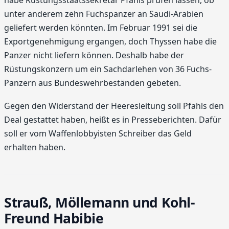
unter anderem zehn Fuchspanzer an Saudi-Arabien
geliefert werden könnten. Im Februar 1991 sei die
Exportgenehmigung ergangen, doch Thyssen habe die
Panzer nicht liefern können. Deshalb habe der
Rüstungskonzern um ein Sachdarlehen von 36 Fuchs-
Panzern aus Bundeswehrbeständen gebeten.
Gegen den Widerstand der Heeresleitung soll Pfahls den
Deal gestattet haben, heißt es in Presseberichten. Dafür
soll er vom Waffenlobbyisten Schreiber das Geld
erhalten haben.
Strauß, Möllemann und Kohl-
Freund Habibie