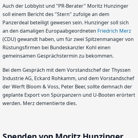
Auch der Lobbyist und "PR-Berater" Moritz Hunzinger
soll einem Bericht des "Stern" zufolge an dem
Panzerdeal beteiligt gewesen sein. Hunzinger soll sich
an den damaligen Europaabgeordneten
Friedrich Merz
(CDU) gewandt haben, um für zwei Spitzenmanager von
Rüstungsfirmen bei Bundeskanzler Kohl einen
gemeinsamen Gesprächstermin zu bekommen.
Bei dem Gespräch mit dem Vorstandschef der Thyssen
Industrie AG, Eckard Rohkamm, und dem Vorstandschef
der Werft Bloom & Voss, Peter Beer, sollte demnach der
geplante Export von Spürpanzern und U-Booten erörtert
werden. Merz dementierte dies.
Spenden von Moritz Hunzinger