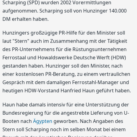
Scharping (SPD) wurden 2002 Vorermittlungen
aufgenommen. Scharping soll von Hunzinger 140.000
DM erhalten haben.
Hunzingers großzügige PR-Hilfe für den Minister soll
laut "Stern" auch im Zusammenhang mit der Tätigkeit
des PR-Unternehmens für die Rüstungsunternehmen
Ferrostaal und Howaldswerke Deutsche Werft (HDW)
gestanden haben. Hunzinger soll den Minister, nach
einer kostenlosen PR-Beratung, zu einem vertraulichen
Gespräch mit dem damaligen Ferrostahl-Manager und
heutigen HDW-Vorstand Hanfried Haun geführt haben.
Haun habe damals intensiv für eine Unterstützung der
Bundesregierung für die angestrebte Lieferung von U-
Booten nach
Ägypten
geworben. Nach Angaben des
Stern soll Scharping noch im selben Monat bei einem