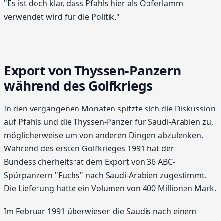
"Es ist doch klar, dass Pfahls hier als Opferlamm
verwendet wird für die Politik."
Export von Thyssen-Panzern
während des Golfkriegs
In den vergangenen Monaten spitzte sich die Diskussion
auf Pfahls und die Thyssen-Panzer für Saudi-Arabien zu,
möglicherweise um von anderen Dingen abzulenken.
Während des ersten Golfkrieges 1991 hat der
Bundessicherheitsrat dem Export von 36 ABC-
Spürpanzern "Fuchs" nach Saudi-Arabien zugestimmt.
Die Lieferung hatte ein Volumen von 400 Millionen Mark.
Im Februar 1991 überwiesen die Saudis nach einem