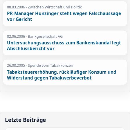
08.03.2006
- Zwischen Wirtschaft und Politik
PR-Manager Hunzinger steht wegen Falschaussage
vor Gericht
02.06.2006
- Bankgesellschaft AG
Untersuchungsausschuss zum Bankenskandal legt
Abschlussbericht vor
26.08.2005
- Spende vom Tabakkonzern
Tabaksteuererhöhung, rückläufiger Konsum und
Widerstand gegen Tabakwerbeverbot
Letzte Beiträge