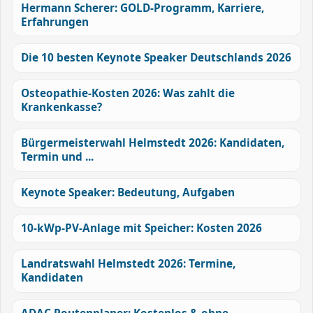
Hermann Scherer: GOLD-Programm, Karriere,
Erfahrungen
Die 10 besten Keynote Speaker Deutschlands 2026
Osteopathie-Kosten 2026: Was zahlt die
Krankenkasse?
Bürgermeisterwahl Helmstedt 2026: Kandidaten,
Termin und ...
Keynote Speaker: Bedeutung, Aufgaben
10-kWp-PV-Anlage mit Speicher: Kosten 2026
Landratswahl Helmstedt 2026: Termine,
Kandidaten