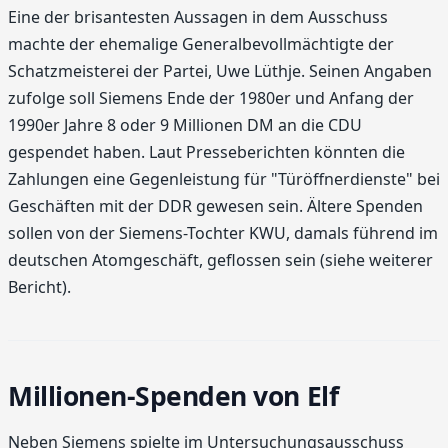
Eine der brisantesten Aussagen in dem Ausschuss
machte der ehemalige Generalbevollmächtigte der
Schatzmeisterei der Partei, Uwe Lüthje. Seinen Angaben
zufolge soll Siemens Ende der 1980er und Anfang der
1990er Jahre 8 oder 9 Millionen DM an die CDU
gespendet haben. Laut Presseberichten könnten die
Zahlungen eine Gegenleistung für "Türöffnerdienste" bei
Geschäften mit der DDR gewesen sein. Ältere Spenden
sollen von der Siemens-Tochter KWU, damals führend im
deutschen Atomgeschäft, geflossen sein (siehe weiterer
Bericht).
Millionen-Spenden von Elf
Neben Siemens spielte im Untersuchungsausschuss