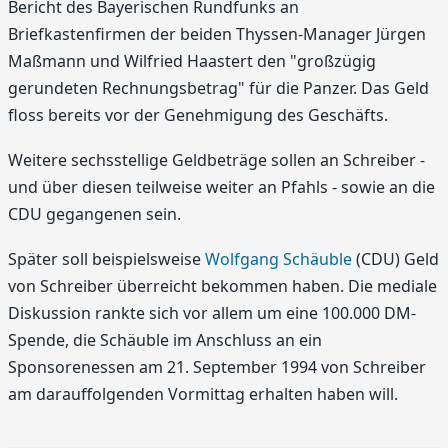
Bericht des Bayerischen Rundfunks an
Briefkastenfirmen der beiden Thyssen-Manager Jürgen
Maßmann und Wilfried Haastert den "großzügig
gerundeten Rechnungsbetrag" für die Panzer. Das Geld
floss bereits vor der Genehmigung des Geschäfts.
Weitere sechsstellige Geldbeträge sollen an Schreiber -
und über diesen teilweise weiter an Pfahls - sowie an die
CDU gegangenen sein.
Später soll beispielsweise
Wolfgang Schäuble
(CDU) Geld
von Schreiber überreicht bekommen haben. Die mediale
Diskussion rankte sich vor allem um eine 100.000 DM-
Spende, die Schäuble im Anschluss an ein
Sponsorenessen am 21. September 1994 von Schreiber
am darauffolgenden Vormittag erhalten haben will.