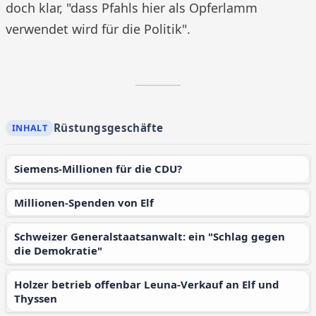
doch klar, "dass Pfahls hier als Opferlamm
verwendet wird für die Politik".
Rüstungsgeschäfte
Siemens-Millionen für die CDU?
Millionen-Spenden von Elf
Schweizer Generalstaatsanwalt: ein "Schlag gegen
die Demokratie"
Holzer betrieb offenbar Leuna-Verkauf an Elf und
Thyssen