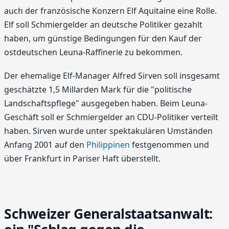
auch der französische Konzern Elf Aquitaine eine Rolle.
Elf soll Schmiergelder an deutsche Politiker gezahlt
haben, um günstige Bedingungen für den Kauf der
ostdeutschen Leuna-Raffinerie zu bekommen.
Der ehemalige Elf-Manager Alfred Sirven soll insgesamt
geschätzte 1,5 Millarden Mark für die "politische
Landschaftspflege" ausgegeben haben. Beim Leuna-
Geschäft soll er Schmiergelder an CDU-Politiker verteilt
haben. Sirven wurde unter spektakulären Umständen
Anfang 2001 auf den
Philippinen
festgenommen und
über Frankfurt in Pariser Haft überstellt.
Schweizer Generalstaatsanwalt: