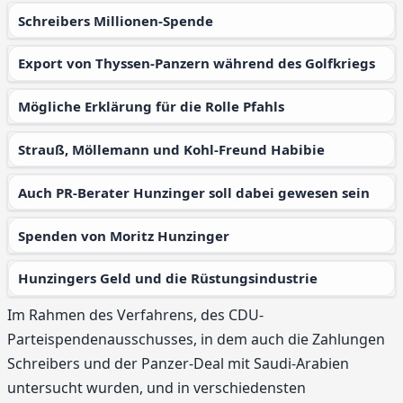
Schreibers Millionen-Spende
Export von Thyssen-Panzern während des Golfkriegs
Mögliche Erklärung für die Rolle Pfahls
Strauß, Möllemann und Kohl-Freund Habibie
Auch PR-Berater Hunzinger soll dabei gewesen sein
Spenden von Moritz Hunzinger
Hunzingers Geld und die Rüstungsindustrie
Im Rahmen des Verfahrens, des CDU-
Parteispendenausschusses, in dem auch die Zahlungen
Schreibers und der Panzer-Deal mit Saudi-Arabien
untersucht wurden, und in verschiedensten