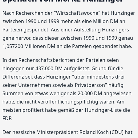
Nach Recherchen der "Wirtschaftswoche" hat Hunzinger
zwischen 1990 und 1999 mehr als eine Million DM an
Parteien gespendet. Aus einer Aufstellung Hunzingers
gehe hervor, dass dieser zwischen 1990 und 1999 genau
1,057200 Millionen DM an die Parteien gespendet habe.
In den Rechenschaftsberichten der Parteien seien
hingegen nur 437.000 DM aufgelistet. Grund für die
Differenz sei, dass Hunzinger "über mindestens drei
seiner Unternehmen sowie als Privatperson" häufig
Summen von etwas weniger als 20.000 DM angewiesen
habe, die nicht veröffentlichungspflichtig waren. Am
meisten profitiert habe gemäß der Hunzinger-Liste die
FDP.
Der hessische Ministerpräsident Roland Koch (CDU) hat