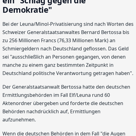
ein "Schlag gegen die
Demokratie"
Bei der Leuna/Minol-Privatisierung sind nach Worten des
Schweizer Generalstaatsanwaltes Bernard Bertossa bis
zu 256 Millionen Francs (76,33 Millionen Mark) an
Schmiergeldern nach Deutschland geflossen. Das Geld
sei "ausschließlich an Personen gegangen, von denen
manche zu einem ganz bestimmten Zeitpunkt in
Deutschland politische Verantwortung getragen haben".
Der Generalstaatsanwalt Bertossa hatte den deutschen
Ermittlungsbehörden im Fall Elf/Leuna rund 60
Aktenordner übergeben und forderte die deutschen
Behörden nachdrücklich auf, Ermittlungen
aufzunehmen.
Wenn die deutschen Behörden in dem Fall "die Augen