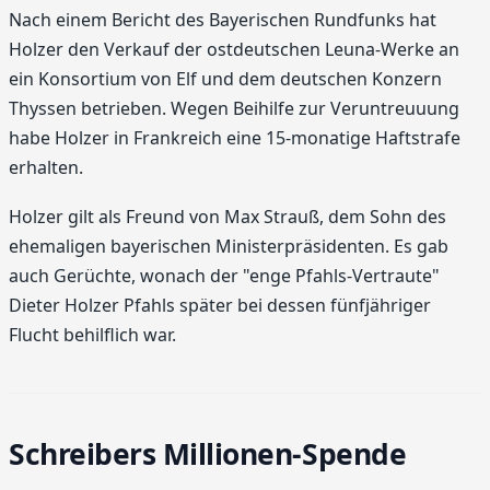
Nach einem Bericht des Bayerischen Rundfunks hat
Holzer den Verkauf der ostdeutschen Leuna-Werke an
ein Konsortium von Elf und dem deutschen Konzern
Thyssen betrieben. Wegen Beihilfe zur Veruntreuuung
habe Holzer in Frankreich eine 15-monatige Haftstrafe
erhalten.
Holzer gilt als Freund von Max Strauß, dem Sohn des
ehemaligen bayerischen Ministerpräsidenten. Es gab
auch Gerüchte, wonach der "enge Pfahls-Vertraute"
Dieter Holzer Pfahls später bei dessen fünfjähriger
Flucht behilflich war.
Schreibers Millionen-Spende