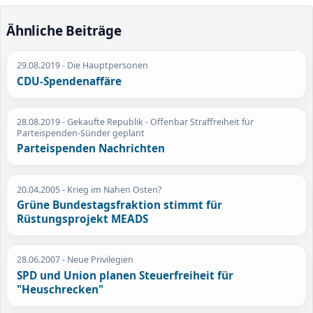
Ähnliche Beiträge
29.08.2019
- Die Hauptpersonen
CDU-Spendenaffäre
28.08.2019
- Gekaufte Republik - Offenbar Straffreiheit für
Parteispenden-Sünder geplant
Parteispenden Nachrichten
20.04.2005
- Krieg im Nahen Osten?
Grüne Bundestagsfraktion stimmt für
Rüstungsprojekt MEADS
28.06.2007
- Neue Privilegien
SPD und Union planen Steuerfreiheit für
"Heuschrecken"