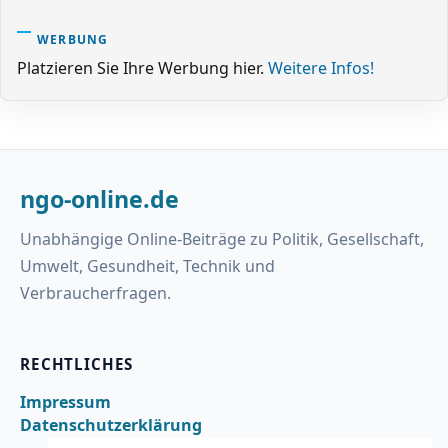
WERBUNG
Platzieren Sie Ihre Werbung hier.
Weitere Infos!
ngo-online.de
Unabhängige Online-Beiträge zu Politik, Gesellschaft,
Umwelt, Gesundheit, Technik und
Verbraucherfragen.
RECHTLICHES
Impressum
Datenschutzerklärung