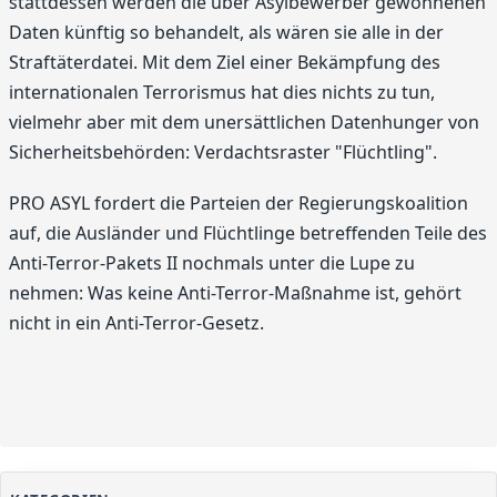
stattdessen werden die über Asylbewerber gewonnenen
Daten künftig so behandelt, als wären sie alle in der
Straftäterdatei. Mit dem Ziel einer Bekämpfung des
internationalen Terrorismus hat dies nichts zu tun,
vielmehr aber mit dem unersättlichen Datenhunger von
Sicherheitsbehörden: Verdachtsraster "Flüchtling".
PRO ASYL fordert die Parteien der Regierungskoalition
auf, die Ausländer und Flüchtlinge betreffenden Teile des
Anti-Terror-Pakets II nochmals unter die Lupe zu
nehmen: Was keine Anti-Terror-Maßnahme ist, gehört
nicht in ein Anti-Terror-Gesetz.