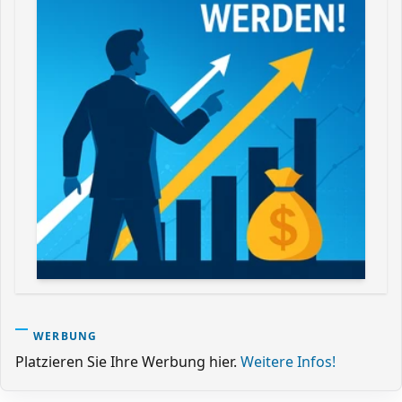
WERBUNG
Platzieren Sie Ihre Werbung hier.
Weitere Infos!