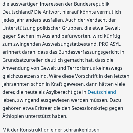
die auswärtigen Interessen der Bundesrepublik
Deutschland? Die Antwort hierauf könnte vermutlich
jedes Jahr anders ausfallen. Auch der Verdacht der
Unterstützung politischer Gruppen, die etwa Gewalt
gegen Sachen im Ausland befürworten, wird künftig
zum zwingenden Ausweisungstatbestand. PRO ASYL
erinnert daran, dass das Bundesverfassungsgericht in
Grundsatzurteilen deutlich gemacht hat, dass die
Anwendung von Gewalt und Terrorismus keineswegs
gleichzusetzen sind. Wäre diese Vorschrift in den letzten
Jahrzehnten schon in Kraft gewesen, dann hätten viele
derer, die heute als Asylberechtigte in
Deutschland
leben, zwingend ausgewiesen werden müssen. Dazu
gehören etwa Eritreer, die den Sezessionskrieg gegen
Äthiopien unterstützt haben.
Mit der Konstruktion einer schrankenlosen