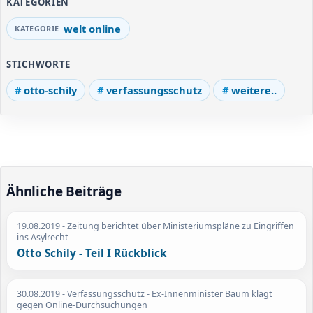
KATEGORIEN
welt online
STICHWORTE
otto-schily
verfassungsschutz
weitere..
Ähnliche Beiträge
19.08.2019
- Zeitung berichtet über Ministeriumspläne zu Eingriffen
ins Asylrecht
Otto Schily - Teil I Rückblick
30.08.2019
- Verfassungsschutz - Ex-Innenminister Baum klagt
gegen Online-Durchsuchungen