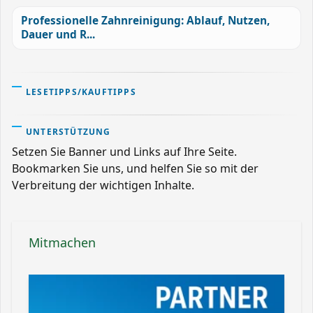
Professionelle Zahnreinigung: Ablauf, Nutzen,
Dauer und R...
LESETIPPS/KAUFTIPPS
UNTERSTÜTZUNG
Setzen Sie Banner und Links auf Ihre Seite.
Bookmarken Sie uns, und helfen Sie so mit der
Verbreitung der wichtigen Inhalte.
Mitmachen