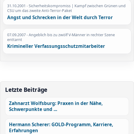
31.10.2001
- Sicherheitskompromiss | Kampf zwischen Grünen und
CSU um das zweite Anti-Terror-Paket
Angst und Schrecken in der Welt durch Terror
07.09.2007
- Angeblich bis zu zwölf V-Männer in rechter Szene
enttarnt
Krimineller Verfassungsschutzmitarbeiter
Letzte Beiträge
Zahnarzt Wolfsburg: Praxen in der Nähe,
Schwerpunkte und ...
Hermann Scherer: GOLD-Programm, Karriere,
Erfahrungen