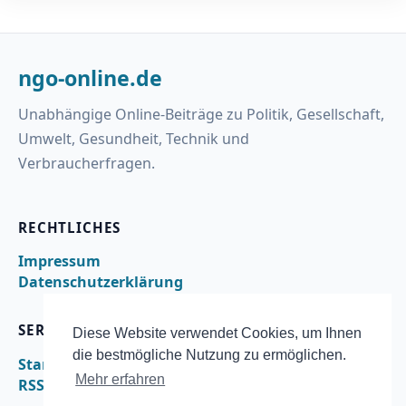
ngo-online.de
Unabhängige Online-Beiträge zu Politik, Gesellschaft,
Umwelt, Gesundheit, Technik und
Verbraucherfragen.
RECHTLICHES
Impressum
Datenschutzerklärung
SERVICE
Diese Website verwendet Cookies, um Ihnen
die bestmögliche Nutzung zu ermöglichen.
Startseite
Mehr erfahren
RSS