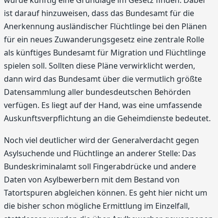
ist darauf hinzuweisen, dass das Bundesamt für die
Anerkennung ausländischer Flüchtlinge bei den Plänen
für ein neues Zuwanderungsgesetz eine zentrale Rolle
als künftiges Bundesamt für Migration und Flüchtlinge
spielen soll. Sollten diese Pläne verwirklicht werden,
dann wird das Bundesamt über die vermutlich größte
Datensammlung aller bundesdeutschen Behörden
verfügen. Es liegt auf der Hand, was eine umfassende
Auskunftsverpflichtung an die Geheimdienste bedeutet.
Noch viel deutlicher wird der Generalverdacht gegen
Asylsuchende und Flüchtlinge an anderer Stelle: Das
Bundeskriminalamt soll Fingerabdrücke und andere
Daten von Asylbewerbern mit dem Bestand von
Tatortspuren abgleichen können. Es geht hier nicht um
die bisher schon mögliche Ermittlung im Einzelfall,