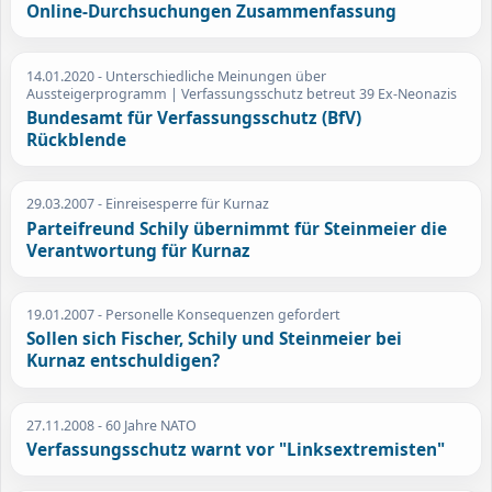
Online-Durchsuchungen Zusammenfassung
14.01.2020
- Unterschiedliche Meinungen über
Aussteigerprogramm | Verfassungsschutz betreut 39 Ex-Neonazis
Bundesamt für Verfassungsschutz (BfV)
Rückblende
29.03.2007
- Einreisesperre für Kurnaz
Parteifreund Schily übernimmt für Steinmeier die
Verantwortung für Kurnaz
19.01.2007
- Personelle Konsequenzen gefordert
Sollen sich Fischer, Schily und Steinmeier bei
Kurnaz entschuldigen?
27.11.2008
- 60 Jahre NATO
Verfassungsschutz warnt vor "Linksextremisten"