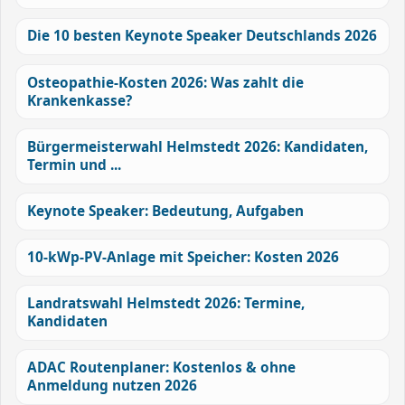
Die 10 besten Keynote Speaker Deutschlands 2026
Osteopathie-Kosten 2026: Was zahlt die
Krankenkasse?
Bürgermeisterwahl Helmstedt 2026: Kandidaten,
Termin und ...
Keynote Speaker: Bedeutung, Aufgaben
10-kWp-PV-Anlage mit Speicher: Kosten 2026
Landratswahl Helmstedt 2026: Termine,
Kandidaten
ADAC Routenplaner: Kostenlos & ohne
Anmeldung nutzen 2026