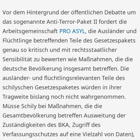
Vor dem Hintergrund der öffentlichen Debatte um
das sogenannte Anti-Terror-Paket II fordert die
Arbeitsgemeinschaft
PRO ASYL
, die Ausländer und
Flüchtlinge betreffenden Teile des Gesetzespakets
genau so kritisch und mit rechtsstaatlicher
Sensibilität zu bewerten wie Maßnahmen, die die
deutsche Bevölkerung insgesamt betreffen. Die
ausländer- und flüchtlingsrelevanten Teile des
schilyschen Gesetzespaketes würden in ihrer
Tragweite bislang noch nicht wahrgenommen.
Müsse Schily bei Maßnahmen, die die
Gesamtbevölkerung betreffen Ausweitung der
Zuständigkeiten des BKA, Zugriff des
Verfassungsschutzes auf eine Vielzahl von Daten),