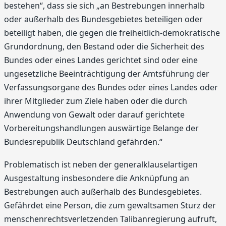
bestehen“, dass sie sich „an Bestrebungen innerhalb
oder außerhalb des Bundesgebietes beteiligen oder
beteiligt haben, die gegen die freiheitlich-demokratische
Grundordnung, den Bestand oder die Sicherheit des
Bundes oder eines Landes gerichtet sind oder eine
ungesetzliche Beeinträchtigung der Amtsführung der
Verfassungsorgane des Bundes oder eines Landes oder
ihrer Mitglieder zum Ziele haben oder die durch
Anwendung von Gewalt oder darauf gerichtete
Vorbereitungshandlungen auswärtige Belange der
Bundesrepublik Deutschland gefährden.“
Problematisch ist neben der generalklauselartigen
Ausgestaltung insbesondere die Anknüpfung an
Bestrebungen auch außerhalb des Bundesgebietes.
Gefährdet eine Person, die zum gewaltsamen Sturz der
menschenrechtsverletzenden Talibanregierung aufruft,