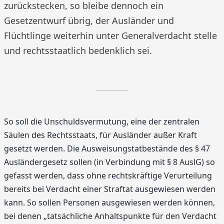
zurückstecken, so bleibe dennoch ein
Gesetzentwurf übrig, der Ausländer und
Flüchtlinge weiterhin unter Generalverdacht stelle
und rechtsstaatlich bedenklich sei.
So soll die Unschuldsvermutung, eine der zentralen
Säulen des Rechtsstaats, für Ausländer außer Kraft
gesetzt werden. Die Ausweisungstatbestände des § 47
Ausländergesetz sollen (in Verbindung mit § 8 AuslG) so
gefasst werden, dass ohne rechtskräftige Verurteilung
bereits bei Verdacht einer Straftat ausgewiesen werden
kann. So sollen Personen ausgewiesen werden können,
bei denen „tatsächliche Anhaltspunkte für den Verdacht