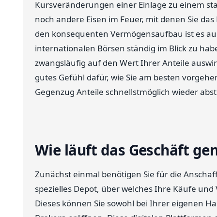
Kursveränderungen einer Einlage zu einem st
noch andere Eisen im Feuer, mit denen Sie das
den konsequenten Vermögensaufbau ist es au
internationalen Börsen ständig im Blick zu hab
zwangsläufig auf den Wert Ihrer Anteile ausw
gutes Gefühl dafür, wie Sie am besten vorgehe
Gegenzug Anteile schnellstmöglich wieder abst
Wie läuft das Geschäft ge
Zunächst einmal benötigen Sie für die Anscha
spezielles Depot, über welches Ihre Käufe un
Dieses können Sie sowohl bei Ihrer eigenen Ha