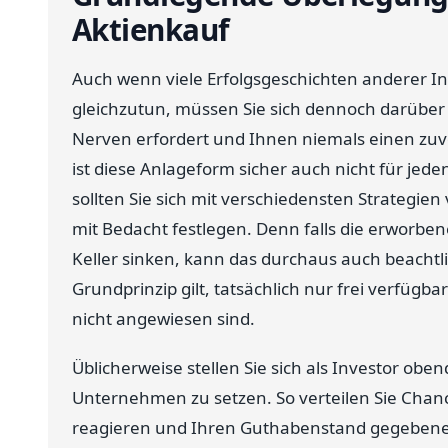
Aktienkauf
Auch wenn viele Erfolgsgeschichten anderer In
gleichzutun, müssen Sie sich dennoch darüber 
Nerven erfordert und Ihnen niemals einen zuvo
ist diese Anlageform sicher auch nicht für je
sollten Sie sich mit verschiedensten Strategie
mit Bedacht festlegen. Denn falls die erworb
Keller sinken, kann das durchaus auch beachtli
Grundprinzip gilt, tatsächlich nur frei verfügb
nicht angewiesen sind.
Üblicherweise stellen Sie sich als Investor oben
Unternehmen zu setzen. So verteilen Sie Chanc
reagieren und Ihren Guthabenstand gegebenen