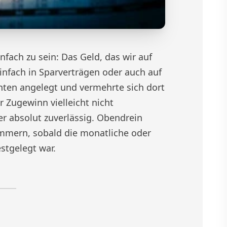
infach zu sein: Das Geld, das wir auf
infach in Sparverträgen oder auch auf
nten angelegt und vermehrte sich dort
r Zugewinn vielleicht nicht
r absolut zuverlässig. Obendrein
mmern, sobald die monatliche oder
stgelegt war.