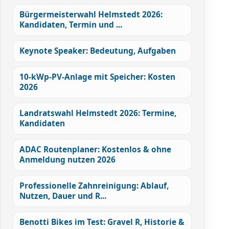
Bürgermeisterwahl Helmstedt 2026:
Kandidaten, Termin und ...
Keynote Speaker: Bedeutung, Aufgaben
10-kWp-PV-Anlage mit Speicher: Kosten
2026
Landratswahl Helmstedt 2026: Termine,
Kandidaten
ADAC Routenplaner: Kostenlos & ohne
Anmeldung nutzen 2026
Professionelle Zahnreinigung: Ablauf,
Nutzen, Dauer und R...
Benotti Bikes im Test: Gravel R, Historie &