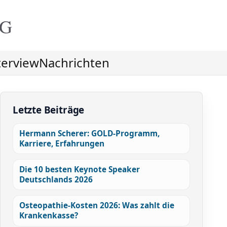
NG
terview
Nachrichten
Letzte Beiträge
Hermann Scherer: GOLD-Programm,
Karriere, Erfahrungen
Die 10 besten Keynote Speaker
Deutschlands 2026
Osteopathie-Kosten 2026: Was zahlt die
Krankenkasse?