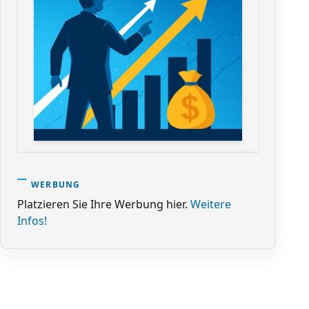
WERBUNG
Platzieren Sie Ihre Werbung hier.
Weitere
Infos!