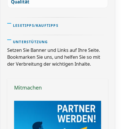
Qualität
LESETIPPS/KAUFTIPPS
UNTERSTÜTZUNG
Setzen Sie Banner und Links auf Ihre Seite.
Bookmarken Sie uns, und helfen Sie so mit
der Verbreitung der wichtigen Inhalte.
Mitmachen