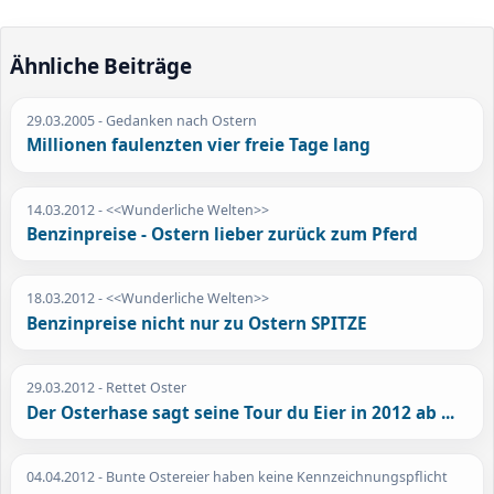
Ähnliche Beiträge
29.03.2005
- Gedanken nach Ostern
Millionen faulenzten vier freie Tage lang
14.03.2012
- <<Wunderliche Welten>>
Benzinpreise - Ostern lieber zurück zum Pferd
18.03.2012
- <<Wunderliche Welten>>
Benzinpreise nicht nur zu Ostern SPITZE
29.03.2012
- Rettet Oster
Der Osterhase sagt seine Tour du Eier in 2012 ab ...
04.04.2012
- Bunte Ostereier haben keine Kennzeichnungspflicht