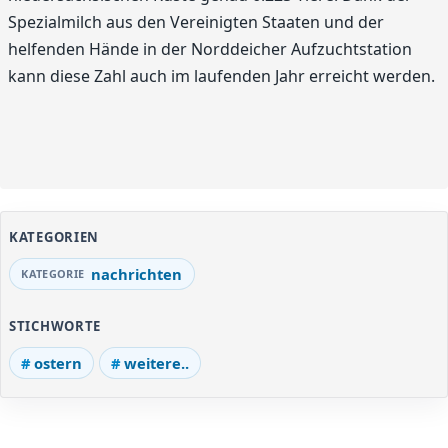
Spezialmilch aus den Vereinigten Staaten und der
helfenden Hände in der Norddeicher Aufzuchtstation
kann diese Zahl auch im laufenden Jahr erreicht werden.
KATEGORIEN
nachrichten
STICHWORTE
ostern
weitere..