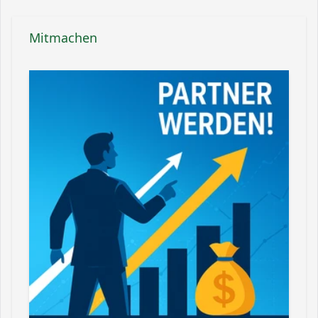
Mitmachen