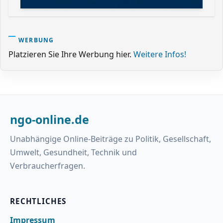
WERBUNG
Platzieren Sie Ihre Werbung hier.
Weitere Infos!
ngo-online.de
Unabhängige Online-Beiträge zu Politik, Gesellschaft,
Umwelt, Gesundheit, Technik und
Verbraucherfragen.
RECHTLICHES
Impressum