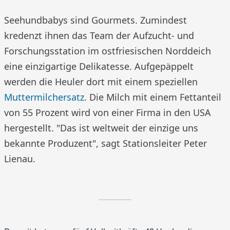
Seehundbabys sind Gourmets. Zumindest
kredenzt ihnen das Team der Aufzucht- und
Forschungsstation im ostfriesischen Norddeich
eine einzigartige Delikatesse. Aufgepäppelt
werden die Heuler dort mit einem speziellen
Muttermilchersatz
. Die Milch mit einem Fettanteil
von 55 Prozent wird von einer Firma in den USA
hergestellt. "Das ist weltweit der einzige uns
bekannte Produzent", sagt Stationsleiter Peter
Lienau.