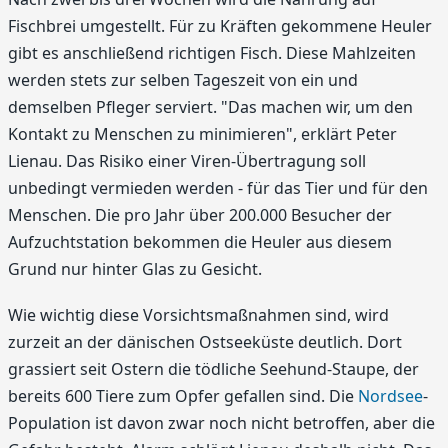
Fischbrei umgestellt. Für zu Kräften gekommene Heuler
gibt es anschließend richtigen Fisch. Diese Mahlzeiten
werden stets zur selben Tageszeit von ein und
demselben Pfleger serviert. "Das machen wir, um den
Kontakt zu Menschen zu minimieren", erklärt Peter
Lienau. Das Risiko einer Viren-Übertragung soll
unbedingt vermieden werden - für das Tier und für den
Menschen. Die pro Jahr über 200.000 Besucher der
Aufzuchtstation bekommen die Heuler aus diesem
Grund nur hinter Glas zu Gesicht.
Wie wichtig diese Vorsichtsmaßnahmen sind, wird
zurzeit an der dänischen Ostseeküste deutlich. Dort
grassiert seit Ostern die tödliche Seehund-Staupe, der
bereits 600 Tiere zum Opfer gefallen sind. Die
Nordsee
-
Population ist davon zwar noch nicht betroffen, aber die