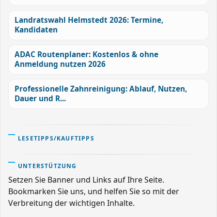
Landratswahl Helmstedt 2026: Termine,
Kandidaten
ADAC Routenplaner: Kostenlos & ohne
Anmeldung nutzen 2026
Professionelle Zahnreinigung: Ablauf, Nutzen,
Dauer und R...
LESETIPPS/KAUFTIPPS
UNTERSTÜTZUNG
Setzen Sie Banner und Links auf Ihre Seite.
Bookmarken Sie uns, und helfen Sie so mit der
Verbreitung der wichtigen Inhalte.