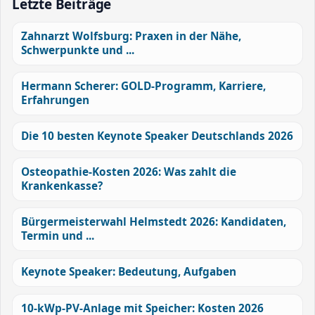
Letzte Beiträge
Zahnarzt Wolfsburg: Praxen in der Nähe,
Schwerpunkte und ...
Hermann Scherer: GOLD-Programm, Karriere,
Erfahrungen
Die 10 besten Keynote Speaker Deutschlands 2026
Osteopathie-Kosten 2026: Was zahlt die
Krankenkasse?
Bürgermeisterwahl Helmstedt 2026: Kandidaten,
Termin und ...
Keynote Speaker: Bedeutung, Aufgaben
10-kWp-PV-Anlage mit Speicher: Kosten 2026