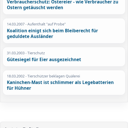
Verbraucherschutz: Ostereier - wie Verbraucher zu
Ostern getäuscht werden
14.03.2007
- Aufenthalt "auf Probe"
Koalition einigt sich beim Bleiberecht für
geduldete Ausländer
31.03.2003
- Tierschutz
Gütesiegel für Eier ausgezeichnet
18.03.2002
- Tierschützer beklagen Quälerei
Kaninchen-Mast ist schlimmer als Legebatterien
für Hühner