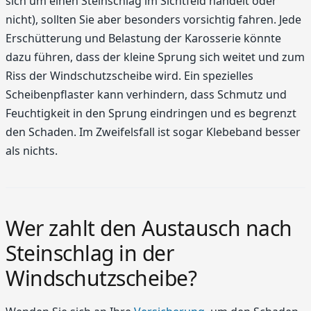
sich um einen Steinschlag im Sichtfeld handelt oder
nicht), sollten Sie aber besonders vorsichtig fahren. Jede
Erschütterung und Belastung der Karosserie könnte
dazu führen, dass der kleine Sprung sich weitet und zum
Riss der Windschutzscheibe wird. Ein spezielles
Scheibenpflaster kann verhindern, dass Schmutz und
Feuchtigkeit in den Sprung eindringen und es begrenzt
den Schaden. Im Zweifelsfall ist sogar Klebeband besser
als nichts.
Wer zahlt den Austausch nach
Steinschlag in der
Windschutzscheibe?