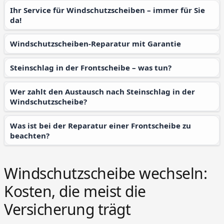
Ihr Service für Windschutzscheiben – immer für Sie
da!
Windschutzscheiben-Reparatur mit Garantie
Steinschlag in der Frontscheibe – was tun?
Wer zahlt den Austausch nach Steinschlag in der
Windschutzscheibe?
Was ist bei der Reparatur einer Frontscheibe zu
beachten?
Windschutzscheibe wechseln:
Kosten, die meist die
Versicherung trägt