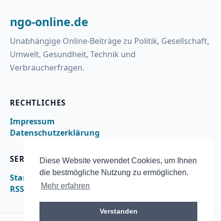
ngo-online.de
Unabhängige Online-Beiträge zu Politik, Gesellschaft,
Umwelt, Gesundheit, Technik und
Verbraucherfragen.
RECHTLICHES
Impressum
Datenschutzerklärung
SERVICE
Diese Website verwendet Cookies, um Ihnen
die bestmögliche Nutzung zu ermöglichen.
Startseite
Mehr erfahren
RSS
Verstanden