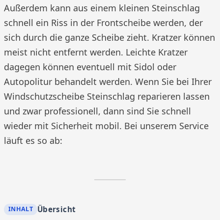
Außerdem kann aus einem kleinen Steinschlag
schnell ein Riss in der Frontscheibe werden, der
sich durch die ganze Scheibe zieht. Kratzer können
meist nicht entfernt werden. Leichte Kratzer
dagegen können eventuell mit Sidol oder
Autopolitur behandelt werden. Wenn Sie bei Ihrer
Windschutzscheibe Steinschlag reparieren lassen
und zwar professionell, dann sind Sie schnell
wieder mit Sicherheit mobil. Bei unserem Service
läuft es so ab:
Übersicht