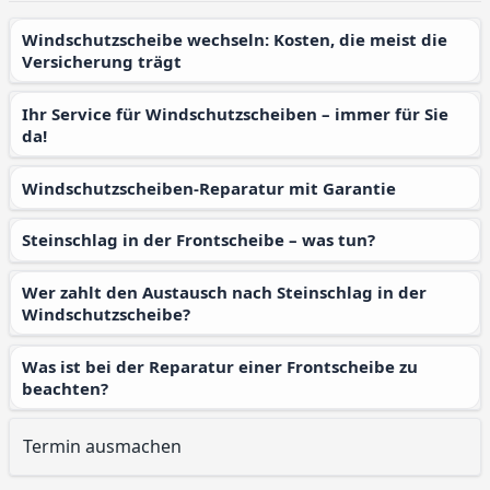
Windschutzscheibe wechseln: Kosten, die meist die
Versicherung trägt
Ihr Service für Windschutzscheiben – immer für Sie
da!
Windschutzscheiben-Reparatur mit Garantie
Steinschlag in der Frontscheibe – was tun?
Wer zahlt den Austausch nach Steinschlag in der
Windschutzscheibe?
Was ist bei der Reparatur einer Frontscheibe zu
beachten?
Termin ausmachen