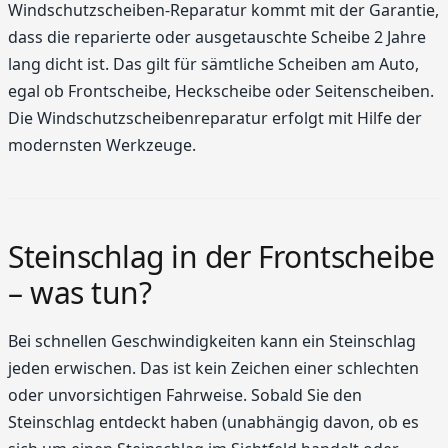
Windschutzscheiben-Reparatur kommt mit der Garantie,
dass die reparierte oder ausgetauschte Scheibe 2 Jahre
lang dicht ist. Das gilt für sämtliche Scheiben am Auto,
egal ob Frontscheibe, Heckscheibe oder Seitenscheiben.
Die Windschutzscheibenreparatur erfolgt mit Hilfe der
modernsten Werkzeuge.
Steinschlag in der Frontscheibe
– was tun?
Bei schnellen Geschwindigkeiten kann ein Steinschlag
jeden erwischen. Das ist kein Zeichen einer schlechten
oder unvorsichtigen Fahrweise. Sobald Sie den
Steinschlag entdeckt haben (unabhängig davon, ob es