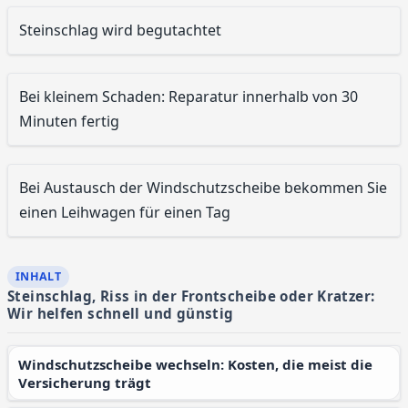
Steinschlag wird begutachtet
Bei kleinem Schaden: Reparatur innerhalb von 30
Minuten fertig
Bei Austausch der Windschutzscheibe bekommen Sie
einen Leihwagen für einen Tag
Steinschlag, Riss in der Frontscheibe oder Kratzer:
Wir helfen schnell und günstig
Windschutzscheibe wechseln: Kosten, die meist die
Versicherung trägt