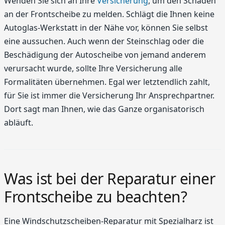
Wenden Sie sich an Ihre
Versicherung
, um den Schaden
an der Frontscheibe zu melden. Schlägt die Ihnen keine
Autoglas-Werkstatt in der Nähe vor, können Sie selbst
eine aussuchen. Auch wenn der Steinschlag oder die
Beschädigung der Autoscheibe von jemand anderem
verursacht wurde, sollte Ihre Versicherung alle
Formalitäten übernehmen. Egal wer letztendlich zahlt,
für Sie ist immer die Versicherung Ihr Ansprechpartner.
Dort sagt man Ihnen, wie das Ganze organisatorisch
abläuft.
Was ist bei der Reparatur einer
Frontscheibe zu beachten?
Eine Windschutzscheiben-Reparatur mit Spezialharz ist