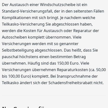
Der Austausch einer Windschutzscheibe ist ein
Standard-Versicherungsfall, der in den seltensten Fällen
Komplikationen mit sich bringt. Je nachdem welche
Teilkasko-Versicherung Sie abgeschlossen haben,
werden die Kosten für Austausch oder Reparatur der
Autoscheiben komplett übernommen. Viele
Versicherungen werden mit so genannter
Selbstbeteiligung abgeschlossen. Das heißt, dass Sie
pauschal höchstens einen bestimmten Betrag
übernehmen. Häufig sind das 150,00 Euro. Viele
Versicherungen übernehmen Reparaturkosten (ca. 50,00
bis 100,00 Euro) komplett. Bei Inanspruchnahme der
Teilkasko ändert sich der Schadensfreiheitsrabatt nicht.