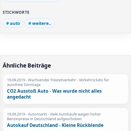
STICHWORTE
auto
weitere..
Ähnliche Beiträge
19.09.2019
- Wachsender Freizeitverkehr - Verkehrsclubs für
autofreie Sonntage
CO2 Ausstoß Auto - Was wurde nicht alles
angedacht
19.09.2019
- Automarkt - Viele Autokäufe wegen hoher
Benzinpreise in Deutschland aufgeschoben
Autokauf Deutschland - Kleine Rückblende