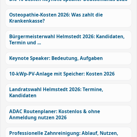
Osteopathie-Kosten 2026: Was zahlt die
Krankenkasse?
Bürgermeisterwahl Helmstedt 2026: Kandidaten,
Termin und ...
Keynote Speaker: Bedeutung, Aufgaben
10-kWp-PV-Anlage mit Speicher: Kosten 2026
Landratswahl Helmstedt 2026: Termine,
Kandidaten
ADAC Routenplaner: Kostenlos & ohne
Anmeldung nutzen 2026
Professionelle Zahnreinigung: Ablauf, Nutzen,