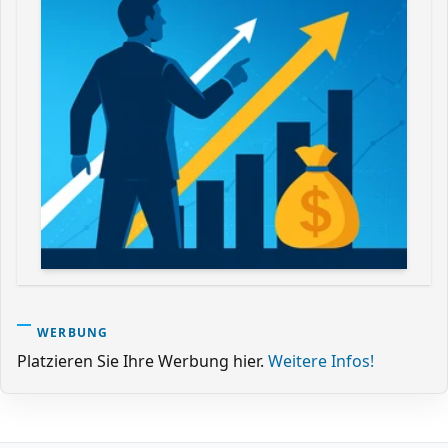
WERBUNG
Platzieren Sie Ihre Werbung hier.
Weitere Infos!