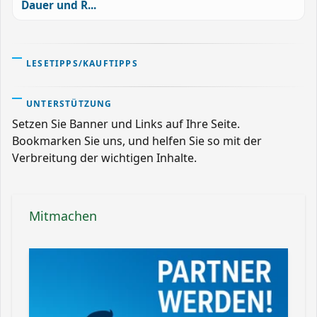
Dauer und R...
LESETIPPS/KAUFTIPPS
UNTERSTÜTZUNG
Setzen Sie Banner und Links auf Ihre Seite.
Bookmarken Sie uns, und helfen Sie so mit der
Verbreitung der wichtigen Inhalte.
Mitmachen