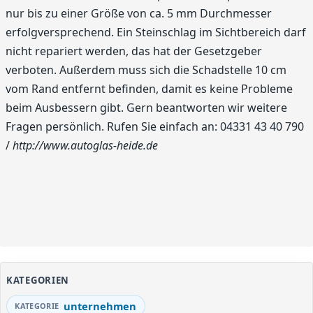
nur bis zu einer Größe von ca. 5 mm Durchmesser
erfolgversprechend. Ein Steinschlag im Sichtbereich darf
nicht repariert werden, das hat der Gesetzgeber
verboten. Außerdem muss sich die Schadstelle 10 cm
vom Rand entfernt befinden, damit es keine Probleme
beim Ausbessern gibt. Gern beantworten wir weitere
Fragen persönlich. Rufen Sie einfach an: 04331 43 40 790
/
http://www.autoglas-heide.de
KATEGORIEN
unternehmen