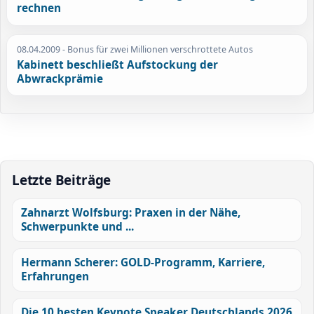
rechnen
08.04.2009
- Bonus für zwei Millionen verschrottete Autos
Kabinett beschließt Aufstockung der
Abwrackprämie
Letzte Beiträge
Zahnarzt Wolfsburg: Praxen in der Nähe,
Schwerpunkte und ...
Hermann Scherer: GOLD-Programm, Karriere,
Erfahrungen
Die 10 besten Keynote Speaker Deutschlands 2026