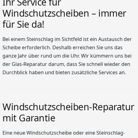
Ihr Service für
Windschutzscheiben – immer
für Sie da!
Bei einem Steinschlag im Sichtfeld ist ein Austausch der
Scheibe erforderlich. Deshalb erreichen Sie uns das
ganze Jahr über rund um die Uhr. Wir kümmern uns bei
der Glas-Reparatur darum, dass Sie schnell wieder den
Durchblick haben und bieten zusätzliche Services an.
Windschutzscheiben-Reparatur
mit Garantie
Eine neue Windschutzscheibe oder eine Steinschlag-