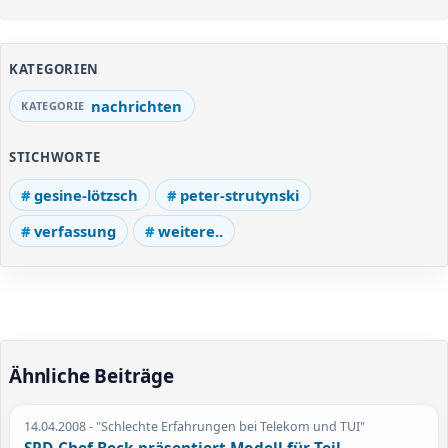
KATEGORIEN
nachrichten
STICHWORTE
gesine-lötzsch
peter-strutynski
verfassung
weitere..
Ähnliche Beiträge
14.04.2008
- "Schlechte Erfahrungen bei Telekom und TUI"