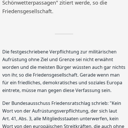
Schönwetterpassagen" zitiert werde, so die
Friedensgesellschaft.
Die festgeschriebene Verpflichtung zur militärischen
Aufrüstung ohne Ziel und Grenze sei nicht erwähnt
worden und die meisten Bürger wüssten auch gar nichts
von ihr, so die Friedensgesellschaft. Gerade wenn man
für ein friedliches, demokratisches und soziales Europa
eintrete, müsse man gegen diese Verfassung sein.
Der Bundesausschuss Friedensratschlag schrieb: "Kein
Wort von der Aufrüstungsverpflichtung, der sich laut
Art. 41, Abs. 3, alle Mitgliedsstaaten unterwerfen, kein
Wort von den europäischen Streitkräften, die auch ohne