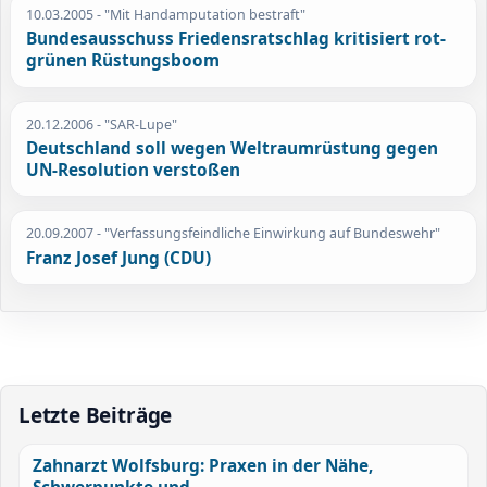
10.03.2005
- "Mit Handamputation bestraft"
Bundesausschuss Friedensratschlag kritisiert rot-
grünen Rüstungsboom
20.12.2006
- "SAR-Lupe"
Deutschland soll wegen Weltraumrüstung gegen
UN-Resolution verstoßen
20.09.2007
- "Verfassungsfeindliche Einwirkung auf Bundeswehr"
Franz Josef Jung (CDU)
Letzte Beiträge
Zahnarzt Wolfsburg: Praxen in der Nähe,