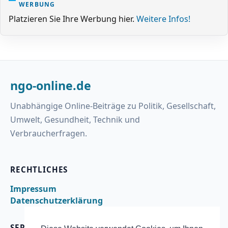
WERBUNG
Platzieren Sie Ihre Werbung hier.
Weitere Infos!
ngo-online.de
Unabhängige Online-Beiträge zu Politik, Gesellschaft,
Umwelt, Gesundheit, Technik und
Verbraucherfragen.
RECHTLICHES
Impressum
Datenschutzerklärung
SERVICE