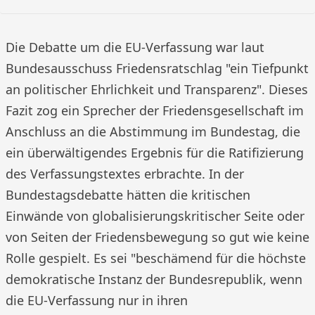
Die Debatte um die EU-Verfassung war laut
Bundesausschuss Friedensratschlag "ein Tiefpunkt
an politischer Ehrlichkeit und Transparenz". Dieses
Fazit zog ein Sprecher der Friedensgesellschaft im
Anschluss an die Abstimmung im Bundestag, die
ein überwältigendes Ergebnis für die Ratifizierung
des Verfassungstextes erbrachte. In der
Bundestagsdebatte hätten die kritischen
Einwände von globalisierungskritischer Seite oder
von Seiten der Friedensbewegung so gut wie keine
Rolle gespielt. Es sei "beschämend für die höchste
demokratische Instanz der Bundesrepublik, wenn
die EU-Verfassung nur in ihren