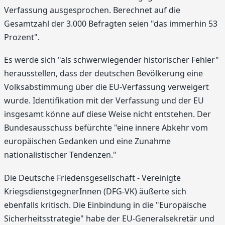
Verfassung ausgesprochen. Berechnet auf die
Gesamtzahl der 3.000 Befragten seien "das immerhin 53
Prozent".
Es werde sich "als schwerwiegender historischer Fehler"
herausstellen, dass der deutschen Bevölkerung eine
Volksabstimmung über die EU-Verfassung verweigert
wurde. Identifikation mit der Verfassung und der EU
insgesamt könne auf diese Weise nicht entstehen. Der
Bundesausschuss befürchte "eine innere Abkehr vom
europäischen Gedanken und eine Zunahme
nationalistischer Tendenzen."
Die Deutsche Friedensgesellschaft - Vereinigte
KriegsdienstgegnerInnen (DFG-VK) äußerte sich
ebenfalls kritisch. Die Einbindung in die "Europäische
Sicherheitsstrategie" habe der EU-Generalsekretär und