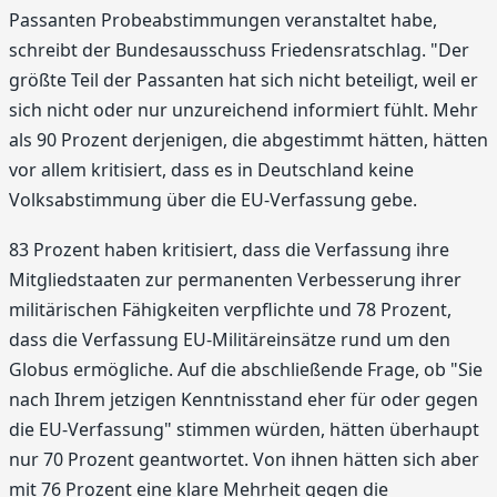
Passanten Probeabstimmungen veranstaltet habe,
schreibt der Bundesausschuss Friedensratschlag. "Der
größte Teil der Passanten hat sich nicht beteiligt, weil er
sich nicht oder nur unzureichend informiert fühlt. Mehr
als 90 Prozent derjenigen, die abgestimmt hätten, hätten
vor allem kritisiert, dass es in Deutschland keine
Volksabstimmung über die EU-Verfassung gebe.
83 Prozent haben kritisiert, dass die Verfassung ihre
Mitgliedstaaten zur permanenten Verbesserung ihrer
militärischen Fähigkeiten verpflichte und 78 Prozent,
dass die Verfassung EU-Militäreinsätze rund um den
Globus ermögliche. Auf die abschließende Frage, ob "Sie
nach Ihrem jetzigen Kenntnisstand eher für oder gegen
die EU-Verfassung" stimmen würden, hätten überhaupt
nur 70 Prozent geantwortet. Von ihnen hätten sich aber
mit 76 Prozent eine klare Mehrheit gegen die