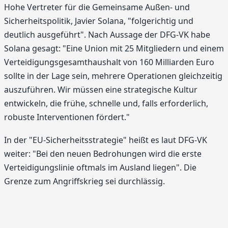
Hohe Vertreter für die Gemeinsame Außen- und
Sicherheitspolitik, Javier Solana, "folgerichtig und
deutlich ausgeführt". Nach Aussage der DFG-VK habe
Solana gesagt: "Eine Union mit 25 Mitgliedern und einem
Verteidigungsgesamthaushalt von 160 Milliarden Euro
sollte in der Lage sein, mehrere Operationen gleichzeitig
auszuführen. Wir müssen eine strategische Kultur
entwickeln, die frühe, schnelle und, falls erforderlich,
robuste Interventionen fördert."
In der "EU-Sicherheitsstrategie" heißt es laut DFG-VK
weiter: "Bei den neuen Bedrohungen wird die erste
Verteidigungslinie oftmals im Ausland liegen". Die
Grenze zum Angriffskrieg sei durchlässig.