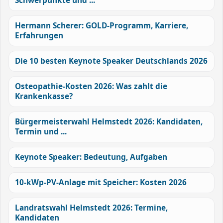
Schwerpunkte und ...
Hermann Scherer: GOLD-Programm, Karriere,
Erfahrungen
Die 10 besten Keynote Speaker Deutschlands 2026
Osteopathie-Kosten 2026: Was zahlt die
Krankenkasse?
Bürgermeisterwahl Helmstedt 2026: Kandidaten,
Termin und ...
Keynote Speaker: Bedeutung, Aufgaben
10-kWp-PV-Anlage mit Speicher: Kosten 2026
Landratswahl Helmstedt 2026: Termine,
Kandidaten