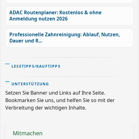
ADAC Routenplaner: Kostenlos & ohne
Anmeldung nutzen 2026
Professionelle Zahnreinigung: Ablauf, Nutzen,
Dauer und R...
LESETIPPS/KAUFTIPPS
UNTERSTÜTZUNG
Setzen Sie Banner und Links auf Ihre Seite.
Bookmarken Sie uns, und helfen Sie so mit der
Verbreitung der wichtigen Inhalte.
Mitmachen