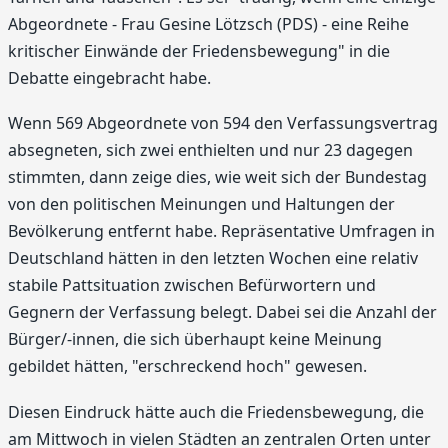
Abgeordnete - Frau Gesine Lötzsch (PDS) - eine Reihe
kritischer Einwände der Friedensbewegung" in die
Debatte eingebracht habe.
Wenn 569 Abgeordnete von 594 den Verfassungsvertrag
absegneten, sich zwei enthielten und nur 23 dagegen
stimmten, dann zeige dies, wie weit sich der Bundestag
von den politischen Meinungen und Haltungen der
Bevölkerung entfernt habe. Repräsentative Umfragen in
Deutschland hätten in den letzten Wochen eine relativ
stabile Pattsituation zwischen Befürwortern und
Gegnern der Verfassung belegt. Dabei sei die Anzahl der
Bürger/-innen, die sich überhaupt keine Meinung
gebildet hätten, "erschreckend hoch" gewesen.
Diesen Eindruck hätte auch die Friedensbewegung, die
am Mittwoch in vielen Städten an zentralen Orten unter