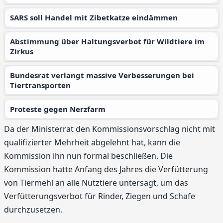
SARS soll Handel mit Zibetkatze eindämmen
Abstimmung über Haltungsverbot für Wildtiere im
Zirkus
Bundesrat verlangt massive Verbesserungen bei
Tiertransporten
Proteste gegen Nerzfarm
Da der Ministerrat den Kommissionsvorschlag nicht mit
qualifizierter Mehrheit abgelehnt hat, kann die
Kommission ihn nun formal beschließen. Die
Kommission hatte Anfang des Jahres die Verfütterung
von Tiermehl an alle Nutztiere untersagt, um das
Verfütterungsverbot für Rinder, Ziegen und Schafe
durchzusetzen.