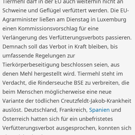
Tiermehl darf in der EU auch weiterhin nicht an
Schweine und Geflügel verfüttert werden. Die EU-
Agrarminister ließen am Dienstag in Luxemburg
einen Kommissionsvorschlag für eine
Verlängerung des Verfütterungsverbots passieren.
Demnach soll das Verbot in Kraft bleiben, bis
umfassende Regelungen zur
Tierkörperbeseitigung beschlossen seien, aus
denen Mehl hergestellt wird. Tiermehl steht im
Verdacht, die Rinderseuche BSE zu verbreiten, die
beim Menschen möglicherweise eine neue
Variante der tödlichen Creutzfeldt-Jakob-Krankheit
auslöst. Deutschland, Frankreich,
Spanien
und
Österreich hatten sich für ein unbefristetes
Verfütterungsverbot ausgesprochen, konnten sich