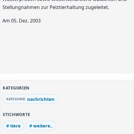
Stellungnahmen zur Pelztierhaltung zugeleitet.
Am 05. Dez. 2003
KATEGORIEN
nachrichten
STICHWORTE
tiere
weitere..