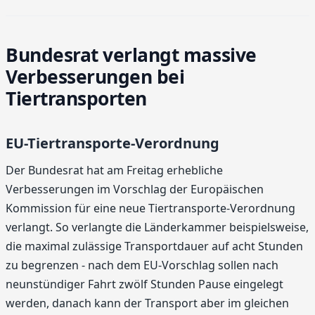
Bundesrat verlangt massive
Verbesserungen bei
Tiertransporten
EU-Tiertransporte-Verordnung
Der Bundesrat hat am Freitag erhebliche
Verbesserungen im Vorschlag der Europäischen
Kommission für eine neue Tiertransporte-Verordnung
verlangt. So verlangte die Länderkammer beispielsweise,
die maximal zulässige Transportdauer auf acht Stunden
zu begrenzen - nach dem EU-Vorschlag sollen nach
neunstündiger Fahrt zwölf Stunden Pause eingelegt
werden, danach kann der Transport aber im gleichen