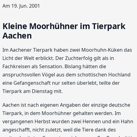
Am 19. Jun. 2001
Kleine Moorhühner im Tierpark
Aachen
Im Aachener Tierpark haben zwei Moorhuhn-Küken das
Licht der Welt erblickt. Der Zuchterfolg gilt als in
Fachkreisen als Sensation. Bislang hätten die
anspruchsvollen Vögel aus dem schottischen Hochland
eine Gefangenschaft nur selten überlebt, teilte der
Tierpark am Dienstag mit.
Aachen ist nach eigenen Angaben der einzige deutsche
Tierpark, in dem Moorhühner gehalten werden. Im
vergangenen Herbst wurden zwei Hennen und ein Hahn
angeschafft, nicht zuletzt, weil die Tiere dank des