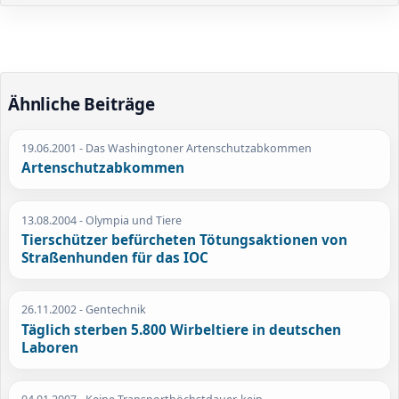
Ähnliche Beiträge
19.06.2001
- Das Washingtoner Artenschutzabkommen
Artenschutzabkommen
13.08.2004
- Olympia und Tiere
Tierschützer befürcheten Tötungsaktionen von
Straßenhunden für das IOC
26.11.2002
- Gentechnik
Täglich sterben 5.800 Wirbeltiere in deutschen
Laboren