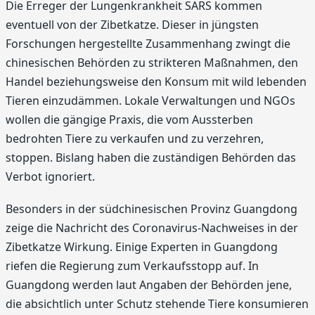
Die Erreger der Lungenkrankheit SARS kommen
eventuell von der Zibetkatze. Dieser in jüngsten
Forschungen hergestellte Zusammenhang zwingt die
chinesischen Behörden zu strikteren Maßnahmen, den
Handel beziehungsweise den Konsum mit wild lebenden
Tieren einzudämmen. Lokale Verwaltungen und NGOs
wollen die gängige Praxis, die vom Aussterben
bedrohten Tiere zu verkaufen und zu verzehren,
stoppen. Bislang haben die zuständigen Behörden das
Verbot ignoriert.
Besonders in der südchinesischen Provinz Guangdong
zeige die Nachricht des Coronavirus-Nachweises in der
Zibetkatze Wirkung. Einige Experten in Guangdong
riefen die Regierung zum Verkaufsstopp auf. In
Guangdong werden laut Angaben der Behörden jene,
die absichtlich unter Schutz stehende Tiere konsumieren