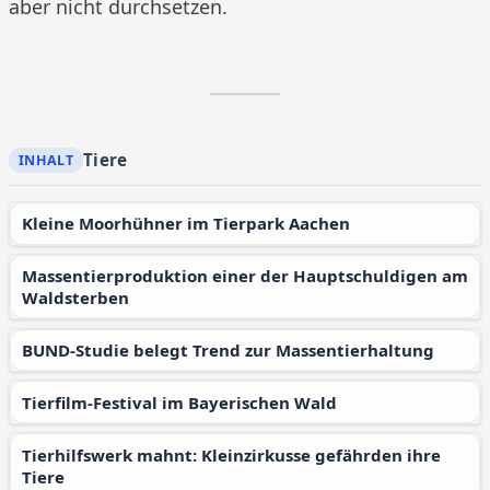
aber nicht durchsetzen.
Tiere
Kleine Moorhühner im Tierpark Aachen
Massentierproduktion einer der Hauptschuldigen am
Waldsterben
BUND-Studie belegt Trend zur Massentierhaltung
Tierfilm-Festival im Bayerischen Wald
Tierhilfswerk mahnt: Kleinzirkusse gefährden ihre
Tiere