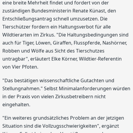
eine breite Mehrheit findet und fordert von der
zuständigen Bundesministerin Renate Künast, den
Entschließungsantrag schnell umzusetzen. Die
Tierschützer fordern ein Haltungsverbot für alle
Wildtierarten im Zirkus. "Die Haltungsbedingungen sind
auch für Tiger, Löwen, Giraffen, Flusspferde, Nashörner,
Robben und Wölfe aus Sicht des Tierschutzes
untragbar", erläutert Elke Körner, Wildtier-Referentin
von Vier Pfoten.
"Das bestätigen wissenschaftliche Gutachten und
Stellungnahmen." Selbst Minimalanforderungen würden
in der Praxis von vielen Zirkusbetreibern nicht
eingehalten.
"Ein weiteres grundsätzliches Problem an der jetzigen
Situation sind die Vollzugsschwierigkeiten", ergänzt