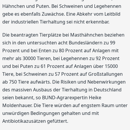
Hähnchen und Puten. Bei Schweinen und Legehennen
gebe es ebenfalls Zuwächse. Eine Abkehr vom Leitbild
der industriellen Tierhaltung sei nicht erkennbar.
Die beantragten Tierplätze bei Masthähnchen beziehen
sich in den untersuchten acht Bundesländern zu 99
Prozent und bei Enten zu 80 Prozent auf Anlagen mit
mehr als 30000 Tieren, bei Legehennen zu 92 Prozent
und bei Puten zu 61 Prozent auf Anlagen über 15000
Tiere, bei Schweinen zu 57 Prozent auf Großstallungen
ab 750 Tiere aufwärts. Die Risiken und Nebenwirkungen
des massiven Ausbaus der Tierhaltung in Deutschland
seien bekannt, so BUND-Agrarexpertin Heike
Moldenhauer. Die Tiere würden auf engstem Raum unter
unwürdigen Bedingungen gehalten und mit
Antibiotikazusätzen gefüttert.