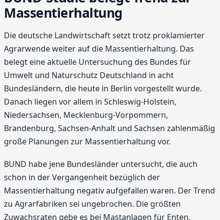
Massentierhaltung
Die deutsche Landwirtschaft setzt trotz proklamierter
Agrarwende weiter auf die Massentierhaltung. Das
belegt eine aktuelle Untersuchung des Bundes für
Umwelt und Naturschutz Deutschland in acht
Bundesländern, die heute in Berlin vorgestellt wurde.
Danach liegen vor allem in Schleswig-Holstein,
Niedersachsen, Mecklenburg-Vorpommern,
Brandenburg, Sachsen-Anhalt und Sachsen zahlenmäßig
große Planungen zur Massentierhaltung vor.
BUND habe jene Bundesländer untersucht, die auch
schon in der Vergangenheit bezüglich der
Massentierhaltung negativ aufgefallen waren. Der Trend
zu Agrarfabriken sei ungebrochen. Die größten
Zuwachsraten gebe es bei Mastanlagen für Enten,