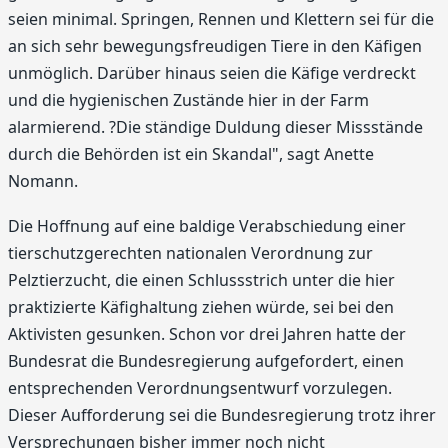
seien minimal. Springen, Rennen und Klettern sei für die
an sich sehr bewegungsfreudigen Tiere in den Käfigen
unmöglich. Darüber hinaus seien die Käfige verdreckt
und die hygienischen Zustände hier in der Farm
alarmierend. ?Die ständige Duldung dieser Missstände
durch die Behörden ist ein Skandal", sagt Anette
Nomann.
Die Hoffnung auf eine baldige Verabschiedung einer
tierschutzgerechten nationalen Verordnung zur
Pelztierzucht, die einen Schlussstrich unter die hier
praktizierte Käfighaltung ziehen würde, sei bei den
Aktivisten gesunken. Schon vor drei Jahren hatte der
Bundesrat die Bundesregierung aufgefordert, einen
entsprechenden Verordnungsentwurf vorzulegen.
Dieser Aufforderung sei die Bundesregierung trotz ihrer
Versprechungen bisher immer noch nicht