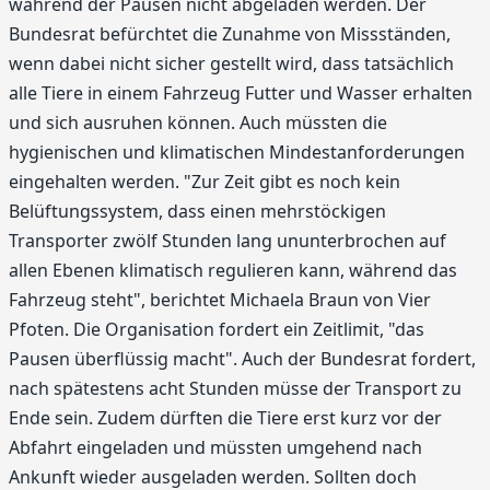
während der Pausen nicht abgeladen werden. Der
Bundesrat befürchtet die Zunahme von Missständen,
wenn dabei nicht sicher gestellt wird, dass tatsächlich
alle Tiere in einem Fahrzeug Futter und Wasser erhalten
und sich ausruhen können. Auch müssten die
hygienischen und klimatischen Mindestanforderungen
eingehalten werden. "Zur Zeit gibt es noch kein
Belüftungssystem, dass einen mehrstöckigen
Transporter zwölf Stunden lang ununterbrochen auf
allen Ebenen klimatisch regulieren kann, während das
Fahrzeug steht", berichtet Michaela Braun von Vier
Pfoten. Die Organisation fordert ein Zeitlimit, "das
Pausen überflüssig macht". Auch der Bundesrat fordert,
nach spätestens acht Stunden müsse der Transport zu
Ende sein. Zudem dürften die Tiere erst kurz vor der
Abfahrt eingeladen und müssten umgehend nach
Ankunft wieder ausgeladen werden. Sollten doch