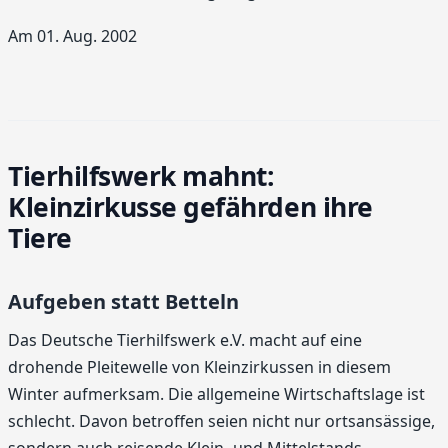
Am 01. Aug. 2002
Tierhilfswerk mahnt:
Kleinzirkusse gefährden ihre
Tiere
Aufgeben statt Betteln
Das Deutsche Tierhilfswerk e.V. macht auf eine
drohende Pleitewelle von Kleinzirkussen in diesem
Winter aufmerksam. Die allgemeine Wirtschaftslage ist
schlecht. Davon betroffen seien nicht nur ortsansässige,