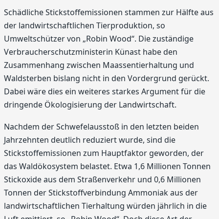
Schädliche Stickstoffemissionen stammen zur Hälfte aus
der landwirtschaftlichen Tierproduktion, so
Umweltschützer von „Robin Wood“. Die zuständige
Verbraucherschutzministerin Künast habe den
Zusammenhang zwischen Maassentierhaltung und
Waldsterben bislang nicht in den Vordergrund gerückt.
Dabei wäre dies ein weiteres starkes Argument für die
dringende Ökologisierung der Landwirtschaft.
Nachdem der Schwefelausstoß in den letzten beiden
Jahrzehnten deutlich reduziert wurde, sind die
Stickstoffemissionen zum Hauptfaktor geworden, der
das Waldökosystem belastet. Etwa 1,6 Millionen Tonnen
Stickoxide aus dem Straßenverkehr und 0,6 Millionen
Tonnen der Stickstoffverbindung Ammoniak aus der
landwirtschaftlichen Tierhaltung würden jährlich in die