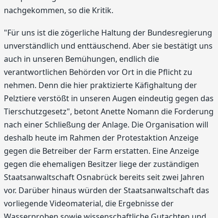
nachgekommen, so die Kritik.
"Für uns ist die zögerliche Haltung der Bundesregierung
unverständlich und enttäuschend. Aber sie bestätigt uns
auch in unseren Bemühungen, endlich die
verantwortlichen Behörden vor Ort in die Pflicht zu
nehmen. Denn die hier praktizierte Käfighaltung der
Pelztiere verstößt in unseren Augen eindeutig gegen das
Tierschutzgesetz", betont Anette Nomann die Forderung
nach einer Schließung der Anlage. Die Organisation will
deshalb heute im Rahmen der Protestaktion Anzeige
gegen die Betreiber der Farm erstatten. Eine Anzeige
gegen die ehemaligen Besitzer liege der zuständigen
Staatsanwaltschaft Osnabrück bereits seit zwei Jahren
vor. Darüber hinaus würden der Staatsanwaltschaft das
vorliegende Videomaterial, die Ergebnisse der
Wasserproben sowie wissenschaftliche Gutachten und