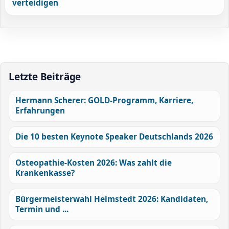
verteidigen
Letzte Beiträge
Hermann Scherer: GOLD-Programm, Karriere,
Erfahrungen
Die 10 besten Keynote Speaker Deutschlands 2026
Osteopathie-Kosten 2026: Was zahlt die
Krankenkasse?
Bürgermeisterwahl Helmstedt 2026: Kandidaten,
Termin und ...