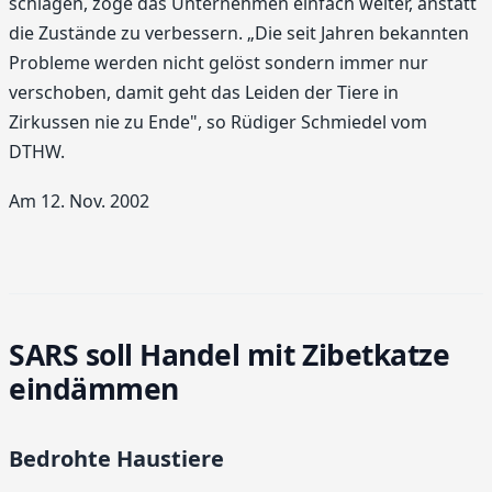
schlagen, zöge das Unternehmen einfach weiter, anstatt
die Zustände zu verbessern. „Die seit Jahren bekannten
Probleme werden nicht gelöst sondern immer nur
verschoben, damit geht das Leiden der Tiere in
Zirkussen nie zu Ende", so Rüdiger Schmiedel vom
DTHW.
Am 12. Nov. 2002
SARS soll Handel mit Zibetkatze
eindämmen
Bedrohte Haustiere