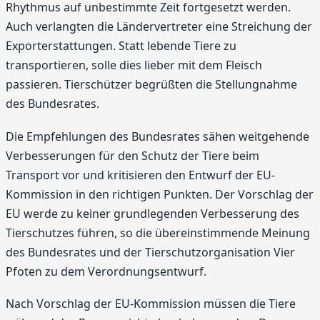
Rhythmus auf unbestimmte Zeit fortgesetzt werden.
Auch verlangten die Ländervertreter eine Streichung der
Exporterstattungen. Statt lebende Tiere zu
transportieren, solle dies lieber mit dem Fleisch
passieren. Tierschützer begrüßten die Stellungnahme
des Bundesrates.
Die Empfehlungen des Bundesrates sähen weitgehende
Verbesserungen für den Schutz der Tiere beim
Transport vor und kritisieren den Entwurf der EU-
Kommission in den richtigen Punkten. Der Vorschlag der
EU werde zu keiner grundlegenden Verbesserung des
Tierschutzes führen, so die übereinstimmende Meinung
des Bundesrates und der Tierschutzorganisation Vier
Pfoten zu dem Verordnungsentwurf.
Nach Vorschlag der EU-Kommission müssen die Tiere