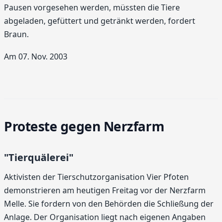
Pausen vorgesehen werden, müssten die Tiere
abgeladen, gefüttert und getränkt werden, fordert
Braun.
Am 07. Nov. 2003
Proteste gegen Nerzfarm
"Tierquälerei"
Aktivisten der Tierschutzorganisation Vier Pfoten
demonstrieren am heutigen Freitag vor der Nerzfarm
Melle. Sie fordern von den Behörden die Schließung der
Anlage. Der Organisation liegt nach eigenen Angaben