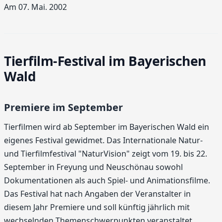
Am 07. Mai. 2002
Tierfilm-Festival im Bayerischen
Wald
Premiere im September
Tierfilmen wird ab September im Bayerischen Wald ein
eigenes Festival gewidmet. Das Internationale Natur-
und Tierfilmfestival "NaturVision" zeigt vom 19. bis 22.
September in Freyung und Neuschönau sowohl
Dokumentationen als auch Spiel- und Animationsfilme.
Das Festival hat nach Angaben der Veranstalter in
diesem Jahr Premiere und soll künftig jährlich mit
wechselnden Themenschwerpunkten veranstaltet