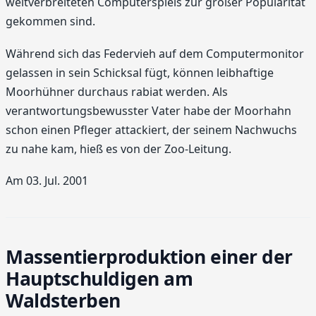
weitverbreiteten Computerspiels zur großer Popularität
gekommen sind.
Während sich das Federvieh auf dem Computermonitor
gelassen in sein Schicksal fügt, können leibhaftige
Moorhühner durchaus rabiat werden. Als
verantwortungsbewusster Vater habe der Moorhahn
schon einen Pfleger attackiert, der seinem Nachwuchs
zu nahe kam, hieß es von der Zoo-Leitung.
Am 03. Jul. 2001
Massentierproduktion einer der
Hauptschuldigen am
Waldsterben