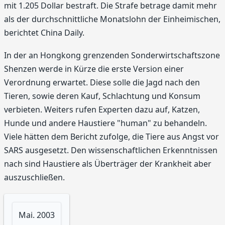
mit 1.205 Dollar bestraft. Die Strafe betrage damit mehr
als der durchschnittliche Monatslohn der Einheimischen,
berichtet China Daily.
In der an Hongkong grenzenden Sonderwirtschaftszone
Shenzen werde in Kürze die erste Version einer
Verordnung erwartet. Diese solle die Jagd nach den
Tieren, sowie deren Kauf, Schlachtung und Konsum
verbieten. Weiters rufen Experten dazu auf, Katzen,
Hunde und andere Haustiere "human" zu behandeln.
Viele hätten dem Bericht zufolge, die Tiere aus Angst vor
SARS ausgesetzt. Den wissenschaftlichen Erkenntnissen
nach sind Haustiere als Überträger der Krankheit aber
auszuschließen.
Mai. 2003