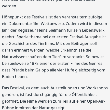
werden.
Höhepunkt des Festivals ist den Veranstaltern zufolge
ein Dokumentarfilm-Wettbewerb. Zudem wird in diesem
Jahr der Regisseur Heinz Sielmann für sein Lebenswerk
geehrt. Spezialthema bei der ersten Festival-Ausgabe ist
die Geschichte des Tierfilms. Mit den Beiträgen soll
daran erinnert werden, welche Erkenntnisse die
Naturwissenschaften dem Tierfilm verdankt. So bewies
beispielsweise 1878 einer der ersten Filme des Genres,
dass Pferde beim Galopp alle vier Hufe gleichzeitig vom
Boden heben.
Das Festival, zu dem auch Ausstellungen und Workshops
gehören, ist fast durchgängig für die Öffentlichkeit
geöffnet. Die Filme werden zum Teil auf einer Open-Air-
Bühne inmitten der Natur gezeigt.