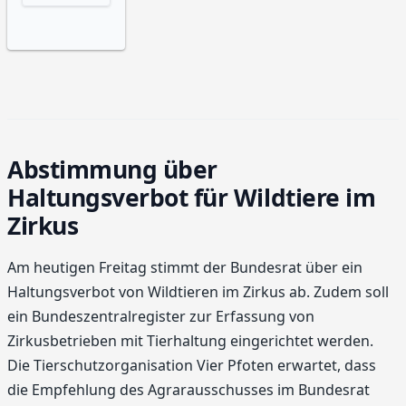
Abstimmung über
Haltungsverbot für Wildtiere im
Zirkus
Am heutigen Freitag stimmt der Bundesrat über ein
Haltungsverbot von Wildtieren im Zirkus ab. Zudem soll
ein Bundeszentralregister zur Erfassung von
Zirkusbetrieben mit Tierhaltung eingerichtet werden.
Die Tierschutzorganisation Vier Pfoten erwartet, dass
die Empfehlung des Agrarausschusses im Bundesrat