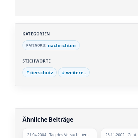
KATEGORIEN
nachrichten
STICHWORTE
tierschutz
weitere..
Ähnliche Beiträge
21.04.2004
- Tag des Versuchstiers
26.11.2002
- Gent