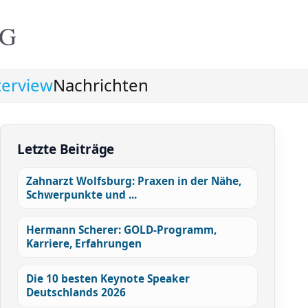
NG
terview
Nachrichten
Letzte Beiträge
Zahnarzt Wolfsburg: Praxen in der Nähe,
Schwerpunkte und ...
Hermann Scherer: GOLD-Programm,
Karriere, Erfahrungen
Die 10 besten Keynote Speaker
Deutschlands 2026