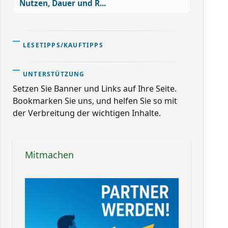
Nutzen, Dauer und R...
LESETIPPS/KAUFTIPPS
UNTERSTÜTZUNG
Setzen Sie Banner und Links auf Ihre Seite.
Bookmarken Sie uns, und helfen Sie so mit
der Verbreitung der wichtigen Inhalte.
Mitmachen