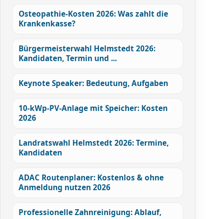
Osteopathie-Kosten 2026: Was zahlt die
Krankenkasse?
Bürgermeisterwahl Helmstedt 2026:
Kandidaten, Termin und ...
Keynote Speaker: Bedeutung, Aufgaben
10-kWp-PV-Anlage mit Speicher: Kosten
2026
Landratswahl Helmstedt 2026: Termine,
Kandidaten
ADAC Routenplaner: Kostenlos & ohne
Anmeldung nutzen 2026
Professionelle Zahnreinigung: Ablauf,