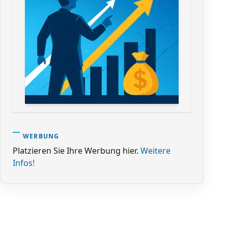
WERBUNG
Platzieren Sie Ihre Werbung hier.
Weitere
Infos!