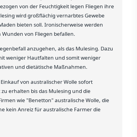
ezogen von der Feuchtigkeit legen Fliegen ihre
ulesing wird großflächig vernarbtes Gewebe
 Maden bieten soll. Ironischerweise werden
n Wunden von Fliegen befallen.
egenbefall anzugehen, als das Mulesing. Dazu
it weniger Hautfalten und somit weniger
rnativen und dietätische Maßnahmen.
Einkauf von australischer Wolle sofort
 zu erhalten bis das Mulesing und die
irmen wie "Benetton" australische Wolle, die
 kein Anreiz für australische Farmer die