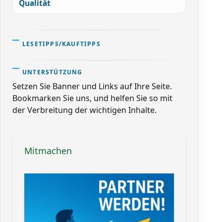
Qualität
LESETIPPS/KAUFTIPPS
UNTERSTÜTZUNG
Setzen Sie Banner und Links auf Ihre Seite.
Bookmarken Sie uns, und helfen Sie so mit
der Verbreitung der wichtigen Inhalte.
Mitmachen