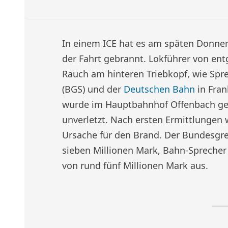
In einem ICE hat es am späten Donn
der Fahrt gebrannt. Lokführer von 
Rauch am hinteren Triebkopf, wie Sp
(BGS) und der
Deutschen Bahn
in Fran
wurde im Hauptbahnhof Offenbach gest
unverletzt. Nach ersten Ermittlungen 
Ursache für den Brand. Der Bundesgre
sieben Millionen Mark, Bahn-Sprecher
von rund fünf Millionen Mark aus.