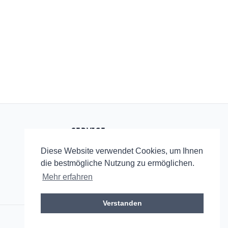
SERVICE
Startseite
Diese Website verwendet Cookies, um Ihnen
RSS
die bestmögliche Nutzung zu ermöglichen.
Mehr erfahren
Verstanden