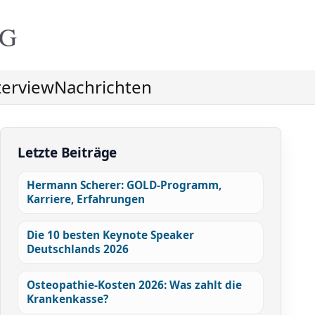
NG
terview
Nachrichten
Letzte Beiträge
Hermann Scherer: GOLD-Programm,
Karriere, Erfahrungen
Die 10 besten Keynote Speaker
Deutschlands 2026
Osteopathie-Kosten 2026: Was zahlt die
Krankenkasse?