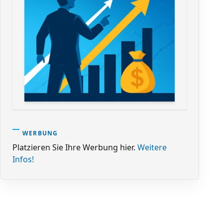
WERBUNG
Platzieren Sie Ihre Werbung hier.
Weitere
Infos!