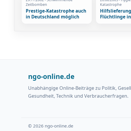
Zeitbomben
Katastrophe
Prestige-Katastrophe auch
Hilfslieferun
in Deutschland möglich
Flüchtlinge in
ngo-online.de
Unabhängige Online-Beiträge zu Politik, Gesel
Gesundheit, Technik und Verbraucherfragen.
© 2026 ngo-online.de