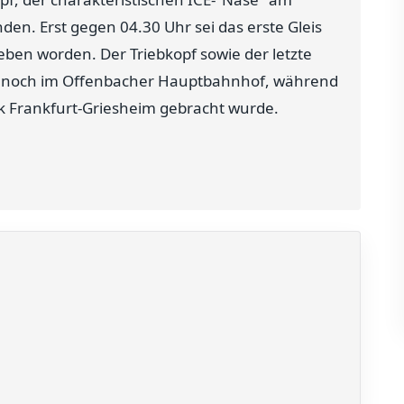
en. Erst gegen 04.30 Uhr sei das erste Gleis
ben worden. Der Triebkopf sowie der letzte
n noch im Offenbacher Hauptbahnhof, während
rk Frankfurt-Griesheim gebracht wurde.