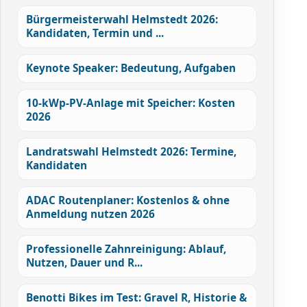
Bürgermeisterwahl Helmstedt 2026:
Kandidaten, Termin und ...
Keynote Speaker: Bedeutung, Aufgaben
10-kWp-PV-Anlage mit Speicher: Kosten
2026
Landratswahl Helmstedt 2026: Termine,
Kandidaten
ADAC Routenplaner: Kostenlos & ohne
Anmeldung nutzen 2026
Professionelle Zahnreinigung: Ablauf,
Nutzen, Dauer und R...
Benotti Bikes im Test: Gravel R, Historie &