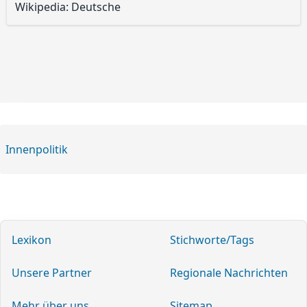
Wikipedia: Deutsche
Innenpolitik
Lexikon
Stichworte/Tags
Unsere Partner
Regionale Nachrichten
Mehr über uns
Sitemap