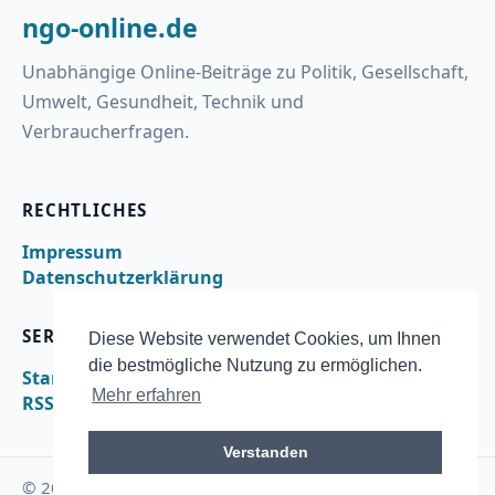
ngo-online.de
Unabhängige Online-Beiträge zu Politik, Gesellschaft,
Umwelt, Gesundheit, Technik und
Verbraucherfragen.
RECHTLICHES
Impressum
Datenschutzerklärung
SERVICE
Diese Website verwendet Cookies, um Ihnen
die bestmögliche Nutzung zu ermöglichen.
Startseite
Mehr erfahren
RSS
Verstanden
© 2026 ngo-online.de