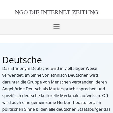
NGO DIE
INTERNET-ZEITUNG
Menü
öffnen
schlie
Deutsche
Das Ethnonym Deutsche wird in vielfältiger Weise
verwendet. Im Sinne von ethnisch Deutschen wird
darunter die Gruppe von Menschen verstanden, deren
Angehörige Deutsch als Muttersprache sprechen und
spezifisch deutsche kulturelle Merkmale aufweisen. Oft
wird auch eine gemeinsame Herkunft postuliert. Im
politischen Sinne bilden alle deutschen Staatsbürger das