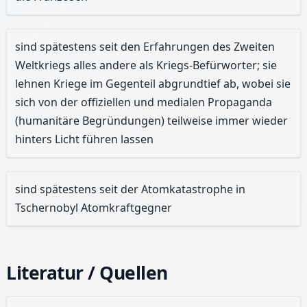
sind spätestens seit den Erfahrungen des Zweiten
Weltkriegs alles andere als Kriegs-Befürworter; sie
lehnen Kriege im Gegenteil abgrundtief ab, wobei sie
sich von der offiziellen und medialen Propaganda
(humanitäre Begründungen) teilweise immer wieder
hinters Licht führen lassen
sind spätestens seit der Atomkatastrophe in
Tschernobyl Atomkraftgegner
Literatur / Quellen