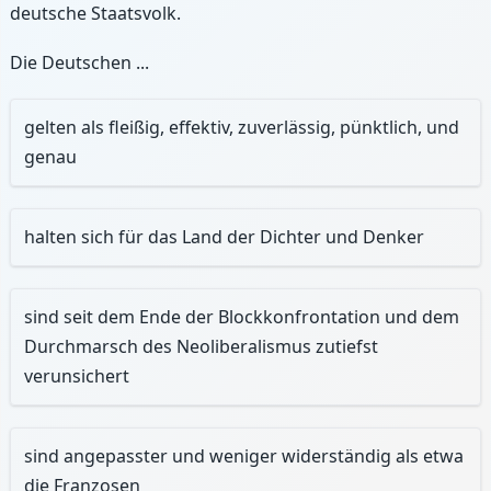
deutsche Staatsvolk.
Die Deutschen ...
gelten als fleißig, effektiv, zuverlässig, pünktlich, und
genau
halten sich für das Land der Dichter und Denker
sind seit dem Ende der Blockkonfrontation und dem
Durchmarsch des Neoliberalismus zutiefst
verunsichert
sind angepasster und weniger widerständig als etwa
die Franzosen