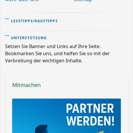
LESETIPPS/KAUFTIPPS
UNTERSTÜTZUNG
Setzen Sie Banner und Links auf Ihre Seite.
Bookmarken Sie uns, und helfen Sie so mit der
Verbreitung der wichtigen Inhalte.
Mitmachen