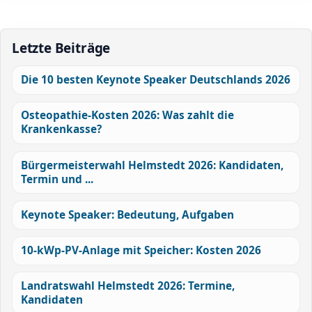
Letzte Beiträge
Die 10 besten Keynote Speaker Deutschlands 2026
Osteopathie-Kosten 2026: Was zahlt die
Krankenkasse?
Bürgermeisterwahl Helmstedt 2026: Kandidaten,
Termin und ...
Keynote Speaker: Bedeutung, Aufgaben
10-kWp-PV-Anlage mit Speicher: Kosten 2026
Landratswahl Helmstedt 2026: Termine,
Kandidaten