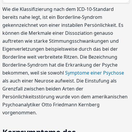
Wie die Klassifizierung nach dem ICD-10-Standard
bereits nahe legt, ist ein Borderline-Syndrom
gekennzeichnet von einer instabilen Persönlichkeit. Es
können die Merkmale einer Dissoziation genauso
auftreten wie starke Stimmungsschwankungen und
Eigenverletzungen beispielsweise durch das bei der
Borderline weit verbreitete Ritzen. Die Bezeichnung
Borderline-Syndrom hat die Erkrankung der Psyche
bekommen, weil sie sowohl
Symptome einer Psychose
als auch einer Neurose aufweist. Die Einstufung als
Grenzfall zwischen beiden Arten der
Persönlichkeitsstörung wurde von dem amerikanischen
Psychoanalytiker Otto Friedmann Kernberg
vorgenommen.