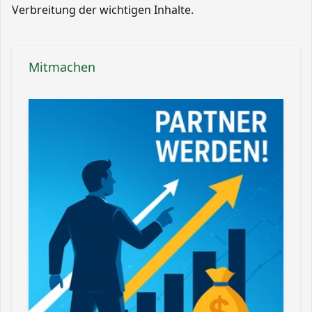
Verbreitung der wichtigen Inhalte.
Mitmachen