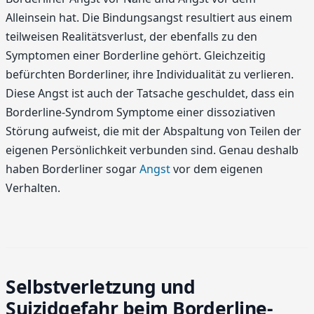
Alleinsein hat. Die Bindungsangst resultiert aus einem
teilweisen Realitätsverlust, der ebenfalls zu den
Symptomen einer Borderline gehört. Gleichzeitig
befürchten Borderliner, ihre Individualität zu verlieren.
Diese Angst ist auch der Tatsache geschuldet, dass ein
Borderline-Syndrom Symptome einer dissoziativen
Störung aufweist, die mit der Abspaltung von Teilen der
eigenen Persönlichkeit verbunden sind. Genau deshalb
haben Borderliner sogar
Angst
vor dem eigenen
Verhalten.
Selbstverletzung und
Suizidgefahr beim Borderline-