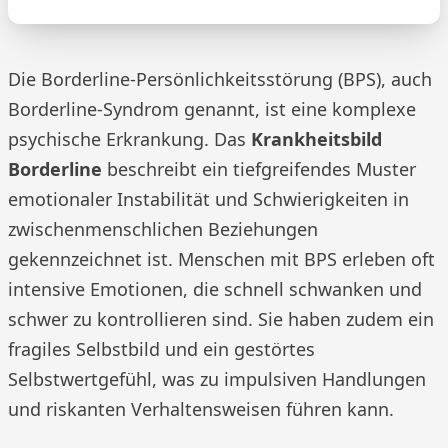
Die Borderline-Persönlichkeitsstörung (BPS), auch
Borderline-Syndrom genannt, ist eine komplexe
psychische Erkrankung. Das
Krankheitsbild
Borderline
beschreibt ein tiefgreifendes Muster
emotionaler Instabilität und Schwierigkeiten in
zwischenmenschlichen Beziehungen
gekennzeichnet ist. Menschen mit BPS erleben oft
intensive Emotionen, die schnell schwanken und
schwer zu kontrollieren sind. Sie haben zudem ein
fragiles Selbstbild und ein gestörtes
Selbstwertgefühl, was zu impulsiven Handlungen
und riskanten Verhaltensweisen führen kann.