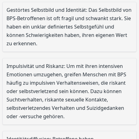
Gestörtes Selbstbild und Identität: Das Selbstbild von
BPS-Betroffenen ist oft fragil und schwankt stark. Sie
haben ein unklar definiertes Selbstgefühl und
können Schwierigkeiten haben, ihren eigenen Wert
zu erkennen.
Impulsivität und Riskanz: Um mit ihren intensiven
Emotionen umzugehen, greifen Menschen mit BPS
häufig zu impulsiven Verhaltensweisen, die riskant
oder selbstverletzend sein können. Dazu können
Suchtverhalten, riskante sexuelle Kontakte,
selbstverletzendes Verhalten und Suizidgedanken
oder -versuche gehören.