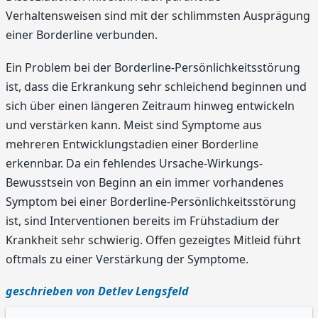
Verhaltensweisen sind mit der schlimmsten Ausprägung
einer Borderline verbunden.
Ein Problem bei der Borderline-Persönlichkeitsstörung
ist, dass die Erkrankung sehr schleichend beginnen und
sich über einen längeren Zeitraum hinweg entwickeln
und verstärken kann. Meist sind Symptome aus
mehreren Entwicklungstadien einer Borderline
erkennbar. Da ein fehlendes Ursache-Wirkungs-
Bewusstsein von Beginn an ein immer vorhandenes
Symptom bei einer Borderline-Persönlichkeitsstörung
ist, sind Interventionen bereits im Frühstadium der
Krankheit sehr schwierig. Offen gezeigtes Mitleid führt
oftmals zu einer Verstärkung der Symptome.
geschrieben von Detlev Lengsfeld