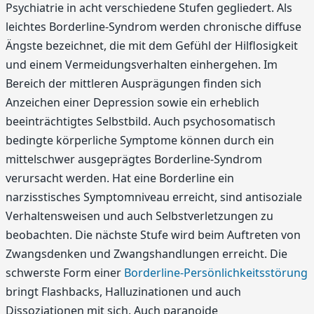
Psychiatrie in acht verschiedene Stufen gegliedert. Als
leichtes Borderline-Syndrom werden chronische diffuse
Ängste bezeichnet, die mit dem Gefühl der Hilflosigkeit
und einem Vermeidungsverhalten einhergehen. Im
Bereich der mittleren Ausprägungen finden sich
Anzeichen einer Depression sowie ein erheblich
beeinträchtigtes Selbstbild. Auch psychosomatisch
bedingte körperliche Symptome können durch ein
mittelschwer ausgeprägtes Borderline-Syndrom
verursacht werden. Hat eine Borderline ein
narzisstisches Symptomniveau erreicht, sind antisoziale
Verhaltensweisen und auch Selbstverletzungen zu
beobachten. Die nächste Stufe wird beim Auftreten von
Zwangsdenken und Zwangshandlungen erreicht. Die
schwerste Form einer
Borderline-Persönlichkeitsstörung
bringt Flashbacks, Halluzinationen und auch
Dissoziationen mit sich. Auch paranoide