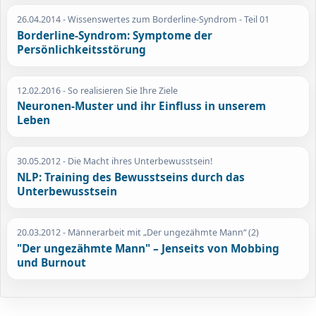
26.04.2014
- Wissenswertes zum Borderline-Syndrom - Teil 01
Borderline-Syndrom: Symptome der
Persönlichkeitsstörung
12.02.2016
- So realisieren Sie Ihre Ziele
Neuronen-Muster und ihr Einfluss in unserem
Leben
30.05.2012
- Die Macht ihres Unterbewusstsein!
NLP: Training des Bewusstseins durch das
Unterbewusstsein
20.03.2012
- Männerarbeit mit „Der ungezähmte Mann“ (2)
"Der ungezähmte Mann" – Jenseits von Mobbing
und Burnout