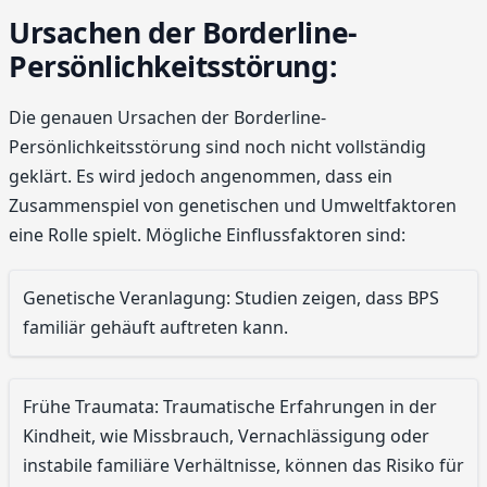
Ursachen der Borderline-
Persönlichkeitsstörung:
Die genauen Ursachen der Borderline-
Persönlichkeitsstörung sind noch nicht vollständig
geklärt. Es wird jedoch angenommen, dass ein
Zusammenspiel von genetischen und Umweltfaktoren
eine Rolle spielt. Mögliche Einflussfaktoren sind:
Genetische Veranlagung: Studien zeigen, dass BPS
familiär gehäuft auftreten kann.
Frühe Traumata: Traumatische Erfahrungen in der
Kindheit, wie Missbrauch, Vernachlässigung oder
instabile familiäre Verhältnisse, können das Risiko für