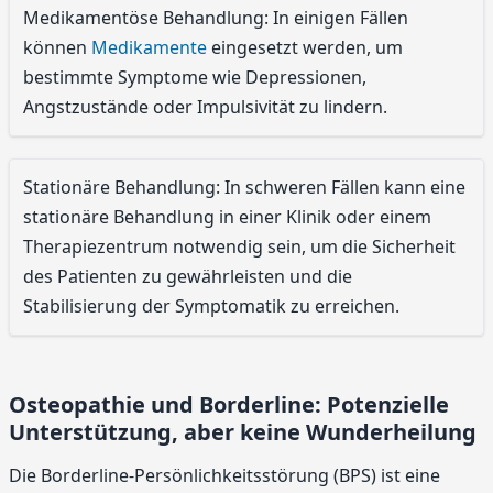
Medikamentöse Behandlung: In einigen Fällen
können
Medikamente
eingesetzt werden, um
bestimmte Symptome wie Depressionen,
Angstzustände oder Impulsivität zu lindern.
Stationäre Behandlung: In schweren Fällen kann eine
stationäre Behandlung in einer Klinik oder einem
Therapiezentrum notwendig sein, um die Sicherheit
des Patienten zu gewährleisten und die
Stabilisierung der Symptomatik zu erreichen.
Osteopathie und Borderline: Potenzielle
Unterstützung, aber keine Wunderheilung
Die Borderline-Persönlichkeitsstörung (BPS) ist eine