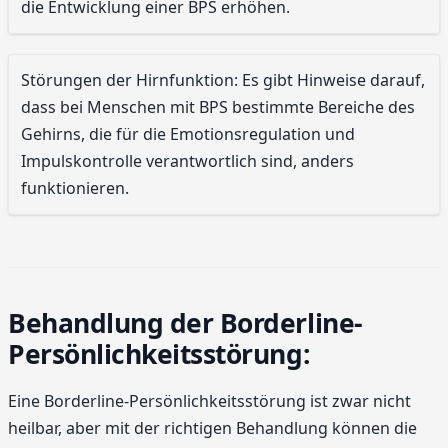
die Entwicklung einer BPS erhöhen.
Störungen der Hirnfunktion: Es gibt Hinweise darauf,
dass bei Menschen mit BPS bestimmte Bereiche des
Gehirns, die für die Emotionsregulation und
Impulskontrolle verantwortlich sind, anders
funktionieren.
Behandlung der Borderline-
Persönlichkeitsstörung:
Eine Borderline-Persönlichkeitsstörung ist zwar nicht
heilbar, aber mit der richtigen Behandlung können die