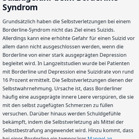
Syndrom
Grundsätzlich haben die Selbstverletzungen bei einem
Borderline-Syndrom nicht das Ziel eines Suizids.
Allerdings kann eine erhöhte Gefahr für einen Suizid vor
allem dann nicht ausgeschlossen werden, wenn die
Borderline von einer stark ausgeprägten Depression
begleitet wird. In Langzeitstudien wurde bei Patienten
mit Borderline und Depression eine Suizidrate von rund
16 Prozent ermittelt. Die Selbstverletzungen dienen der
Selbstwahrnehmung. Ursache ist, dass Borderliner
häufig eine ausgeprägte innere Leere verspüren, die sie
mit den selbst zugefügten Schmerzen zu füllen
versuchen. Darüber hinaus werden Schuldgefühle
bekämpft, indem die Selbstverletzung als Mittel der
Selbstbestrafung angewendet wird. Hinzu kommt, dass
bei einer Borderline ein temporärer
Mangel an