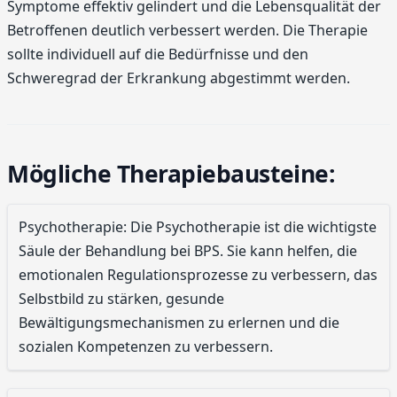
Symptome effektiv gelindert und die Lebensqualität der
Betroffenen deutlich verbessert werden. Die Therapie
sollte individuell auf die Bedürfnisse und den
Schweregrad der Erkrankung abgestimmt werden.
Mögliche Therapiebausteine:
Psychotherapie: Die Psychotherapie ist die wichtigste
Säule der Behandlung bei BPS. Sie kann helfen, die
emotionalen Regulationsprozesse zu verbessern, das
Selbstbild zu stärken, gesunde
Bewältigungsmechanismen zu erlernen und die
sozialen Kompetenzen zu verbessern.