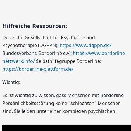
Hilfreiche Ressourcen:
Deutsche Gesellschaft für Psychiatrie und
Psychotherapie (DGPPN):
https://www.dgppn.de/
Bundesverband Borderline e.V.:
https://www.borderline-
netzwerk.info/
Selbsthilfegruppe Borderline:
https://borderline-plattform.de/
Wichtig:
Es ist wichtig zu wissen, dass Menschen mit Borderline-
Persönlichkeitsstörung keine "schlechten" Menschen
sind. Sie leiden unter einer komplexen psychischen