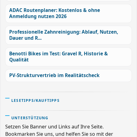
ADAC Routenplaner: Kostenlos & ohne
Anmeldung nutzen 2026
Professionelle Zahnreinigung: Ablauf, Nutzen,
Dauer und R...
Benotti Bikes im Test: Gravel R, Historie &
Qualität
PV-Strukturvertrieb im Realitätscheck
LESETIPPS/KAUFTIPPS
UNTERSTÜTZUNG
Setzen Sie Banner und Links auf Ihre Seite.
Bookmarken Sie uns, und helfen Sie so mit der