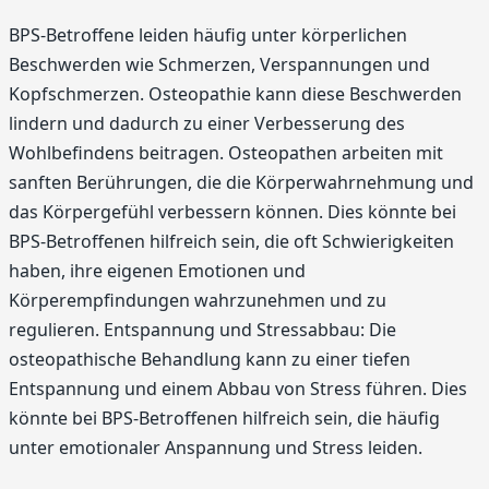
BPS-Betroffene leiden häufig unter körperlichen
Beschwerden wie Schmerzen, Verspannungen und
Kopfschmerzen. Osteopathie kann diese Beschwerden
lindern und dadurch zu einer Verbesserung des
Wohlbefindens beitragen. Osteopathen arbeiten mit
sanften Berührungen, die die Körperwahrnehmung und
das Körpergefühl verbessern können. Dies könnte bei
BPS-Betroffenen hilfreich sein, die oft Schwierigkeiten
haben, ihre eigenen Emotionen und
Körperempfindungen wahrzunehmen und zu
regulieren. Entspannung und Stressabbau: Die
osteopathische Behandlung kann zu einer tiefen
Entspannung und einem Abbau von Stress führen. Dies
könnte bei BPS-Betroffenen hilfreich sein, die häufig
unter emotionaler Anspannung und Stress leiden.