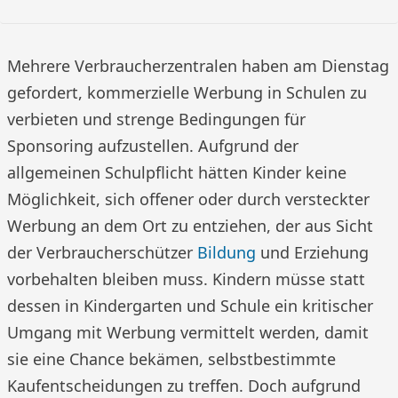
Mehrere Verbraucherzentralen haben am Dienstag
gefordert, kommerzielle Werbung in Schulen zu
verbieten und strenge Bedingungen für
Sponsoring aufzustellen. Aufgrund der
allgemeinen Schulpflicht hätten Kinder keine
Möglichkeit, sich offener oder durch versteckter
Werbung an dem Ort zu entziehen, der aus Sicht
der Verbraucherschützer
Bildung
und Erziehung
vorbehalten bleiben muss. Kindern müsse statt
dessen in Kindergarten und Schule ein kritischer
Umgang mit Werbung vermittelt werden, damit
sie eine Chance bekämen, selbstbestimmte
Kaufentscheidungen zu treffen. Doch aufgrund