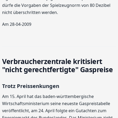
dürfe die Vorgaben der Spielzeugnorm von 80 Dezibel
nicht überschritten werden.
Am 28-04-2009
Verbraucherzentrale kritisiert
"nicht gerechtfertigte" Gaspreise
Trotz Preissenkungen
Am 15. April hat das baden-württembergische
Wirtschaftsministerium seine neueste Gaspreistabelle
veröffentlicht, am 24. April folgte ein Gutachten zum
Energiemarkt des Bundeslandes. Das Ministerium zieht