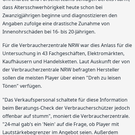
dass Altersschwerhörigkeit heute schon bei
Zwanzigjährigen beginne und diagnostizieren den
Angaben zufolge eine drastische Zunahme von
Innenohrschäden bei 16- bis 20-Jährigen.
Für die Verbraucherzentrale NRW war dies Anlass für die
Untersuchung in 43 Fachgeschäften, Elektromärkten,
Kaufhäusern und Handelsketten. Laut Auskunft der von
der Verbraucherzentrale NRW befragten Hersteller
sollen die meisten Player über einen "Dreh zu leisen
Tönen" verfügen.
"Das Verkaufspersonal schaltete für diese Information
beim Beratungs-Check der Verbraucherschützer jedoch
offenbar auf stumm", moniert die Verbraucherzentrale.
"24-mal gab’s ein 'Nein' auf die Frage, ob Player mit
Lautstärkebegrenzer im Angebot seien. Außerdem