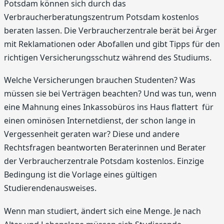
Potsdam können sich durch das
Verbraucherberatungszentrum Potsdam kostenlos
beraten lassen. Die Verbraucherzentrale berät bei Ärger
mit Reklamationen oder Abofallen und gibt Tipps für den
richtigen Versicherungsschutz während des Studiums.
Welche Versicherungen brauchen Studenten? Was
müssen sie bei Verträgen beachten? Und was tun, wenn
eine Mahnung eines Inkassobüros ins Haus flattert  für
einen ominösen Internetdienst, der schon lange in
Vergessenheit geraten war? Diese und andere
Rechtsfragen beantworten Beraterinnen und Berater
der Verbraucherzentrale Potsdam kostenlos. Einzige
Bedingung ist die Vorlage eines gültigen
Studierendenausweises.
Wenn man studiert, ändert sich eine Menge. Je nach