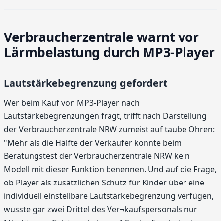
Verbraucherzentrale warnt vor
Lärmbelastung durch MP3-Player
Lautstärkebegrenzung gefordert
Wer beim Kauf von MP3-Player nach
Lautstärkebegrenzungen fragt, trifft nach Darstellung
der Verbraucherzentrale NRW zumeist auf taube Ohren:
"Mehr als die Hälfte der Verkäufer konnte beim
Beratungstest der Verbraucherzentrale NRW kein
Modell mit dieser Funktion benennen. Und auf die Frage,
ob Player als zusätzlichen Schutz für Kinder über eine
individuell einstellbare Lautstärkebegrenzung verfügen,
wusste gar zwei Drittel des Ver¬kaufspersonals nur