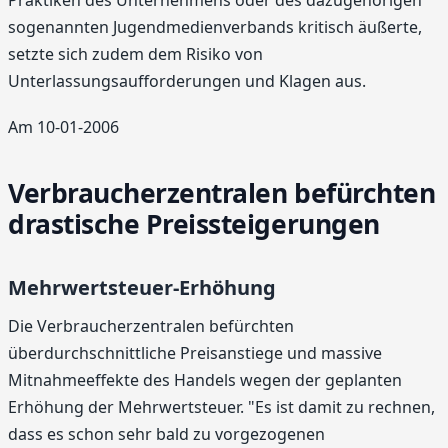
Praktiken des Unternehmens oder des dazugehörigen
sogenannten Jugendmedienverbands kritisch äußerte,
setzte sich zudem dem Risiko von
Unterlassungsaufforderungen und Klagen aus.
Am 10-01-2006
Verbraucherzentralen befürchten
drastische Preissteigerungen
Mehrwertsteuer-Erhöhung
Die Verbraucherzentralen befürchten
überdurchschnittliche Preisanstiege und massive
Mitnahmeeffekte des Handels wegen der geplanten
Erhöhung der Mehrwertsteuer. "Es ist damit zu rechnen,
dass es schon sehr bald zu vorgezogenen