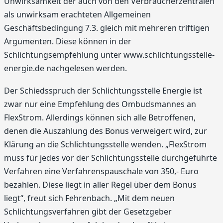
Unwirksamkeit der auch von den Verbraucherzentralen
als unwirksam erachteten Allgemeinen
Geschäftsbedingung 7.3. gleich mit mehreren triftigen
Argumenten. Diese können in der
Schlichtungsempfehlung unter www.schlichtungsstelle-
energie.de nachgelesen werden.
Der Schiedsspruch der Schlichtungsstelle Energie ist
zwar nur eine Empfehlung des Ombudsmannes an
FlexStrom. Allerdings können sich alle Betroffenen,
denen die Auszahlung des Bonus verweigert wird, zur
Klärung an die Schlichtungsstelle wenden. „FlexStrom
muss für jedes vor der Schlichtungsstelle durchgeführte
Verfahren eine Verfahrenspauschale von 350,- Euro
bezahlen. Diese liegt in aller Regel über dem Bonus
liegt“, freut sich Fehrenbach. „Mit dem neuen
Schlichtungsverfahren gibt der Gesetzgeber