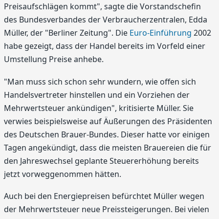
Preisaufschlägen kommt", sagte die Vorstandschefin
des Bundesverbandes der Verbraucherzentralen, Edda
Müller, der "Berliner Zeitung". Die
Euro-Einführung
2002
habe gezeigt, dass der Handel bereits im Vorfeld einer
Umstellung Preise anhebe.
"Man muss sich schon sehr wundern, wie offen sich
Handelsvertreter hinstellen und ein Vorziehen der
Mehrwertsteuer ankündigen", kritisierte Müller. Sie
verwies beispielsweise auf Äußerungen des Präsidenten
des Deutschen Brauer-Bundes. Dieser hatte vor einigen
Tagen angekündigt, dass die meisten Brauereien die für
den Jahreswechsel geplante Steuererhöhung bereits
jetzt vorweggenommen hätten.
Auch bei den Energiepreisen befürchtet Müller wegen
der Mehrwertsteuer neue Preissteigerungen. Bei vielen