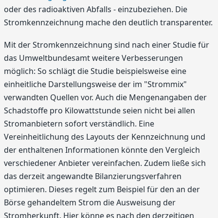
oder des radioaktiven Abfalls - einzubeziehen. Die
Stromkennzeichnung mache den deutlich transparenter.
Mit der Stromkennzeichnung sind nach einer Studie für
das Umweltbundesamt weitere Verbesserungen
möglich: So schlägt die Studie beispielsweise eine
einheitliche Darstellungsweise der im "Strommix"
verwandten Quellen vor. Auch die Mengenangaben der
Schadstoffe pro Kilowattstunde seien nicht bei allen
Stromanbietern sofort verständlich. Eine
Vereinheitlichung des Layouts der Kennzeichnung und
der enthaltenen Informationen könnte den Vergleich
verschiedener Anbieter vereinfachen. Zudem ließe sich
das derzeit angewandte Bilanzierungsverfahren
optimieren. Dieses regelt zum Beispiel für den an der
Börse gehandeltem Strom die Ausweisung der
Stromherkunft. Hier könne es nach den derzeitigen