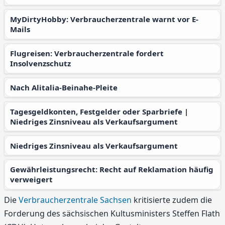
MyDirtyHobby: Verbraucherzentrale warnt vor E-
Mails
Flugreisen: Verbraucherzentrale fordert
Insolvenzschutz
Nach Alitalia-Beinahe-Pleite
Tagesgeldkonten, Festgelder oder Sparbriefe |
Niedriges Zinsniveau als Verkaufsargument
Niedriges Zinsniveau als Verkaufsargument
Gewährleistungsrecht: Recht auf Reklamation häufig
verweigert
Die
Verbraucherzentrale Sachsen
kritisierte zudem die
Forderung des sächsischen Kultusministers Steffen Flath