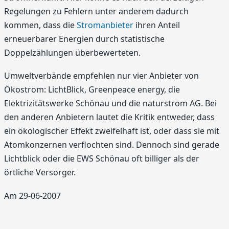
Regelungen zu Fehlern unter anderem dadurch
kommen, dass die
Stromanbieter
ihren Anteil
erneuerbarer Energien durch statistische
Doppelzählungen überbewerteten.
Umweltverbände empfehlen nur vier Anbieter von
Ökostrom: LichtBlick, Greenpeace energy, die
Elektrizitätswerke Schönau und die naturstrom AG. Bei
den anderen Anbietern lautet die Kritik entweder, dass
ein ökologischer Effekt zweifelhaft ist, oder dass sie mit
Atomkonzernen verflochten sind. Dennoch sind gerade
Lichtblick oder die EWS Schönau oft billiger als der
örtliche Versorger.
Am 29-06-2007