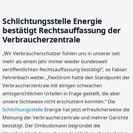
Schlichtungsstelle Energie
bestätigt Rechtsauffassung der
Verbraucherzentrale
„Wir Verbraucherschützer fühlen uns in unserer seit
mehr als einem Jahr immer wieder bundesweit
veröffentlichten Rechtsauffassung bestätigt“, so Fabian
Fehrenbach weiter. „FlexStrom hatte den Standpunkt der
Verbraucherzentrale mit einigen schwachen
amtsgerichtlichen Urteilen in Frage gestellt, die aber
unsere Sichtweise nicht erschüttern konnten.“ Die
Schlichtungsstelle
Energie hat jetzt erfreulicherweise die
Meinung der Verbraucherzentrale und mehrer Gerichte
bestätigt. Der Ombudsmann begründet die