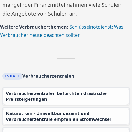
mangelnder Finanzmittel nähmen viele Schulen
die Angebote von Schulen an.
Weitere Verbraucherthemen:
Schlüsselnotdienst: Was
Verbraucher heute beachten sollten
Verbraucherzentralen
Verbraucherzentralen befürchten drastische
Preissteigerungen
Naturstrom - Umweltbundesamt und
Verbraucherzentrale empfehlen Stromwechsel