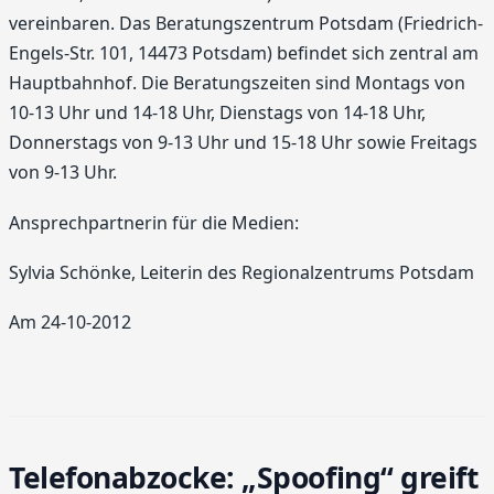
vereinbaren. Das Beratungszentrum Potsdam (Friedrich-
Engels-Str. 101, 14473 Potsdam) befindet sich zentral am
Hauptbahnhof. Die Beratungszeiten sind Montags von
10-13 Uhr und 14-18 Uhr, Dienstags von 14-18 Uhr,
Donnerstags von 9-13 Uhr und 15-18 Uhr sowie Freitags
von 9-13 Uhr.
Ansprechpartnerin für die Medien:
Sylvia Schönke, Leiterin des Regionalzentrums Potsdam
Am 24-10-2012
Telefonabzocke: „Spoofing“ greift