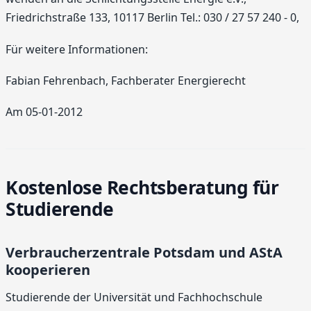
Friedrichstraße 133, 10117 Berlin Tel.: 030 / 27 57 240 - 0,
Für weitere Informationen:
Fabian Fehrenbach, Fachberater Energierecht
Am 05-01-2012
Kostenlose Rechtsberatung für
Studierende
Verbraucherzentrale Potsdam und AStA
kooperieren
Studierende der Universität und Fachhochschule