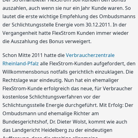
auszahlen, auch wenn sie nur ein Jahr Kunde waren. So
lautet die erste wichtige Empfehlung des Ombudsmanns
der Schlichtungsstelle Energie vom 30.12.2011. In der
Vergangenheit hatte FlexStrom Kunden immer wieder
die Auszahlung des Bonus verweigert.
Schon Mitte 2011 hatte die
Verbraucherzentrale
Rheinland-Pfalz
alle FlexStrom-Kunden aufgefordert, den
Willkommensbonus notfalls gerichtlich einzuklagen. Die
Rechtslage war eindeutig. Nun hat ein ehemaliger
FlexStrom-Kunde erfolgreich das neue, für Verbraucher
kostenlose Schlichtungsverfahren vor der
Schlichtungsstelle Energie durchgeführt. Mit Erfolg: Der
Ombudsmann und ehemalige Richter am
Bundesgerichtshof, Dr. Dieter Wolst, kommt wie auch
das Landgericht Heidelberg zu der eindeutigen