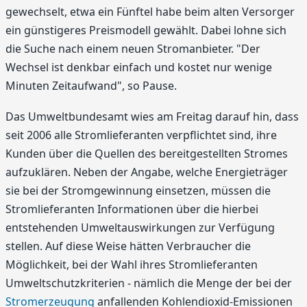
gewechselt, etwa ein Fünftel habe beim alten Versorger
ein günstigeres Preismodell gewählt. Dabei lohne sich
die Suche nach einem neuen Stromanbieter. "Der
Wechsel ist denkbar einfach und kostet nur wenige
Minuten Zeitaufwand", so Pause.
Das Umweltbundesamt wies am Freitag darauf hin, dass
seit 2006 alle Stromlieferanten verpflichtet sind, ihre
Kunden über die Quellen des bereitgestellten Stromes
aufzuklären. Neben der Angabe, welche Energieträger
sie bei der Stromgewinnung einsetzen, müssen die
Stromlieferanten Informationen über die hierbei
entstehenden Umweltauswirkungen zur Verfügung
stellen. Auf diese Weise hätten Verbraucher die
Möglichkeit, bei der Wahl ihres Stromlieferanten
Umweltschutzkriterien - nämlich die Menge der bei der
Stromerzeugung
anfallenden Kohlendioxid-Emissionen