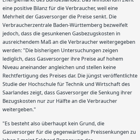
eine positive Bilanz für die Verbraucher, weil eine
Mehrheit der Gasversorger die Preise senkt. Die
Verbraucherzentrale Baden-Württemberg bezweifelt
jedoch, dass die gesunkenen Gasbezugskosten in
ausreichendem Maß an die Verbraucher weitergegeben
werden: "Die bisherigen Untersuchungen zeigen
lediglich, dass Gasversorger ihre Preise auf hohem
Niveau aneinander angleichen und stellen keine
Rechtfertigung des Preises dar. Die jüngst veröffentlichte
Studie der Hochschule für Technik und Wirtschaft des
Saarlandes zeigt, dass Gasversorger die Senkung ihrer
Bezugskosten nur zur Hälfte an die Verbraucher
weitergeben."
"Es besteht also überhaupt kein Grund, die
Gasversorger für die gegenwärtigen Preissenkungen zu