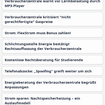
Verbraucherzentrale warnt vor Lärmbelastung durch
MP3-Player
Verbraucherzentrale kritisiert "nicht
gerechtfertigte" Gaspreise
Strom: FlexStrom muss Bonus zahlen!
Schlichtungsstelle Energie bestätigt
Rechtsauffassung der Verbraucherzentrale
Kostenlose Rechtsberatung für Studierende
Telefonabzocke: „Spoofing“ greift weiter um sich
Energieberatung der Verbraucherzentrale begrüßt
Anpassungen
Strom sparen: Nachtspeicherheizung – ein
Auslaufmodell