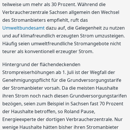
teilweise um mehr als 30 Prozent. Während die
Verbraucherzentrale Sachsen allgemein den Wechsel
des Stromanbieters empfiehlt, ruft das
Umweltbundesamt
dazu auf, die Gelegenheit zu nutzen
und auf klimafreundlich erzeugten Strom umzusteigen.
Häufig seien umweltfreundliche Stromangebote nicht
teurer als konventionell erzeugter Strom.
Hintergrund der flächendeckenden
Strompreiserhöhungen ab 1. Juli ist der Wegfall der
Genehmigungspflicht für die Grundversorgungstarife
der Stromanbieter vorsah. Da die meisten Haushalte
ihren Strom noch nach diesen Grundversorgungstarifen
bezögen, seien zum Beispiel in Sachsen fast 70 Prozent
der Haushalte betroffen, so Roland Pause,
Energieexperte der dortigen Verbraucherzentrale. Nur
wenige Haushalte hätten bisher ihren Stromanbieter