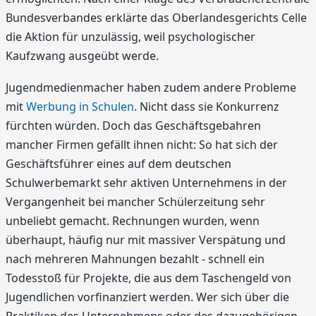
Bundesverbandes erklärte das Oberlandesgerichts Celle
die Aktion für unzulässig, weil psychologischer
Kaufzwang ausgeübt werde.
Jugendmedienmacher haben zudem andere Probleme
mit
Werbung in Schulen
. Nicht dass sie Konkurrenz
fürchten würden. Doch das Geschäftsgebahren
mancher Firmen gefällt ihnen nicht: So hat sich der
Geschäftsführer eines auf dem deutschen
Schulwerbemarkt sehr aktiven Unternehmens in der
Vergangenheit bei mancher Schülerzeitung sehr
unbeliebt gemacht. Rechnungen wurden, wenn
überhaupt, häufig nur mit massiver Verspätung und
nach mehreren Mahnungen bezahlt - schnell ein
Todesstoß für Projekte, die aus dem Taschengeld von
Jugendlichen vorfinanziert werden. Wer sich über die