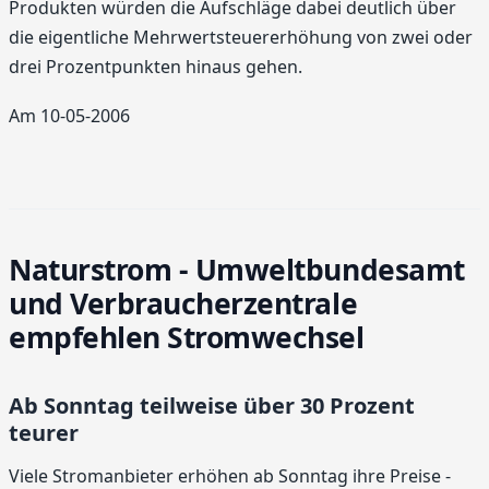
Produkten würden die Aufschläge dabei deutlich über
die eigentliche Mehrwertsteuererhöhung von zwei oder
drei Prozentpunkten hinaus gehen.
Am 10-05-2006
Naturstrom - Umweltbundesamt
und Verbraucherzentrale
empfehlen Stromwechsel
Ab Sonntag teilweise über 30 Prozent
teurer
Viele Stromanbieter erhöhen ab Sonntag ihre Preise -