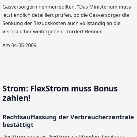
Gasversorgern nehmen sollten. "Das Ministerium muss
jetzt endlich detailliert prüfen, ob die Gasversorger die
Senkung der Bezugskosten auch vollständig an die
Verbraucher weitergeben", fordert Benner.
Am 04-05-2009
Strom: FlexStrom muss Bonus
zahlen!
Rechtsauffassung der Verbraucherzentrale
bestättigt
Der Stromanbieter FlexStrom soll Kunden den Bonus