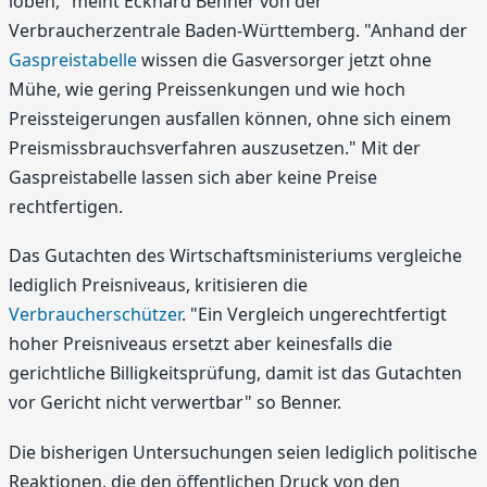
loben," meint Eckhard Benner von der
Verbraucherzentrale Baden-Württemberg. "Anhand der
Gaspreistabelle
wissen die Gasversorger jetzt ohne
Mühe, wie gering Preissenkungen und wie hoch
Preissteigerungen ausfallen können, ohne sich einem
Preismissbrauchsverfahren auszusetzen." Mit der
Gaspreistabelle lassen sich aber keine Preise
rechtfertigen.
Das Gutachten des Wirtschaftsministeriums vergleiche
lediglich Preisniveaus, kritisieren die
Verbraucherschützer
. "Ein Vergleich ungerechtfertigt
hoher Preisniveaus ersetzt aber keinesfalls die
gerichtliche Billigkeitsprüfung, damit ist das Gutachten
vor Gericht nicht verwertbar" so Benner.
Die bisherigen Untersuchungen seien lediglich politische
Reaktionen, die den öffentlichen Druck von den