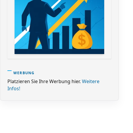
WERBUNG
Platzieren Sie Ihre Werbung hier.
Weitere
Infos!