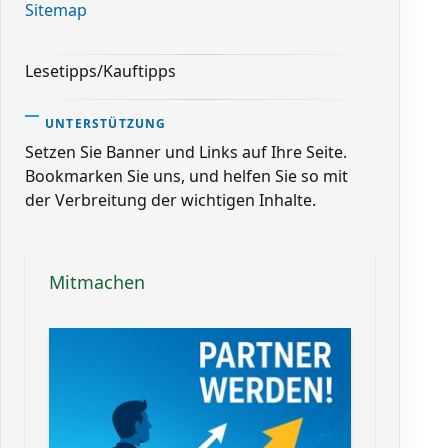
Sitemap
Lesetipps/Kauftipps
UNTERSTÜTZUNG
Setzen Sie Banner und Links auf Ihre Seite.
Bookmarken Sie uns, und helfen Sie so mit
der Verbreitung der wichtigen Inhalte.
Mitmachen