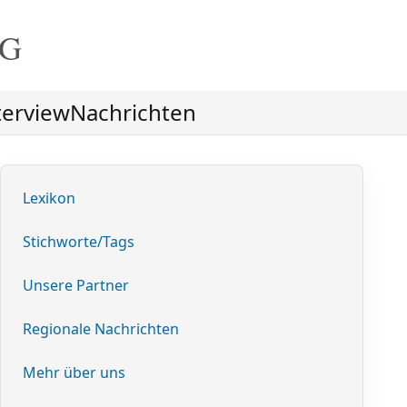
NG
terview
Nachrichten
Lexikon
Stichworte/Tags
Unsere Partner
Regionale Nachrichten
Mehr über uns