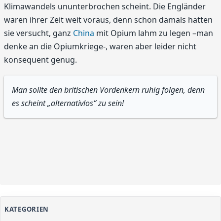
Klimawandels ununterbrochen scheint. Die Engländer
waren ihrer Zeit weit voraus, denn schon damals hatten
sie versucht, ganz
China
mit Opium lahm zu legen –man
denke an die Opiumkriege-, waren aber leider nicht
konsequent genug.
Man sollte den britischen Vordenkern ruhig folgen, denn
es scheint „alternativlos“ zu sein!
KATEGORIEN