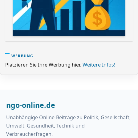
WERBUNG
Platzieren Sie Ihre Werbung hier.
Weitere Infos!
ngo-online.de
Unabhängige Online-Beiträge zu Politik, Gesellschaft,
Umwelt, Gesundheit, Technik und
Verbraucherfragen.