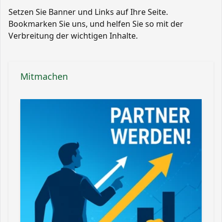
Setzen Sie Banner und Links auf Ihre Seite.
Bookmarken Sie uns, und helfen Sie so mit der
Verbreitung der wichtigen Inhalte.
Mitmachen