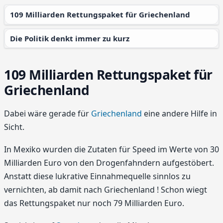
109 Milliarden Rettungspaket für Griechenland
Die Politik denkt immer zu kurz
109 Milliarden Rettungspaket für
Griechenland
Dabei wäre gerade für
Griechenland
eine andere Hilfe in
Sicht.
In Mexiko wurden die Zutaten für Speed im Werte von 30
Milliarden Euro von den Drogenfahndern aufgestöbert.
Anstatt diese lukrative Einnahmequelle sinnlos zu
vernichten, ab damit nach Griechenland ! Schon wiegt
das Rettungspaket nur noch 79 Milliarden Euro.