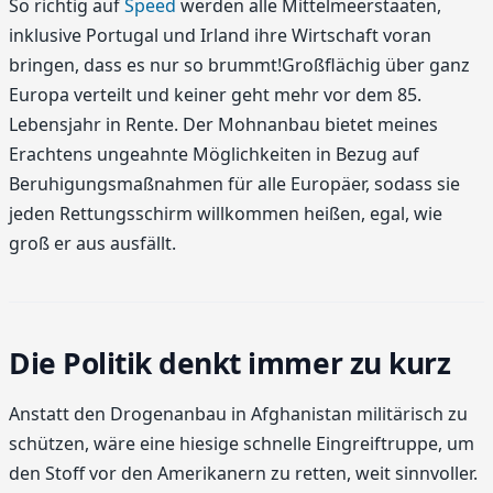
So richtig auf
Speed
werden alle Mittelmeerstaaten,
inklusive Portugal und Irland ihre Wirtschaft voran
bringen, dass es nur so brummt!Großflächig über ganz
Europa verteilt und keiner geht mehr vor dem 85.
Lebensjahr in Rente. Der Mohnanbau bietet meines
Erachtens ungeahnte Möglichkeiten in Bezug auf
Beruhigungsmaßnahmen für alle Europäer, sodass sie
jeden Rettungsschirm willkommen heißen, egal, wie
groß er aus ausfällt.
Die Politik denkt immer zu kurz
Anstatt den Drogenanbau in Afghanistan militärisch zu
schützen, wäre eine hiesige schnelle Eingreiftruppe, um
den Stoff vor den Amerikanern zu retten, weit sinnvoller.