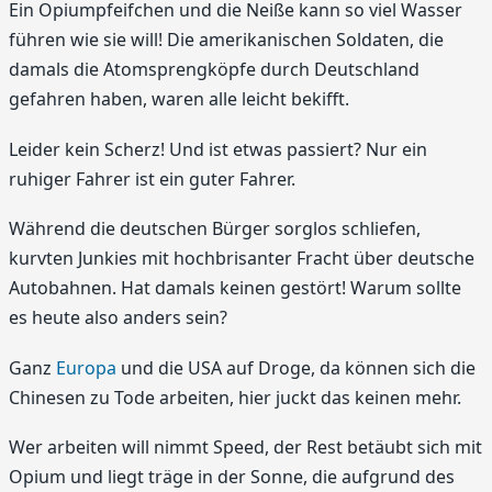
Ein Opiumpfeifchen und die Neiße kann so viel Wasser
führen wie sie will! Die amerikanischen Soldaten, die
damals die Atomsprengköpfe durch Deutschland
gefahren haben, waren alle leicht bekifft.
Leider kein Scherz! Und ist etwas passiert? Nur ein
ruhiger Fahrer ist ein guter Fahrer.
Während die deutschen Bürger sorglos schliefen,
kurvten Junkies mit hochbrisanter Fracht über deutsche
Autobahnen. Hat damals keinen gestört! Warum sollte
es heute also anders sein?
Ganz
Europa
und die USA auf Droge, da können sich die
Chinesen zu Tode arbeiten, hier juckt das keinen mehr.
Wer arbeiten will nimmt Speed, der Rest betäubt sich mit
Opium und liegt träge in der Sonne, die aufgrund des