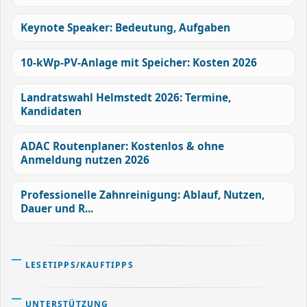
Keynote Speaker: Bedeutung, Aufgaben
10-kWp-PV-Anlage mit Speicher: Kosten 2026
Landratswahl Helmstedt 2026: Termine,
Kandidaten
ADAC Routenplaner: Kostenlos & ohne
Anmeldung nutzen 2026
Professionelle Zahnreinigung: Ablauf, Nutzen,
Dauer und R...
LESETIPPS/KAUFTIPPS
UNTERSTÜTZUNG