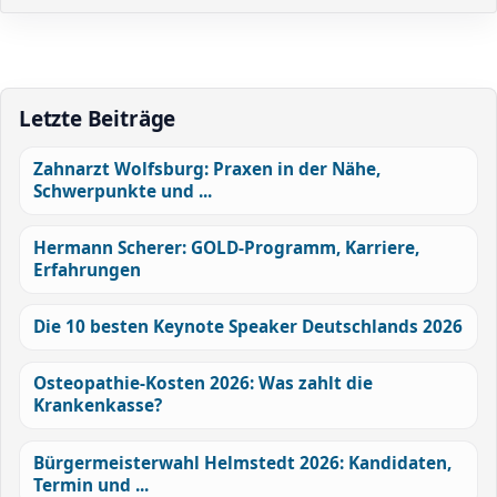
Letzte Beiträge
Zahnarzt Wolfsburg: Praxen in der Nähe,
Schwerpunkte und ...
Hermann Scherer: GOLD-Programm, Karriere,
Erfahrungen
Die 10 besten Keynote Speaker Deutschlands 2026
Osteopathie-Kosten 2026: Was zahlt die
Krankenkasse?
Bürgermeisterwahl Helmstedt 2026: Kandidaten,
Termin und ...