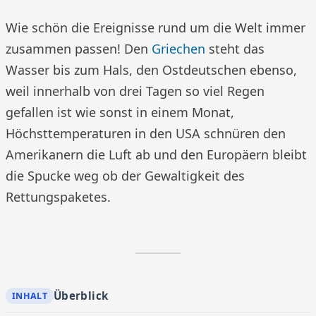
Wie schön die Ereignisse rund um die Welt immer
zusammen passen! Den
Griechen
steht das
Wasser bis zum Hals, den Ostdeutschen ebenso,
weil innerhalb von drei Tagen so viel Regen
gefallen ist wie sonst in einem Monat,
Höchsttemperaturen in den USA schnüren den
Amerikanern die Luft ab und den Europäern bleibt
die Spucke weg ob der Gewaltigkeit des
Rettungspaketes.
Überblick