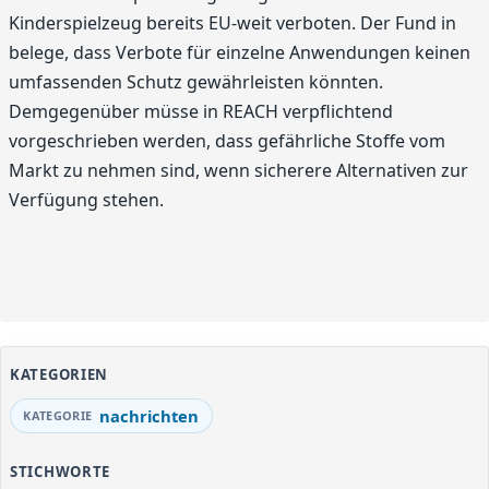
Kinderspielzeug bereits EU-weit verboten. Der Fund in
belege, dass Verbote für einzelne Anwendungen keinen
umfassenden Schutz gewährleisten könnten.
Demgegenüber müsse in REACH verpflichtend
vorgeschrieben werden, dass gefährliche Stoffe vom
Markt zu nehmen sind, wenn sicherere Alternativen zur
Verfügung stehen.
KATEGORIEN
nachrichten
STICHWORTE