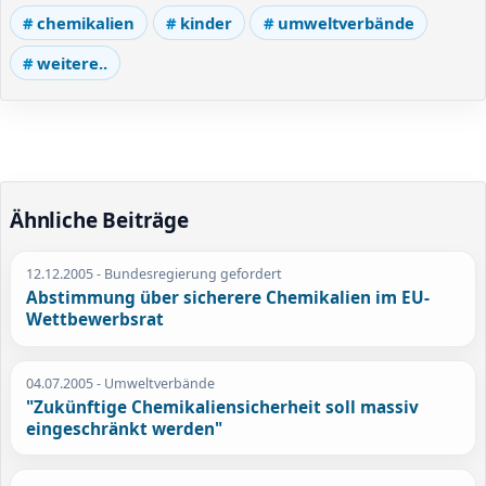
chemikalien
kinder
umweltverbände
weitere..
Ähnliche Beiträge
12.12.2005
- Bundesregierung gefordert
Abstimmung über sicherere Chemikalien im EU-
Wettbewerbsrat
04.07.2005
- Umweltverbände
"Zukünftige Chemikaliensicherheit soll massiv
eingeschränkt werden"