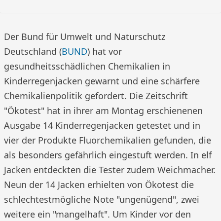
Der Bund für Umwelt und Naturschutz
Deutschland (
BUND
) hat vor
gesundheitsschädlichen Chemikalien in
Kinderregenjacken gewarnt und eine schärfere
Chemikalienpolitik gefordert. Die Zeitschrift
"Ökotest" hat in ihrer am Montag erschienenen
Ausgabe 14 Kinderregenjacken getestet und in
vier der Produkte Fluorchemikalien gefunden, die
als besonders gefährlich eingestuft werden. In elf
Jacken entdeckten die Tester zudem Weichmacher.
Neun der 14 Jacken erhielten von Ökotest die
schlechtestmögliche Note "ungenügend", zwei
weitere ein "mangelhaft". Um Kinder vor den