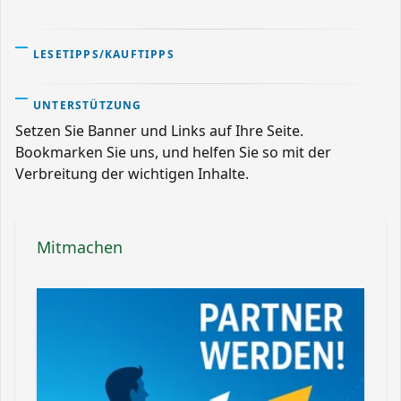
LESETIPPS/KAUFTIPPS
UNTERSTÜTZUNG
Setzen Sie Banner und Links auf Ihre Seite.
Bookmarken Sie uns, und helfen Sie so mit der
Verbreitung der wichtigen Inhalte.
Mitmachen