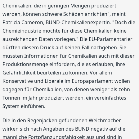
Chemikalien, die in geringen Mengen produziert
werden, können schwere Schäden anrichten", meint
Patricia Cameron, BUND-Chemikalienexpertin. "Doch die
Chemieindustrie möchte für diese Chemikalien keine
ausreichenden Daten vorlegen." Die EU-Parlamentarier
dürften diesem Druck auf keinen Fall nachgeben. Sie
müssten Informationen für Chemikalien auch mit dieser
Produktionsmenge einfordern, die es erlauben, ihre
Gefährlichkeit beurteilen zu können. Vor allem
Konservative und Liberale im Europaparlament wollen
dagegen für Chemikalien, von denen weniger als zehn
Tonnen im Jahr produziert werden, ein vereinfachtes
System einführen.
Die in den Regenjacken gefundenen Weichmacher
wirken sich nach Angaben des BUND negativ auf die
männliche Fortpflanzungsfähigkeit aus und sind in