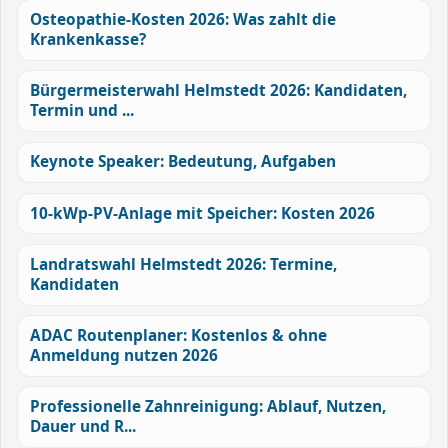
Osteopathie-Kosten 2026: Was zahlt die
Krankenkasse?
Bürgermeisterwahl Helmstedt 2026: Kandidaten,
Termin und ...
Keynote Speaker: Bedeutung, Aufgaben
10-kWp-PV-Anlage mit Speicher: Kosten 2026
Landratswahl Helmstedt 2026: Termine,
Kandidaten
ADAC Routenplaner: Kostenlos & ohne
Anmeldung nutzen 2026
Professionelle Zahnreinigung: Ablauf, Nutzen,
Dauer und R...