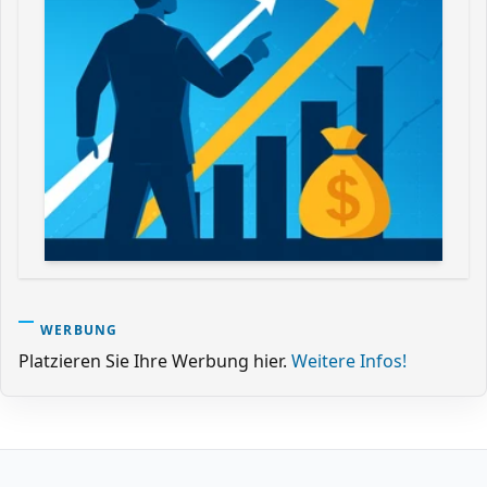
WERBUNG
Platzieren Sie Ihre Werbung hier.
Weitere Infos!