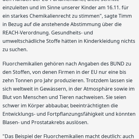
einzuleiten und im Sinne unserer Kinder am 16.11. für
ein starkes Chemikalienrecht zu stimmen", sagte Timm
in Bezug auf die anstehende Abstimmung über die
REACH-Verordnung. Gesundheits- und
umweltschädliche Stoffe hätten in Kinderkleidung nichts
zu suchen.
Fluorchemikalien gehören nach Angaben des BUND zu
den Stoffen, von denen Firmen in der EU nur eine bis
zehn Tonnen pro Jahr produzieren. Trotzdem lassen sie
sich weltweit in Gewässern, in der Atmosphäre sowie im
Blut von Menschen und Tieren nachweisen. Sie seien
schwer im Körper abbaubar, beeinträchtigten die
Entwicklungs- und Fortpflanzungsfähigkeit und könnten
Blasen- und Prostatakrebs auslösen.
"Das Beispiel der Fluorchemikalien macht deutlich: auch