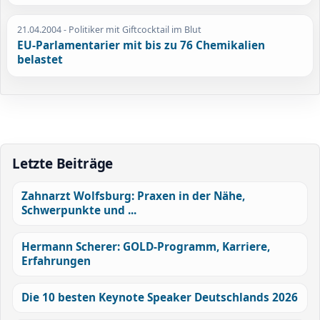
21.04.2004
- Politiker mit Giftcocktail im Blut
EU-Parlamentarier mit bis zu 76 Chemikalien
belastet
Letzte Beiträge
Zahnarzt Wolfsburg: Praxen in der Nähe,
Schwerpunkte und ...
Hermann Scherer: GOLD-Programm, Karriere,
Erfahrungen
Die 10 besten Keynote Speaker Deutschlands 2026