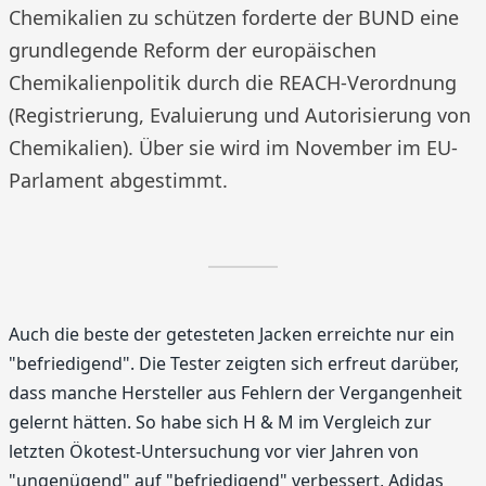
Chemikalien zu schützen forderte der BUND eine
grundlegende Reform der europäischen
Chemikalienpolitik durch die REACH-Verordnung
(Registrierung, Evaluierung und Autorisierung von
Chemikalien). Über sie wird im November im EU-
Parlament abgestimmt.
Auch die beste der getesteten Jacken erreichte nur ein
"befriedigend". Die Tester zeigten sich erfreut darüber,
dass manche Hersteller aus Fehlern der Vergangenheit
gelernt hätten. So habe sich H & M im Vergleich zur
letzten Ökotest-Untersuchung vor vier Jahren von
"ungenügend" auf "befriedigend" verbessert, Adidas