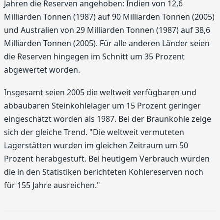
Jahren die Reserven angeho­ben: Indien von 12,6
Milliarden Tonnen (1987) auf 90 Milliarden Tonnen (2005)
und Australien von 29 Milliarden Tonnen (1987) auf 38,6
Milliarden Tonnen (2005). Für alle anderen Länder seien
die Reserven hingegen im Schnitt um 35 Prozent
abgewertet worden.
Insgesamt seien 2005 die weltweit verfügbaren und
abbaubaren Steinkohlelager um 15 Prozent geringer
eingeschätzt worden als 1987. Bei der Braunkohle zeige
sich der gleiche Trend. "Die welt­weit vermuteten
Lagerstätten wurden im gleichen Zeitraum um 50
Prozent herabgestuft. Bei heutigem Verbrauch würden
die in den Statistiken berichteten Kohlereserven noch
für 155 Jahre ausreichen."