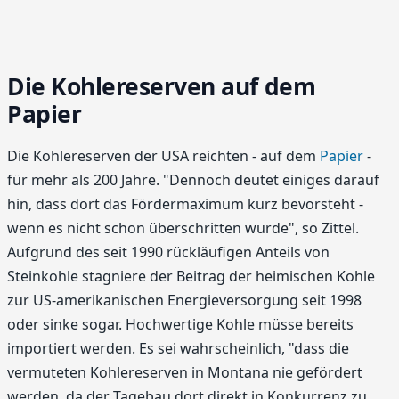
Die Kohlereserven auf dem
Papier
Die Kohlereserven der USA reichten - auf dem
Papier
-
für mehr als 200 Jahre. "Dennoch deutet einiges darauf
hin, dass dort das Fördermaximum kurz bevorsteht -
wenn es nicht schon überschritten wurde", so Zittel.
Aufgrund des seit 1990 rückläufigen Anteils von
Steinkohle stagniere der Beitrag der heimischen Kohle
zur US-amerikanischen Energieversorgung seit 1998
oder sinke sogar. Hochwertige Kohle müsse bereits
importiert werden. Es sei wahrscheinlich, "dass die
vermuteten Kohlereserven in Montana nie gefördert
werden, da der Tagebau dort direkt in Konkurrenz zu