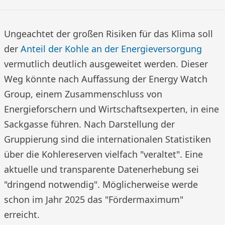
Ungeachtet der großen Risiken für das Klima soll
der
Anteil der Kohle an der Energieversorgung
vermutlich deutlich ausgeweitet werden. Dieser
Weg könnte nach Auffassung der Energy Watch
Group, einem Zusammenschluss von
Energieforschern und Wirtschaftsexperten, in eine
Sackgasse führen. Nach Darstellung der
Gruppierung sind die internationalen Statistiken
über die Kohlereserven vielfach "veraltet". Eine
aktuelle und transparente Datenerhebung sei
"dringend notwendig". Möglicherweise werde
schon im Jahr 2025 das "Fördermaximum"
erreicht.