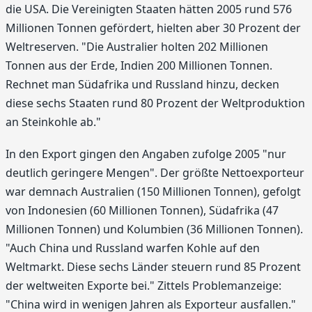
die USA. Die Vereinigten Staaten hätten 2005 rund 576
Millionen Tonnen gefördert, hielten aber 30 Prozent der
Weltre­serven. "Die Australier holten 202 Millionen
Tonnen aus der Erde, Indien 200 Millionen Tonnen.
Rechnet man Südafrika und Russland hinzu, decken
diese sechs Staaten rund 80 Prozent der Weltproduktion
an Steinkohle ab."
In den Export gingen den Angaben zufolge 2005 "nur
deutlich geringere Mengen". Der größte Nettoexporteur
war demnach Australien (150 Millionen Tonnen), gefolgt
von Indonesien (60 Millionen Tonnen), Südafrika (47
Millionen Tonnen) und Kolumbien (36 Millionen Tonnen).
"Auch China und Russland warfen Kohle auf den
Weltmarkt. Diese sechs Länder steuern rund 85 Prozent
der weltweiten Exporte bei." Zittels Problemanzeige:
"China wird in wenigen Jahren als Exporteur ausfallen."