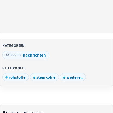
KATEGORIEN
nachrichten
STICHWORTE
rohstoffe
steinkohle
weitere..