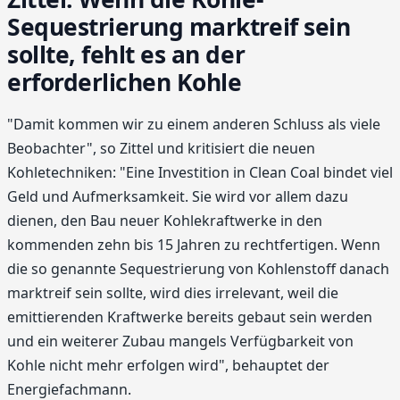
Sequestrierung marktreif sein
sollte, fehlt es an der
erforderlichen Kohle
"Damit kommen wir zu einem anderen Schluss als viele
Beobachter", so Zittel und kritisiert die neuen
Kohletechniken: "Eine Investition in Clean Coal bindet viel
Geld und Aufmerksamkeit. Sie wird vor allem dazu
dienen, den Bau neuer Kohlekraftwerke in den
kommenden zehn bis 15 Jahren zu rechtfertigen. Wenn
die so genannte Sequestrierung von Kohlenstoff danach
marktreif sein sollte, wird dies irrelevant, weil die
emittierenden Kraftwerke bereits gebaut sein werden
und ein weiterer Zubau mangels Verfügbarkeit von
Kohle nicht mehr erfolgen wird", behauptet der
Energiefachmann.