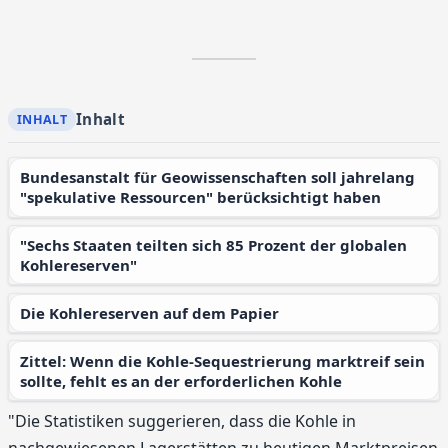
Inhalt
Bundesanstalt für Geowissenschaften soll jahrelang
"spekulative Ressourcen" berücksichtigt haben
"Sechs Staaten teilten sich 85 Prozent der globalen
Kohlereserven"
Die Kohlereserven auf dem Papier
Zittel: Wenn die Kohle-Sequestrierung marktreif sein
sollte, fehlt es an der erforderlichen Kohle
"Die Statisti­ken suggerieren, dass die Kohle in