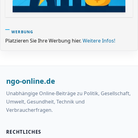
WERBUNG
Platzieren Sie Ihre Werbung hier.
Weitere Infos!
ngo-online.de
Unabhängige Online-Beiträge zu Politik, Gesellschaft,
Umwelt, Gesundheit, Technik und
Verbraucherfragen.
RECHTLICHES