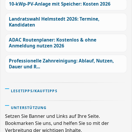
10-kWp-PV-Anlage mit Speicher: Kosten 2026
Landratswahl Helmstedt 2026: Termine,
Kandidaten
ADAC Routenplaner: Kostenlos & ohne
Anmeldung nutzen 2026
Professionelle Zahnreinigung: Ablauf, Nutzen,
Dauer und R...
LESETIPPS/KAUFTIPPS
UNTERSTÜTZUNG
Setzen Sie Banner und Links auf Ihre Seite.
Bookmarken Sie uns, und helfen Sie so mit der
Verbreitung der wichtigen Inhalte.