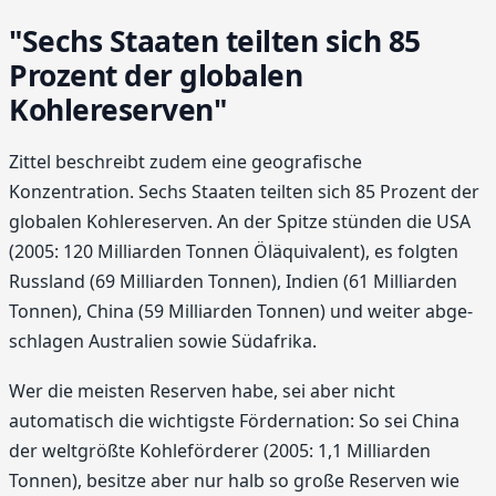
"Sechs Staaten teilten sich 85
Prozent der globalen
Kohlereserven"
Zittel beschreibt zudem eine geografische
Konzentration. Sechs Staaten teilten sich 85 Prozent der
globalen Kohlereserven. An der Spitze stünden die USA
(2005: 120 Milliarden Tonnen Öläquivalent), es folgten
Russland (69 Milliarden Tonnen), Indien (61 Milliarden
Tonnen), China (59 Milliarden Tonnen) und weiter abge­
schlagen Australien sowie Südafrika.
Wer die meisten Reserven habe, sei aber nicht
automatisch die wichtigste Fördernation: So sei China
der weltgrößte Kohleförderer (2005: 1,1 Milliarden
Tonnen), besitze aber nur halb so große Reserven wie