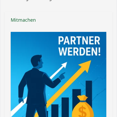
Mitmachen