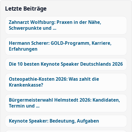
Letzte Beiträge
Zahnarzt Wolfsburg: Praxen in der Nähe,
Schwerpunkte und ...
Hermann Scherer: GOLD-Programm, Karriere,
Erfahrungen
Die 10 besten Keynote Speaker Deutschlands 2026
Osteopathie-Kosten 2026: Was zahlt die
Krankenkasse?
Bürgermeisterwahl Helmstedt 2026: Kandidaten,
Termin und ...
Keynote Speaker: Bedeutung, Aufgaben