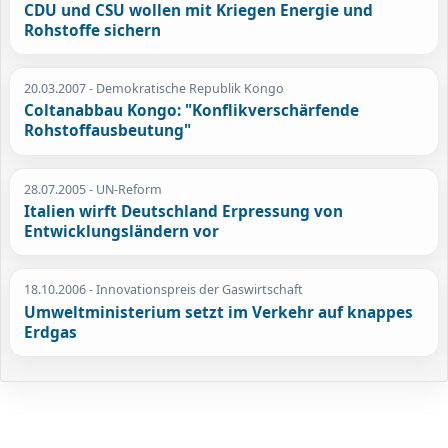
CDU und CSU wollen mit Kriegen Energie und
Rohstoffe sichern
20.03.2007
- Demokratische Republik Kongo
Coltanabbau Kongo: "Konflikverschärfende
Rohstoffausbeutung"
28.07.2005
- UN-Reform
Italien wirft Deutschland Erpressung von
Entwicklungsländern vor
18.10.2006
- Innovationspreis der Gaswirtschaft
Umweltministerium setzt im Verkehr auf knappes
Erdgas