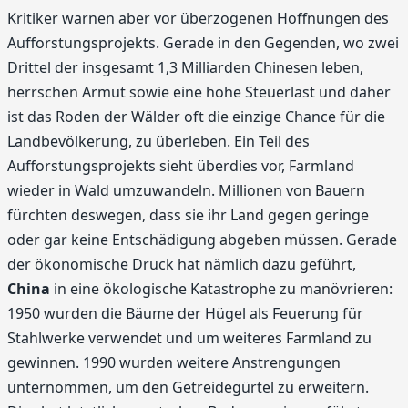
Kritiker warnen aber vor überzogenen Hoffnungen des
Aufforstungsprojekts. Gerade in den Gegenden, wo zwei
Drittel der insgesamt 1,3 Milliarden Chinesen leben,
herrschen Armut sowie eine hohe Steuerlast und daher
ist das Roden der Wälder oft die einzige Chance für die
Landbevölkerung, zu überleben. Ein Teil des
Aufforstungsprojekts sieht überdies vor, Farmland
wieder in Wald umzuwandeln. Millionen von Bauern
fürchten deswegen, dass sie ihr Land gegen geringe
oder gar keine Entschädigung abgeben müssen. Gerade
der ökonomische Druck hat nämlich dazu geführt,
China
in eine ökologische Katastrophe zu manövrieren:
1950 wurden die Bäume der Hügel als Feuerung für
Stahlwerke verwendet und um weiteres Farmland zu
gewinnen. 1990 wurden weitere Anstrengungen
unternommen, um den Getreidegürtel zu erweitern.