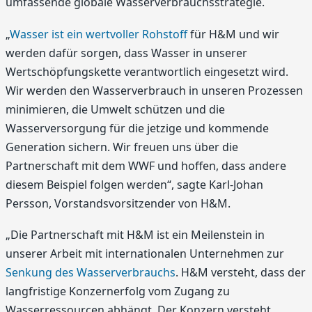
umfassende globale Wasserverbrauchsstrategie.
„
Wasser ist ein wertvoller Rohstoff
für H&M und wir
werden dafür sorgen, dass Wasser in unserer
Wertschöpfungskette verantwortlich eingesetzt wird.
Wir werden den Wasserverbrauch in unseren Prozessen
minimieren, die Umwelt schützen und die
Wasserversorgung für die jetzige und kommende
Generation sichern. Wir freuen uns über die
Partnerschaft mit dem WWF und hoffen, dass andere
diesem Beispiel folgen werden“, sagte Karl-Johan
Persson, Vorstandsvorsitzender von H&M.
„Die Partnerschaft mit H&M ist ein Meilenstein in
unserer Arbeit mit internationalen Unternehmen zur
Senkung des Wasserverbrauchs
. H&M versteht, dass der
langfristige Konzernerfolg vom Zugang zu
Wasserressourcen abhängt. Der Konzern versteht