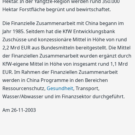
Hektar. In der Yangtze-Region werden rund 350.000
Hektar Forstfläche begrünt und bewirtschaftet.
Die Finanzielle Zusammenarbeit mit China begann im
Jahr 1985. Seitdem hat die KfW Entwicklungsbank
Zuschüsse und konzessionäre Mittel in Höhe von rund
2,2 Mrd EUR aus Bundesmitteln bereitgestellt. Die Mittel
der Finanziellen Zusammenarbeit wurden ergänzt durch
KfW-eigene Mittel in Höhe von insgesamt rund 1,1 Mrd
EUR. Im Rahmen der Finanziellen Zusammenarbeit
werden in China Programme in den Bereichen
Ressourcenschutz,
Gesundheit
, Transport,
Wasser/Abwasser und im Finanzsektor durchgeführt.
Am 26-11-2003