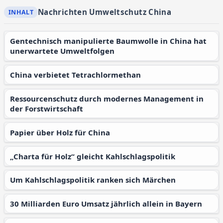
Nachrichten Umweltschutz China
Gentechnisch manipulierte Baumwolle in China hat
unerwartete Umweltfolgen
China verbietet Tetrachlormethan
Ressourcenschutz durch modernes Management in
der Forstwirtschaft
Papier über Holz für China
„Charta für Holz“ gleicht Kahlschlagspolitik
Um Kahlschlagspolitik ranken sich Märchen
30 Milliarden Euro Umsatz jährlich allein in Bayern