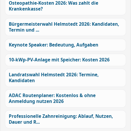
Osteopathie-Kosten 2026: Was zahlt die
Krankenkasse?
Bürgermeisterwahl Helmstedt 2026: Kandidaten,
Termin und ...
Keynote Speaker: Bedeutung, Aufgaben
10-kWp-PV-Anlage mit Speicher: Kosten 2026
Landratswahl Helmstedt 2026: Termine,
Kandidaten
ADAC Routenplaner: Kostenlos & ohne
Anmeldung nutzen 2026
Professionelle Zahnreinigung: Ablauf, Nutzen,
Dauer und R...