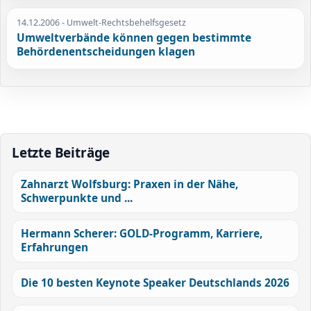
14.12.2006
- Umwelt-Rechtsbehelfsgesetz
Umweltverbände können gegen bestimmte
Behördenentscheidungen klagen
Letzte Beiträge
Zahnarzt Wolfsburg: Praxen in der Nähe,
Schwerpunkte und ...
Hermann Scherer: GOLD-Programm, Karriere,
Erfahrungen
Die 10 besten Keynote Speaker Deutschlands 2026