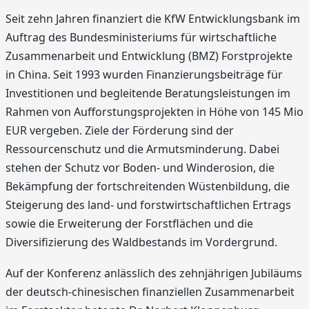
Seit zehn Jahren finanziert die KfW Entwicklungsbank im
Auftrag des Bundesministeriums für wirtschaftliche
Zusammenarbeit und Entwicklung (BMZ) Forstprojekte
in China. Seit 1993 wurden Finanzierungsbeiträge für
Investitionen und begleitende Beratungsleistungen im
Rahmen von Aufforstungsprojekten in Höhe von 145 Mio
EUR vergeben. Ziele der Förderung sind der
Ressourcenschutz und die Armutsminderung. Dabei
stehen der Schutz vor Boden- und Winderosion, die
Bekämpfung der fortschreitenden Wüstenbildung, die
Steigerung des land- und forstwirtschaftlichen Ertrags
sowie die Erweiterung der Forstflächen und die
Diversifizierung des Waldbestands im Vordergrund.
Auf der Konferenz anlässlich des zehnjährigen Jubiläums
der deutsch-chinesischen finanziellen Zusammenarbeit