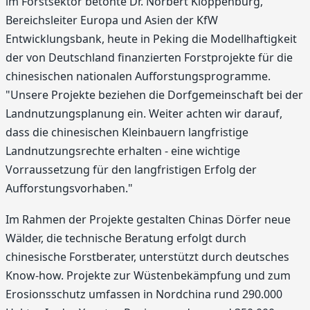
im Forstsektor betonte Dr. Norbert Kloppenburg,
Bereichsleiter Europa und Asien der KfW
Entwicklungsbank, heute in Peking die Modellhaftigkeit
der von Deutschland finanzierten Forstprojekte für die
chinesischen nationalen Aufforstungsprogramme.
"Unsere Projekte beziehen die Dorfgemeinschaft bei der
Landnutzungsplanung ein. Weiter achten wir darauf,
dass die chinesischen Kleinbauern langfristige
Landnutzungsrechte erhalten - eine wichtige
Vorraussetzung für den langfristigen Erfolg der
Aufforstungsvorhaben."
Im Rahmen der Projekte gestalten Chinas Dörfer neue
Wälder, die technische Beratung erfolgt durch
chinesische Forstberater, unterstützt durch deutsches
Know-how. Projekte zur Wüstenbekämpfung und zum
Erosionsschutz umfassen in Nordchina rund 290.000