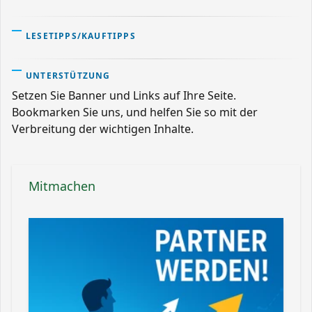
LESETIPPS/KAUFTIPPS
UNTERSTÜTZUNG
Setzen Sie Banner und Links auf Ihre Seite.
Bookmarken Sie uns, und helfen Sie so mit der
Verbreitung der wichtigen Inhalte.
Mitmachen