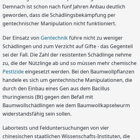
Demnach ist schon nach fünf Jahren Anbau deutlich
geworden, dass die Schädlingsbekämpfung per
gentechnischer Manipulation nicht funktioniert.
Der Einsatz von
Gentechnik
führe nicht zu weniger
Schädlingen und zum Verzicht auf Gifte - das Gegenteil
sei der Fall. Die Zahl der resistenten Schädlinge nehme
zu, die der Nützlinge ab und so müssen mehr chemische
Pestizide
eingesetzt werden. Bei den Baumwollpflanzen
handele es sich um gentechnische Manipulationen, die
durch den Einbau eines Gen aus dem Bacillus
thuringiensis (Bt) gegen den Befall mit
Baumwollschädlingen wie dem Baumwollkapselwurm
widerstandsfähig sein sollen.
Labortests und Felduntersuchungen von vier
chinesischen staatlichen Wissenschafts-Instituten, die