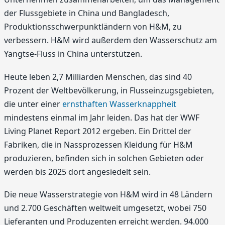
der Flussgebiete in China und Bangladesch,
Produktionsschwerpunktländern von H&M, zu
verbessern. H&M wird außerdem den Wasserschutz am
Yangtse-Fluss in China unterstützen.
Heute leben 2,7 Milliarden Menschen, das sind 40
Prozent der Weltbevölkerung, in Flusseinzugsgebieten,
die unter einer
ernsthaften Wasserknappheit
mindestens einmal im Jahr leiden. Das hat der WWF
Living Planet Report 2012 ergeben. Ein Drittel der
Fabriken, die in Nassprozessen Kleidung für H&M
produzieren, befinden sich in solchen Gebieten oder
werden bis 2025 dort angesiedelt sein.
Die neue Wasserstrategie von H&M wird in 48 Ländern
und 2.700 Geschäften weltweit umgesetzt, wobei 750
Lieferanten und Produzenten erreicht werden. 94.000