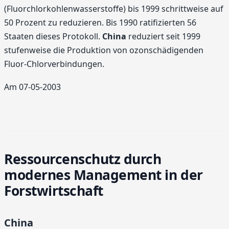
(Fluorchlorkohlenwasserstoffe) bis 1999 schrittweise auf
50 Prozent zu reduzieren. Bis 1990 ratifizierten 56
Staaten dieses Protokoll.
China
reduziert seit 1999
stufenweise die Produktion von ozonschädigenden
Fluor-Chlorverbindungen.
Am 07-05-2003
Ressourcenschutz durch
modernes Management in der
Forstwirtschaft
China