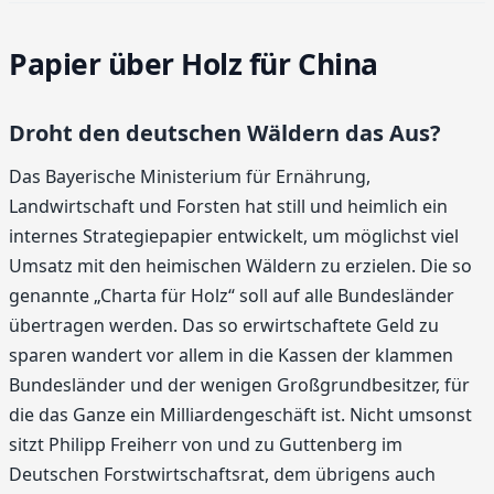
Papier über Holz für China
Droht den deutschen Wäldern das Aus?
Das Bayerische Ministerium für Ernährung,
Landwirtschaft und Forsten hat still und heimlich ein
internes Strategiepapier entwickelt, um möglichst viel
Umsatz mit den heimischen Wäldern zu erzielen. Die so
genannte „Charta für Holz“ soll auf alle Bundesländer
übertragen werden. Das so erwirtschaftete Geld zu
sparen wandert vor allem in die Kassen der klammen
Bundesländer und der wenigen Großgrundbesitzer, für
die das Ganze ein Milliardengeschäft ist. Nicht umsonst
sitzt Philipp Freiherr von und zu Guttenberg im
Deutschen Forstwirtschaftsrat, dem übrigens auch