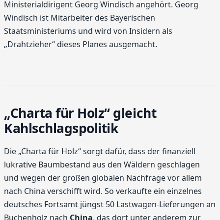
Ministerialdirigent Georg Windisch angehört. Georg
Windisch ist Mitarbeiter des Bayerischen
Staatsministeriums und wird von Insidern als
„Drahtzieher“ dieses Planes ausgemacht.
„Charta für Holz“ gleicht
Kahlschlagspolitik
Die „Charta für Holz“ sorgt dafür, dass der finanziell
lukrative Baumbestand aus den Wäldern geschlagen
und wegen der großen globalen Nachfrage vor allem
nach China verschifft wird. So verkaufte ein einzelnes
deutsches Fortsamt jüngst 50 Lastwagen-Lieferungen an
Buchenholz nach
China
, das dort unter anderem zur