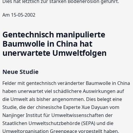
Dies hat letztlich zur starken Bodenerosion geführt.
Am 15-05-2002
Gentechnisch manipulierte
Baumwolle in China hat
unerwartete Umweltfolgen
Neue Studie
Felder mit gentechnisch veränderter Baumwolle in China
haben unerwartet viel schädlichere Auswirkungen auf
die Umwelt als bisher angenommen. Dies belegt eine
Studie, die der chinesische Experte Xue Dayuan vom
Nanjinger Institut für Umweltwissenschaften der
Staatlichen Umweltschutzbehörde (SEPA) und die
Umweltorganisation Greenpeace vorgestellt haben.