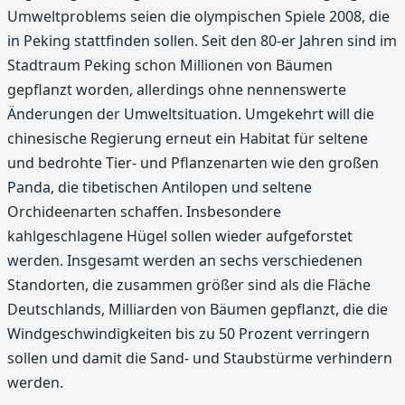
Umweltproblems seien die olympischen Spiele 2008, die
in Peking stattfinden sollen. Seit den 80-er Jahren sind im
Stadtraum Peking schon Millionen von Bäumen
gepflanzt worden, allerdings ohne nennenswerte
Änderungen der Umweltsituation. Umgekehrt will die
chinesische Regierung erneut ein Habitat für seltene
und bedrohte Tier- und Pflanzenarten wie den großen
Panda, die tibetischen Antilopen und seltene
Orchideenarten schaffen. Insbesondere
kahlgeschlagene Hügel sollen wieder aufgeforstet
werden. Insgesamt werden an sechs verschiedenen
Standorten, die zusammen größer sind als die Fläche
Deutschlands, Milliarden von Bäumen gepflanzt, die die
Windgeschwindigkeiten bis zu 50 Prozent verringern
sollen und damit die Sand- und Staubstürme verhindern
werden.