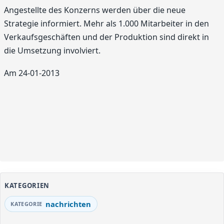
Angestellte des Konzerns werden über die neue
Strategie informiert. Mehr als 1.000 Mitarbeiter in den
Verkaufsgeschäften und der Produktion sind direkt in
die Umsetzung involviert.
Am 24-01-2013
KATEGORIEN
nachrichten