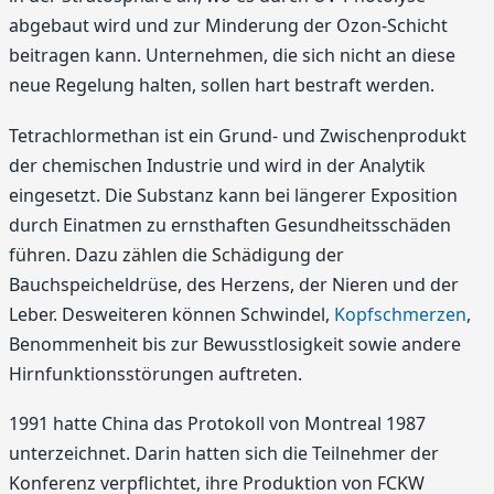
abgebaut wird und zur Minderung der Ozon-Schicht
beitragen kann. Unternehmen, die sich nicht an diese
neue Regelung halten, sollen hart bestraft werden.
Tetrachlormethan ist ein Grund- und Zwischenprodukt
der chemischen Industrie und wird in der Analytik
eingesetzt. Die Substanz kann bei längerer Exposition
durch Einatmen zu ernsthaften Gesundheitsschäden
führen. Dazu zählen die Schädigung der
Bauchspeicheldrüse, des Herzens, der Nieren und der
Leber. Desweiteren können Schwindel,
Kopfschmerzen
,
Benommenheit bis zur Bewusstlosigkeit sowie andere
Hirnfunktionsstörungen auftreten.
1991 hatte China das Protokoll von Montreal 1987
unterzeichnet. Darin hatten sich die Teilnehmer der
Konferenz verpflichtet, ihre Produktion von FCKW