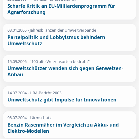
Scharfe Kritik an EU-Milliardenprogramm für
Agrarforschung
03.01.2005
- Jahresbilanzen der Umweltverbände
Parteipolitik und Lobbyismus behindern
Umweltschutz
15.09.2006
- "100 alte Weizensorten bedroht"
Umweltschützer wenden sich gegen Genweizen-
Anbau
14.07.2004
- UBA-Bericht 2003
Umweltschutz gibt Impulse für Innovationen
08.07.2004
- Lärmschutz
Benzin Rasenmäher im Vergleich zu Akku- und
Elektro-Modellen