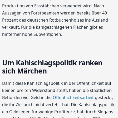
Produktion von Essstäbchen verwendet wird. Nach
Aussagen von Forstbeamten werden bereits über 40
Prozent des deutschen Rotbuchenholzes ins Ausland
verkauft. Für die kahlgeschlagenen Flächen gibt es
hinterher hohe Subventionen.
Um Kahlschlagspolitik ranken
sich Märchen
Damit diese Kahlschlagspolitik in der Öffentlichkeit auf
keinen breiten Widerstand stößt, haben die staatlichen
Behörden viel Geld in die
Öffentlichkeitsarbeit
gesteckt,
die ihr Ziel auch nicht verfehlt hat. Die Kahlschlagspolitik,
ein Geldsegen für wenige Profiteure, hat durch Slogans