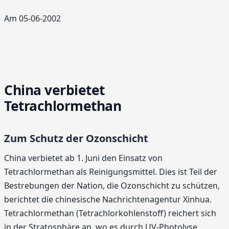
Am 05-06-2002
China verbietet
Tetrachlormethan
Zum Schutz der Ozonschicht
China verbietet ab 1. Juni den Einsatz von
Tetrachlormethan als Reinigungsmittel. Dies ist Teil der
Bestrebungen der Nation, die Ozonschicht zu schützen,
berichtet die chinesische Nachrichtenagentur Xinhua.
Tetrachlormethan (Tetrachlorkohlenstoff) reichert sich
in der Stratosphäre an, wo es durch UV-Photolyse