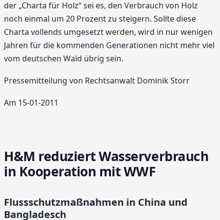
der „Charta für Holz“ sei es, den Verbrauch von Holz
noch einmal um 20 Prozent zu steigern. Sollte diese
Charta vollends umgesetzt werden, wird in nur wenigen
Jahren für die kommenden Generationen nicht mehr viel
vom deutschen Wald übrig sein.
Pressemitteilung von Rechtsanwalt Dominik Storr
Am 15-01-2011
H&M reduziert Wasserverbrauch
in Kooperation mit WWF
Flussschutzmaßnahmen in China und
Bangladesch