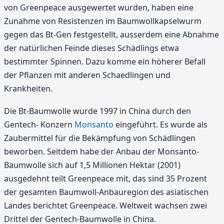
von Greenpeace ausgewertet wurden, haben eine
Zunahme von Resistenzen im Baumwollkapselwurm
gegen das Bt-Gen festgestellt, ausserdem eine Abnahme
der natürlichen Feinde dieses Schädlings etwa
bestimmter Spinnen. Dazu komme ein höherer Befall
der Pflanzen mit anderen Schaedlingen und
Krankheiten.
Die Bt-Baumwolle wurde 1997 in China durch den
Gentech- Konzern
Monsanto
eingeführt. Es wurde als
Zaubermittel für die Bekämpfung von Schädlingen
beworben. Seitdem habe der Anbau der Monsanto-
Baumwolle sich auf 1,5 Millionen Hektar (2001)
ausgedehnt teilt Greenpeace mit, das sind 35 Prozent
der gesamten Baumwoll-Anbauregion des asiatischen
Landes berichtet Greenpeace. Weltweit wachsen zwei
Drittel der Gentech-Baumwolle in China.