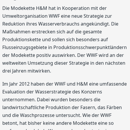
Die Modekette H&M hat in Kooperation mit der
Umweltorganisation WWF eine neue Strategie zur
Reduktion ihres Wasserverbrauchs angekündigt. Die
Maßnahmen erstrecken sich auf die gesamte
Produktionskette und sollen sich besonders auf
Flusseinzugsgebiete in Produktionsschwerpunktländern
der Modekette positiv auswirken. Der WWF wird an der
weltweiten Umsetzung dieser Strategie in den nächsten
drei Jahren mitwirken.
Im Jahr 2012 haben der WWF und H&M eine umfassende
Evaluation der Wasserstrategie des Konzerns
unternommen. Dabei wurden besonders die
landwirtschaftliche Produktion der Fasern, das Färben
und die Waschprozesse untersucht. Wie der WWF
betont, hat bisher keine andere Modekette eine so