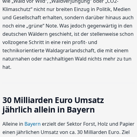
wie „Wald vor Wild“, „Waldverjüngung“ oder „CO2-
Klimaschutz“ nicht nur breiten Einzug in Politik, Medien
und Gesellschaft erhalten, sondern darüber hinaus auch
noch eine „grüne“ Note. Was jedoch gegenwärtig in den
deutschen Wäldern geschieht, ist der stellenweise schon
vollzogene Schritt in eine rein profit- und
technikorientierte Waldagrarlandschaft, die mit einem
naturnahen oder nachhaltigen Wald nichts mehr zu tun
hat.
30 Milliarden Euro Umsatz
jährlich allein in Bayern
Alleine in
Bayern
erzielt der Sektor Forst, Holz und Papier
einen jährlichen Umsatz von ca. 30 Milliarden Euro. Ziel