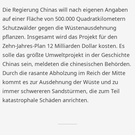
Die Regierung Chinas will nach eigenen Angaben
auf einer Fläche von 500.000 Quadratkilometern
Schutzwälder gegen die Wüstenausdehnung
pflanzen. Insgesamt wird das Projekt für den
Zehn-Jahres-Plan 12 Milliarden Dollar kosten. Es
solle das größte Umweltprojekt in der Geschichte
Chinas sein, meldeten die chinesischen Behörden.
Durch die rasante Abholzung im Reich der Mitte
kommt es zur Ausdehnung der Wüste und zu
immer schwereren Sandstürmen, die zum Teil
katastrophale Schäden anrichten.