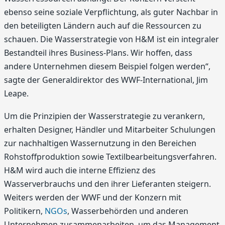
ebenso seine soziale Verpflichtung, als guter Nachbar in
den beteiligten Ländern auch auf die Ressourcen zu
schauen. Die Wasserstrategie von H&M ist ein integraler
Bestandteil ihres Business-Plans. Wir hoffen, dass
andere Unternehmen diesem Beispiel folgen werden“,
sagte der Generaldirektor des WWF-International, Jim
Leape.
Um die Prinzipien der Wasserstrategie zu verankern,
erhalten Designer, Händler und Mitarbeiter Schulungen
zur nachhaltigen Wassernutzung in den Bereichen
Rohstoffproduktion sowie Textilbearbeitungsverfahren.
H&M wird auch die interne Effizienz des
Wasserverbrauchs und den ihrer Lieferanten steigern.
Weiters werden der WWF und der Konzern mit
Politikern,
NGOs
, Wasserbehörden und anderen
Unternehmen zusammenarbeiten, um das Management