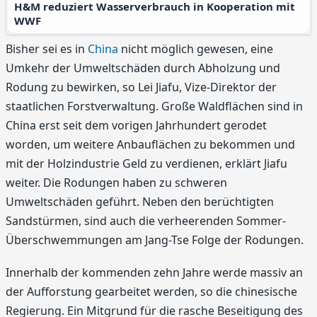
H&M reduziert Wasserverbrauch in Kooperation mit
WWF
Bisher sei es in
China
nicht möglich gewesen, eine
Umkehr der Umweltschäden durch Abholzung und
Rodung zu bewirken, so Lei Jiafu, Vize-Direktor der
staatlichen Forstverwaltung. Große Waldflächen sind in
China erst seit dem vorigen Jahrhundert gerodet
worden, um weitere Anbauflächen zu bekommen und
mit der Holzindustrie Geld zu verdienen, erklärt Jiafu
weiter. Die Rodungen haben zu schweren
Umweltschäden geführt. Neben den berüchtigten
Sandstürmen, sind auch die verheerenden Sommer-
Überschwemmungen am Jang-Tse Folge der Rodungen.
Innerhalb der kommenden zehn Jahre werde massiv an
der Aufforstung gearbeitet werden, so die chinesische
Regierung. Ein Mitgrund für die rasche Beseitigung des