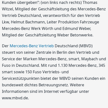
Kunden übergeben“: (von links nach rechts) Thomas
Witzel, Mitglied der Geschäftsleitung des Mercedes-Benz
Vertrieb Deutschland, verantwortlich für den Vertrieb
Lkw, Helmut Bachmann, Leiter Produktion Fahrzeuge
Mercedes-Benz Werk Wörth und Edmund Weber,
Mitglied der Geschäftsleitung Weber Betonwerke.
Der
Mercedes-Benz Vertrieb
Deutschland (MBVD)
steuert von seiner Zentrale in Berlin den Vertrieb und
Service der Marken Mercedes-Benz, smart, Maybach und
Fuso in Deutschland. Mit rund 1.130 Mercedes-Benz, 345
smart sowie 150 Fuso Vertriebs- und
Servicestützpunkten bietet der MBVD seinen Kunden ein
bundesweit dichtes Betreuungsnetz. Weitere
Informationen sind im Internet verfügbar unter
www.mbvd.de.