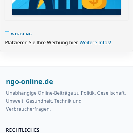
WERBUNG
Platzieren Sie Ihre Werbung hier.
Weitere Infos!
ngo-online.de
Unabhängige Online-Beiträge zu Politik, Gesellschaft,
Umwelt, Gesundheit, Technik und
Verbraucherfragen.
RECHTLICHES