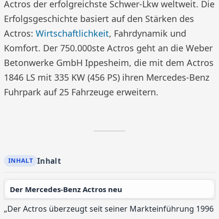
Actros der erfolgreichste Schwer-Lkw weltweit. Die
Erfolgsgeschichte basiert auf den Stärken des
Actros:
Wirtschaftlichkeit
, Fahrdynamik und
Komfort. Der 750.000ste Actros geht an die Weber
Betonwerke GmbH Ippesheim, die mit dem Actros
1846 LS mit 335 KW (456 PS) ihren Mercedes-Benz
Fuhrpark auf 25 Fahrzeuge erweitern.
Inhalt
Der Mercedes-Benz Actros neu
„Der Actros überzeugt seit seiner Markteinführung 1996