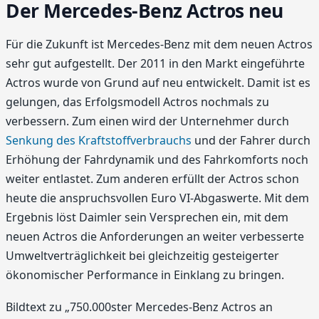
Der Mercedes-Benz Actros neu
Für die Zukunft ist Mercedes-Benz mit dem neuen Actros
sehr gut aufgestellt. Der 2011 in den Markt eingeführte
Actros wurde von Grund auf neu entwickelt. Damit ist es
gelungen, das Erfolgsmodell Actros nochmals zu
verbessern. Zum einen wird der Unternehmer durch
Senkung des Kraftstoffver­brauchs
und der Fahrer durch
Erhöhung der Fahrdynamik und des Fahrkomforts noch
weiter entlastet. Zum anderen erfüllt der Actros schon
heute die anspruchsvollen Euro VI-Abgaswerte. Mit dem
Ergebnis löst Daimler sein Versprechen ein, mit dem
neuen Actros die Anforderungen an weiter verbesserte
Umweltverträglichkeit bei gleichzeitig gesteigerter
ökonomischer Performance in Einklang zu bringen.
Bildtext zu „750.000ster Mercedes-Benz Actros an