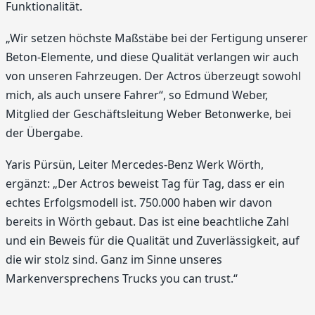
Funktionalität.
„Wir setzen höchste Maßstäbe bei der Fertigung unserer
Beton-Elemente, und diese Qualität verlangen wir auch
von unseren Fahrzeugen. Der Actros überzeugt sowohl
mich, als auch unsere Fahrer“, so Edmund Weber,
Mitglied der Geschäftsleitung Weber Betonwerke, bei
der Übergabe.
Yaris Pürsün, Leiter Mercedes-Benz Werk Wörth,
ergänzt: „Der Actros beweist Tag für Tag, dass er ein
echtes Erfolgsmodell ist. 750.000 haben wir davon
bereits in Wörth gebaut. Das ist eine beachtliche Zahl
und ein Beweis für die Qualität und Zuverlässigkeit, auf
die wir stolz sind. Ganz im Sinne unseres
Markenversprechens Trucks you can trust.“