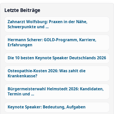
Letzte Beiträge
Zahnarzt Wolfsburg: Praxen in der Nähe,
Schwerpunkte und ...
Hermann Scherer: GOLD-Programm, Karriere,
Erfahrungen
Die 10 besten Keynote Speaker Deutschlands 2026
Osteopathie-Kosten 2026: Was zahlt die
Krankenkasse?
Bürgermeisterwahl Helmstedt 2026: Kandidaten,
Termin und ...
Keynote Speaker: Bedeutung, Aufgaben