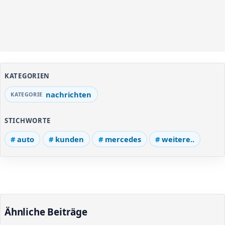
KATEGORIEN
nachrichten
STICHWORTE
auto
kunden
mercedes
weitere..
Ähnliche Beiträge