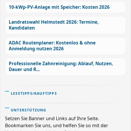
10-kWp-PV-Anlage mit Speicher: Kosten 2026
Landratswahl Helmstedt 2026: Termine,
Kandidaten
ADAC Routenplaner: Kostenlos & ohne
Anmeldung nutzen 2026
Professionelle Zahnreinigung: Ablauf, Nutzen,
Dauer und R...
LESETIPPS/KAUFTIPPS
UNTERSTÜTZUNG
Setzen Sie Banner und Links auf Ihre Seite.
Bookmarken Sie uns, und helfen Sie so mit der