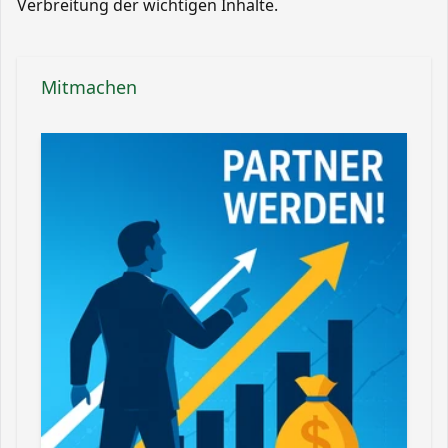
Verbreitung der wichtigen Inhalte.
Mitmachen