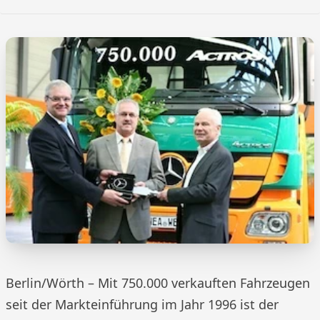
Berlin/Wörth – Mit 750.000 verkauften Fahrzeugen
seit der Markteinführung im Jahr 1996 ist der