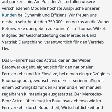
auf ganzer Linie. Am Puls der Zeit erfüllen unsere
verschiedenen Modelle höchste Ansprüche unserer
Kunden
bei Dynamik und Effizienz. Wir freuen uns
deshalb sehr, heute den 750.000sten Actros an die Weber
Betonwerke übergeben zu können“, so Thomas Witzel,
Mitglied der Geschäftsleitung des Mercedes-Benz
Vertrieb Deutschland, verantwortlich für den Vertrieb
Lkw.
Das L-Fahrerhaus des Actros, der an die Weber
Betonwerke geht, eignet sich für den nationalen
Fernverkehr und für Einsätze, bei denen ein großzügiges
Raumangebot gewünscht wird. Er ist serienmäßig mit
einem Schwingsitz für den Fahrer und einer manuell
regelbaren Klimaanlage ausgestattet. Der Mercedes-
Benz Actros überzeugt im Baueinsatz ebenso wie im
Fernverkehr durch Robustheit, Wirtschaftlichkeit und