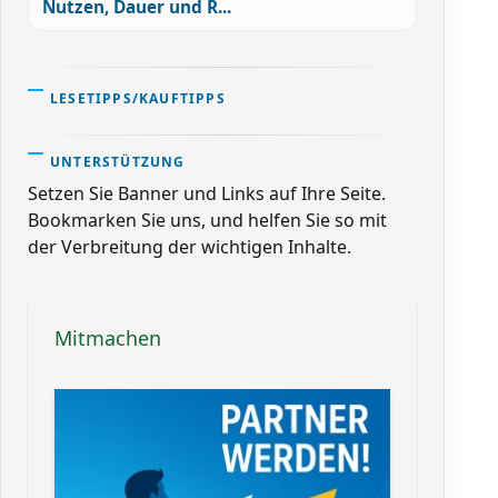
Nutzen, Dauer und R...
LESETIPPS/KAUFTIPPS
UNTERSTÜTZUNG
Setzen Sie Banner und Links auf Ihre Seite.
Bookmarken Sie uns, und helfen Sie so mit
der Verbreitung der wichtigen Inhalte.
Mitmachen