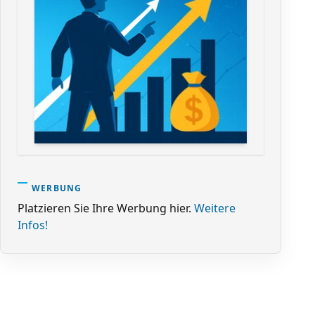
WERBUNG
Platzieren Sie Ihre Werbung hier.
Weitere
Infos!