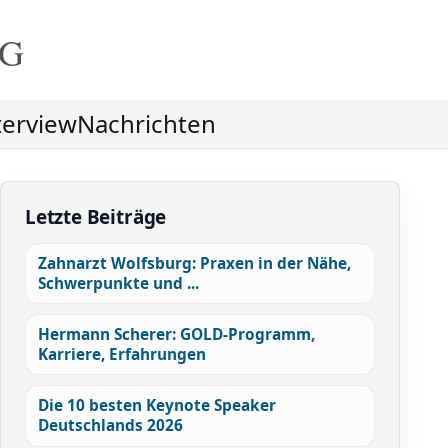
NG
terview
Nachrichten
Letzte Beiträge
Zahnarzt Wolfsburg: Praxen in der Nähe,
Schwerpunkte und ...
Hermann Scherer: GOLD-Programm,
Karriere, Erfahrungen
Die 10 besten Keynote Speaker
Deutschlands 2026