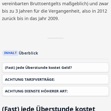
vereinbarten Bruttoentgelts maßgeblich) und zwar
bis zu 3 Jahren für die Vergangenheit, also in 2012
zurück bis in das Jahr 2009.
Überblick
(Fast) jede Überstunde kostet Geld?
ACHTUNG TARIFVERTRÄGE:
ACHTUNG DIENSTE HÖHERER ART:
(Fast) jede Überstunde kostet