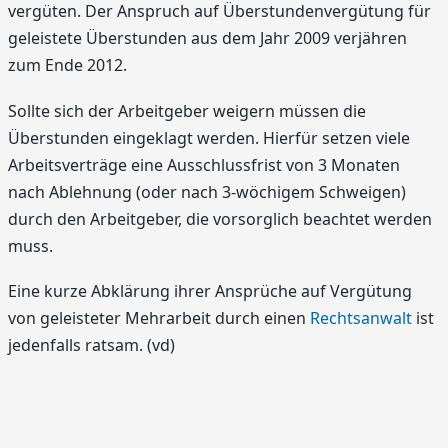
vergüten. Der Anspruch auf Überstundenvergütung für
geleistete Überstunden aus dem Jahr 2009 verjähren
zum Ende 2012.
Sollte sich der Arbeitgeber weigern müssen die
Überstunden eingeklagt werden. Hierfür setzen viele
Arbeitsverträge eine Ausschlussfrist von 3 Monaten
nach Ablehnung (oder nach 3-wöchigem Schweigen)
durch den Arbeitgeber, die vorsorglich beachtet werden
muss.
Eine kurze Abklärung ihrer Ansprüche auf Vergütung
von geleisteter Mehrarbeit durch einen
Rechtsanwalt
ist
jedenfalls ratsam. (vd)