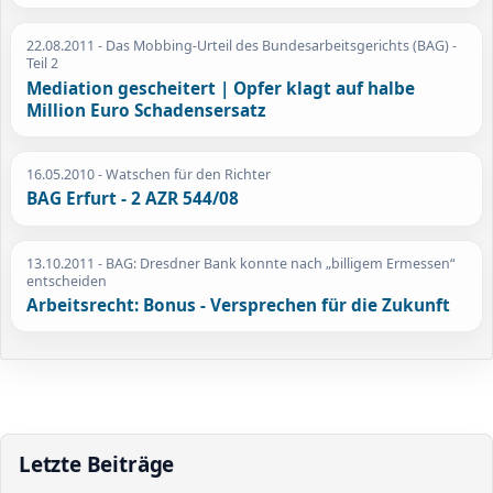
22.08.2011
- Das Mobbing-Urteil des Bundesarbeitsgerichts (BAG) -
Teil 2
Mediation gescheitert | Opfer klagt auf halbe
Million Euro Schadensersatz
16.05.2010
- Watschen für den Richter
BAG Erfurt - 2 AZR 544/08
13.10.2011
- BAG: Dresdner Bank konnte nach „billigem Ermessen“
entscheiden
Arbeitsrecht: Bonus - Versprechen für die Zukunft
Letzte Beiträge