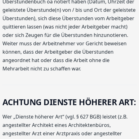
Überstundenbuch oä notiert haben (Datum, Uhrzeit der
geleistete Überstunde(n) von / bis und Ort der geleistete
Überstunden), sich diese Überstunden vom Arbeitgeber
quittieren lassen (was nicht jeder Arbeitgeber macht)
oder sich Zeugen für die Überstunden hinzunotieren.
Weiter muss der Arbeitnehmer vor Gericht beweisen
können, dass der Arbeitgeber die Überstunden
angeordnet hat oder dass die Arbeit ohne die
Mehrarbeit nicht zu schaffen war.
ACHTUNG DIENSTE HÖHERER ART:
Wer „Dienste höherer Art“ (vgl. § 627 BGB) leistet (z.B.
angestellter Architekt eines Architektenbüros,
angestellter Arzt einer Arztpraxis oder angestellter