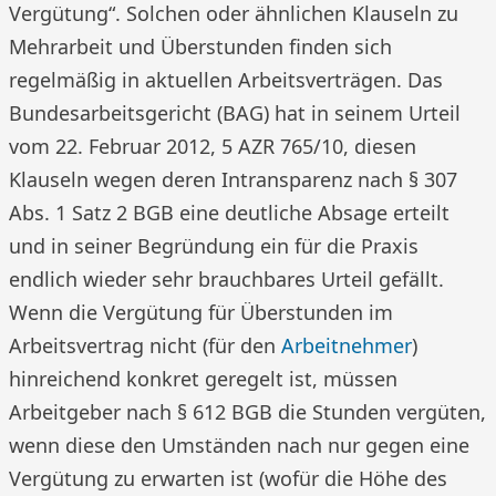
Vergütung“. Solchen oder ähnlichen Klauseln zu
Mehrarbeit und Überstunden finden sich
regelmäßig in aktuellen Arbeitsverträgen. Das
Bundesarbeitsgericht (BAG) hat in seinem Urteil
vom 22. Februar 2012, 5 AZR 765/10, diesen
Klauseln wegen deren Intransparenz nach § 307
Abs. 1 Satz 2 BGB eine deutliche Absage erteilt
und in seiner Begründung ein für die Praxis
endlich wieder sehr brauchbares Urteil gefällt.
Wenn die Vergütung für Überstunden im
Arbeitsvertrag nicht (für den
Arbeitnehmer
)
hinreichend konkret geregelt ist, müssen
Arbeitgeber nach § 612 BGB die Stunden vergüten,
wenn diese den Umständen nach nur gegen eine
Vergütung zu erwarten ist (wofür die Höhe des