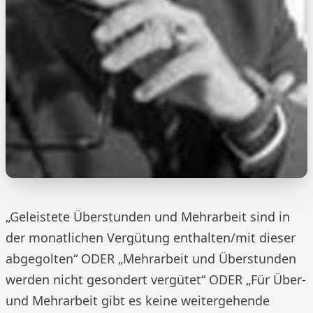
„Geleistete Überstunden und Mehrarbeit sind in
der monatlichen Vergütung enthalten/mit dieser
abgegolten“ ODER „Mehrarbeit und Überstunden
werden nicht gesondert vergütet“ ODER „Für Über-
und Mehrarbeit gibt es keine weitergehende