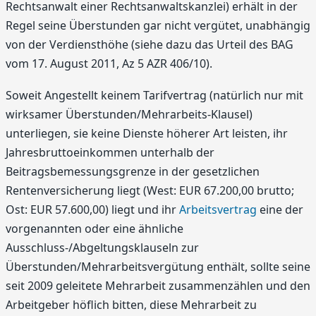
Rechtsanwalt einer Rechtsanwaltskanzlei) erhält in der
Regel seine Überstunden gar nicht vergütet, unabhängig
von der Verdiensthöhe (siehe dazu das Urteil des BAG
vom 17. August 2011, Az 5 AZR 406/10).
Soweit Angestellt keinem Tarifvertrag (natürlich nur mit
wirksamer Überstunden/Mehrarbeits-Klausel)
unterliegen, sie keine Dienste höherer Art leisten, ihr
Jahresbruttoeinkommen unterhalb der
Beitragsbemessungsgrenze in der gesetzlichen
Rentenversicherung liegt (West: EUR 67.200,00 brutto;
Ost: EUR 57.600,00) liegt und ihr
Arbeitsvertrag
eine der
vorgenannten oder eine ähnliche
Ausschluss-/Abgeltungsklauseln zur
Überstunden/Mehrarbeitsvergütung enthält, sollte seine
seit 2009 geleitete Mehrarbeit zusammenzählen und den
Arbeitgeber höflich bitten, diese Mehrarbeit zu