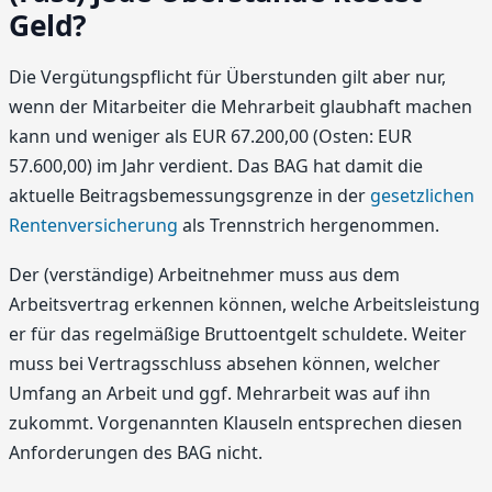
Geld?
Die Vergütungspflicht für Überstunden gilt aber nur,
wenn der Mitarbeiter die Mehrarbeit glaubhaft machen
kann und weniger als EUR 67.200,00 (Osten: EUR
57.600,00) im Jahr verdient. Das BAG hat damit die
aktuelle Beitragsbemessungsgrenze in der
gesetzlichen
Rentenversicherung
als Trennstrich hergenommen.
Der (verständige) Arbeitnehmer muss aus dem
Arbeitsvertrag erkennen können, welche Arbeitsleistung
er für das regelmäßige Bruttoentgelt schuldete. Weiter
muss bei Vertragsschluss absehen können, welcher
Umfang an Arbeit und ggf. Mehrarbeit was auf ihn
zukommt. Vorgenannten Klauseln entsprechen diesen
Anforderungen des BAG nicht.