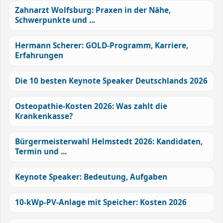
Zahnarzt Wolfsburg: Praxen in der Nähe,
Schwerpunkte und ...
Hermann Scherer: GOLD-Programm, Karriere,
Erfahrungen
Die 10 besten Keynote Speaker Deutschlands 2026
Osteopathie-Kosten 2026: Was zahlt die
Krankenkasse?
Bürgermeisterwahl Helmstedt 2026: Kandidaten,
Termin und ...
Keynote Speaker: Bedeutung, Aufgaben
10-kWp-PV-Anlage mit Speicher: Kosten 2026