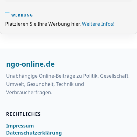
WERBUNG
Platzieren Sie Ihre Werbung hier.
Weitere Infos!
ngo-online.de
Unabhängige Online-Beiträge zu Politik, Gesellschaft,
Umwelt, Gesundheit, Technik und
Verbraucherfragen.
RECHTLICHES
Impressum
Datenschutzerklärung