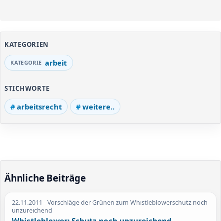
KATEGORIEN
arbeit
STICHWORTE
arbeitsrecht
weitere..
Ähnliche Beiträge
22.11.2011
- Vorschläge der Grünen zum Whistleblowerschutz noch
unzureichend