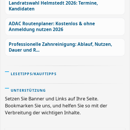
Landratswahl Helmstedt 2026: Termine,
Kandidaten
ADAC Routenplaner: Kostenlos & ohne
Anmeldung nutzen 2026
Professionelle Zahnreinigung: Ablauf, Nutzen,
Dauer und R...
LESETIPPS/KAUFTIPPS
UNTERSTÜTZUNG
Setzen Sie Banner und Links auf Ihre Seite.
Bookmarken Sie uns, und helfen Sie so mit der
Verbreitung der wichtigen Inhalte.