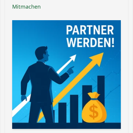
Mitmachen