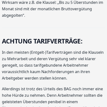
Wirksam wäre z.B. die Klausel: „Bis zu 5 Überstunden im
Monat sind mit der monatlichen Bruttovergütung
abgegolten“.
ACHTUNG TARIFVERTRÄGE:
In den meisten (Entgelt-)Tarifverträgen sind die Klauseln
zu Mehrarbeit und deren Vergütung sehr viel klarer
geregelt, so dass tarifgebundene Arbeitnehmer
voraussichtlich kaum Nachforderungen an ihren
Arbeitgeber werden stellen können.
Allerdings ist trotz des Urteils des BAG noch immer eine
hohe Hürde zu nehmen. Denn Arbeitnehmer sollten die
geleisteten Überstunden penibel in einem