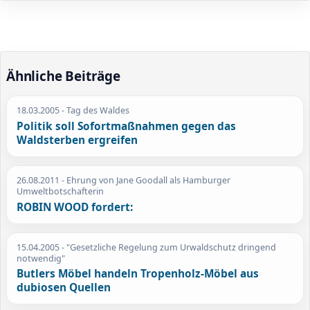
Ähnliche Beiträge
18.03.2005
- Tag des Waldes
Politik soll Sofortmaßnahmen gegen das
Waldsterben ergreifen
26.08.2011
- Ehrung von Jane Goodall als Hamburger
Umweltbotschafterin
ROBIN WOOD fordert:
15.04.2005
- "Gesetzliche Regelung zum Urwaldschutz dringend
notwendig"
Butlers Möbel handeln Tropenholz-Möbel aus
dubiosen Quellen