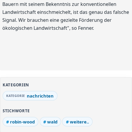
Bauern mit seinem Bekenntnis zur konventi­onellen
Landwirtschaft einschmeichelt, ist das genau das falsche
Signal. Wir brauchen eine gezielte Förderung der
ökologischen Landwirtschaft", so Fenner.
KATEGORIEN
nachrichten
STICHWORTE
robin-wood
wald
weitere..