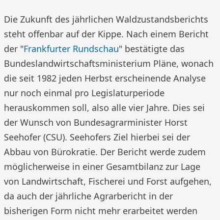
Die Zukunft des jährlichen Waldzustandsberichts
steht offenbar auf der Kippe. Nach einem Bericht
der "
Frankfurter Rundschau
" bestätigte das
Bundeslandwirtschaftsministerium Pläne, wonach
die seit 1982 jeden Herbst erscheinende Analyse
nur noch einmal pro Legislaturperiode
herauskommen soll, also alle vier Jahre. Dies sei
der Wunsch von Bundesagrarminister Horst
Seehofer (CSU). Seehofers Ziel hierbei sei der
Abbau von Bürokratie. Der Bericht werde zudem
möglicherweise in einer Gesamtbilanz zur Lage
von Landwirtschaft, Fischerei und Forst aufgehen,
da auch der jährliche Agrarbericht in der
bisherigen Form nicht mehr erarbeitet werden