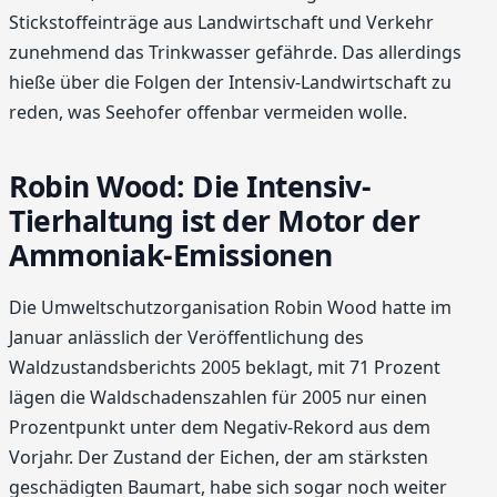
Stickstoffeinträge aus Landwirtschaft und Verkehr
zunehmend das Trinkwasser gefährde. Das allerdings
hieße über die Folgen der Intensiv-Landwirtschaft zu
reden, was Seehofer offenbar vermeiden wolle.
Robin Wood: Die Intensiv-
Tierhaltung ist der Motor der
Ammoniak-Emissionen
Die Umweltschutzorganisation Robin Wood hatte im
Januar anlässlich der Veröffentlichung des
Waldzustandsberichts 2005 beklagt, mit 71 Prozent
lägen die Waldschadenszahlen für 2005 nur einen
Prozentpunkt unter dem Nega­tiv-Rekord aus dem
Vorjahr. Der Zustand der Eichen, der am stärksten
geschädigten Baumart, habe sich sogar noch weiter