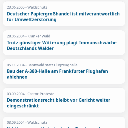
23.06.2005
- Waldschutz
Deutscher Papiergroßhandel ist mitverantwortlich
für Umweltzerstörung
28.06.2004
- Kranker Wald
Trotz günstiger Witterung plagt Immunschwäche
Deutschlands Wälder
05.11.2004
- Bannwald statt Flugzeughalle
Bau der A-380-Halle am Frankfurter Flughafen
ablehnen
03.09.2004
- Castor-Proteste
Demonstrationsrecht bleibt vor Gericht weiter
eingeschränkt
03.09.2004
- Waldschutz