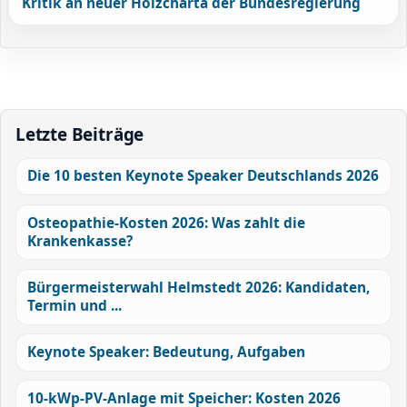
Kritik an neuer Holzcharta der Bundesregierung
Letzte Beiträge
Die 10 besten Keynote Speaker Deutschlands 2026
Osteopathie-Kosten 2026: Was zahlt die
Krankenkasse?
Bürgermeisterwahl Helmstedt 2026: Kandidaten,
Termin und ...
Keynote Speaker: Bedeutung, Aufgaben
10-kWp-PV-Anlage mit Speicher: Kosten 2026