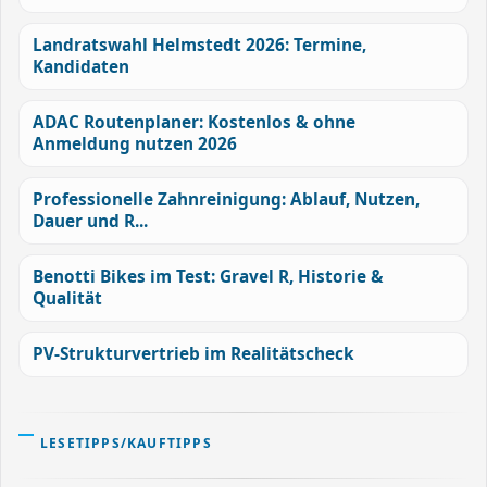
Landratswahl Helmstedt 2026: Termine,
Kandidaten
ADAC Routenplaner: Kostenlos & ohne
Anmeldung nutzen 2026
Professionelle Zahnreinigung: Ablauf, Nutzen,
Dauer und R...
Benotti Bikes im Test: Gravel R, Historie &
Qualität
PV-Strukturvertrieb im Realitätscheck
LESETIPPS/KAUFTIPPS