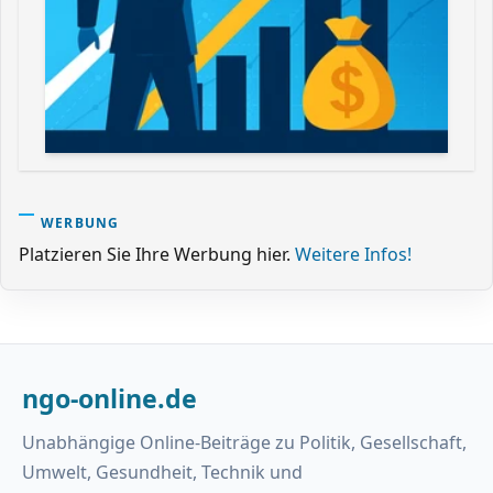
WERBUNG
Platzieren Sie Ihre Werbung hier.
Weitere Infos!
ngo-online.de
Unabhängige Online-Beiträge zu Politik, Gesellschaft,
Umwelt, Gesundheit, Technik und