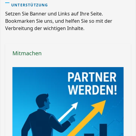
UNTERSTÜTZUNG
Setzen Sie Banner und Links auf Ihre Seite.
Bookmarken Sie uns, und helfen Sie so mit der
Verbreitung der wichtigen Inhalte.
Mitmachen