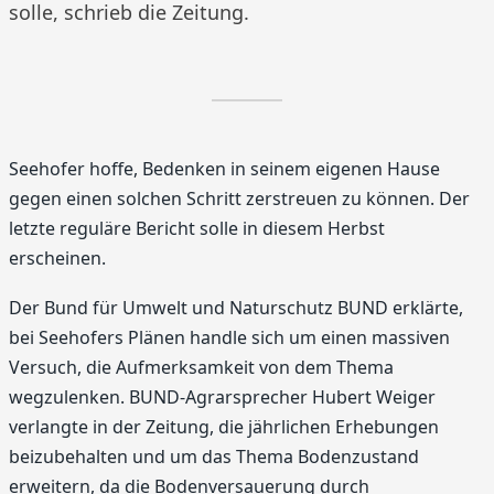
solle, schrieb die Zeitung.
Seehofer hoffe, Bedenken in seinem eigenen Hause
gegen einen solchen Schritt zerstreuen zu können. Der
letzte reguläre Bericht solle in diesem Herbst
erscheinen.
Der Bund für Umwelt und Naturschutz BUND erklärte,
bei Seehofers Plänen handle sich um einen massiven
Versuch, die Aufmerksamkeit von dem Thema
wegzulenken. BUND-Agrarsprecher Hubert Weiger
verlangte in der Zeitung, die jährlichen Erhebungen
beizubehalten und um das Thema Bodenzustand
erweitern, da die Bodenversauerung durch