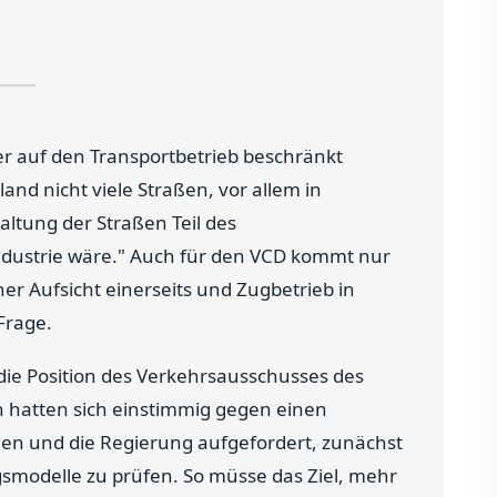
r auf den Transportbetrieb beschränkt
land nicht viele Straßen, vor allem in
ltung der Straßen Teil des
dustrie wäre." Auch für den VCD kommt nur
er Aufsicht einerseits und Zugbetrieb in
Frage.
 die Position des Verkehrsausschusses des
 hatten sich einstimmig gegen einen
en und die Regierung aufgefordert, zunächst
smodelle zu prüfen. So müsse das Ziel, mehr