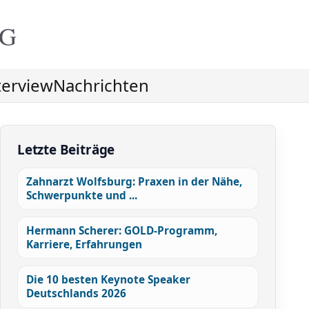
NG
terview
Nachrichten
Letzte Beiträge
Zahnarzt Wolfsburg: Praxen in der Nähe,
Schwerpunkte und ...
Hermann Scherer: GOLD-Programm,
Karriere, Erfahrungen
Die 10 besten Keynote Speaker
Deutschlands 2026