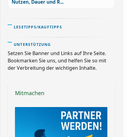
Nutzen, Dauer und R...
LESETIPPS/KAUFTIPPS
UNTERSTÜTZUNG
Setzen Sie Banner und Links auf Ihre Seite.
Bookmarken Sie uns, und helfen Sie so mit
der Verbreitung der wichtigen Inhalte.
Mitmachen