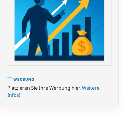
WERBUNG
Platzieren Sie Ihre Werbung hier.
Weitere
Infos!