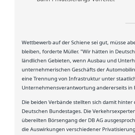
Wettbewerb auf der Schiene sei gut, müsse abe
bleiben, forderte Müller. "Wir hätten in Deutsch
ländlichen Gebieten, wenn Ausbau und Unterha
unternehmerischen Geschäfts der Automobilin
eine Trennung von Infrastruktur unter staatlich
Unternehmensverantwortung andererseits in 
Die beiden Verbände stellten sich damit hinter
Deutschen Bundestages. Die Verkehrsexperten
übereilten Börsengang der DB AG ausgesproch
die Auswirkungen verschiedener Privatisierung