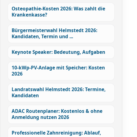
Osteopathie-Kosten 2026: Was zahlt die
Krankenkasse?
Bürgermeisterwahl Helmstedt 2026:
Kandidaten, Termin und ...
Keynote Speaker: Bedeutung, Aufgaben
10-kWp-PV-Anlage mit Speicher: Kosten
2026
Landratswahl Helmstedt 2026: Termine,
Kandidaten
ADAC Routenplaner: Kostenlos & ohne
Anmeldung nutzen 2026
Professionelle Zahnreinigung: Ablauf,