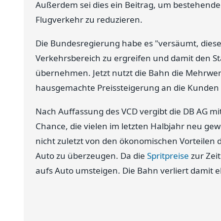
Außerdem sei dies ein Beitrag, um bestehen
Flugverkehr zu reduzieren.
Die Bundesregierung habe es "versäumt, die
Verkehrsbereich zu ergreifen und damit den S
übernehmen. Jetzt nutzt die Bahn die Mehrwer
hausgemachte Preissteigerung an die Kunden 
Nach Auffassung des VCD vergibt die DB AG mi
Chance, die vielen im letzten Halbjahr neu 
nicht zuletzt von den ökonomischen Vorteile
Auto zu überzeugen. Da die
Spritpreise
zur Zei
aufs Auto umsteigen. Die Bahn verliert damit