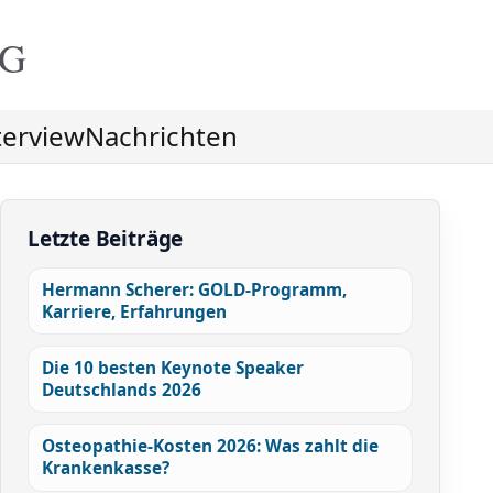
NG
terview
Nachrichten
Letzte Beiträge
Hermann Scherer: GOLD-Programm,
Karriere, Erfahrungen
Die 10 besten Keynote Speaker
Deutschlands 2026
Osteopathie-Kosten 2026: Was zahlt die
Krankenkasse?