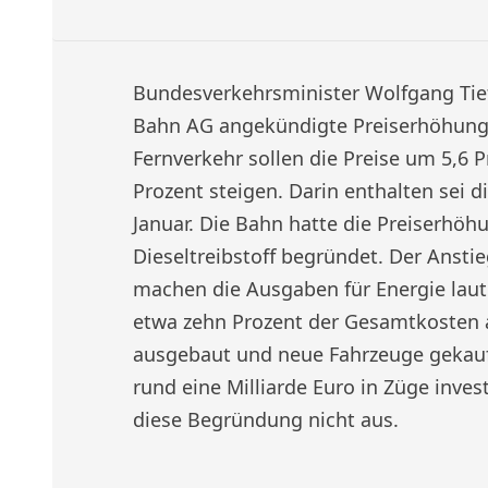
Bundesverkehrsminister Wolfgang Tief
Bahn AG angekündigte Preiserhöhunge
Fernverkehr sollen die Preise um 5,6 
Prozent steigen. Darin enthalten sei
Januar. Die Bahn hatte die Preiserhö
Dieseltreibstoff begründet. Der Anstie
machen die Ausgaben für Energie lau
etwa zehn Prozent der Gesamtkosten 
ausgebaut und neue Fahrzeuge gekauf
rund eine Milliarde Euro in Züge invest
diese Begründung nicht aus.