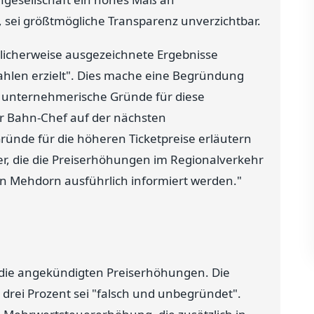
sei größtmögliche Transparenz unverzichtbar.
ulicherweise ausgezeichnete Ergebnisse
ahlen erzielt". Dies mache eine Begründung
 unternehmerische Gründe für diese
r Bahn-Chef auf der nächsten
ründe für die höheren Ticketpreise erläutern
er, die die Preiserhöhungen im Regionalverkehr
n Mehdorn ausführlich informiert werden."
e die angekündigten Preiserhöhungen. Die
 drei Prozent sei "falsch und unbegründet".