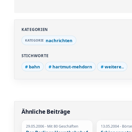
KATEGORIEN
nachrichten
STICHWORTE
bahn
hartmut-mehdorn
weitere..
Ähnliche Beiträge
29.05.2006
- Mit 80 Geschäften
13.05.2004
- Börs