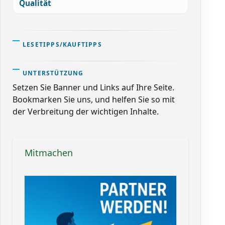
Qualität
LESETIPPS/KAUFTIPPS
UNTERSTÜTZUNG
Setzen Sie Banner und Links auf Ihre Seite.
Bookmarken Sie uns, und helfen Sie so mit
der Verbreitung der wichtigen Inhalte.
Mitmachen