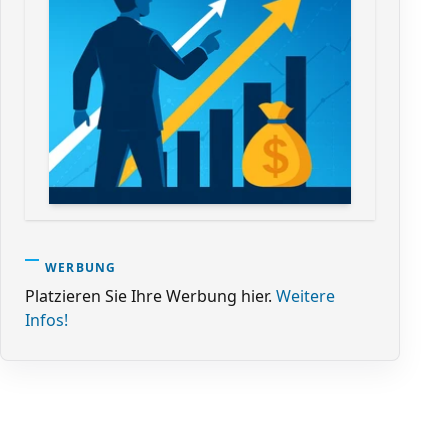
WERBUNG
Platzieren Sie Ihre Werbung hier.
Weitere
Infos!