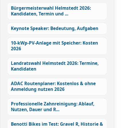
Bürgermeisterwahl Helmstedt 2026:
Kandidaten, Termin und ...
Keynote Speaker: Bedeutung, Aufgaben
10-kWp-PV-Anlage mit Speicher: Kosten
2026
Landratswahl Helmstedt 2026: Termine,
Kandidaten
ADAC Routenplaner: Kostenlos & ohne
Anmeldung nutzen 2026
Professionelle Zahnreinigung: Ablauf,
Nutzen, Dauer und R...
Benotti Bikes im Test: Gravel R, Historie &