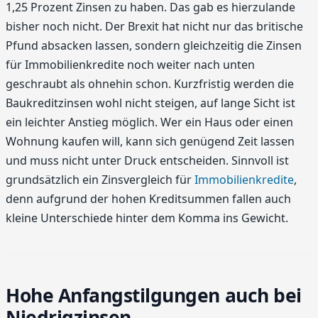
1,25 Prozent Zinsen zu haben. Das gab es hierzulande
bisher noch nicht. Der Brexit hat nicht nur das britische
Pfund absacken lassen, sondern gleichzeitig die Zinsen
für Immobilienkredite noch weiter nach unten
geschraubt als ohnehin schon. Kurzfristig werden die
Baukreditzinsen wohl nicht steigen, auf lange Sicht ist
ein leichter Anstieg möglich. Wer ein Haus oder einen
Wohnung kaufen will, kann sich genügend Zeit lassen
und muss nicht unter Druck entscheiden. Sinnvoll ist
grundsätzlich ein Zinsvergleich für
Immobilienkredite
,
denn aufgrund der hohen Kreditsummen fallen auch
kleine Unterschiede hinter dem Komma ins Gewicht.
Hohe Anfangstilgungen auch bei
Niedrigzinsen