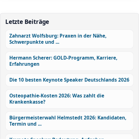
Letzte Beiträge
Zahnarzt Wolfsburg: Praxen in der Nähe,
Schwerpunkte und ...
Hermann Scherer: GOLD-Programm, Karriere,
Erfahrungen
Die 10 besten Keynote Speaker Deutschlands 2026
Osteopathie-Kosten 2026: Was zahlt die
Krankenkasse?
Bürgermeisterwahl Helmstedt 2026: Kandidaten,
Termin und ...