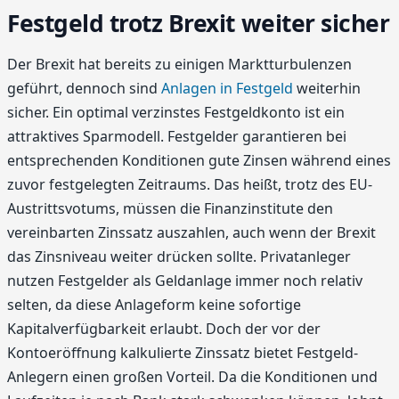
Festgeld trotz Brexit weiter sicher
Der Brexit hat bereits zu einigen Marktturbulenzen
geführt, dennoch sind
Anlagen in Festgeld
weiterhin
sicher. Ein optimal verzinstes Festgeldkonto ist ein
attraktives Sparmodell. Festgelder garantieren bei
entsprechenden Konditionen gute Zinsen während eines
zuvor festgelegten Zeitraums. Das heißt, trotz des EU-
Austrittsvotums, müssen die Finanzinstitute den
vereinbarten Zinssatz auszahlen, auch wenn der Brexit
das Zinsniveau weiter drücken sollte. Privatanleger
nutzen Festgelder als Geldanlage immer noch relativ
selten, da diese Anlageform keine sofortige
Kapitalverfügbarkeit erlaubt. Doch der vor der
Kontoeröffnung kalkulierte Zinssatz bietet Festgeld-
Anlegern einen großen Vorteil. Da die Konditionen und