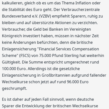
kalkulieren, gleich ob es um das Thema Inflation oder
die Stabilität des Euro geht. Der Verbraucherzentrale
Bundesverband e.V. (VZBV) empfiehlt Sparern, ruhig zu
bleiben und auf überstürzte Aktionen zu verzichten.
Verbraucher, die Geld bei Banken im Vereinigten
Königreich investiert haben, müssen in nächster Zeit
keine Änderungen befürchten, denn die britische
Einlagensicherung "Financial Services Compensation
Scheme" (FSCS) von 75.000 Pfund Sterling hat weiterhin
Gültigkeit. Die Summe entspricht umgerechnet rund
100.000 Euro. Allerdings ist die gesetzliche
Einlagensicherung in Großbritannien aufgrund fallender
Wechselkurse schon jetzt auf rund 96.000 Euro
geschrumpft.
Es ist daher auf jeden Fall sinnvoll, wenn deutsche
Sparer die Entwicklung der britischen Wechselkurse