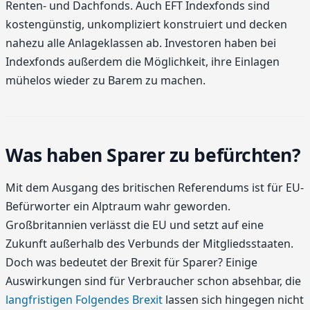
Renten- und Dachfonds. Auch EFT Indexfonds sind
kostengünstig, unkompliziert konstruiert und decken
nahezu alle Anlageklassen ab. Investoren haben bei
Indexfonds außerdem die Möglichkeit, ihre Einlagen
mühelos wieder zu Barem zu machen.
Was haben Sparer zu befürchten?
Mit dem Ausgang des britischen Referendums ist für EU-
Befürworter ein Alptraum wahr geworden.
Großbritannien verlässt die EU und setzt auf eine
Zukunft außerhalb des Verbunds der Mitgliedsstaaten.
Doch was bedeutet der Brexit für Sparer? Einige
Auswirkungen sind für Verbraucher schon absehbar, die
langfristigen Folgendes Brexit
lassen sich hingegen nicht