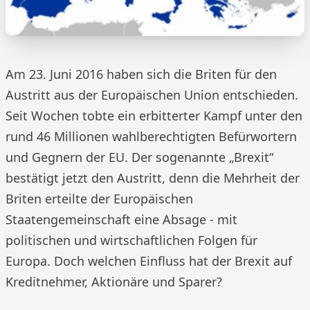
Am 23. Juni 2016 haben sich die Briten für den
Austritt aus der Europäischen Union entschieden.
Seit Wochen tobte ein erbitterter Kampf unter den
rund 46 Millionen wahlberechtigten Befürwortern
und Gegnern der EU. Der sogenannte „Brexit“
bestätigt jetzt den Austritt, denn die Mehrheit der
Briten erteilte der Europäischen
Staatengemeinschaft eine Absage - mit
politischen und wirtschaftlichen Folgen für
Europa. Doch welchen Einfluss hat der Brexit auf
Kreditnehmer, Aktionäre und Sparer?