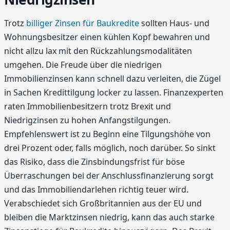
Trotz
billiger Zinsen für Baukredite
sollten Haus- und
Wohnungsbesitzer einen kühlen Kopf bewahren und
nicht allzu lax mit den Rückzahlungsmodalitäten
umgehen. Die Freude über die niedrigen
Immobilienzinsen kann schnell dazu verleiten, die Zügel
in Sachen Kredittilgung locker zu lassen. Finanzexperten
raten Immobilienbesitzern trotz Brexit und
Niedrigzinsen zu hohen Anfangstilgungen.
Empfehlenswert ist zu Beginn eine Tilgungshöhe von
drei Prozent oder, falls möglich, noch darüber. So sinkt
das Risiko, dass die Zinsbindungsfrist für böse
Überraschungen bei der Anschlussfinanzierung sorgt
und das Immobiliendarlehen richtig teuer wird.
Verabschiedet sich Großbritannien aus der EU und
bleiben die Marktzinsen niedrig, kann das auch starke