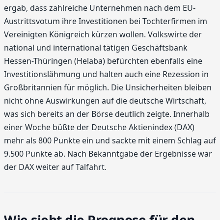
ergab, dass zahlreiche Unternehmen nach dem EU-
Austrittsvotum ihre Investitionen bei Tochterfirmen im
Vereinigten Königreich kürzen wollen. Volkswirte der
national und international tätigen Geschäftsbank
Hessen-Thüringen (Helaba) befürchten ebenfalls eine
Investitionslähmung und halten auch eine Rezession in
Großbritannien für möglich. Die Unsicherheiten bleiben
nicht ohne Auswirkungen auf die deutsche Wirtschaft,
was sich bereits an der Börse deutlich zeigte. Innerhalb
einer Woche büßte der Deutsche Aktienindex (DAX)
mehr als 800 Punkte ein und sackte mit einem Schlag auf
9.500 Punkte ab. Nach Bekanntgabe der Ergebnisse war
der DAX weiter auf Talfahrt.