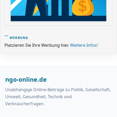
WERBUNG
Platzieren Sie Ihre Werbung hier.
Weitere Infos!
ngo-online.de
Unabhängige Online-Beiträge zu Politik, Gesellschaft,
Umwelt, Gesundheit, Technik und
Verbraucherfragen.