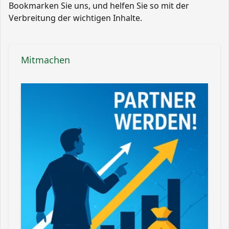
Bookmarken Sie uns, und helfen Sie so mit der
Verbreitung der wichtigen Inhalte.
Mitmachen