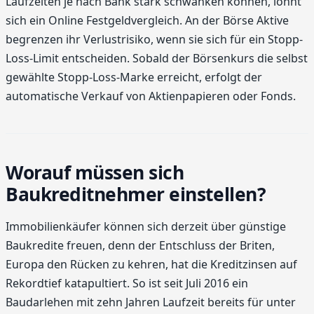
Laufzeiten je nach Bank stark schwanken können, lohnt
sich ein Online Festgeldvergleich. An der Börse Aktive
begrenzen ihr Verlustrisiko, wenn sie sich für ein Stopp-
Loss-Limit entscheiden. Sobald der Börsenkurs die selbst
gewählte Stopp-Loss-Marke erreicht, erfolgt der
automatische Verkauf von Aktienpapieren oder Fonds.
Worauf müssen sich
Baukreditnehmer einstellen?
Immobilienkäufer können sich derzeit über günstige
Baukredite freuen, denn der Entschluss der Briten,
Europa den Rücken zu kehren, hat die Kreditzinsen auf
Rekordtief katapultiert. So ist seit Juli 2016 ein
Baudarlehen mit zehn Jahren Laufzeit bereits für unter