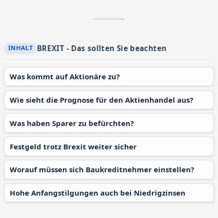
BREXIT - Das sollten Sie beachten
Was kommt auf Aktionäre zu?
Wie sieht die Prognose für den Aktienhandel aus?
Was haben Sparer zu befürchten?
Festgeld trotz Brexit weiter sicher
Worauf müssen sich Baukreditnehmer einstellen?
Hohe Anfangstilgungen auch bei Niedrigzinsen