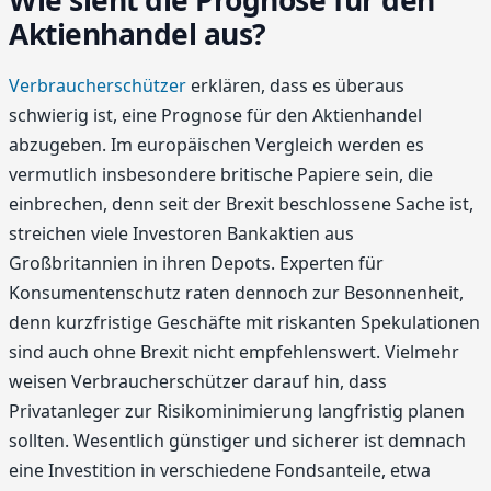
Wie sieht die Prognose für den
Aktienhandel aus?
Verbraucherschützer
erklären, dass es überaus
schwierig ist, eine Prognose für den Aktienhandel
abzugeben. Im europäischen Vergleich werden es
vermutlich insbesondere britische Papiere sein, die
einbrechen, denn seit der Brexit beschlossene Sache ist,
streichen viele Investoren Bankaktien aus
Großbritannien in ihren Depots. Experten für
Konsumentenschutz raten dennoch zur Besonnenheit,
denn kurzfristige Geschäfte mit riskanten Spekulationen
sind auch ohne Brexit nicht empfehlenswert. Vielmehr
weisen Verbraucherschützer darauf hin, dass
Privatanleger zur Risikominimierung langfristig planen
sollten. Wesentlich günstiger und sicherer ist demnach
eine Investition in verschiedene Fondsanteile, etwa