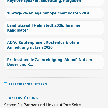
Keynote Speaker: Bedeutung, Aufgaben
10-kWp-PV-Anlage mit Speicher: Kosten 2026
Landratswahl Helmstedt 2026: Termine,
Kandidaten
ADAC Routenplaner: Kostenlos & ohne
Anmeldung nutzen 2026
Professionelle Zahnreinigung: Ablauf, Nutzen,
Dauer und R...
LESETIPPS/KAUFTIPPS
UNTERSTÜTZUNG
Setzen Sie Banner und Links auf Ihre Seite.