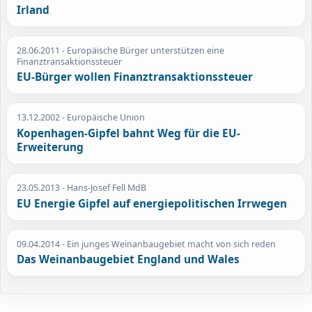
Irland
28.06.2011
- Europäische Bürger unterstützen eine
Finanztransaktionssteuer
EU-Bürger wollen Finanztransaktionssteuer
13.12.2002
- Europäische Union
Kopenhagen-Gipfel bahnt Weg für die EU-
Erweiterung
23.05.2013
- Hans-Josef Fell MdB
EU Energie Gipfel auf energiepolitischen Irrwegen
09.04.2014
- Ein junges Weinanbaugebiet macht von sich reden
Das Weinanbaugebiet England und Wales