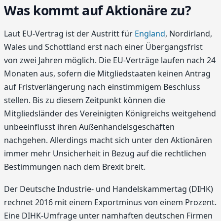
Was kommt auf Aktionäre zu?
Laut EU-Vertrag ist der Austritt für
England
, Nordirland,
Wales und Schottland erst nach einer Übergangsfrist
von zwei Jahren möglich. Die EU-Verträge laufen nach 24
Monaten aus, sofern die Mitgliedstaaten keinen Antrag
auf Fristverlängerung nach einstimmigem Beschluss
stellen. Bis zu diesem Zeitpunkt können die
Mitgliedsländer des Vereinigten Königreichs weitgehend
unbeeinflusst ihren Außenhandelsgeschäften
nachgehen. Allerdings macht sich unter den Aktionären
immer mehr Unsicherheit in Bezug auf die rechtlichen
Bestimmungen nach dem Brexit breit.
Der Deutsche Industrie- und Handelskammertag (DIHK)
rechnet 2016 mit einem Exportminus von einem Prozent.
Eine DIHK-Umfrage unter namhaften deutschen Firmen