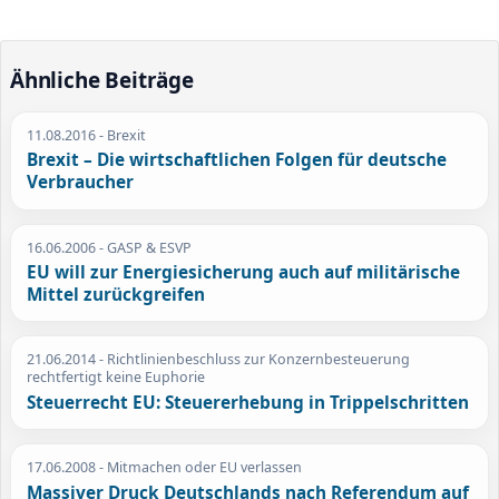
Ähnliche Beiträge
11.08.2016
- Brexit
Brexit – Die wirtschaftlichen Folgen für deutsche
Verbraucher
16.06.2006
- GASP & ESVP
EU will zur Energiesicherung auch auf militärische
Mittel zurückgreifen
21.06.2014
- Richtlinienbeschluss zur Konzernbesteuerung
rechtfertigt keine Euphorie
Steuerrecht EU: Steuererhebung in Trippelschritten
17.06.2008
- Mitmachen oder EU verlassen
Massiver Druck Deutschlands nach Referendum auf