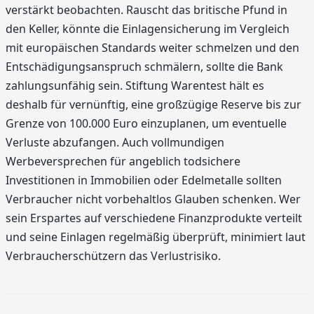
verstärkt beobachten. Rauscht das britische Pfund in
den Keller, könnte die Einlagensicherung im Vergleich
mit europäischen Standards weiter schmelzen und den
Entschädigungsanspruch schmälern, sollte die Bank
zahlungsunfähig sein. Stiftung Warentest hält es
deshalb für vernünftig, eine großzügige Reserve bis zur
Grenze von 100.000 Euro einzuplanen, um eventuelle
Verluste abzufangen. Auch vollmundigen
Werbeversprechen für angeblich todsichere
Investitionen in Immobilien oder Edelmetalle sollten
Verbraucher nicht vorbehaltlos Glauben schenken. Wer
sein Erspartes auf verschiedene Finanzprodukte verteilt
und seine Einlagen regelmäßig überprüft, minimiert laut
Verbraucherschützern das Verlustrisiko.