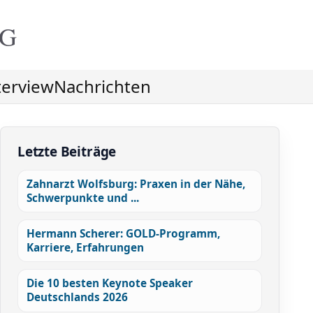
NG
terview
Nachrichten
Letzte Beiträge
Zahnarzt Wolfsburg: Praxen in der Nähe,
Schwerpunkte und ...
Hermann Scherer: GOLD-Programm,
Karriere, Erfahrungen
Die 10 besten Keynote Speaker
Deutschlands 2026