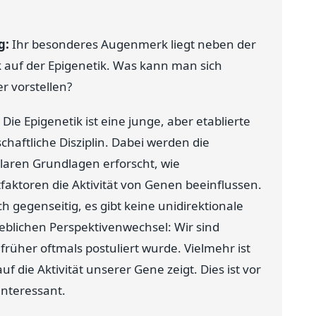
g:
Ihr besonderes Augenmerk liegt neben der
 auf der Epigenetik. Was kann man sich
r vorstellen?
 Die Epigenetik ist eine junge, aber etablierte
chaftliche Disziplin. Dabei werden die
aren Grundlagen erforscht, wie
aktoren die Aktivität von Genen beeinflussen.
 gegenseitig, es gibt keine unidirektionale
eblichen Perspektivenwechsel: Wir sind
früher oftmals postuliert wurde. Vielmehr ist
f die Aktivität unserer Gene zeigt. Dies ist vor
interessant.