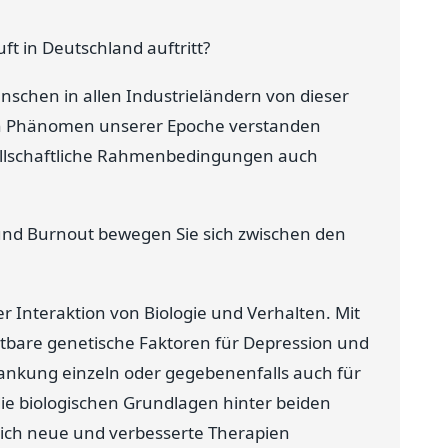
t in Deutschland auftritt?
nschen in allen Industrieländern von dieser
ein Phänomen unserer Epoche verstanden
sellschaftliche Rahmenbedingungen auch
und Burnout bewegen Sie sich zwischen den
er Interaktion von Biologie und Verhalten. Mit
tbare genetische Faktoren für Depression und
krankung einzeln oder gegebenenfalls auch für
ie biologischen Grundlagen hinter beiden
ich neue und verbesserte Therapien