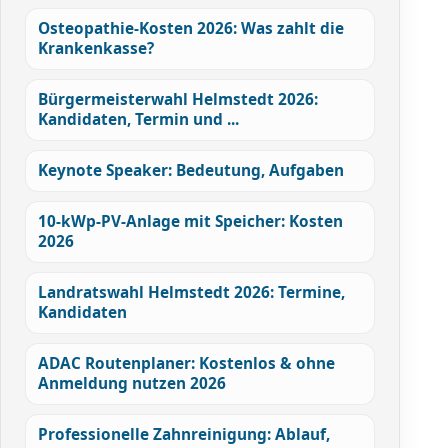
Osteopathie-Kosten 2026: Was zahlt die
Krankenkasse?
Bürgermeisterwahl Helmstedt 2026:
Kandidaten, Termin und ...
Keynote Speaker: Bedeutung, Aufgaben
10-kWp-PV-Anlage mit Speicher: Kosten
2026
Landratswahl Helmstedt 2026: Termine,
Kandidaten
ADAC Routenplaner: Kostenlos & ohne
Anmeldung nutzen 2026
Professionelle Zahnreinigung: Ablauf,