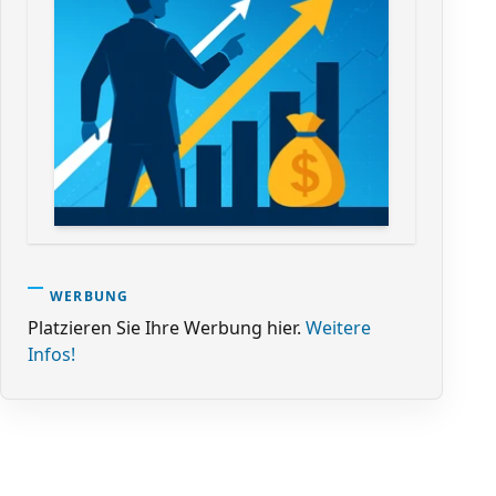
WERBUNG
Platzieren Sie Ihre Werbung hier.
Weitere
Infos!