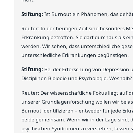
Stiftung:
Ist Burnout ein Phänomen, das gehäuf
Reuter: In der heutigen Zeit sind besonders Me
Erkrankung betroffen. Sie darf durchaus als 
werden. Wir sehen, dass unterschiedliche ge
unterschiedliche Erkrankungen begünstigen.
Stiftung:
Bei der Erforschung von Depression 
Disziplinen Biologie und Psychologie. Weshalb?
Reuter: Der wissenschaftliche Fokus liegt auf d
unserer Grundlagenforschung wollen wir belas
Burnout identifizieren – entweder für jede Er
beide gemeinsam. Wenn wir in der Lage sind, d
psychischen Syndromen zu verstehen, lassen s