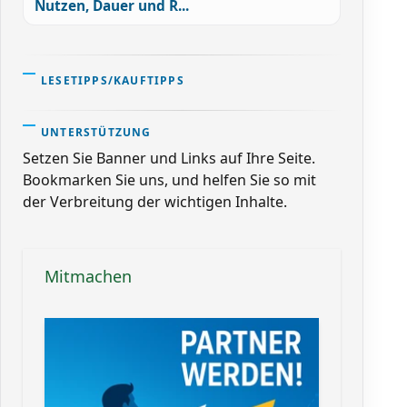
Nutzen, Dauer und R...
LESETIPPS/KAUFTIPPS
UNTERSTÜTZUNG
Setzen Sie Banner und Links auf Ihre Seite.
Bookmarken Sie uns, und helfen Sie so mit
der Verbreitung der wichtigen Inhalte.
Mitmachen