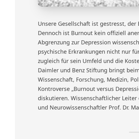
Unsere Gesellschaft ist gestresst, der 
Dennoch ist Burnout kein offiziell an
Abgrenzung zur Depression wissenschaf
psychische Erkrankungen nicht nur für
zugleich für sein Umfeld und die Koste
Daimler und Benz Stiftung bringt beim
Wissenschaft, Forschung, Medizin, Po
Kontroverse „Burnout versus Depressio
diskutieren. Wissenschaftlicher Leiter
und Neurowissenschaftler Prof. Dr. Mar