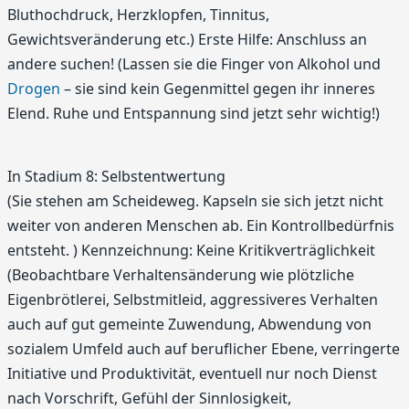
Bluthochdruck, Herzklopfen, Tinnitus,
Gewichtsveränderung etc.) Erste Hilfe: Anschluss an
andere suchen! (Lassen sie die Finger von Alkohol und
Drogen
– sie sind kein Gegenmittel gegen ihr inneres
Elend. Ruhe und Entspannung sind jetzt sehr wichtig!)
In Stadium 8: Selbstentwertung
(Sie stehen am Scheideweg. Kapseln sie sich jetzt nicht
weiter von anderen Menschen ab. Ein Kontrollbedürfnis
entsteht. ) Kennzeichnung: Keine Kritikverträglichkeit
(Beobachtbare Verhaltensänderung wie plötzliche
Eigenbrötlerei, Selbstmitleid, aggressiveres Verhalten
auch auf gut gemeinte Zuwendung, Abwendung von
sozialem Umfeld auch auf beruflicher Ebene, verringerte
Initiative und Produktivität, eventuell nur noch Dienst
nach Vorschrift, Gefühl der Sinnlosigkeit,