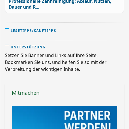
Professionelle Zahnreinigung: Ablauf, Nutzen,
Dauer und R...
LESETIPPS/KAUFTIPPS
UNTERSTÜTZUNG
Setzen Sie Banner und Links auf Ihre Seite.
Bookmarken Sie uns, und helfen Sie so mit der
Verbreitung der wichtigen Inhalte.
Mitmachen