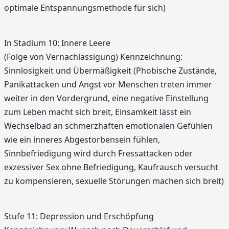
optimale Entspannungsmethode für sich)
In Stadium 10: Innere Leere
(Folge von Vernachlässigung) Kennzeichnung:
Sinnlosigkeit und Übermäßigkeit (Phobische Zustände,
Panikattacken und Angst vor Menschen treten immer
weiter in den Vordergrund, eine negative Einstellung
zum Leben macht sich breit, Einsamkeit lässt ein
Wechselbad an schmerzhaften emotionalen Gefühlen
wie ein inneres Abgestorbensein fühlen,
Sinnbefriedigung wird durch Fressattacken oder
exzessiver Sex ohne Befriedigung, Kaufrausch versucht
zu kompensieren, sexuelle Störungen machen sich breit)
Stufe 11: Depression und Erschöpfung