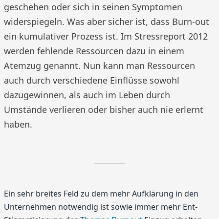
geschehen oder sich in seinen Symptomen
widerspiegeln. Was aber sicher ist, dass Burn-out
ein kumulativer Prozess ist. Im Stressreport 2012
werden fehlende Ressourcen dazu in einem
Atemzug genannt. Nun kann man Ressourcen
auch durch verschiedene Einflüsse sowohl
dazugewinnen, als auch im Leben durch
Umstände verlieren oder bisher auch nie erlernt
haben.
Ein sehr breites Feld zu dem mehr Aufklärung in den
Unternehmen notwendig ist sowie immer mehr Ent-