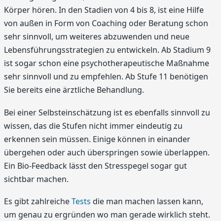
Körper hören. In den Stadien von 4 bis 8, ist eine Hilfe
von außen in Form von Coaching oder Beratung schon
sehr sinnvoll, um weiteres abzuwenden und neue
Lebensführungsstrategien zu entwickeln. Ab Stadium 9
ist sogar schon eine psychotherapeutische Maßnahme
sehr sinnvoll und zu empfehlen. Ab Stufe 11 benötigen
Sie bereits eine ärztliche Behandlung.
Bei einer Selbsteinschätzung ist es ebenfalls sinnvoll zu
wissen, das die Stufen nicht immer eindeutig zu
erkennen sein müssen. Einige können in einander
übergehen oder auch überspringen sowie überlappen.
Ein Bio-Feedback lässt den Stresspegel sogar gut
sichtbar machen.
Es gibt zahlreiche
Tests
die man machen lassen kann,
um genau zu ergründen wo man gerade wirklich steht.