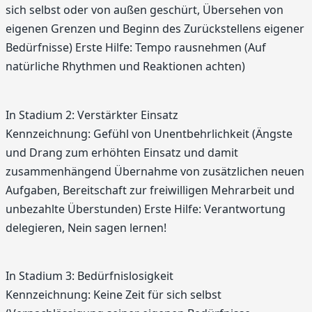
sich selbst oder von außen geschürt, Übersehen von
eigenen Grenzen und Beginn des Zurückstellens eigener
Bedürfnisse) Erste Hilfe: Tempo rausnehmen (Auf
natürliche Rhythmen und Reaktionen achten)
In Stadium 2: Verstärkter Einsatz
Kennzeichnung: Gefühl von Unentbehrlichkeit (Ängste
und Drang zum erhöhten Einsatz und damit
zusammenhängend Übernahme von zusätzlichen neuen
Aufgaben, Bereitschaft zur freiwilligen Mehrarbeit und
unbezahlte Überstunden) Erste Hilfe: Verantwortung
delegieren, Nein sagen lernen!
In Stadium 3: Bedürfnislosigkeit
Kennzeichnung: Keine Zeit für sich selbst