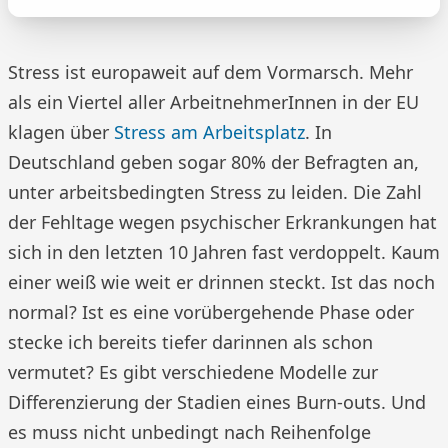
Stress ist europaweit auf dem Vormarsch. Mehr
als ein Viertel aller ArbeitnehmerInnen in der EU
klagen über
Stress am Arbeitsplatz
. In
Deutschland geben sogar 80% der Befragten an,
unter arbeitsbedingten Stress zu leiden. Die Zahl
der Fehltage wegen psychischer Erkrankungen hat
sich in den letzten 10 Jahren fast verdoppelt. Kaum
einer weiß wie weit er drinnen steckt. Ist das noch
normal? Ist es eine vorübergehende Phase oder
stecke ich bereits tiefer darinnen als schon
vermutet? Es gibt verschiedene Modelle zur
Differenzierung der Stadien eines Burn-outs. Und
es muss nicht unbedingt nach Reihenfolge