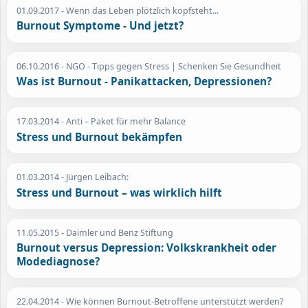
01.09.2017
- Wenn das Leben plötzlich kopfsteht...
Burnout Symptome - Und jetzt?
06.10.2016
- NGO - Tipps gegen Stress | Schenken Sie Gesundheit
Was ist Burnout - Panikattacken, Depressionen?
17.03.2014
- Anti – Paket für mehr Balance
Stress und Burnout bekämpfen
01.03.2014
- Jürgen Leibach:
Stress und Burnout – was wirklich hilft
11.05.2015
- Daimler und Benz Stiftung
Burnout versus Depression: Volkskrankheit oder
Modediagnose?
22.04.2014
- Wie können Burnout-Betroffene unterstützt werden?