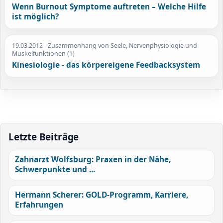
Wenn Burnout Symptome auftreten – Welche Hilfe
ist möglich?
19.03.2012
- Zusammenhang von Seele, Nervenphysiologie und
Muskelfunktionen (1)
Kinesiologie - das körpereigene Feedbacksystem
Letzte Beiträge
Zahnarzt Wolfsburg: Praxen in der Nähe,
Schwerpunkte und ...
Hermann Scherer: GOLD-Programm, Karriere,
Erfahrungen