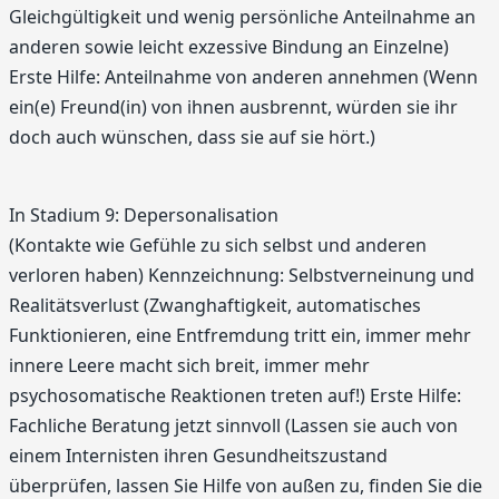
Gleichgültigkeit und wenig persönliche Anteilnahme an
anderen sowie leicht exzessive Bindung an Einzelne)
Erste Hilfe: Anteilnahme von anderen annehmen (Wenn
ein(e) Freund(in) von ihnen ausbrennt, würden sie ihr
doch auch wünschen, dass sie auf sie hört.)
In Stadium 9: Depersonalisation
(Kontakte wie Gefühle zu sich selbst und anderen
verloren haben) Kennzeichnung: Selbstverneinung und
Realitätsverlust (Zwanghaftigkeit, automatisches
Funktionieren, eine Entfremdung tritt ein, immer mehr
innere Leere macht sich breit, immer mehr
psychosomatische Reaktionen treten auf!) Erste Hilfe:
Fachliche Beratung jetzt sinnvoll (Lassen sie auch von
einem Internisten ihren Gesundheitszustand
überprüfen, lassen Sie Hilfe von außen zu, finden Sie die