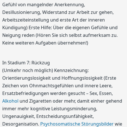
Gefühl von mangelnder Anerkennung,
Desillusionierung, Widerstand zur Arbeit zur gehen,
Arbeitszeiteinstellung und erste Art der inneren
Kündigung) Erste Hilfe: Über die eigenen Gefühle und
Neigung reden (Hören Sie sich selbst aufmerksam zu.
Keine weiteren Aufgaben übernehmen!)
In Stadium 7: Rückzug
(Umkehr noch möglich) Kennzeichnung:
Orientierungslosigkeit und Hoffnungslosigkeit (Erste
Zeichen von Ohnmachtsgefühlen und innere Leere,
Ersatzbefriedigungen werden gesucht – Sex, Essen,
Alkohol
und Zigaretten oder mehr, damit einher gehend
immer mehr kognitive Leistungsminderung,
Ungenauigkeit, Entscheidungsunfähigkeit,
Desorganisation.
Psychosomatische Störungsbilder
wie