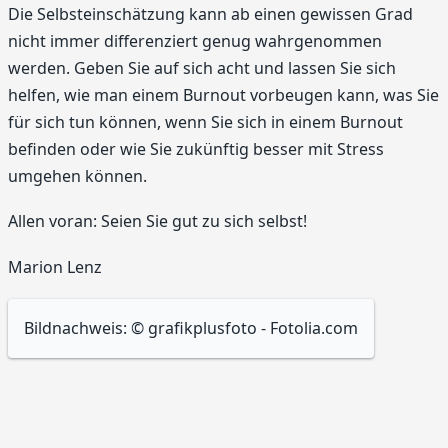
Die Selbsteinschätzung kann ab einen gewissen Grad
nicht immer differenziert genug wahrgenommen
werden. Geben Sie auf sich acht und lassen Sie sich
helfen, wie man einem Burnout vorbeugen kann, was Sie
für sich tun können, wenn Sie sich in einem Burnout
befinden oder wie Sie zukünftig besser mit Stress
umgehen können.
Allen voran: Seien Sie gut zu sich selbst!
Marion Lenz
Bildnachweis: © grafikplusfoto - Fotolia.com