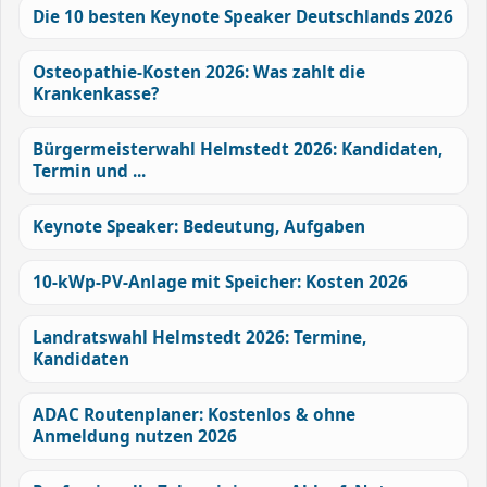
Die 10 besten Keynote Speaker Deutschlands 2026
Osteopathie-Kosten 2026: Was zahlt die
Krankenkasse?
Bürgermeisterwahl Helmstedt 2026: Kandidaten,
Termin und ...
Keynote Speaker: Bedeutung, Aufgaben
10-kWp-PV-Anlage mit Speicher: Kosten 2026
Landratswahl Helmstedt 2026: Termine,
Kandidaten
ADAC Routenplaner: Kostenlos & ohne
Anmeldung nutzen 2026