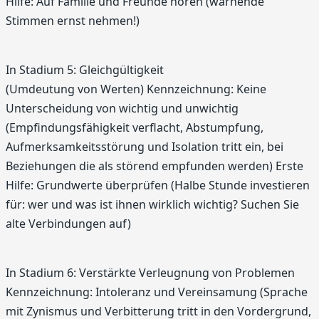
Hilfe: Auf Familie und Freunde hören (warnende
Stimmen ernst nehmen!)
In Stadium 5: Gleichgültigkeit
(Umdeutung von Werten) Kennzeichnung: Keine
Unterscheidung von wichtig und unwichtig
(Empfindungsfähigkeit verflacht, Abstumpfung,
Aufmerksamkeitsstörung und Isolation tritt ein, bei
Beziehungen die als störend empfunden werden) Erste
Hilfe: Grundwerte überprüfen (Halbe Stunde investieren
für: wer und was ist ihnen wirklich wichtig? Suchen Sie
alte Verbindungen auf)
In Stadium 6: Verstärkte Verleugnung von Problemen
Kennzeichnung: Intoleranz und Vereinsamung (Sprache
mit Zynismus und Verbitterung tritt in den Vordergrund,