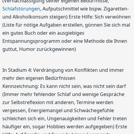
(Vernachlässigung seiner eigenen Bedürfnisse,
Schlafstörungen
, Aufputschmittel wie bspw. Zigaretten-
und Alkoholkonsum steigen) Erste Hilfe: Sich verwöhnen
(Liste für nötige Aufgaben erstellen, gönnen Sie sich mal
ein gutes Buch oder ein ausgiebiges
Entspannungsprogramm oder eine Methode die Ihnen
guttut, Humor zurückgewinnen)
In Stadium 4: Verdrängung von Konflikten und immer
mehr den eigenen Bedürfnissen
Kennzeichnung: Es kann nicht sein, was nicht sein darf
(Immer mehr fehlender Schlaf und wenige Gespräche
zur Selbstreflexion mit anderen, Termine werden
vergessen, Energiemangel und Schwächegefühle
schleichen sich ein, Ungenauigkeiten und Fehler treten
häufiger ein, sogar Hobbies werden aufgegeben) Erste