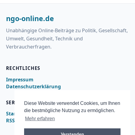
ngo-online.de
Unabhängige Online-Beiträge zu Politik, Gesellschaft,
Umwelt, Gesundheit, Technik und
Verbraucherfragen.
RECHTLICHES
Impressum
Datenschutzerklärung
SERVICE
Diese Website verwendet Cookies, um Ihnen
die bestmögliche Nutzung zu ermöglichen.
Startseite
Mehr erfahren
RSS
Verstanden