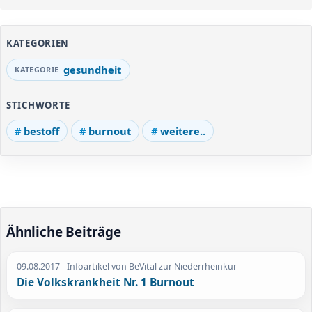
KATEGORIEN
gesundheit
STICHWORTE
bestoff
burnout
weitere..
Ähnliche Beiträge
09.08.2017
- Infoartikel von BeVital zur Niederrheinkur
Die Volkskrankheit Nr. 1 Burnout