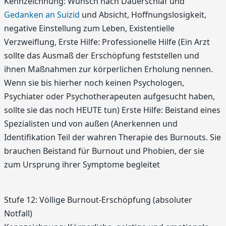
Kennzeichnung: Wunsch nach Dauerschlaf und
Gedanken an Suizid
und Absicht, Hoffnungslosigkeit,
negative Einstellung zum Leben, Existentielle
Verzweiflung, Erste Hilfe: Professionelle Hilfe (Ein Arzt
sollte das Ausmaß der Erschöpfung feststellen und
ihnen Maßnahmen zur körperlichen Erholung nennen.
Wenn sie bis hierher noch keinen Psychologen,
Psychiater oder Psychotherapeuten aufgesucht haben,
sollte sie das noch HEUTE tun) Erste Hilfe: Beistand eines
Spezialisten und von außen (Anerkennen und
Identifikation Teil der wahren Therapie des Burnouts. Sie
brauchen Beistand für Burnout und Phobien, der sie
zum Ursprung ihrer Symptome begleitet
Stufe 12: Völlige Burnout-Erschöpfung (absoluter
Notfall)